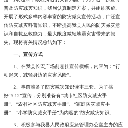
普及防灾减灾知识，我局认真制定方案，并组织实施。
开展了形式多样内容丰富的防灾减灾宣传活动，广泛宣
传防灾减灾科普知识，不断提高我县人民的防灾减灾意
识和自救互救能力，最大限度减轻地震灾害带来的损
失。现将有关情况总结如下：
一、宣传方式
1、在我县长宏广场前悬挂宣传横幅，内容为：“行
动起来，减轻身边的灾害风险”。
2、事前准备了防灾减灾知识读本三套。为了搞
好“5.12”宣传，分别准备有“城市社区防灾减灾手
册”、“农村社区防灾减灾手册”、“家庭防灾减灾手
册”、“小学防灾减灾手册”为内容的`防灾减灾知识。
3、积极参与我县人民政府应急管理办公室主办的应