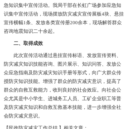
急知识集中宣传活动。我局干部在长虹广场参加应急知
识集中宣传活动，现场摆放防灾减灾宣传展板4块、悬挂
宣传横幅1条、发放各类宣传册200余本，现场解答群众
咨询地震知识二十余起。
二、取得成效
此次宣传活动通过悬挂宣传标语、发放宣传资料、
防灾减灾知识技能咨询、图片展示、知识问答、发放公
众应急指南及防灾减灾知识手册等形式，向广大群众传
授防灾知识技能。增强了群众的防灾减灾意识，提高了
群众的自救互救能力，收到良好的社会效应。向社会公
众尤其是中小学生、进城务工人员、工矿企业职工等普
及防灾减灾知识和自救互救基本技能，进一步增强全社
会防灾减灾意识。
【民政防灾减灾工作总结 】相关文章：