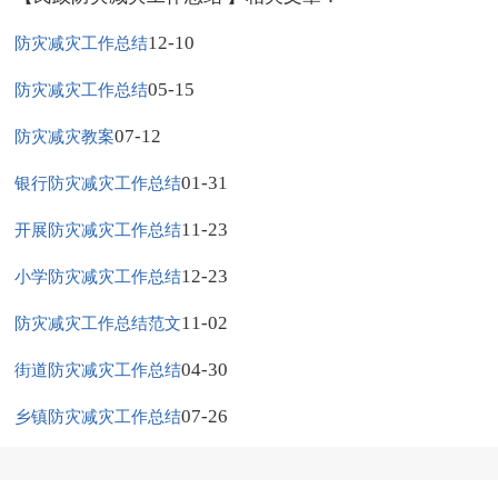
12-10
防灾减灾工作总结
05-15
防灾减灾工作总结
07-12
防灾减灾教案
01-31
银行防灾减灾工作总结
11-23
开展防灾减灾工作总结
12-23
小学防灾减灾工作总结
11-02
防灾减灾工作总结范文
04-30
街道防灾减灾工作总结
07-26
乡镇防灾减灾工作总结