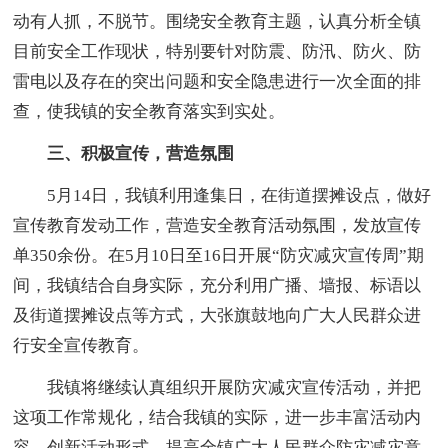
动有人抓，不脱节。围绕安全教育主题，认真分析全镇
目前安全工作现状，特别要针对防震、防汛、防火、防
雷电以及存在的突出问题和安全隐患进行一次全面的排
查，使我镇的安全教育落实到实处。
三、积极宣传，营造氛围
5月14日，我镇利用逢集日，在街道摆摊设点，做好
宣传教育发动工作，营造安全教育活动氛围，发放宣传
单350余份。在5月10日至16日开展“防灾减灾宣传周”期
间，我镇结合自身实际，充分利用广播、墙报、标语以
及街道摆摊设点等方式，大张旗鼓地向广大人民群众进
行安全宣传教育。
我镇将继续认真组织开展防灾减灾宣传活动，并把
这项工作常规化，结合我镇的实际，进一步丰富活动内
容，创新活动形式，提高全镇广大人民群众防灾减灾意