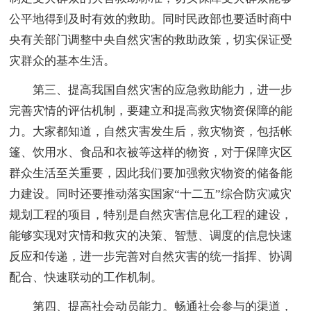
公平地得到及时有效的救助。同时民政部也要适时商中
央有关部门调整中央自然灾害的救助政策，切实保证受
灾群众的基本生活。
第三、提高我国自然灾害的应急救助能力，进一步
完善灾情的评估机制，要建立和提高救灾物资保障的能
力。大家都知道，自然灾害发生后，救灾物资，包括帐
篷、饮用水、食品和衣被等这样的物资，对于保障灾区
群众生活至关重要，因此我们要加强救灾物资的储备能
力建设。同时还要推动落实国家“十二五”综合防灾减灾
规划工程的项目，特别是自然灾害信息化工程的建设，
能够实现对灾情和救灾的决策、智慧、调度的信息快速
反应和传递，进一步完善对自然灾害的统一指挥、协调
配合、快速联动的工作机制。
第四、提高社会动员能力。畅通社会参与的渠道，