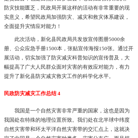
防灾技能匮乏，民政局开展这样的活动有非常重要的现
实意义，希望民政局加强防灾、减灾和救灾体系建设，
全面提升灾情应对能力！
此次活动，新化县民政局共发放宣传图册5000余
册、公众应急手册1500本，张贴宣传海报150张。通过开
展活动，切实加强了防灾减灾科普知识的宣传普及，大
幅提高了广大人民群众面对灾害的有效应对能力，有力
提升了新化县防灾减灾救灾工作的科学化水平。
民政防灾减灾工作总结 4
我国是一个自然灾害非常严重的国家，这也是因为
我国处在特殊的地理位置所致。我们处在北半球中纬度
自然灾害带和环太平洋自然灾害带的交汇点上，这就决