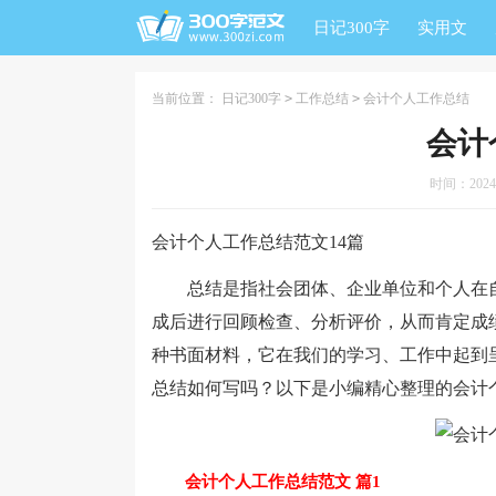
日记300字
实用文
当前位置：
日记300字
>
工作总结
>
会计个人工作总结
会计
时间：2024-0
会计个人工作总结范文14篇
总结是指社会团体、企业单位和个人在自
成后进行回顾检查、分析评价，从而肯定成
种书面材料，它在我们的学习、工作中起到
总结如何写吗？以下是小编精心整理的会计
会计个人工作总结范文 篇1