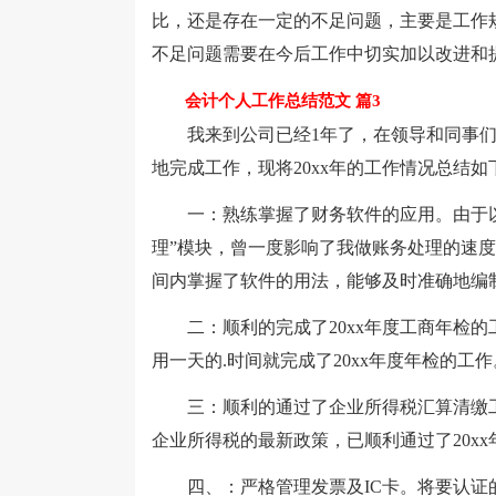
比，还是存在一定的不足问题，主要是工作
不足问题需要在今后工作中切实加以改进和
会计个人工作总结范文 篇3
我来到公司已经1年了，在领导和同事们
地完成工作，现将20xx年的工作情况总结如
一：熟练掌握了财务软件的应用。由于以
理”模块，曾一度影响了我做账务处理的速
间内掌握了软件的用法，能够及时准确地编
二：顺利的完成了20xx年度工商年检的
用一天的.时间就完成了20xx年度年检的工作
三：顺利的通过了企业所得税汇算清缴工
企业所得税的最新政策，已顺利通过了20x
四、：严格管理发票及IC卡。将要认证的