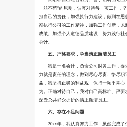
一丝不苟”的原则，认真对待每一项工作，
担自己的责任，加强执行力建设，做到在思
彻执行公司的工作精神，加强工作创新，以
成绩。加强个人道德品质建设，努力践行社
会计。
五、严格要求，争当清正廉洁员工
我是一名会计，负责公司财务工作，要求
力就是责任的理念，做到尽心尽责、恪尽职
益，我坚持正确的利益观，保持一颗平常心
为。正确对待自己，我对自己高标准、严要
深受总共群众拥护的清正廉洁员工。
六、存在不足问题
20xx年，我认真努力工作，虽然完成了