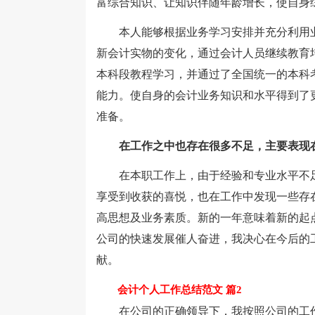
富综合知识、让知识伴随年龄增长，使自身
本人能够根据业务学习安排并充分利用业
新会计实物的变化，通过会计人员继续教育
本科段教程学习，并通过了全国统一的本科
能力。使自身的会计业务知识和水平得到了
准备。
在工作之中也存在很多不足，主要表现
在本职工作上，由于经验和专业水平不足
享受到收获的喜悦，也在工作中发现一些存
高思想及业务素质。新的一年意味着新的起
公司的快速发展催人奋进，我决心在今后的
献。
会计个人工作总结范文 篇2
在公司的正确领导下，我按照公司的工作