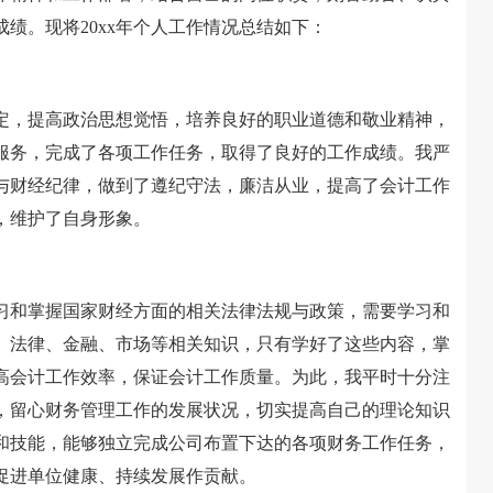
绩。现将20xx年个人工作情况总结如下：
，提高政治思想觉悟，培养良好的职业道德和敬业精神，
服务，完成了各项工作任务，取得了良好的工作成绩。我严
与财经纪律，做到了遵纪守法，廉洁从业，提高了会计工作
，维护了自身形象。
和掌握国家财经方面的相关法律法规与政策，需要学习和
、法律、金融、市场等相关知识，只有学好了这些内容，掌
高会计工作效率，保证会计工作质量。为此，我平时十分注
，留心财务管理工作的发展状况，切实提高自己的理论知识
和技能，能够独立完成公司布置下达的各项财务工作任务，
促进单位健康、持续发展作贡献。