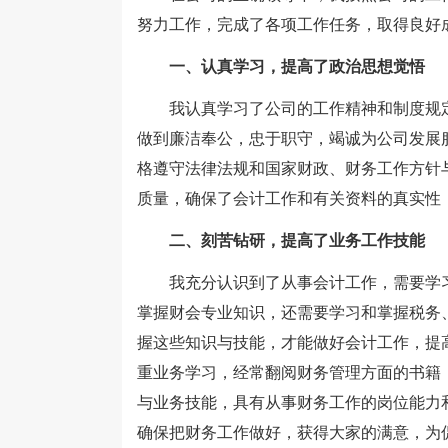
努力工作，完成了各项工作任务，取得良好成
一、认真学习，提高了政治思想觉悟
我认真学习了公司的工作精神和制度规定
做到廉洁奉公，忠于职守，竭诚为公司发展
格遵守法律法规和国家财政、财务工作方针
质量，确保了会计工作和有关资料的真实性
二、刻苦钻研，提高了业务工作技能
我充分认识到了从事会计工作，需要学习
掌握财会专业知识，还需要学习和掌握税务
握这些知识与技能，才能做好会计工作，提
重业务学习，经常翻阅财务管理方面的书籍
与业务技能，具有从事财务工作的岗位能力
确保把财务工作做好，获得大家的满意，为