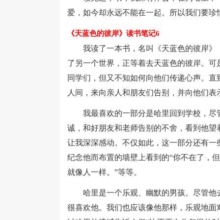
爱，如今却永远不能在一起。所以我们要珍
《天蓝色的彼岸》读书笔记6
我读了一本书，名叫《天蓝色的彼岸》，
了另一个世界，正等着去天蓝色的彼岸。可
同学们，但又不知如何向他们传递心声。直
人间，来向亲人和朋友们告别，并向他们表
我最喜欢的一部分是哈里回到学校，尽管
诚，和好朋友和老师告别的不舍，看到他望
让我深深感动。不仅如此，这一部分还有一
纪念他而布置的墙壁上看到的“你不在了，但
就像人一样。”等等。
哈里是一个乐观、幽默的男孩。尽管他去
很喜欢他。我们也应该像他那样，乐观地面