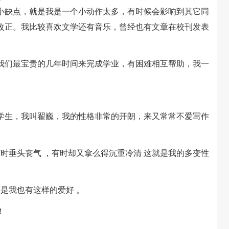
小缺点，就是我是一个小动作太多，有时候会影响到其它同
改正。我比较喜欢文学还有音乐，曾经也有文章在校刊发表
们最宝贵的几年时间来完成学业，有困难相互帮助，我一
生，我叫翟巍，我的性格非常的开朗，来又常常不爱写作
时垂头丧气 ，有时却又拿么得沉重冷清 这就是我的多变性
是我也有这样的爱好 。
！