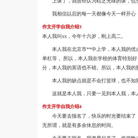
上课了，我曾经认为枯乏无味的课，也变
我相信以后的每一天都像今天一样开心
作文开学自我介绍3
本人我叫xx，今年十六岁，刚上高二。
本人我在北京市**中上学，本人我的优点
单杠等， 所以，本人我在学校的体育特别好
分，本人我的英语也不错。所以，本人我的
本人我的缺点就是不会打篮球，也不知到
这就是本人我，只要一见到本人我，本人
作文开学自我介绍4
今天要去报名了，快乐的时光要结束了，不
无所谓，就是有多余休息的时间。