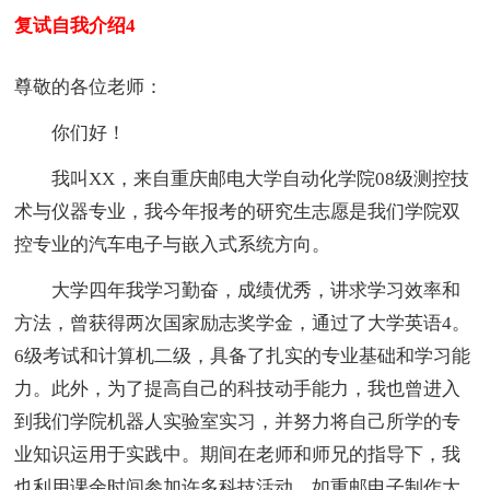
复试自我介绍4
尊敬的各位老师：
你们好！
我叫XX，来自重庆邮电大学自动化学院08级测控技
术与仪器专业，我今年报考的研究生志愿是我们学院双
控专业的汽车电子与嵌入式系统方向。
大学四年我学习勤奋，成绩优秀，讲求学习效率和
方法，曾获得两次国家励志奖学金，通过了大学英语4。
6级考试和计算机二级，具备了扎实的专业基础和学习能
力。此外，为了提高自己的科技动手能力，我也曾进入
到我们学院机器人实验室实习，并努力将自己所学的专
业知识运用于实践中。期间在老师和师兄的指导下，我
也利用课余时间参加许多科技活动，如重邮电子制作大