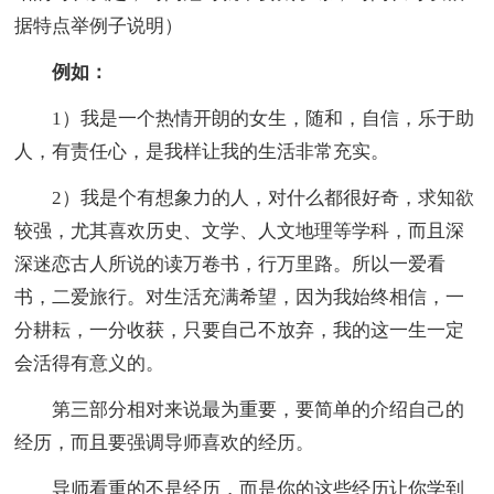
据特点举例子说明）
例如：
1）我是一个热情开朗的女生，随和，自信，乐于助
人，有责任心，是我样让我的生活非常充实。
2）我是个有想象力的人，对什么都很好奇，求知欲
较强，尤其喜欢历史、文学、人文地理等学科，而且深
深迷恋古人所说的读万卷书，行万里路。所以一爱看
书，二爱旅行。对生活充满希望，因为我始终相信，一
分耕耘，一分收获，只要自己不放弃，我的这一生一定
会活得有意义的。
第三部分相对来说最为重要，要简单的介绍自己的
经历，而且要强调导师喜欢的经历。
导师看重的不是经历，而是你的这些经历让你学到