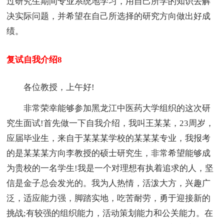
过研究生期间专业系统地学习，用自己所学的知识去解
决实际问题，并希望在自己所选择的研究方向做出好成
绩。
复试自我介绍8
各位教授，上午好!
非常荣幸能够参加黑龙江中医药大学组织的这次研
究生面试!首先做一下自我介绍，我叫王某某，23周岁，
应届毕业生，来自于某某某学校的某某某专业，我报考
的是某某某方向李教授的硕士研究生，非常希望能够成
为贵校的一名学生!我是一个对理想有执着追求的人，坚
信是金子总会发光的。我为人热情，活泼大方，兴趣广
泛，适应能力强，脚踏实地，吃苦耐劳，勇于迎接新的
挑战;有较强的组织能力，活动策划能力和公关能力。在