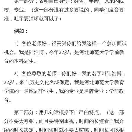
第一部分，表明自己身份：姓名、年龄、原来的院
校、专业。（这一部分没有过多要说的，同学们发音要
准，吐字要清晰就可以了）
例如：
1）各位老师好，很高兴你们给我这样一个参加面试
机会。我是陆浩博，今年22岁。是河北师范大学学前教
育的本科届生。
2）各位尊敬的老师：你们好！我的名字叫陆浩博，
22岁，来自历史文化名城保定。我是河北师范大学教育
学院的一名应届毕业生，我的专业是名牌专业：学前教
育。
第二部分：用几句话概括下自己的特点。（这一部
分不要太夸张，而且要特别重视，时间的长短看自我介
绍的时长决定，时间短时就不要太啰嗦，时间长可以根