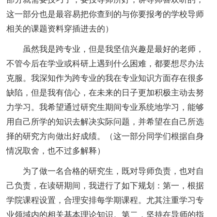
这一部分也是最容易把你查到的与你要报考的学校导师
相关的课题资料穿插进去的）
虽然我是跨专业，但是我坚信兴趣是最好的老师，
不管今后在学业或科研上遇到什么困难，都要想尽办法
克服。我深知作为跨专业的我在专业知识方面存在很多
缺陷，但是我有信心，在未来的日子更加积极主动去努
力学习。我希望通过研究生期间专业系统地学习，能够
用自己所学的知识去解决实际问题，并希望在自己所选
择的研究方向做出好成绩。（这一部分同学们根据自身
情况取舍，也不过多解释）
为了做一名合格的研究生，既对导师负责，也对自
己负责，在读研期间，我进行了如下规划：第一，根据
学院课程设置，合理安排每学期课程。尤其注重学习专
业领域内的相关基本理论知识。第二，坚持在导师的指