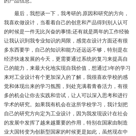
的产品信息。
最后，我想谈一下，我考研的.原因和研究的方向，
我喜欢做设计，当看着自己的创意和产品得到别人认可
的时候是一件无比兴奋的事情;还有就是两年的工作经验
让我认识到我专业知识的局限，感觉在设计方面还有很
多东西要学，自己的知识和能力还远远不够，特别是在
经济快速发展的今天，更需要通过系统的复习来提高自
己的能力，来最大化地实现自我价值，想通过3年的学习
来对工业设计有个更加深入的了解，我很喜欢学校的感
觉和体现出来的学习氛围，到处充满着青春活力，有很
多的机会让你去实践和尝试，让人可以深入思考和进行
学术的研究。如果我有机会在这所学校学习，我计划把
自己的研究方向定为工业设计，因为我发现设计在社会
的发展中发挥了越来越重要的作用，特别在国家由制造
业大国转变为创新型国家的时候更是如此，虽然现在中