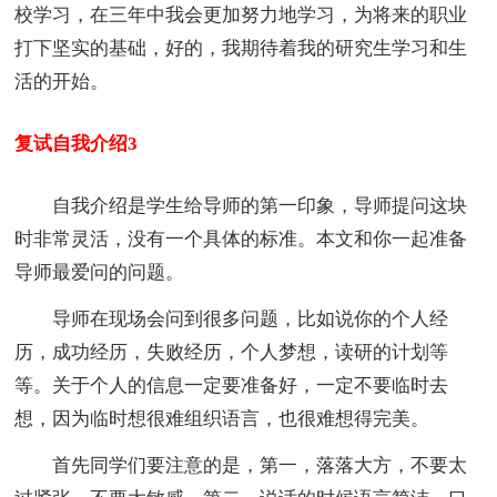
校学习，在三年中我会更加努力地学习，为将来的职业
打下坚实的基础，好的，我期待着我的研究生学习和生
活的开始。
复试自我介绍3
自我介绍是学生给导师的第一印象，导师提问这块
时非常灵活，没有一个具体的标准。本文和你一起准备
导师最爱问的问题。
导师在现场会问到很多问题，比如说你的个人经
历，成功经历，失败经历，个人梦想，读研的计划等
等。关于个人的信息一定要准备好，一定不要临时去
想，因为临时想很难组织语言，也很难想得完美。
首先同学们要注意的是，第一，落落大方，不要太