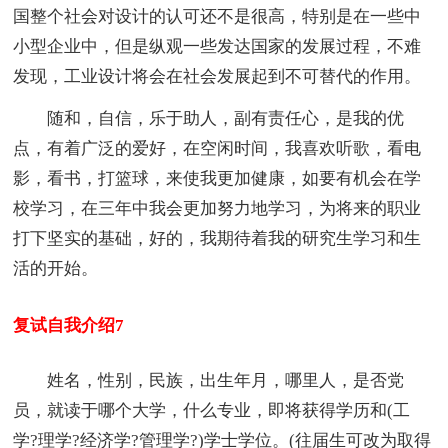
国整个社会对设计的认可还不是很高，特别是在一些中
小型企业中，但是纵观一些发达国家的发展过程，不难
发现，工业设计将会在社会发展起到不可替代的作用。
随和，自信，乐于助人，副有责任心，是我的优
点，有着广泛的爱好，在空闲时间，我喜欢听歌，看电
影，看书，打篮球，来使我更加健康，如要有机会在学
校学习，在三年中我会更加努力地学习，为将来的职业
打下坚实的基础，好的，我期待着我的研究生学习和生
活的开始。
复试自我介绍7
姓名，性别，民族，出生年月，哪里人，是否党
员，就读于哪个大学，什么专业，即将获得学历和(工
学?理学?经济学?管理学?)学士学位。(往届生可改为取得