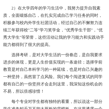
2）在大学四年的学习生活中，我努力提升自我素
质，全面锻炼自己，在扎实完成自己学习任务的同时，
积极参与校内外学生社团活动，经过自己的不懈努力连
续三年获得校"二等"学习奖学金，"优秀学生干部"，"优
秀大学生"等荣誉，这些活动让我的学习能力和实践动手
能力都得到了很大的提高。
选择考研，是对大学生活的一份眷恋，是自我要求
进步的体现，更是人生价值实现的一条途径；选择学前
教育是对自己本科学习的一种延续，也是对自己兴趣的
一种坚持，虽然冒了点风险。我们每个闯进复试的同学
都有自己的一份坚持才会走到这里，我深知这份机会的
不易，所以倍感珍惜！
每个专业对学生都有独特的看重，所以说这一部分
学生准备时千万不能太死板的背模板，在这里透露一个