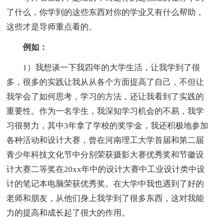
了什么，你学到的这些东西对你的学业又有什么帮助，
这些才是导师重点看的。
例如：
1）我想谈一下我四年的大学生活，让我学到了很
多，很多的实践让我从从各个方面提高了自己，不但让
我学会了如何思考，学习的方法，还让我看到了实践的
重要性。作为一名学生，我深知学习机会的不易，我学
习很努力，其中3年拿了学校的奖学金，我还积极地参加
各种活动和设计大赛，曾在河南理工大学首届和第二届
青少年科技文化节中分别荣获摄影大赛优秀奖和节徽设
计大赛二等奖在20xx年中的设计大赛中工业设计类中设
计的笔记本电脑荣获优秀奖。在大学中我也遇到了好的
老师和朋友，从他们身上我学到了很多东西，这对我能
力的提高和成长起了很大的作用。