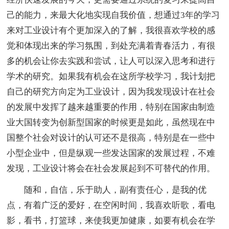
己的能力，来最大化地实现自我价值，想通过3年的学习
来对工业设计有个更加深入的了解，我很喜欢学校的感
觉和体现出来的学习氛围，到处充满着青春活力，有很
多的机会让你去实践和尝试，让人可以深入思考和进行
学术的研究。如果我有机会在这所学校学习，我计划把
自己的研究方向定为工业设计，因为我发现设计在社会
的发展中发挥了越来越重要的作用，特别在国家由制造
业大国转变为创新型国家的时候更是如此，虽然现在中
国整个社会对设计的认可还不是很高，特别是在一些中
小型企业中，但是纵观一些发达国家的发展过程，不难
发现，工业设计将会在社会发展起到不可替代的作用。
随和，自信，乐于助人，副有责任心，是我的优
点，有着广泛的爱好，在空闲时间，我喜欢听歌，看电
影，看书，打篮球，来使我更加健康，如要有机会在学