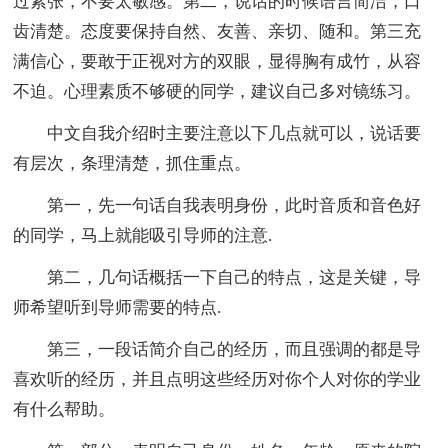
过紧张，不要太敏感。第二，说话的时候语言简洁，口
齿清楚。态度要保持自然、友善、亲切、随和。第三充
满信心，要敢于正视对方的双眼，显得胸有成竹，从容
不迫。心理素质不够硬的同学，建议自己多对镜练习。
中文自我介绍时主要注意以下几点就可以，说话要
有层次，条理清楚，抓住重点。
第一，先一句话自我表明身份，此时音质和音色好
的同学，马上就能吸引导师的注意.
第二，几句话概括一下自己的特点，这是关键，导
师希望听到导师需要的特点.
第三，一段话简介自己的经历，而且强调的都是导
喜欢听的经历，并且点明这些经历对你个人对你的学业
有什么帮助。