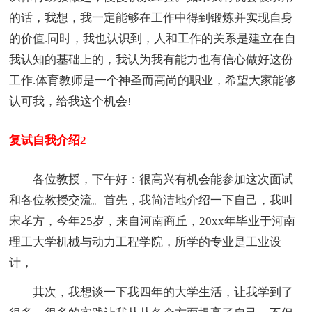
的话，我想，我一定能够在工作中得到锻炼并实现自身
的价值.同时，我也认识到，人和工作的关系是建立在自
我认知的基础上的，我认为我有能力也有信心做好这份
工作.体育教师是一个神圣而高尚的职业，希望大家能够
认可我，给我这个机会!
复试自我介绍2
各位教授，下午好：很高兴有机会能参加这次面试
和各位教授交流。首先，我简洁地介绍一下自己，我叫
宋孝方，今年25岁，来自河南商丘，20xx年毕业于河南
理工大学机械与动力工程学院，所学的专业是工业设
计，
其次，我想谈一下我四年的大学生活，让我学到了