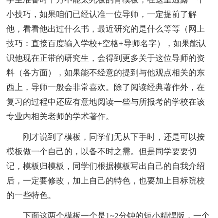
小技巧，如果咱们已经认准一位导师，一定提前了解
他，看看他出过什么书，最近研究的是什么等等（网上
技巧：直接百度输入学校+空格+导师名字），如果能认
识他现在正带的研究生，会得到更多关于这位导师的资
料（各方面），如果能不经意的提到与他观点相关的东
西上，导师一般会非常喜欢。除了阅读经典著作外，在
复习的过程中还应有意地阅读一些与所报考的学校在该
专业内相关老师的学术著作。
刚才说到了模板，同学们无从下手时，还是可以按
模板做一个自己的，以备不时之需。但是同学要要切
记，模板归模板，同学们根据模板写出自己的自我介绍
后，一定要修改，加上自己的特色，也要加上目标院校
的一些特色。
下面这两个模板一个是1~2分钟的短小精悍版，一个