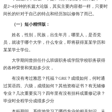
是2~4分钟的长篇大论版，其实主要内容都一样，只要时
间长的针对于自己的特点和经历加以修饰了而已。
（一）短小精悍版：
姓名，性别，民族，出生年月，哪里人，是否党
员，就读于哪个大学，什么专业，即将获得某某学历和
某某学士学位。
大学期间曾担任什么班级职务或学院学校职务获得
的各种荣誉和奖励多少次，
有没有考过雅思？托福？GRE？成绩如何，何时通
过英语四、六级，成绩如何？其他资格证书？有无辅修
专业？几次重要实习？四年里有没有挂科或重修记录？
毕业时全程学分成绩多少分
本科期间，系统地学习了哪些专业的相关知识，从