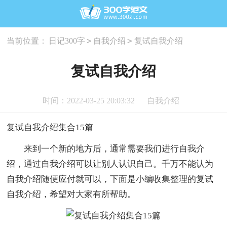
>
>
当前位置：
日记300字
自我介绍
复试自我介绍
复试自我介绍
时间：2022-03-25 20:03:32
自我介绍
复试自我介绍集合15篇
来到一个新的地方后，通常需要我们进行自我介
绍，通过自我介绍可以让别人认识自己。千万不能认为
自我介绍随便应付就可以，下面是小编收集整理的复试
自我介绍，希望对大家有所帮助。