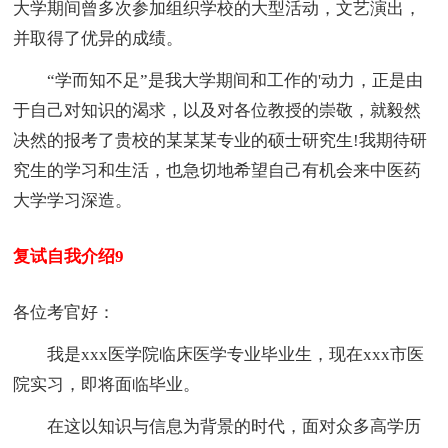
大学期间曾多次参加组织学校的大型活动，文艺演出，
并取得了优异的成绩。
“学而知不足”是我大学期间和工作的'动力，正是由
于自己对知识的渴求，以及对各位教授的崇敬，就毅然
决然的报考了贵校的某某某专业的硕士研究生!我期待研
究生的学习和生活，也急切地希望自己有机会来中医药
大学学习深造。
复试自我介绍9
各位考官好：
我是xxx医学院临床医学专业毕业生，现在xxx市医
院实习，即将面临毕业。
在这以知识与信息为背景的时代，面对众多高学历