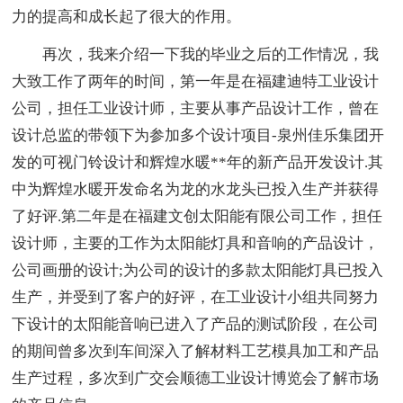
力的提高和成长起了很大的作用。
再次，我来介绍一下我的毕业之后的工作情况，我
大致工作了两年的时间，第一年是在福建迪特工业设计
公司，担任工业设计师，主要从事产品设计工作，曾在
设计总监的带领下为参加多个设计项目-泉州佳乐集团开
发的可视门铃设计和辉煌水暖**年的新产品开发设计.其
中为辉煌水暖开发命名为龙的水龙头已投入生产并获得
了好评.第二年是在福建文创太阳能有限公司工作，担任
设计师，主要的工作为太阳能灯具和音响的产品设计，
公司画册的设计;为公司的设计的多款太阳能灯具已投入
生产，并受到了客户的好评，在工业设计小组共同努力
下设计的太阳能音响已进入了产品的测试阶段，在公司
的期间曾多次到车间深入了解材料工艺模具加工和产品
生产过程，多次到广交会顺德工业设计博览会了解市场