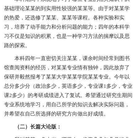
基础理论某某的到实用性较强的某某等。由于对某某学
的热爱，还选修了某某、某某等课程。各种实验和实
习，培养了动手能力和分析问题的能力；四年的本科学
习不仅是知识的积累，也是一种学习方法的揣摩以及思
路的探索。
本科四年一直密切关注某某，课余时间经常到图书
馆查阅资料的经历，对某某专业情有独钟，因此放弃了
保研并毅然报考了某某大学某某学院某某专业。今年以
总分多少分（政治多少，英语多少，专业课1多少，专业
课2多少）的考研成绩进入了复试。希望通过研究生期间
专业系统地学习，用自己所学的知识去解决实际问题，
并希望在自己所选择的研究方向做出好成绩。
（二）长篇大论版：