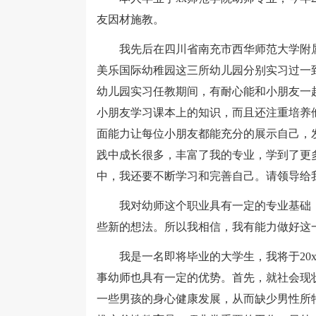
友因材施教。
我先后在四川省南充市西华师范大学附属
美乐国际幼稚园这三所幼儿园分别实习过一
幼儿园实习任教期间，有耐心能和小朋友一
小朋友学习课本上的知识，而且还注重培养
面能力让每位小朋友都能充分的展示自己，
践中成长很多，丰富了我的专业，学到了更
中，我还要不断学习和完善自己。请领导给
我对幼师这个职业具有一定的专业基础，
些新的想法。所以我相信，我有能力做好这
我是一名即将毕业的大学生，我将于20x
事幼师也具有一定的优势。首先，就社会现
一些男孩的身心健康发展，从而缺少男性所