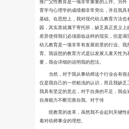
推广父性教育是一项非常重要的工作。另外
育学与心理学的成绩都非常突出，并且我具
基础。在思想上，我对现代幼儿教育方法也
园，其实质就属于寄托班，缺乏真正意义上
差异使得我们必须面临这样的现实，但是渴
幼儿教育是一项非常有发展前景的行业。我
育。我设想的教育方式是以发展儿童天性为
要，我会详细的说明我的想法。
当然，对于我从事幼师这个行业会有很多
仅是我自己的一些粗浅的认识，而且我缺乏
我具有坚定的意志，对于自身的不足，我会
自身能力不断完善自我。对于传
统教育的改革，虽然我不会起到关键性的
着对幼师事业的理想。