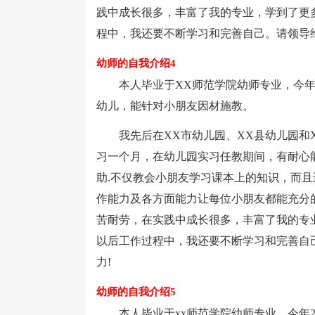
践中成长很多，丰富了我的专业，学到了更
程中，我还要不断学习和完善自己。请领导
幼师的自我介绍4
本人毕业于XX师范学院幼师专业，今年X
幼儿，能针对小朋友因材施教。
我先后在XX市幼儿园、XX县幼儿园和X
习一个月，在幼儿园实习任教期间，有耐心
助.不仅教会小朋友学习课本上的知识，而且
作能力及各方面能力让每位小朋友都能充分
苦耐劳，在实践中成长很多，丰富了我的专
以后工作过程中，我还要不断学习和完善自
力!
幼师的自我介绍5
本人毕业于xx师范学院幼师专业，今年2