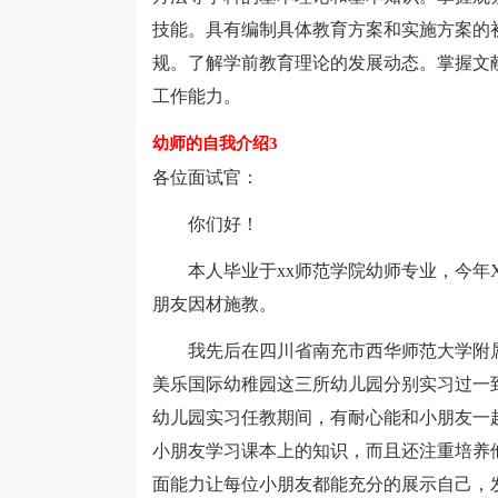
技能。具有编制具体教育方案和实施方案的
规。了解学前教育理论的发展动态。掌握文
工作能力。
幼师的自我介绍3
各位面试官：
你们好！
本人毕业于xx师范学院幼师专业，今年X
朋友因材施教。
我先后在四川省南充市西华师范大学附属
美乐国际幼稚园这三所幼儿园分别实习过一
幼儿园实习任教期间，有耐心能和小朋友一
小朋友学习课本上的知识，而且还注重培养
面能力让每位小朋友都能充分的展示自己，