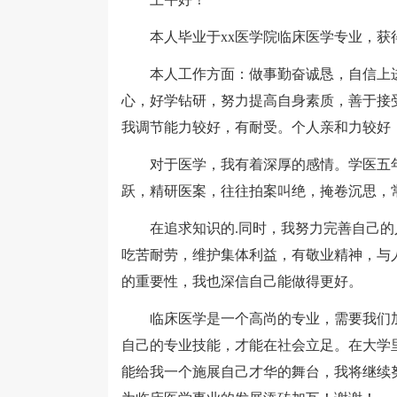
本人毕业于xx医学院临床医学专业，获
本人工作方面：做事勤奋诚恳，自信上进
心，好学钻研，努力提高自身素质，善于接
我调节能力较好，有耐受。个人亲和力较好
对于医学，我有着深厚的感情。学医五年
跃，精研医案，往往拍案叫绝，掩卷沉思，
在追求知识的.同时，我努力完善自己的
吃苦耐劳，维护集体利益，有敬业精神，与
的重要性，我也深信自己能做得更好。
临床医学是一个高尚的专业，需要我们加
自己的专业技能，才能在社会立足。在大学
能给我一个施展自己才华的舞台，我将继续