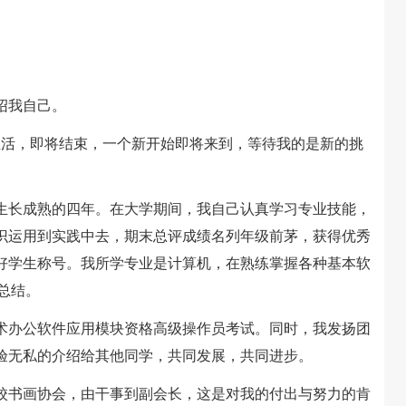
绍我自己。
活，即将结束，一个新开始即将来到，等待我的是新的挑
长成熟的四年。在大学期间，我自己认真学习专业技能，
识运用到实践中去，期末总评成绩名列年级前茅，获得优秀
好学生称号。我所学专业是计算机，在熟练掌握各种基本软
总结。
办公软件应用模块资格高级操作员考试。同时，我发扬团
验无私的介绍给其他同学，共同发展，共同进步。
书画协会，由干事到副会长，这是对我的付出与努力的肯