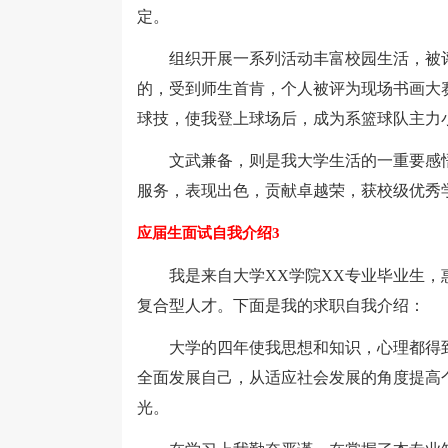
定。
组织开展一系列活动丰富校园生活，被评
的，受到师生首肯，个人被评为现场书画大赛
球技，使我登上球场后，成为系篮球队主力
文武兼备，则是我大学生活的一重要感悟
服务，表现出色，贡献卓越荣，获校级优秀
应届生面试自我介绍3
我是来自大学XX学院XX专业毕业生，惠
复合型人才。下面是我的求职自我介绍：
大学的四年使我思想和知识，心理都得到
全面发展自己，从适应社会发展的角度提高
光。