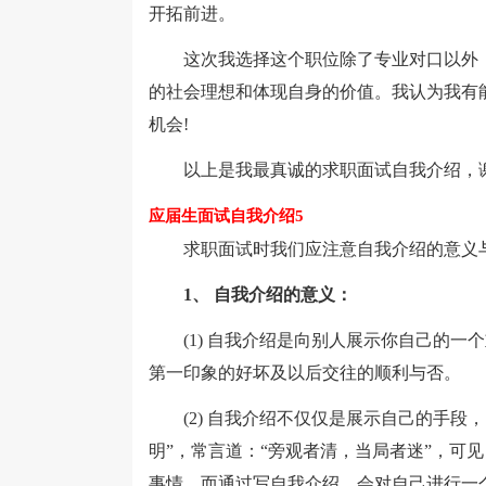
开拓前进。
这次我选择这个职位除了专业对口以外，
的社会理想和体现自身的价值。我认为我有
机会!
以上是我最真诚的求职面试自我介绍，
应届生面试自我介绍5
求职面试时我们应注意自我介绍的意义
1、 自我介绍的意义：
(1) 自我介绍是向别人展示你自己的一
第一印象的好坏及以后交往的顺利与否。
(2) 自我介绍不仅仅是展示自己的手段
明”，常言道：“旁观者清，当局者迷”，可
事情，而通过写自我介绍，会对自己进行一