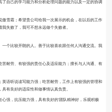
高了自己的学习能力和分析处理问题的能力以及一定的协调
傲雪霜；希望贵公司给我一次展示的机会，在以后的工作
绩我失败了，我可不想永远做个失败者。
一个比较开朗的人。善于比较喜欢跟任何人沟通交流。我
苦耐劳、有较强的责任心及适应能力；擅长与人沟通、有
英语听说读写能力强；吃苦耐劳，工作上有较强的管理和
，具有良好的适应性和做事情认真负责。
心强，抗压能力强，具有良好的'团队精神好，乐观积极