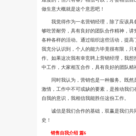
做生意大概就是这个意思吧！
我觉得作为一名营销经理，除了应该具备
够吃苦耐劳，具有良好的团队合作精神，讲
各种各样的活动。通过组织这些活动，提高
我充分认识到，个人的能力毕竟很有限，只
作。如果这次我有幸竞聘上营销经理，我想
中工作，大家相互合作，具有良好的团队精
同时我认为，营销也是一种服务。既然是
激情，工作中不可或缺的要素，是推动我们
自我的意识，我相信我能胜任这份工作。
诚信是我们合作的基础，双赢是我们共同
史！
销售自我介绍 篇6