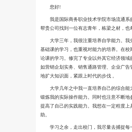
您好!
我是国际商务职业技术学院市场流通系的
帮贵公司找到一位有志青年，栋梁之材，也
大学三年，我很注重培养自学能力。我先后
基础课的学习，也重视对能力的培养。在校
论课的学习。修完了专业以外其它经济领域
如营销企划实务、销售通路管理、企业广告
地扩大知识面，紧跟上时代的步伐 。
大学几年之中我一直培养自己的综合能力
锻炼我的实际操作能力。同时也注意不断地
提高了自己的实践能力。我想在一定程度上
助。
学习之余，走出校门，我尽量去捕捉每一