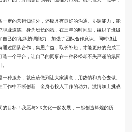
一定的营销知识外，还应具有良好的沟通、协调能力，能
究职业道德。身为班长的我，在三年的时间里，组织了班级
了自己的`组织协调能力，加强了团队合作意识。同时也让
有通过团队合作，集思广益，取长补短，才能更好的完成工
打造一个平台，让自己的同事在一种轻松却不失严谨的氛围
神。
一种服务，就应该做到让大家满意，用热情和真心去做。
在工作中不断创新，全身心投入工作的动力。激情加上挑战
的目标！我愿与XX文化一起发展，一起创造辉煌的历