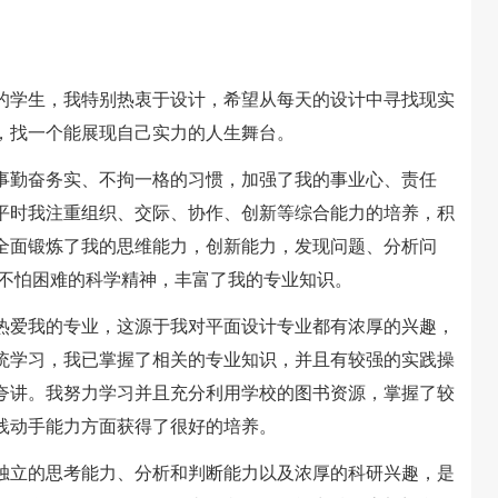
学生，我特别热衷于设计，希望从每天的设计中寻找现实
，找一个能展现自己实力的人生舞台。
勤奋务实、不拘一格的习惯，加强了我的事业心、责任
平时我注重组织、交际、协作、创新等综合能力的培养，积
全面锻炼了我的思维能力，创新能力，发现问题、分析问
，不怕困难的科学精神，丰富了我的专业知识。
爱我的专业，这源于我对平面设计专业都有浓厚的兴趣，
统学习，我已掌握了相关的专业知识，并且有较强的实践操
夸讲。我努力学习并且充分利用学校的图书资源，掌握了较
践动手能力方面获得了很好的培养。
立的思考能力、分析和判断能力以及浓厚的科研兴趣，是