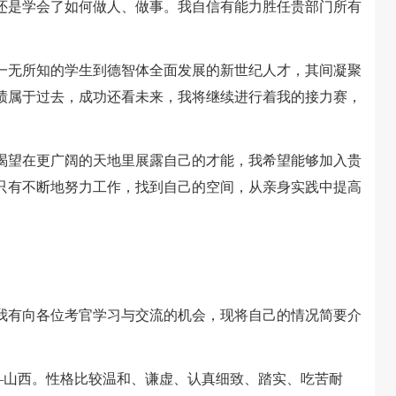
还是学会了如何做人、做事。我自信有能力胜任贵部门所有
无所知的学生到德智体全面发展的新世纪人才，其间凝聚
绩属于过去，成功还看未来，我将继续进行着我的接力赛，
望在更广阔的天地里展露自己的才能，我希望能够加入贵
只有不断地努力工作，找到自己的空间，从亲身实践中提高
有向各位考官学习与交流的机会，现将自己的情况简要介
山西。性格比较温和、谦虚、认真细致、踏实、吃苦耐