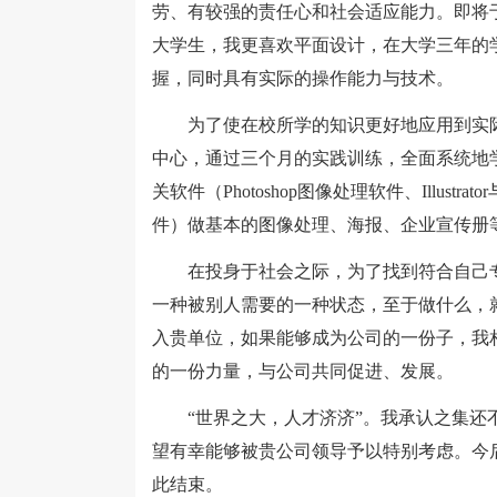
劳、有较强的责任心和社会适应能力。即将于2
大学生，我更喜欢平面设计，在大学三年的
握，同时具有实际的操作能力与技术。
为了使在校所学的知识更好地应用到实际生
中心，通过三个月的实践训练，全面系统地
关软件（Photoshop图像处理软件、Illustrato
件）做基本的图像处理、海报、企业宣传册
在投身于社会之际，为了找到符合自己专
一种被别人需要的一种状态，至于做什么，
入贵单位，如果能够成为公司的一份子，我
的一份力量，与公司共同促进、发展。
“世界之大，人才济济”。我承认之集还不
望有幸能够被贵公司领导予以特别考虑。今
此结束。