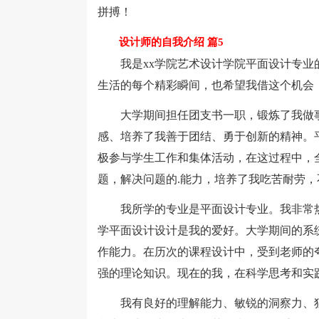
拼搏！
设计师的自我介绍 篇5
我是xx学院艺术设计学院平面设计专业的
生活的每个精彩瞬间，也希望我借这个机会
大学期间担任团支书一职，锻炼了我做事
感、培养了我善于团结、勇于创新的精神。
极参与学生工作和集体活动，在这过程中，
题，解决问题的.能力，培养了我吃苦耐劳
我所学的专业是平面设计专业。我非常热
学平面设计设计是我的爱好。大学期间的系
作能力。在历次的课程设计中，受到老师的
强的理论知识。现在的我，在科学思考和实
我有良好的理解能力、敏锐的洞察力、独