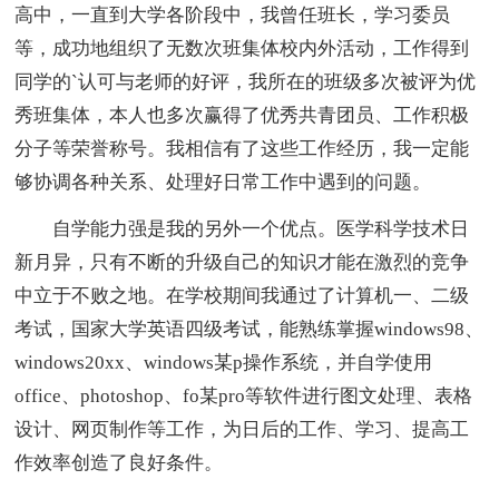
高中，一直到大学各阶段中，我曾任班长，学习委员
等，成功地组织了无数次班集体校内外活动，工作得到
同学的`认可与老师的好评，我所在的班级多次被评为优
秀班集体，本人也多次赢得了优秀共青团员、工作积极
分子等荣誉称号。我相信有了这些工作经历，我一定能
够协调各种关系、处理好日常工作中遇到的问题。
自学能力强是我的另外一个优点。医学科学技术日
新月异，只有不断的升级自己的知识才能在激烈的竞争
中立于不败之地。在学校期间我通过了计算机一、二级
考试，国家大学英语四级考试，能熟练掌握windows98、
windows20xx、windows某p操作系统，并自学使用
office、photoshop、fo某pro等软件进行图文处理、表格
设计、网页制作等工作，为日后的工作、学习、提高工
作效率创造了良好条件。