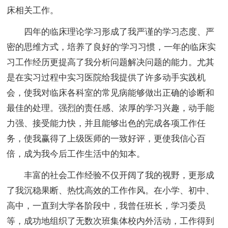
床相关工作。
四年的临床理论学习形成了我严谨的学习态度、严
密的思维方式，培养了良好的'学习习惯，一年的临床实
习工作经历更提高了我分析问题解决问题的能力。尤其
是在实习过程中实习医院给我提供了许多动手实践机
会，使我对临床各科室的常见病能够做出正确的诊断和
最佳的处理。强烈的责任感、浓厚的学习兴趣，动手能
力强、接受能力快，并且能够出色的完成各项工作任
务，使我赢得了上级医师的一致好评，更使我信心百
倍，成为我今后工作生活中的知本。
丰富的社会工作经验不仅开阔了我的视野，更形成
了我沉稳果断、热忱高效的工作作风。在小学、初中、
高中，一直到大学各阶段中，我曾任班长，学习委员
等，成功地组织了无数次班集体校内外活动，工作得到