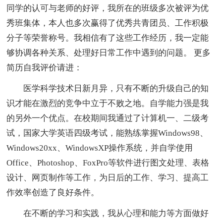
同学的认可与老师的好评，我所在的班级多次被评为优
秀班集体，本人也多次赢得了优秀共青团员、工作积极
分子等荣誉称号。我相信有了这些工作经历，我一定能
够协调各种关系、处理好日常工作中遇到的问题。 更多
简历自我评价请进：
医学科学技术日新月异，只有不断的升级自己的知
识才能在激烈的竞争中立于不败之地。自学能力强是我
的另外一个优点。在校期间我通过了计算机一、二级考
试，国家大学英语四级考试，能熟练掌握Windows98、
Windows20xx、WindowsXP操作系统，并自学使用
Office、Photoshop、FoxPro等软件进行图文处理、表格
设计、网页制作等工作，为日后的工作、学习、提高工
作效率创造了良好条件。
在不断的学习和实践，我从心理和能力等方面做好