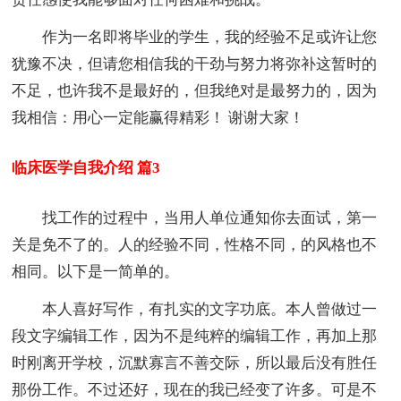
作为一名即将毕业的学生，我的经验不足或许让您
犹豫不决，但请您相信我的干劲与努力将弥补这暂时的
不足，也许我不是最好的，但我绝对是最努力的，因为
我相信：用心一定能赢得精彩！ 谢谢大家！
临床医学自我介绍 篇3
找工作的过程中，当用人单位通知你去面试，第一
关是免不了的。人的经验不同，性格不同，的风格也不
相同。以下是一简单的。
本人喜好写作，有扎实的文字功底。本人曾做过一
段文字编辑工作，因为不是纯粹的编辑工作，再加上那
时刚离开学校，沉默寡言不善交际，所以最后没有胜任
那份工作。不过还好，现在的我已经变了许多。可是不