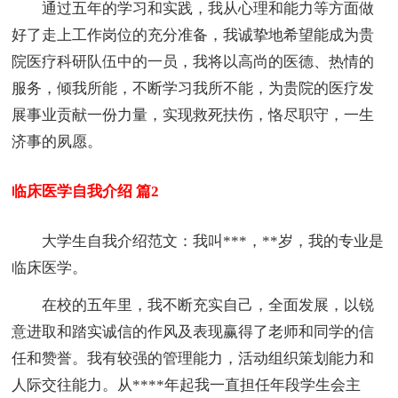
通过五年的学习和实践，我从心理和能力等方面做
好了走上工作岗位的充分准备，我诚挚地希望能成为贵
院医疗科研队伍中的一员，我将以高尚的医德、热情的
服务，倾我所能，不断学习我所不能，为贵院的医疗发
展事业贡献一份力量，实现救死扶伤，恪尽职守，一生
济事的夙愿。
临床医学自我介绍 篇2
大学生自我介绍范文：我叫***，**岁，我的专业是
临床医学。
在校的五年里，我不断充实自己，全面发展，以锐
意进取和踏实诚信的作风及表现赢得了老师和同学的信
任和赞誉。我有较强的管理能力，活动组织策划能力和
人际交往能力。从****年起我一直担任年段学生会主