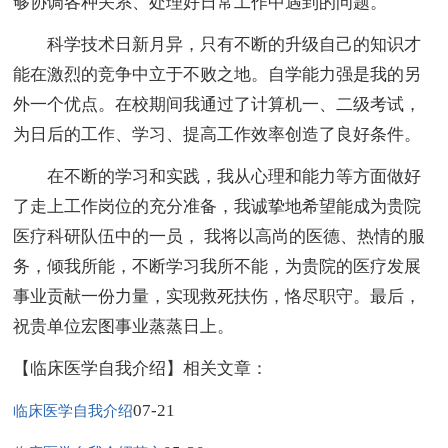
够协调各种关系、处理好日常工作中遇到的问题。
科学技术日新月异，只有不断的升级自己的知识才
能在激烈的竞争中立于不败之地。自学能力强是我的另
外一个优点。在校期间我通过了计算机一、二级考试，
为日后的工作、学习、提高工作效率创造了良好条件。
在不断的学习和实践，我从心理和能力等方面做好
了走上工作岗位的充分准备，我诚挚地希望能成为贵院
医疗科研队伍中的一员， 我将以高尚的医德、热情的服
务，倾我所能，不断学习我所不能，为贵院的医疗发展
事业贡献一份力量，实现救死扶伤，恪尽职守。最后，
祝贵单位宏图事业蒸蒸日上。
【临床医学自我介绍】相关文章：
07-21
临床医学自我介绍