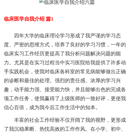
临床医学自我介绍 篇1
四年大学的临床理论学习形成了我严谨的学习态
度、严密的思维方式，培养了良好的学习习惯，一年的
临床实习工作经历更提高了我分析问题解决问题的能
力。尤其是在实习过程当中实习医院给我提供了许多动
手实践机会，使我对临床各科室的常见病能够做出正确
的诊断和最佳的处理。强烈的责任感、浓厚的学习兴
趣，动手能力强、接受能力快，并且能够出色的完成各
项工作任务，使我赢得了上级医师的一致好评，更使我
信心百倍，成为我今后工作生活中的知本。
丰富的社会工作经验不仅开阔了我的视野，更形成
了我沉稳果断、热忱高效的工作作风。在小学、初中、