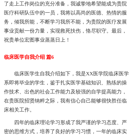
了走上工作岗位的充分准备，我诚挚地希望能成为贵院
医疗科研队伍中的一员，我将以高尚的医德、热情的服
务，倾我所能，不断学习我所不能，为贵院的医疗发展
事业贡献一份力量，实现救死扶伤，恪尽职守。最后，
祝贵单位宏图事业蒸蒸日上！
临床医学自我介绍 篇6
临床医学生自我介绍如下，我是XX医学院临床医学
系即将毕业的学生，鉴于扎实医学基础知识、熟练的操
作技术、出色的社会工作能力及较强的自学提高能力，
在贵医院招贤纳粹之际，我有信心自己能够很快胜任临
床相关工作。
四年的临床理论学习形成了我严谨的学习态度、严
密的思维方式，培养了良好的学习习惯，一年的临床实