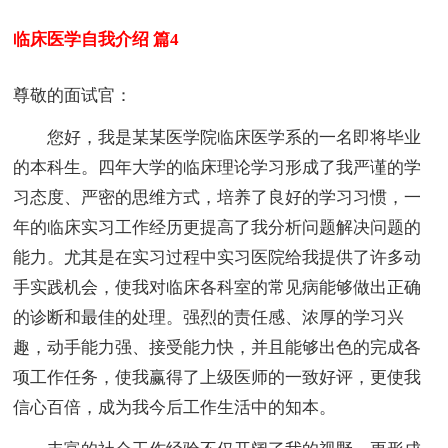
临床医学自我介绍 篇4
尊敬的面试官：
您好，我是某某医学院临床医学系的一名即将毕业
的本科生。四年大学的临床理论学习形成了我严谨的学
习态度、严密的思维方式，培养了良好的学习习惯，一
年的临床实习工作经历更提高了我分析问题解决问题的
能力。尤其是在实习过程中实习医院给我提供了许多动
手实践机会，使我对临床各科室的常见病能够做出正确
的诊断和最佳的处理。强烈的责任感、浓厚的学习兴
趣，动手能力强、接受能力快，并且能够出色的完成各
项工作任务，使我赢得了上级医师的一致好评，更使我
信心百倍，成为我今后工作生活中的知本。