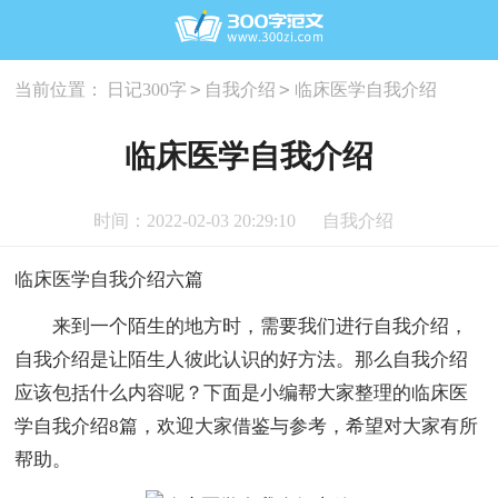
>
>
当前位置：
日记300字
自我介绍
临床医学自我介绍
临床医学自我介绍
时间：2022-02-03 20:29:10
自我介绍
临床医学自我介绍六篇
来到一个陌生的地方时，需要我们进行自我介绍，
自我介绍是让陌生人彼此认识的好方法。那么自我介绍
应该包括什么内容呢？下面是小编帮大家整理的临床医
学自我介绍8篇，欢迎大家借鉴与参考，希望对大家有所
帮助。