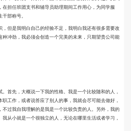
，在担任班团支书和辅导员助理期间工作用心，为同学服
生干部称号。
，但是我明白自己的经验不足，我明白我还有很多需要改
这种冲劲，我必须会创造一个完美的未来，只期望贵公司能
。首先，大概说一下我的性格。我是一个比较随和的人，
本职工作，或者说答应了别人的事，我就会尽可能去做好，
，不过我自我理解的是我是一个比较负责的人。另外，我的
。我从小就是一个很独立的人，无论在哪里生活或者学习，