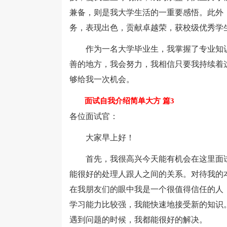
兼备，则是我大学生活的一重要感悟。此外
务，表现出色，贡献卓越荣，获校级优秀学
作为一名大学毕业生，我掌握了专业知识
善的地方，我会努力，我相信只要我持续着
够给我一次机会。
面试自我介绍简单大方 篇3
各位面试官：
大家早上好！
首先，我很高兴今天能有机会在这里面试
能很好的处理人跟人之间的关系。对待我的
在我朋友们的眼中我是一个很值得信任的人
学习能力比较强，我能快速地接受新的知识
遇到问题的时候，我都能很好的解决。