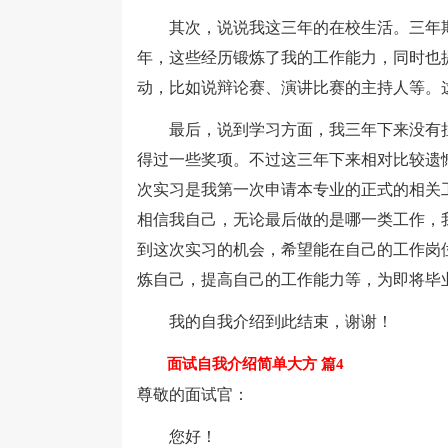
其次，说说我这三年的在校生活。三年期
年，这些经历锻炼了我的工作能力，同时也
动，比如说辩论赛、演讲比赛的主持人等。
最后，说到学习方面，我三年下来没有挂
得过一些奖项。不过这三年下来相对比较遗
次实习是我第一次申请本专业的正式的相关
相信我自己，无论最后做的是哪一类工作，
到这次实习的机会，希望能在自己的工作岗
炼自己，提高自己的工作能力等，为即将毕
我的自我介绍到此结束，谢谢！
面试自我介绍简单大方 篇4
尊敬的面试官：
您好！