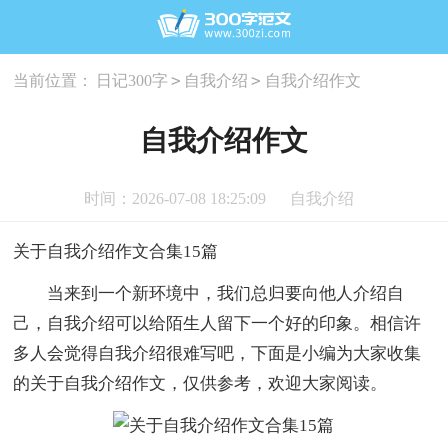
>
>
当前位置：
日记300字
自我介绍
自我介绍作文
自我介绍作文
时间：2026-07-08 18:25:09
自我介绍
关于自我介绍作文合集15篇
当来到一个新环境中，我们总归要向他人介绍自
己，自我介绍可以给陌生人留下一个好的印象。相信许
多人会觉得自我介绍很难写吧，下面是小编为大家收集
的关于自我介绍作文，仅供参考，欢迎大家阅读。