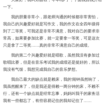
一下。
我的胆量非常小，跟老师沟通的时候都非常害怕，
我自己的兴趣爱好就是写作文，我的作文在全四年级得
到了二等奖，可我还是非常不满意，我对自己的要求非
常高，如果要参加比赛，就一定要拿一等奖，可是这次
只是拿了二等奖……真的非常不满意自己的成绩。
我的第二个兴趣爱好就是唱歌，虽然我没有参加过
歌唱比赛，但是在音乐考试我的成绩还是挺好的，所以
我没有气馁，我想完成我自己的音乐梦想。
我自己最大的缺点就是赖床，我的'闹钟虽然响了，
我虽然醒来了，但是我还是得赖一两分钟的床，不赖不
行，还有一个缺点就是经常忘事，妈妈叫我干的家务活
我有一些都忘了，有些容易记住的我却记住了……