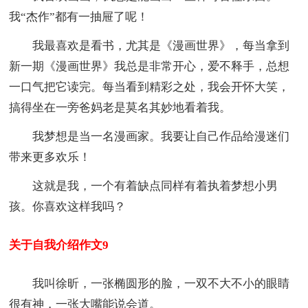
我“杰作”都有一抽屉了呢！
我最喜欢是看书，尤其是《漫画世界》，每当拿到
新一期《漫画世界》我总是非常开心，爱不释手，总想
一口气把它读完。每当看到精彩之处，我会开怀大笑，
搞得坐在一旁爸妈老是莫名其妙地看着我。
我梦想是当一名漫画家。我要让自己作品给漫迷们
带来更多欢乐！
这就是我，一个有着缺点同样有着执着梦想小男
孩。你喜欢这样我吗？
关于自我介绍作文9
我叫徐昕，一张椭圆形的脸，一双不大不小的眼睛
很有神，一张大嘴能说会道。