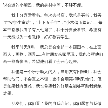
说会道的小嘴巴，我的身材中等，不胖不瘦。
我十分喜爱看书。每次去书店，我总是买书，我买
过“安徒生童话”，“上下五千年”，“小木偶历险记”......每
本书都被我看了有六七遍了，我十分喜爱看书。希望有
一天能成为一名教师，好好教育学生。
我平时无聊时，我总是会拿起一本画图本，在上面
画人，画物，画景......有时朋友来家里玩，我也会帮他们
画一些肖像画，希望他们看了会开心起来。
我也是一个乐于助人的人，当朋友有困难时，我会
帮助他们，不会置之不理，更不会嘲笑和讽刺他们。但
是如果我有困难，我也希望我的好朋友能够帮助我解绝
难题。
朋友们，你们看了我的自我介绍，你们愿意与我做