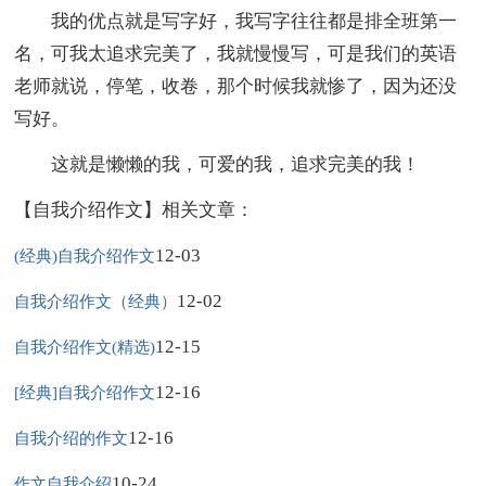
我的优点就是写字好，我写字往往都是排全班第一
名，可我太追求完美了，我就慢慢写，可是我们的英语
老师就说，停笔，收卷，那个时候我就惨了，因为还没
写好。
这就是懒懒的我，可爱的我，追求完美的我！
【自我介绍作文】相关文章：
12-03
(经典)自我介绍作文
12-02
自我介绍作文（经典）
12-15
自我介绍作文(精选)
12-16
[经典]自我介绍作文
12-16
自我介绍的作文
10-24
作文自我介绍