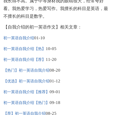
我长得不高。属于中等身材我的眼睛很大，经常夸好
看。我热爱学习，热爱写作。我擅长的科目是英语，最
不擅长的科目是数学。
【自我介绍的初一英语作文】相关文章：
01-10
初一英语自我介绍
10-05
初一英语自我介绍【热】
11-20
初一英语自我介绍【荐】
08-20
【热门】初一英语自我介绍
01-12
【优选】初一英语自我介绍
09-01
初一英语自我介绍【推荐】
09-18
初一英语自我介绍【热门】
08-25
【荐】初一英语自我介绍