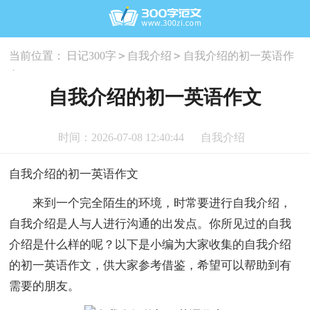
>
>
当前位置：
日记300字
自我介绍
自我介绍的初一英语作
文
自我介绍的初一英语作文
时间：2026-07-08 12:40:44
自我介绍
自我介绍的初一英语作文
来到一个完全陌生的环境，时常要进行自我介绍，
自我介绍是人与人进行沟通的出发点。你所见过的自我
介绍是什么样的呢？以下是小编为大家收集的自我介绍
的初一英语作文，供大家参考借鉴，希望可以帮助到有
需要的朋友。