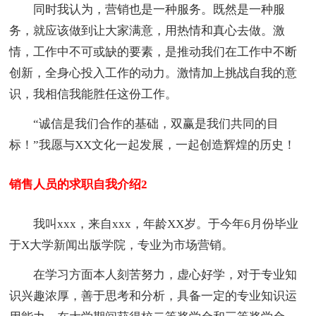
同时我认为，营销也是一种服务。既然是一种服
务，就应该做到让大家满意，用热情和真心去做。激
情，工作中不可或缺的要素，是推动我们在工作中不断
创新，全身心投入工作的动力。激情加上挑战自我的意
识，我相信我能胜任这份工作。
“诚信是我们合作的基础，双赢是我们共同的目
标！”我愿与XX文化一起发展，一起创造辉煌的历史！
销售人员的求职自我介绍2
我叫xxx，来自xxx，年龄XX岁。于今年6月份毕业
于X大学新闻出版学院，专业为市场营销。
在学习方面本人刻苦努力，虚心好学，对于专业知
识兴趣浓厚，善于思考和分析，具备一定的专业知识运