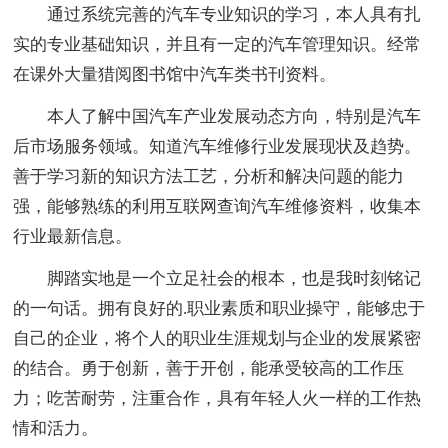
通过系统完善的汽车专业知识的学习，本人具有扎
实的专业基础知识，并且有一定的汽车管理知识。经常
在课外大量猎阅图书馆中汽车类书刊资料。
本人了解中国汽车产业发展动态方向，特别是汽车
后市场服务领域。知道汽车维修行业发展现状及趋势。
善于学习新的知识方法工艺，分析和解决问题的能力
强，能够熟练的利用互联网查询汽车维修资料，收集本
行业最新信息。
脚踏实地是一个立足社会的根本，也是我时刻铭记
的一句话。拥有良好的.职业素质和职业操守，能够忠于
自己的企业，将个人的职业生涯规划与企业的发展紧密
的结合。勇于创新，善于开创，能承受较高的工作压
力；吃苦耐劳，注重合作，具有年轻人火一样的工作热
情和活力。