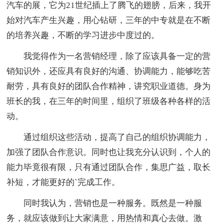
汽车的展，它为21世纪插上了腾飞的翅膀，后来，我开
始对汽车产生兴趣，用心钻研，三年的中专就是在不断
的培养兴趣，不断的学习进步中度过的。
我觉得作为一名营销经理，除了应该具备一定的营
销知识外，还应具有良好的沟通、协调能力，能够吃苦
耐劳，具有良好的团队合作精神，讲究职业道德。身为
班长的我，在三年的时间里，组织了班级各种各样的活
动。
通过组织这些活动，提高了自己的组织协调能力，
加强了团队合作意识。同时也让我充分认识到，个人的
能力毕竟很有限，只有通过团队合作，集思广益，取长
补短，才能更好的`完成工作。
同时我认为，营销也是一种服务。既然是一种服
务，就应该做到让大家满意，用热情和真心去做。激