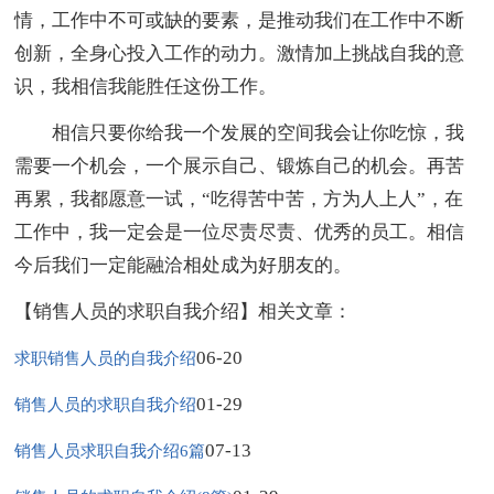
情，工作中不可或缺的要素，是推动我们在工作中不断
创新，全身心投入工作的动力。激情加上挑战自我的意
识，我相信我能胜任这份工作。
相信只要你给我一个发展的空间我会让你吃惊，我
需要一个机会，一个展示自己、锻炼自己的机会。再苦
再累，我都愿意一试，“吃得苦中苦，方为人上人”，在
工作中，我一定会是一位尽责尽责、优秀的员工。相信
今后我们一定能融洽相处成为好朋友的。
【销售人员的求职自我介绍】相关文章：
06-20
求职销售人员的自我介绍
01-29
销售人员的求职自我介绍
07-13
销售人员求职自我介绍6篇