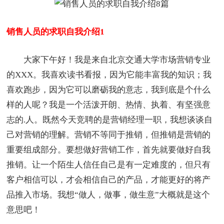
销售人员的求职自我介绍1
大家下午好！我是来自北京交通大学市场营销专业
的XXX。我喜欢读书看报，因为它能丰富我的知识；我
喜欢跑步，因为它可以磨砺我的意志，我到底是个什么
样的人呢？我是一个活泼开朗、热情、执着、有坚强意
志的.人。既然今天竞聘的是营销经理一职，我想谈谈自
己对营销的理解。营销不等同于推销，但推销是营销的
重要组成部分。要想做好营销工作，首先就要做好自我
推销。让一个陌生人信任自己是有一定难度的，但只有
客户相信可以，才会相信自己的产品，才能更好的将产
品推入市场。我想“做人，做事，做生意”大概就是这个
意思吧！