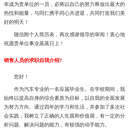
幸成为贵单位的一员，必将以自己的努力释放出最大的
热忱和能量，与同仁携手同心共进退，共同打造我们美
好的明天！
随信附个人简历表，再次感谢领导的审阅！衷心地
祝愿贵单位事业蒸蒸日上！
销售人员的求职自我介绍7
您好！
作为汽车专业的一名应届毕业生。在学校期间，我
始终以提高自身的综合素质为目标，以自我的全面发展
为努力方向。通过四年的学习和生活，并参加了多次社
会实践，我树立了正确的人生观和价值观，有一定的分
析问题、解决问题的能力，有较强的动手能力。