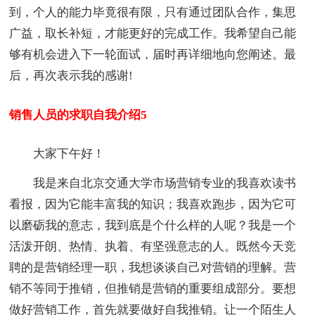
到，个人的能力毕竟很有限，只有通过团队合作，集思
广益，取长补短，才能更好的完成工作。我希望自己能
够有机会进入下一轮面试，届时再详细地向您阐述。最
后，再次表示我的感谢!
销售人员的求职自我介绍5
大家下午好！
我是来自北京交通大学市场营销专业的我喜欢读书
看报，因为它能丰富我的知识；我喜欢跑步，因为它可
以磨砺我的意志，我到底是个什么样的人呢？我是一个
活泼开朗、热情、执着、有坚强意志的人。既然今天竞
聘的是营销经理一职，我想谈谈自己对营销的理解。营
销不等同于推销，但推销是营销的重要组成部分。要想
做好营销工作，首先就要做好自我推销。让一个陌生人