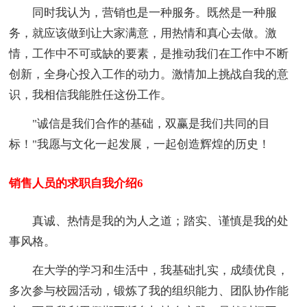
同时我认为，营销也是一种服务。既然是一种服
务，就应该做到让大家满意，用热情和真心去做。激
情，工作中不可或缺的要素，是推动我们在工作中不断
创新，全身心投入工作的动力。激情加上挑战自我的意
识，我相信我能胜任这份工作。
"诚信是我们合作的基础，双赢是我们共同的目
标！"我愿与文化一起发展，一起创造辉煌的历史！
销售人员的求职自我介绍6
真诚、热情是我的为人之道；踏实、谨慎是我的处
事风格。
在大学的学习和生活中，我基础扎实，成绩优良，
多次参与校园活动，锻炼了我的组织能力、团队协作能