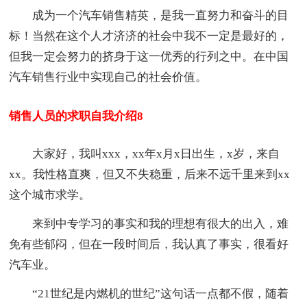
成为一个汽车销售精英，是我一直努力和奋斗的目
标！当然在这个人才济济的社会中我不一定是最好的，
但我一定会努力的挤身于这一优秀的行列之中。在中国
汽车销售行业中实现自己的社会价值。
销售人员的求职自我介绍8
大家好，我叫xxx，xx年x月x日出生，x岁，来自
xx。我性格直爽，但又不失稳重，后来不远千里来到xx
这个城市求学。
来到中专学习的事实和我的理想有很大的出入，难
免有些郁闷，但在一段时间后，我认真了事实，很看好
汽车业。
“21世纪是内燃机的世纪”这句话一点都不假，随着