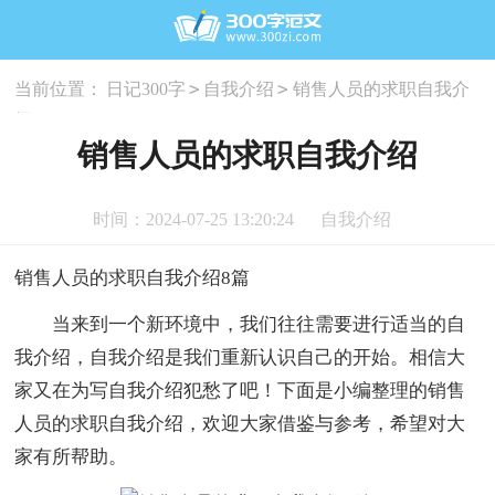
>
>
当前位置：
日记300字
自我介绍
销售人员的求职自我介
绍
销售人员的求职自我介绍
时间：2024-07-25 13:20:24
自我介绍
销售人员的求职自我介绍8篇
当来到一个新环境中，我们往往需要进行适当的自
我介绍，自我介绍是我们重新认识自己的开始。相信大
家又在为写自我介绍犯愁了吧！下面是小编整理的销售
人员的求职自我介绍，欢迎大家借鉴与参考，希望对大
家有所帮助。