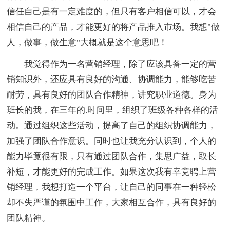
信任自己是有一定难度的，但只有客户相信可以，才会
相信自己的产品，才能更好的将产品推入市场。我想"做
人，做事，做生意"大概就是这个意思吧！
我觉得作为一名营销经理，除了应该具备一定的营
销知识外，还应具有良好的沟通、协调能力，能够吃苦
耐劳，具有良好的团队合作精神，讲究职业道德。身为
班长的我，在三年的.时间里，组织了班级各种各样的活
动。通过组织这些活动，提高了自己的组织协调能力，
加强了团队合作意识。同时也让我充分认识到，个人的
能力毕竟很有限，只有通过团队合作，集思广益，取长
补短，才能更好的完成工作。如果这次我有幸竞聘上营
销经理，我想打造一个平台，让自己的同事在一种轻松
却不失严谨的氛围中工作，大家相互合作，具有良好的
团队精神。