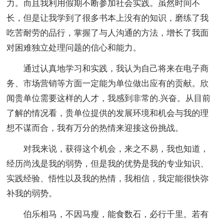
力。而且我利用假期不断参加社会实践。虽然时间不
长，但是让我学到了很多书本上没有的知识，磨练了我
吃苦耐劳的品行，掌握了与人沟通的方法，增长了我面
对困难独立处理问题的信心和能力。
通过认真地学习和实践，我认为自己将来在电子商
务、市场营销等方面一定能为单位做出应有的贡献。欣
闻贵单位需要这样的人才，我感到非常的.兴奋。从目前
了解的情况看，贵单位提供的发展环境和机会与我的理
想不谋而合，我有万分的热情来迎接这份挑战。
对我来说，获得这个机会，来之不易，我也知道，
经历尚浅是我的弱势，但是我的优势是我的专业知识、
实践经验、悟性以及我的热情，我相信，我定能很快弥
补我的弱势。
伯乐相马，不因马瘦，能食数石，必行千里。若有