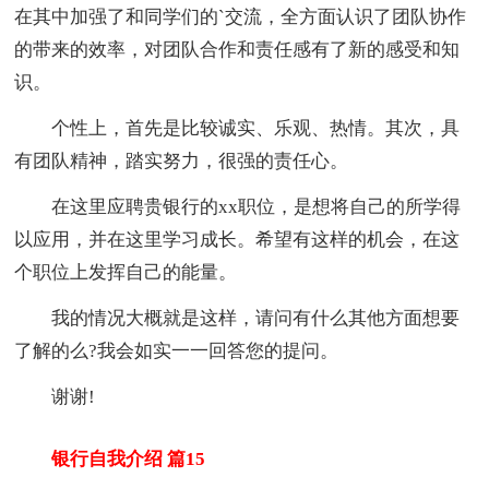
在其中加强了和同学们的`交流，全方面认识了团队协作
的带来的效率，对团队合作和责任感有了新的感受和知
识。
个性上，首先是比较诚实、乐观、热情。其次，具
有团队精神，踏实努力，很强的责任心。
在这里应聘贵银行的xx职位，是想将自己的所学得
以应用，并在这里学习成长。希望有这样的机会，在这
个职位上发挥自己的能量。
我的情况大概就是这样，请问有什么其他方面想要
了解的么?我会如实一一回答您的提问。
谢谢!
银行自我介绍 篇15