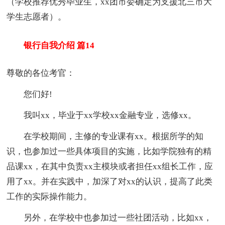
（学校推荐优秀毕业生，xx团市委确定为支援北三市大
学生志愿者）。
银行自我介绍 篇14
尊敬的各位考官：
您们好!
我叫xx，毕业于xx学校xx金融专业，选修xx。
在学校期间，主修的专业课有xx。根据所学的知
识，也参加过一些具体项目的实施，比如学院独有的精
品课xx，在其中负责xx主模块或者担任xx组长工作，应
用了xx。并在实践中，加深了对xx的认识，提高了此类
工作的实际操作能力。
另外，在学校中也参加过一些社团活动，比如xx，