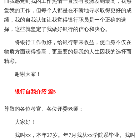
而我感觉到我的工作热情一直没有被激发到最高，我热
爱我的工作，但每个人都是在不断地寻求取得更好的成
绩，我的自我认知让我觉得银行职员是一个正确的选
择，这些就坚定了我做好银行的信心和决心。
将银行工作做好，给银行带来收益，使自身不仅在
物质方面获得提高，更重要的是我的人生因我的选择而
精彩。
谢谢大家！
银行自我介绍 篇5
尊敬的各位考官、各位评委老师：
大家好！
我叫xx，本年27岁。年7月我从xx学院系毕业。我叫