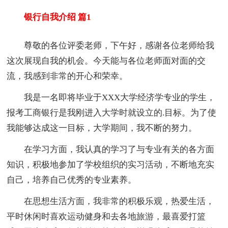
银行自我介绍 篇1
尊敬的各位评委老师，下午好，感谢各位老师给我
这次展现自我的机会。今天能与各位老师面对面的交
流，我感到非常的开心和荣幸。
我是一名即将毕业于XXX大学经济学专业的学生，
报考工商银行是我刚进入大学时就设立的.目标。为了使
我能够达成这一目标，大学期间，我不断的努力。
在学习方面，我认真的学习了与专业有关的各方面
知识，积极地参加了学校组织的实习活动，不断地充实
自己，培养自己优秀的专业素养。
在思想生活方面，我非常的积极乐观，热爱生活，
平时休闲时喜欢运动健身和去各地旅游，最喜爱打篮