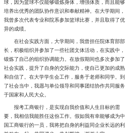
球，因为篮球不仅能够锻炼身体，增强体质，而且能够
培养出优秀的团队协作意识和奉献精神。在大学期间，
我曾多次代表专业和院系参加篮球比赛，并且取得了优
异的成绩。
在社会实践方面，大学期间，我曾担任院体育部部
长，积极组织并参加了一些社团文体活动，在实践中，
锻炼了自己的组织协调能力。在放假期间也多次参加了
社会实践，提升了自身的交际能力，使自己更加的成熟
和自信了。在大学学生会工作，服务于老师和同学。到
了社会当中，我愿与单位领导和同事团结协作共同服务
于国家和人民大众。
报考工商银行，是实现自我价值和人生目标的需
要，我相信我能胜任这份工作。假如我有幸能够成为中
国工商银行的一员，我将把自身的利益同企业长远的利