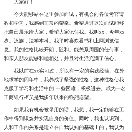
大家好！
今天能够站在这里参加面试，有机会向各位考官请
教和学习，我感到非常的荣幸。希望通过这次面试能够
把自己展示给大家，希望大家记住我。我叫xx，今年xx
岁。汉族，法学本科。我平时喜欢看书和上网浏览信
息。我的性格比较开朗，随和。能关系周围的任何事，
和亲人朋友能够和睦相处，并且对生活充满了信心。
我以前在xx实习过，所以有一定的实践经验。在外
地求学的四年中，我养成了坚强的性格，这种性格使我
克服了学习和生活中的`一些困难，积极进去。成为一名
工商银行柜员是我多年以来的强烈愿望。
如果我有机会被录用的话，我想，我一定能够在工
作中得到锻炼并实现自身的价值。同时，我也认识到，
人和工作的关系是建立在自我认知的基础上的，我认为