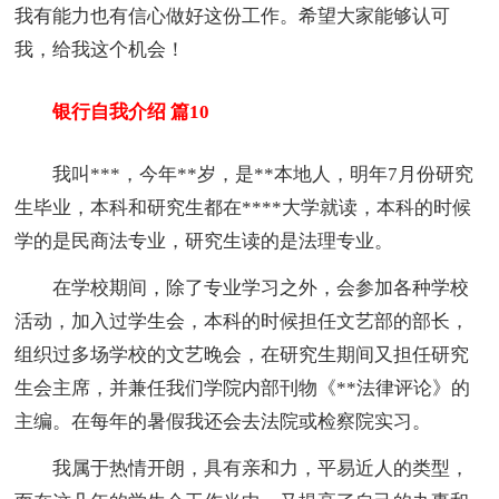
我有能力也有信心做好这份工作。希望大家能够认可
我，给我这个机会！
银行自我介绍 篇10
我叫***，今年**岁，是**本地人，明年7月份研究
生毕业，本科和研究生都在****大学就读，本科的时候
学的是民商法专业，研究生读的是法理专业。
在学校期间，除了专业学习之外，会参加各种学校
活动，加入过学生会，本科的时候担任文艺部的部长，
组织过多场学校的文艺晚会，在研究生期间又担任研究
生会主席，并兼任我们学院内部刊物《**法律评论》的
主编。在每年的暑假我还会去法院或检察院实习。
我属于热情开朗，具有亲和力，平易近人的类型，