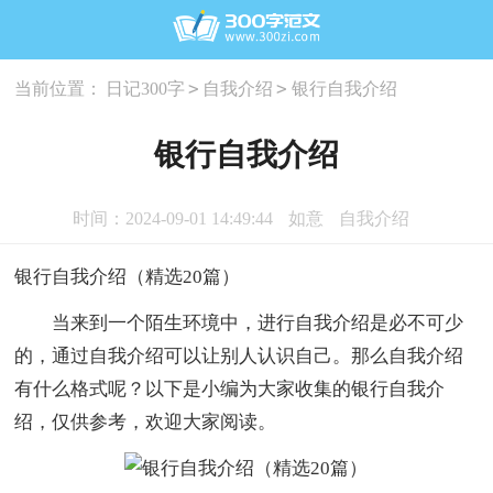
>
>
当前位置：
日记300字
自我介绍
银行自我介绍
银行自我介绍
时间：2024-09-01 14:49:44
如意
自我介绍
银行自我介绍（精选20篇）
当来到一个陌生环境中，进行自我介绍是必不可少
的，通过自我介绍可以让别人认识自己。那么自我介绍
有什么格式呢？以下是小编为大家收集的银行自我介
绍，仅供参考，欢迎大家阅读。