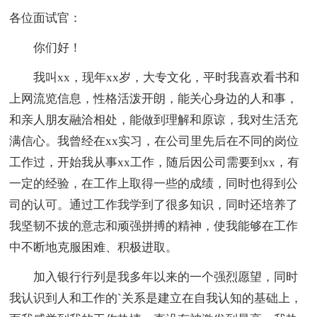
各位面试官：
你们好！
我叫xx，现年xx岁，大专文化，平时我喜欢看书和
上网流览信息，性格活泼开朗，能关心身边的人和事，
和亲人朋友融洽相处，能做到理解和原谅，我对生活充
满信心。我曾经在xx实习，在公司里先后在不同的岗位
工作过，开始我从事xx工作，随后因公司需要到xx，有
一定的经验，在工作上取得一些的成绩，同时也得到公
司的认可。通过工作我学到了很多知识，同时还培养了
我坚韧不拔的意志和顽强拼搏的精神，使我能够在工作
中不断地克服困难、积极进取。
加入银行行列是我多年以来的一个强烈愿望，同时
我认识到人和工作的`关系是建立在自我认知的基础上，