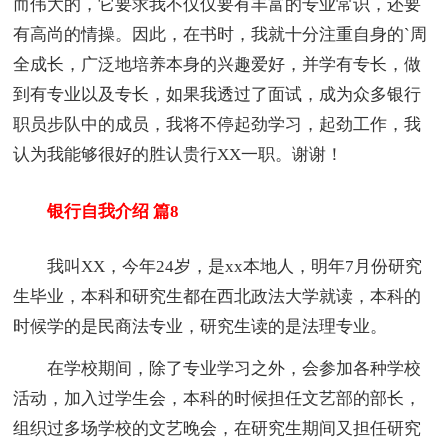
而伟大的，它要求我不仅仅要有丰富的专业常识，还要
有高尚的情操。因此，在书时，我就十分注重自身的`周
全成长，广泛地培养本身的兴趣爱好，并学有专长，做
到有专业以及专长，如果我透过了面试，成为众多银行
职员步队中的成员，我将不停起劲学习，起劲工作，我
认为我能够很好的胜认贵行XX一职。谢谢！
银行自我介绍 篇8
我叫XX，今年24岁，是xx本地人，明年7月份研究
生毕业，本科和研究生都在西北政法大学就读，本科的
时候学的是民商法专业，研究生读的是法理专业。
在学校期间，除了专业学习之外，会参加各种学校
活动，加入过学生会，本科的时候担任文艺部的部长，
组织过多场学校的文艺晚会，在研究生期间又担任研究