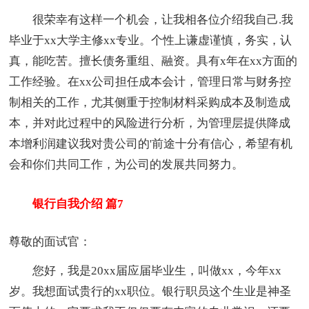
很荣幸有这样一个机会，让我相各位介绍我自己.我
毕业于xx大学主修xx专业。个性上谦虚谨慎，务实，认
真，能吃苦。擅长债务重组、融资。具有x年在xx方面的
工作经验。在xx公司担任成本会计，管理日常与财务控
制相关的工作，尤其侧重于控制材料采购成本及制造成
本，并对此过程中的风险进行分析，为管理层提供降成
本增利润建议我对贵公司的'前途十分有信心，希望有机
会和你们共同工作，为公司的发展共同努力。
银行自我介绍 篇7
尊敬的面试官：
您好，我是20xx届应届毕业生，叫做xx，今年xx
岁。我想面试贵行的xx职位。银行职员这个生业是神圣