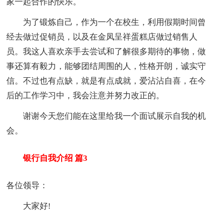
家一起合作的快乐。
为了锻炼自己，作为一个在校生，利用假期时间曾
经去做过促销员，以及在金凤呈祥蛋糕店做过销售人
员。我这人喜欢亲手去尝试和了解很多期待的事物，做
事还算有毅力，能够团结周围的人，性格开朗，诚实守
信。不过也有点缺，就是有点成就，爱沾沾自喜，在今
后的工作学习中，我会注意并努力改正的。
谢谢今天您们能在这里给我一个面试展示自我的机
会。
银行自我介绍 篇3
各位领导：
大家好!