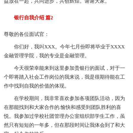
益放在一起，共同进步，共创辉煌。谢谢大家。
银行自我介绍 篇2
尊敬的各位面试官：
你们好，我叫XXX。今年七月份即将毕业于XXXX
金融管理学院，我的专业是金融管理。
今天很荣幸能来到这里参加贵银行的面试，对于一
个即将踏入社会工作岗位的我来说，我是很期待能在工
作中找到自我的价值的体现。
在学校期间，我非常喜欢参加各项团队活动，因为
在那能找到和大家合作的.愉快和感受到团队胜利的喜
悦。我参加过学校社团管理办公室组织部学生工作，虽
然只有短短的一年多，但在那段时间让我体会到了和大