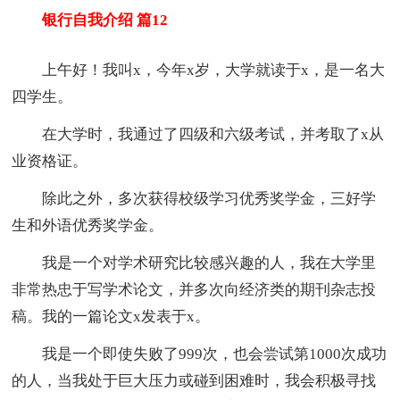
银行自我介绍 篇12
上午好！我叫x，今年x岁，大学就读于x，是一名大
四学生。
在大学时，我通过了四级和六级考试，并考取了x从
业资格证。
除此之外，多次获得校级学习优秀奖学金，三好学
生和外语优秀奖学金。
我是一个对学术研究比较感兴趣的人，我在大学里
非常热忠于写学术论文，并多次向经济类的期刊杂志投
稿。我的一篇论文x发表于x。
我是一个即使失败了999次，也会尝试第1000次成功
的人，当我处于巨大压力或碰到困难时，我会积极寻找