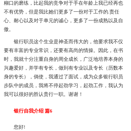
糊口的磨练，比起我的竞争对于手在年龄上我已经再也
不有优势，但是我比她们更多了一份对于工作的.责任
心、耐心以及对于单元的诚心，更多了一份成熟以及自
傲。
银行职员这个生业是神圣而伟大的，他要求我不仅
要有丰富的专业常识，还要有高尚的情操。因此，在书
时，我就十分注重自身的周全成长，广泛地培养本身的
兴趣爱好，并学有专长，做到有专业以及专长（历数本
身的专长），倘使，我通过了面试，成为众多银行职员
步队中的成员，我将不停起劲学习，起劲工作，我认为
我可以很好的胜认贵行一职。谢谢！
银行自我介绍 篇6
您好!