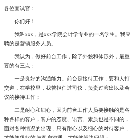
各位面试官：
你们好！
我叫xxx，是xxx学院会计学专业的一名学生。我应
聘的是营销服务人员。
我认为，做好前台工作，除了外貌和体形外，最重
要的有三点：
一是良好的沟通能力。前台是接待工作，要和人打
交道，在学校里，我曾担任过司仪，负责过演出以及会
议的接待工作；
二是耐心和细心，因为前台工作人员要接触的是各
种各样的客户，客户的态度、语言、素质也是不同的，
面对各种情况的出现，只有耐心以及细心的对待客户，
才能够很好的'与客户沟通，才能够解决问题；