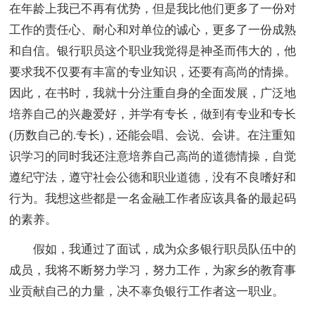
在年龄上我已不再有优势，但是我比他们更多了一份对
工作的责任心、耐心和对单位的诚心，更多了一份成熟
和自信。银行职员这个职业我觉得是神圣而伟大的，他
要求我不仅要有丰富的专业知识，还要有高尚的情操。
因此，在书时，我就十分注重自身的全面发展，广泛地
培养自己的兴趣爱好，并学有专长，做到有专业和专长
(历数自己的.专长)，还能会唱、会说、会讲。在注重知
识学习的同时我还注意培养自己高尚的道德情操，自觉
遵纪守法，遵守社会公德和职业道德，没有不良嗜好和
行为。我想这些都是一名金融工作者应该具备的最起码
的素养。
假如，我通过了面试，成为众多银行职员队伍中的
成员，我将不断努力学习，努力工作，为家乡的教育事
业贡献自己的力量，决不辜负银行工作者这一职业。