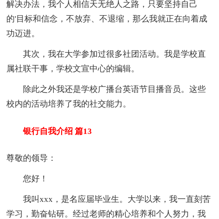
解决办法，我个人相信天无绝人之路，只要坚持自己
的'目标和信念，不放弃、不退缩，那么我就正在向着成
功迈进。
其次，我在大学参加过很多社团活动。我是学校直
属社联干事，学校文宣中心的编辑。
除此之外我还是学校广播台英语节目播音员。这些
校内的活动培养了我的社交能力。
银行自我介绍 篇13
尊敬的领导：
您好！
我叫xxx，是名应届毕业生。大学以来，我一直刻苦
学习，勤奋钻研。经过老师的精心培养和个人努力，我