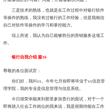
三是技术的熟练，也就是在工作过程中对银行软件
等操作的熟练，我没有过银行的工作经验，但是我相信
自己对软件等操作的学习和掌控能力。
综上所述，我认为自己能够胜任的营销服务这项工
作。
银行自我介绍 篇16
尊敬的各位面试官：
你们好，我叫xx。今年七月份即将毕业于xx信息管
理学院，我的专业是信息管理与信息系统。
今日很荣幸能来到那里参加贵行的面试，对于一个
即将踏入社会工作岗位的我来说，我是很期待能在工作