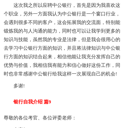
这次我之所以应聘中公银行，首先是因为我喜欢这
个职业，另外一方面我认为中公银行是一个窗口行业，
会遇到很多不同的客户，这会拓展我的交流面，特别能
锻炼我的与人沟通的能力，同时也可以让我学到更多的
知识与技能，虽然我的专业是法律，但是我会很用心的
去学习中公银行方面的知识，并且将法律知识与中公银
行方面的知识结合起来，相信他能让我充分发挥自己的
优势与价值，我相信我有能力和信心做好这份工作，同
时也非常感谢中公银行给我这样一次展现自己的机会!
多谢!
银行自我介绍 篇9
尊敬的各位考官、各位评委老师：