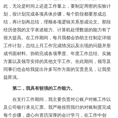
此，无论是时间上还是工作量上，要制定周密的实验计
划，按计划完成各项具体步骤，每个阶段都要形成总
结，再计划再总结，理顺各项逻辑关系形成论文。那段
经历使我的文字表述能力、计算机处理数据的能力有了
很大提高。在工作期间，每月我都会协助主任制定详细
工作计划，总结上月工作完成情况以及出现的问题并形
成书面材料。协助完成各项季度、年度工作总结、实施
方案以及领导安排的其他文字工作。在此期间，领导及
同事们也会给我提出许多写作方面的宝贵意见，让我受
益匪浅。
第二，我具有较强的工作能力。
在支行工作期间，我主要负责对公账户对账工作以
及公司银行承兑汇票。我严格按照我行的对账制度完成
每个步骤，虚心向资历深厚的会计学习，在工作中创