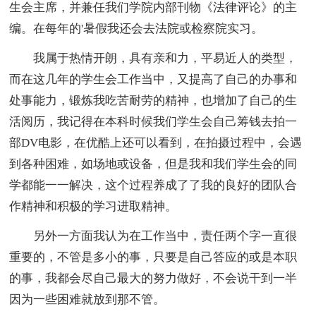
生会主席，并兼任我们学院内部刊物《法律评论》的主
编。在每年的'暑假我还会去法院或检察院实习。
我属于热情开朗，具有亲和力，平易近人的类型，
而在这几年的学生会工作当中，又提高了自己的办事和
处事能力，锻炼我吃苦耐劳的精神，也增加了自己的生
活阅历，我记得在本科时候我们学生会自己筹钱去拍一
部DV电影，在优酷上还可以看到，在拍摄过程中，会遇
到各种困难，如场地或设备，但是我和我们学生会的同
学都能一一解决，这个过程养成了了我的良好的团队合
作精神和积极的学习进取精神。
另外一方面我认为在工作当中，责任两个字一直很
重要的，不管是多小的事，只要是自己答应的或是本职
的事，我都会尽自己最大的努力做好，不会说干到一半
因为一些困难就放到那不管。