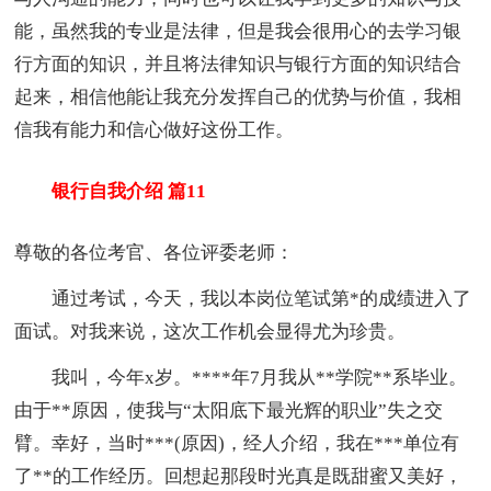
能，虽然我的专业是法律，但是我会很用心的去学习银
行方面的知识，并且将法律知识与银行方面的知识结合
起来，相信他能让我充分发挥自己的优势与价值，我相
信我有能力和信心做好这份工作。
银行自我介绍 篇11
尊敬的各位考官、各位评委老师：
通过考试，今天，我以本岗位笔试第*的成绩进入了
面试。对我来说，这次工作机会显得尤为珍贵。
我叫，今年x岁。****年7月我从**学院**系毕业。
由于**原因，使我与“太阳底下最光辉的职业”失之交
臂。幸好，当时***(原因)，经人介绍，我在***单位有
了**的工作经历。回想起那段时光真是既甜蜜又美好，