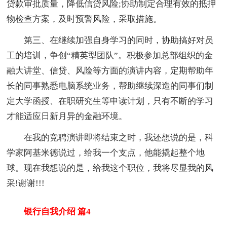
贷款审批质量，降低信贷风险;协助制定合理有效的抵押
物检查方案，及时预警风险，采取措施。
第三、在继续加强自身学习的同时，协助搞好对员
工的培训，争创“精英型团队”。积极参加总部组织的金
融大讲堂、信贷、风险等方面的演讲内容，定期帮助年
长的同事熟悉电脑系统业务，帮助继续深造的同事们制
定大学函授、在职研究生等申读计划，只有不断的学习
才能适应日新月异的金融环境。
在我的竞聘演讲即将结束之时，我还想说的是，科
学家阿基米德说过，给我一个支点，他能撬起整个地
球。现在我想说的是，给我这个职位，我将尽显我的风
采!谢谢!!!
银行自我介绍 篇4