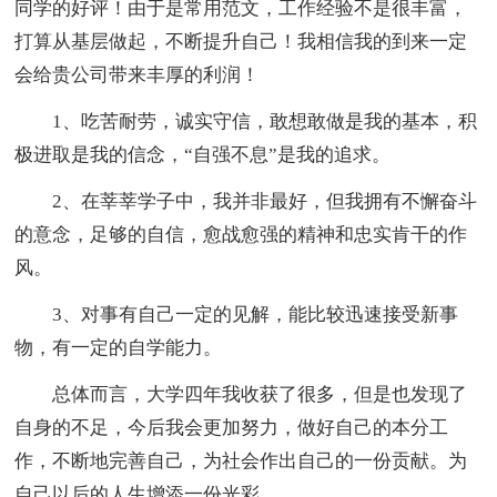
同学的好评！由于是常用范文，工作经验不是很丰富，
打算从基层做起，不断提升自己！我相信我的到来一定
会给贵公司带来丰厚的利润！
1、吃苦耐劳，诚实守信，敢想敢做是我的基本，积
极进取是我的信念，“自强不息”是我的追求。
2、在莘莘学子中，我并非最好，但我拥有不懈奋斗
的意念，足够的自信，愈战愈强的精神和忠实肯干的作
风。
3、对事有自己一定的见解，能比较迅速接受新事
物，有一定的自学能力。
总体而言，大学四年我收获了很多，但是也发现了
自身的不足，今后我会更加努力，做好自己的本分工
作，不断地完善自己，为社会作出自己的一份贡献。为
自己以后的人生增添一份光彩。