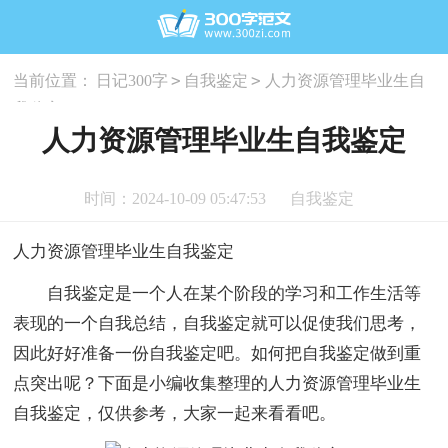
>
>
当前位置：
日记300字
自我鉴定
人力资源管理毕业生自
我鉴定
人力资源管理毕业生自我鉴定
时间：2024-10-09 05:47:53
自我鉴定
人力资源管理毕业生自我鉴定
自我鉴定是一个人在某个阶段的学习和工作生活等
表现的一个自我总结，自我鉴定就可以促使我们思考，
因此好好准备一份自我鉴定吧。如何把自我鉴定做到重
点突出呢？下面是小编收集整理的人力资源管理毕业生
自我鉴定，仅供参考，大家一起来看看吧。