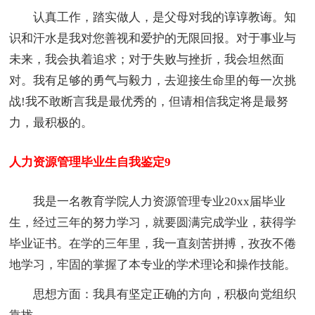
认真工作，踏实做人，是父母对我的谆谆教诲。知
识和汗水是我对您善视和爱护的无限回报。对于事业与
未来，我会执着追求；对于失败与挫折，我会坦然面
对。我有足够的勇气与毅力，去迎接生命里的每一次挑
战!我不敢断言我是最优秀的，但请相信我定将是最努
力，最积极的。
人力资源管理毕业生自我鉴定9
我是一名教育学院人力资源管理专业20xx届毕业
生，经过三年的努力学习，就要圆满完成学业，获得学
毕业证书。在学的三年里，我一直刻苦拼搏，孜孜不倦
地学习，牢固的掌握了本专业的学术理论和操作技能。
思想方面：我具有坚定正确的方向，积极向党组织