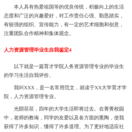
本人具有热爱祖国等的优良传统，积极向上的生活
态度和广泛的兴趣爱好，对工作责任心强、勤恳踏实，
有较强的组织、宣传能力，有一定的艺术细胞和创意，
注重团队合作精神和集体观念。
人力资源管理毕业生自我鉴定4
以下就是一篇育才学院人务资源管理专业的毕业生
的学习生活自我评价。
我叫XXX，是一名常用范文，就读于XX大学育才学
院，人力资源管理专业。
光阴荏荏，四年的大学生活即将过去。在菁菁校园
中，老师的教诲，同学的友爱以及各方面的熏陶，使我
获得了许多知识，懂得了许多道理。为了更好地适应社