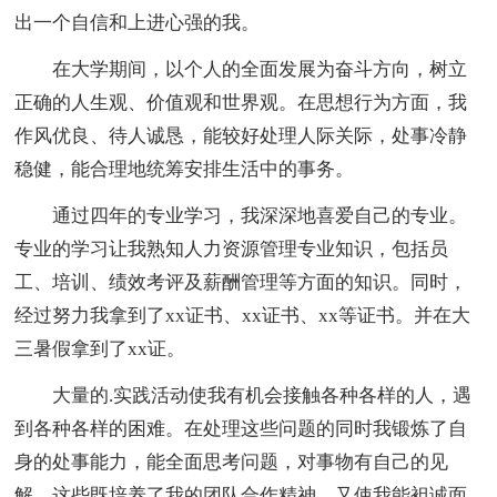
出一个自信和上进心强的我。
在大学期间，以个人的全面发展为奋斗方向，树立
正确的人生观、价值观和世界观。在思想行为方面，我
作风优良、待人诚恳，能较好处理人际关际，处事冷静
稳健，能合理地统筹安排生活中的事务。
通过四年的专业学习，我深深地喜爱自己的专业。
专业的学习让我熟知人力资源管理专业知识，包括员
工、培训、绩效考评及薪酬管理等方面的知识。同时，
经过努力我拿到了xx证书、xx证书、xx等证书。并在大
三暑假拿到了xx证。
大量的.实践活动使我有机会接触各种各样的人，遇
到各种各样的困难。在处理这些问题的同时我锻炼了自
身的处事能力，能全面思考问题，对事物有自己的见
解。这些既培养了我的团队合作精神，又使我能袒诚面