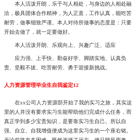
本人活泼开朗，乐于与人相处，与身边的人相处融
洽，极具团体合作精神，为人正直，工作认真，能吃苦
耐劳，做事细致严谨。本人对待所做事的态度是：只要
开始去做了，就一定要做好。
本人活泼开朗、乐观向上、兴趣广泛、适应
应力强、上手快、勤奋好学、脚踏实地、认真负
责、坚毅不拔、吃苦耐劳、勇于迎接新挑战。
人力资源管理毕业生自我鉴定12
在xx公司人力资源部开始了我的实习之旅，其实这
里的人并没有要求实习生能帮助他们完成什么任务，而
真正学到多少宝贵知识，是要靠实习生自己。所以自
强、自立、自我增值便成为这里实习生的一个座右铭。