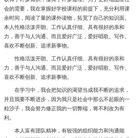
会的需要，我在掌握好学校课程的前提下，充分利用课
余时间，阅读了量的课外读物，拓宽了自己的知识面。
本人性格活泼开朗、工作认真仔细、具有很好的亲和
力，善于与人沟通、而且爱好广泛，爱好唱歌、写作、
喜欢不断创新、追求新事物。
性格活泼开朗、工作认真仔细、具有很好的亲和
力，善于与人沟通、而且爱好广泛，爱好唱歌、写作、
喜欢不断创新、追求新事物。
在学习中，我会把知识的渴望当成我不断的追求，
并且我要不断进步，因为我只是社会中那么不起眼的一
粒沙子，我会努力修正我的一切弊端，将不利改为有
利。
本人富有团队精神，有较强的组织能力和沟通能