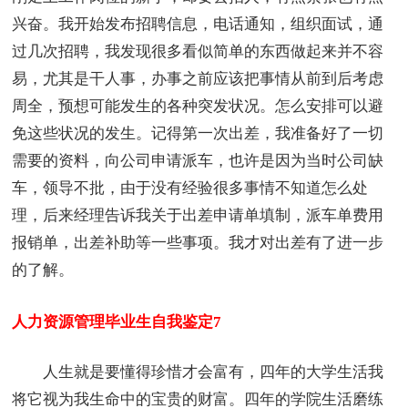
兴奋。我开始发布招聘信息，电话通知，组织面试，通
过几次招聘，我发现很多看似简单的东西做起来并不容
易，尤其是干人事，办事之前应该把事情从前到后考虑
周全，预想可能发生的各种突发状况。怎么安排可以避
免这些状况的发生。记得第一次出差，我准备好了一切
需要的资料，向公司申请派车，也许是因为当时公司缺
车，领导不批，由于没有经验很多事情不知道怎么处
理，后来经理告诉我关于出差申请单填制，派车单费用
报销单，出差补助等一些事项。我才对出差有了进一步
的了解。
人力资源管理毕业生自我鉴定7
人生就是要懂得珍惜才会富有，四年的大学生活我
将它视为我生命中的宝贵的财富。四年的学院生活磨练