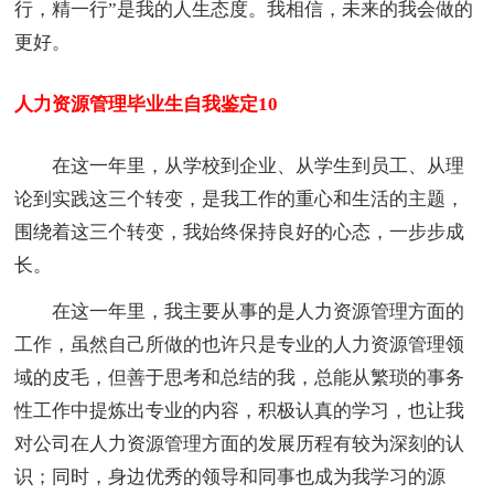
行，精一行”是我的人生态度。我相信，未来的我会做的
更好。
人力资源管理毕业生自我鉴定10
在这一年里，从学校到企业、从学生到员工、从理
论到实践这三个转变，是我工作的重心和生活的主题，
围绕着这三个转变，我始终保持良好的心态，一步步成
长。
在这一年里，我主要从事的是人力资源管理方面的
工作，虽然自己所做的也许只是专业的人力资源管理领
域的皮毛，但善于思考和总结的我，总能从繁琐的事务
性工作中提炼出专业的内容，积极认真的学习，也让我
对公司在人力资源管理方面的发展历程有较为深刻的认
识；同时，身边优秀的领导和同事也成为我学习的源