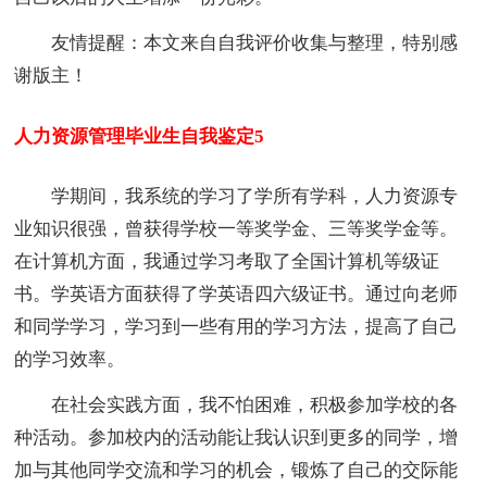
友情提醒：本文来自自我评价收集与整理，特别感
谢版主！
人力资源管理毕业生自我鉴定5
学期间，我系统的学习了学所有学科，人力资源专
业知识很强，曾获得学校一等奖学金、三等奖学金等。
在计算机方面，我通过学习考取了全国计算机等级证
书。学英语方面获得了学英语四六级证书。通过向老师
和同学学习，学习到一些有用的学习方法，提高了自己
的学习效率。
在社会实践方面，我不怕困难，积极参加学校的各
种活动。参加校内的活动能让我认识到更多的同学，增
加与其他同学交流和学习的机会，锻炼了自己的交际能