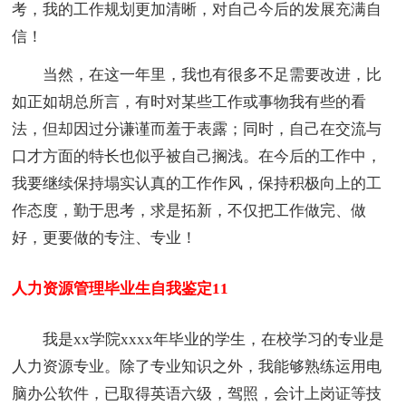
考，我的工作规划更加清晰，对自己今后的发展充满自
信！
当然，在这一年里，我也有很多不足需要改进，比
如正如胡总所言，有时对某些工作或事物我有些的看
法，但却因过分谦谨而羞于表露；同时，自己在交流与
口才方面的特长也似乎被自己搁浅。在今后的工作中，
我要继续保持塌实认真的工作作风，保持积极向上的工
作态度，勤于思考，求是拓新，不仅把工作做完、做
好，更要做的专注、专业！
人力资源管理毕业生自我鉴定11
我是xx学院xxxx年毕业的学生，在校学习的专业是
人力资源专业。除了专业知识之外，我能够熟练运用电
脑办公软件，已取得英语六级，驾照，会计上岗证等技