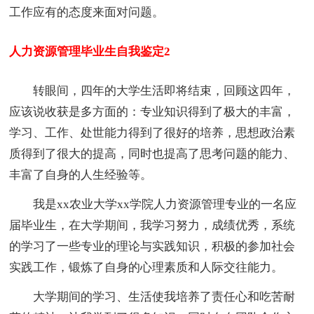
工作应有的态度来面对问题。
人力资源管理毕业生自我鉴定2
转眼间，四年的大学生活即将结束，回顾这四年，
应该说收获是多方面的：专业知识得到了极大的丰富，
学习、工作、处世能力得到了很好的培养，思想政治素
质得到了很大的提高，同时也提高了思考问题的能力、
丰富了自身的人生经验等。
我是xx农业大学xx学院人力资源管理专业的一名应
届毕业生，在大学期间，我学习努力，成绩优秀，系统
的学习了一些专业的理论与实践知识，积极的参加社会
实践工作，锻炼了自身的心理素质和人际交往能力。
大学期间的学习、生活使我培养了责任心和吃苦耐