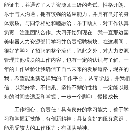
能证书，并通过了人力资源师三级的考试。性格开朗、
乐于与人沟通，拥有较强的适应能力，并具有良好的身
体素质。与同学相处和睦融洽，乐于助人，对工作认真
负责，注重团队合作。大四开始到现在，我一直那边国
美电器人力资源部门学习并负责招聘模块。在这期间，
很好的学习了招聘的整个流程，除此之外，对人力资源
管理其他模块的工作内容，也有一定的认识与了解。一
年的工作经验让我确信了自己未来的发展道路，现在的
我，希望能重新选择我的.工作平台，从零学起，并我相
信，以我好学、不怕累、坚持不懈的性格，一定能以最
短的时间去适应和掌握，一步一个脚印，慢慢成长。
工作细心，负责任：具有良好的学习能力，善于学
习和掌握新技能，有创新精神；具备良好的服务意识，
能承受较大的工作压力；有团队精神。