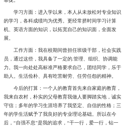
靠拢。
学习方面：进入学以来，本人从未放松对专业知识
的学习，各科成绩均为优秀。更经常挤时间学习计算
机、英语方面的知识，以拓宽自己的知识面，全面发
展。
工作方面：我在校期间曾担任班级干部，社会实践
员，通过这些，我具备了一定的.管理、组织、协调能
力。我一向处处高标准严格要求自己，团结同学，乐于
助人。生活俭朴、具有吃苦耐劳、任劳任怨的精神。
今后的打算：一个人的教育首先来自家庭的教育，
我来自农村，朴实的父母教育我做人要脚踏实地，诚实
守信；多年的学习生涯培养了我坚定、自信的性格；三
年的学生活赋予了我良好的专业理论基础。所以在今
后，“自强不息”是我的追求，“干一行，爱一行，钻一