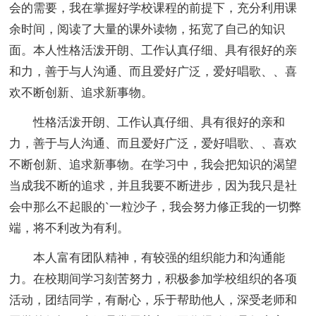
会的需要，我在掌握好学校课程的前提下，充分利用课
余时间，阅读了大量的课外读物，拓宽了自己的知识
面。本人性格活泼开朗、工作认真仔细、具有很好的亲
和力，善于与人沟通、而且爱好广泛，爱好唱歌、、喜
欢不断创新、追求新事物。
性格活泼开朗、工作认真仔细、具有很好的亲和
力，善于与人沟通、而且爱好广泛，爱好唱歌、、喜欢
不断创新、追求新事物。在学习中，我会把知识的渴望
当成我不断的追求，并且我要不断进步，因为我只是社
会中那么不起眼的`一粒沙子，我会努力修正我的一切弊
端，将不利改为有利。
本人富有团队精神，有较强的组织能力和沟通能
力。在校期间学习刻苦努力，积极参加学校组织的各项
活动，团结同学，有耐心，乐于帮助他人，深受老师和