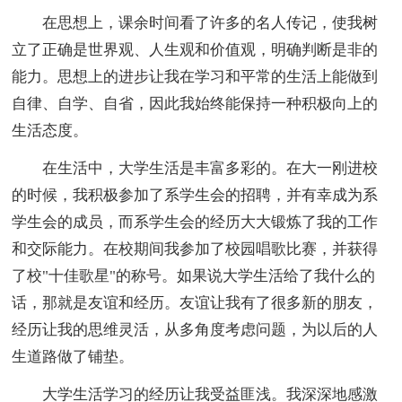
在思想上，课余时间看了许多的名人传记，使我树
立了正确是世界观、人生观和价值观，明确判断是非的
能力。思想上的进步让我在学习和平常的生活上能做到
自律、自学、自省，因此我始终能保持一种积极向上的
生活态度。
在生活中，大学生活是丰富多彩的。在大一刚进校
的时候，我积极参加了系学生会的招聘，并有幸成为系
学生会的成员，而系学生会的经历大大锻炼了我的工作
和交际能力。在校期间我参加了校园唱歌比赛，并获得
了校"十佳歌星"的称号。如果说大学生活给了我什么的
话，那就是友谊和经历。友谊让我有了很多新的朋友，
经历让我的思维灵活，从多角度考虑问题，为以后的人
生道路做了铺垫。
大学生活学习的经历让我受益匪浅。我深深地感激