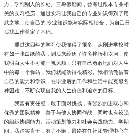
力，学到别人的长处。三暑假期间，曾有过跟本专业相
关的实习经历，通过实习让我自己的专业知识得到了用
武之地，使自己的.专业知识能与实际相结合，为自己日
后找工作奠定了基础。
通过这四年的学习使我懂得了很多，从刚进学校时
有如一张白纸的我，到后来经历了许多挫折和坎坷，使
我明白人生不可能一帆风顺，只有自己勇敢地面对人生
中的每一个驿站，我们就能活得很精彩。我相信凭借着
自己的能力和学识，在毕业后的工作和生活中能克服各
种困难，不断实现自我的人生价值和追求的目标。
我富有责任感，敢于面对挑战，有强烈的进取心和
优秀的团队精神，善于与他人协同作战，同时也有较强
的组织协调能力、活动策划能力和社会实践能力。学期
间，我踏实肯干，努力不懈，最终在任社团管理中心主