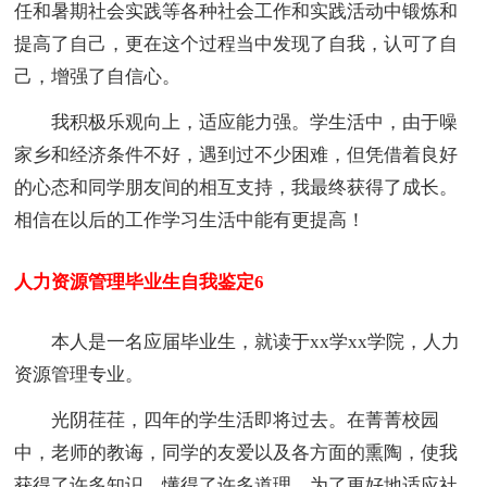
任和暑期社会实践等各种社会工作和实践活动中锻炼和
提高了自己，更在这个过程当中发现了自我，认可了自
己，增强了自信心。
我积极乐观向上，适应能力强。学生活中，由于噪
家乡和经济条件不好，遇到过不少困难，但凭借着良好
的心态和同学朋友间的相互支持，我最终获得了成长。
相信在以后的工作学习生活中能有更提高！
人力资源管理毕业生自我鉴定6
本人是一名应届毕业生，就读于xx学xx学院，人力
资源管理专业。
光阴荏荏，四年的学生活即将过去。在菁菁校园
中，老师的教诲，同学的友爱以及各方面的熏陶，使我
获得了许多知识，懂得了许多道理。为了更好地适应社