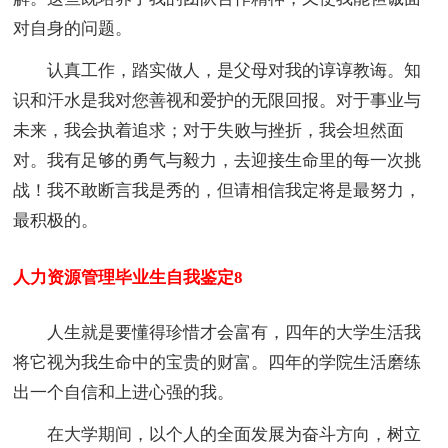
对自身的问题。
认真工作，踏实做人，是父母对我的谆谆教诲。知
识和汗水是我对您善视和爱护的无限回报。对于事业与
未来，我会执着追求；对于失败与挫折，我会坦然面
对。我有足够的勇气与毅力，去迎接生命里的每一次挑
战！我不敢断言我是秀的，但请相信我定将是最努力，
最积极的。
人力资源管理毕业生自我鉴定8
人生就是要懂得珍惜才会富有，四年的大学生活我
将它视为我生命中的宝贵的财富。四年的学院生活磨练
出一个自信和上进心强的我。
在大学期间，以个人的全面发展为奋斗方向，树立