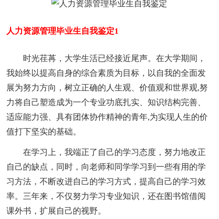
人力资源管理毕业生自我鉴定1
时光荏苒，大学生活已经接近尾声。在大学期间，
我始终以提高自身的综合素质为目标，以自我的全面发
展为努力方向，树立正确的人生观、价值观和世界观,努
力将自己塑造成为一个专业功底扎实、知识结构完善、
适应能力强、具有团体协作精神的青年,为实现人生的价
值打下坚实的基础。
在学习上，我端正了自己的学习态度，努力地改正
自己的缺点，同时，向老师和同学学习到一些有用的学
习方法，不断改进自己的学习方式，提高自己的学习效
率。三年来，不仅努力学习专业知识，还在图书馆借阅
课外书，扩展自己的视野。