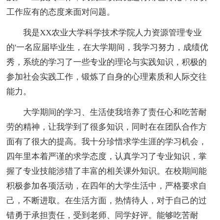
工作应有的态度来面对问题。
我是XX农业大学科学技术学院人力资源管理专业
的'一名应届毕业生，在大学期间，我学习努力，成绩优
秀，系统的学习了一些专业的理论与实践知识，积极的
参加社会实践工作，锻炼了自身的心理素质和人际交往
能力。
大学期间的学习、生活使我培养了责任心和吃苦耐
劳的精神，让我学到了很多知识，同时在在团队合作方
面有了很大的提高。我十分珍惜求学生涯的学习机会，
四年里本着严谨的求学态度，认真学习了专业知识，掌
握了专业技能涉猎了丰富的相关课外知识。在校期间能
积极参加各项活动，在四年的大学生活中，严格要求自
己，不断进取。在生活方面，热情待人，对于自己的过
错勇于承担责任，受到老师、同学好评。能够吃苦耐