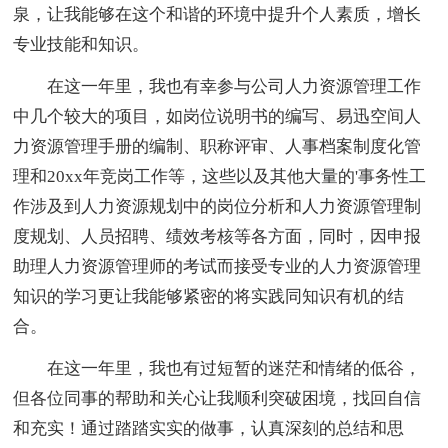
泉，让我能够在这个和谐的环境中提升个人素质，增长
专业技能和知识。
在这一年里，我也有幸参与公司人力资源管理工作
中几个较大的项目，如岗位说明书的编写、易迅空间人
力资源管理手册的编制、职称评审、人事档案制度化管
理和20xx年竞岗工作等，这些以及其他大量的'事务性工
作涉及到人力资源规划中的岗位分析和人力资源管理制
度规划、人员招聘、绩效考核等各方面，同时，因申报
助理人力资源管理师的考试而接受专业的人力资源管理
知识的学习更让我能够紧密的将实践同知识有机的结
合。
在这一年里，我也有过短暂的迷茫和情绪的低谷，
但各位同事的帮助和关心让我顺利突破困境，找回自信
和充实！通过踏踏实实的做事，认真深刻的总结和思