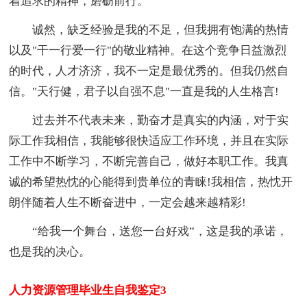
着追求的精神，磨砺前行。
诚然，缺乏经验是我的不足，但我拥有饱满的热情
以及"干一行爱一行"的敬业精神。在这个竞争日益激烈
的时代，人才济济，我不一定是最优秀的。但我仍然自
信。"天行健，君子以自强不息"一直是我的人生格言!
过去并不代表未来，勤奋才是真实的内涵，对于实
际工作我相信，我能够很快适应工作环境，并且在实际
工作中不断学习，不断完善自己，做好本职工作。我真
诚的希望热忱的心能得到贵单位的青睐!我相信，热忱开
朗伴随着人生不断奋进中，一定会越来越精彩!
“给我一个舞台，送您一台好戏”，这是我的承诺，
也是我的决心。
人力资源管理毕业生自我鉴定3