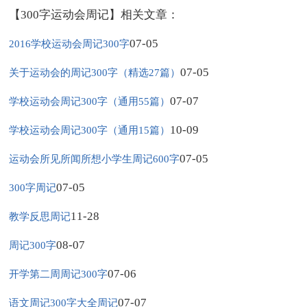
【300字运动会周记】相关文章：
07-05
2016学校运动会周记300字
07-05
关于运动会的周记300字（精选27篇）
07-07
学校运动会周记300字（通用55篇）
10-09
学校运动会周记300字（通用15篇）
07-05
运动会所见所闻所想小学生周记600字
07-05
300字周记
11-28
教学反思周记
08-07
周记300字
07-06
开学第二周周记300字
07-07
语文周记300字大全周记