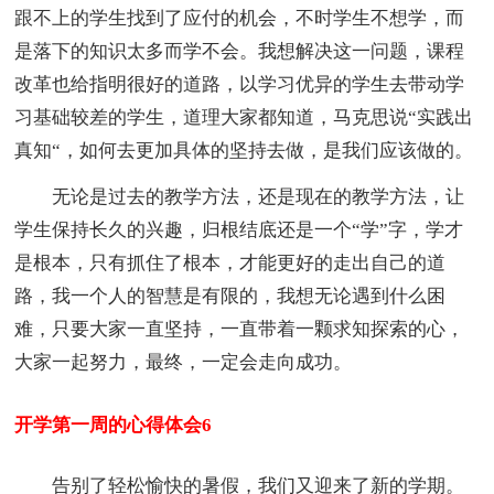
跟不上的学生找到了应付的机会，不时学生不想学，而
是落下的知识太多而学不会。我想解决这一问题，课程
改革也给指明很好的道路，以学习优异的学生去带动学
习基础较差的学生，道理大家都知道，马克思说“实践出
真知“，如何去更加具体的坚持去做，是我们应该做的。
无论是过去的教学方法，还是现在的教学方法，让
学生保持长久的兴趣，归根结底还是一个“学”字，学才
是根本，只有抓住了根本，才能更好的走出自己的道
路，我一个人的智慧是有限的，我想无论遇到什么困
难，只要大家一直坚持，一直带着一颗求知探索的心，
大家一起努力，最终，一定会走向成功。
开学第一周的心得体会6
告别了轻松愉快的暑假，我们又迎来了新的学期。