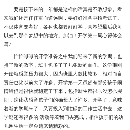
要是接下来的一年都是这样的话真是不敢想象。看
来我们还是任任重而道远啊，要好好准备中招考试了。
不仅体育要考好，各科也都要好好学，真希望最后我可
以去到那个梦想中的地方。加油！开学第一周心得体会
篇7
忙忙碌碌的开学准备之中我们迎来了新的学期，也
换了新的教室，班里也多了了几张新的面孔。这学期刚
开始就感觉压力很大，因为班里人数比较多，相对而言
责任也比以前大了许多。开学第一天虽然有部分孩子闹
情绪但是很快就稳定了下来，包括新生都很乖没怎么哭
闹，这让我感觉孩子们的确长大了许多。开学了，意味
着新的学期来了，又要投入到忙碌的工作生活中去，这
学期还有很多的.活动等着我们去完成，相信孩子们的幼
儿园生活一定会越来越精彩的。