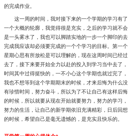
的完成作业。
这一周的时间，我对接下来的一个学期的学习有了
一个大概的轮廓，我觉得很是充实，之后的学习就不会
是一头雾水了，我也可以脚踏实地的一步一个脚印的去
完成我应该却必须要完成的一个个学习的目标。第一个
星期心思有所放松是可以理解的，现在这周时间已经过
去了，接下来要开始全力以赴的投入到学习当中去了，
时间其中过得挺快的，一不小心这个学期也就过完了，
我也不想等到这个学期期末的时候，才来后悔为什么没
有珍惜时间，努力奋斗，所以为了不让自己有这样后悔
的时候，所以就要从现在开始就要努力，努力的学习，
努力的生活，让自己的新学期依旧充满精彩，日后回想
的时候，希望自己是毫无遗憾的，是充实且快乐的。