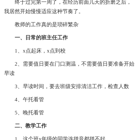
终于过完第一周了，在经历前面几天的折磨之后，
我居然开始慢慢适应这种节奏了。
教师的工作真的是琐碎繁杂
一、日常的班主任工作
1、x点起床，x点到校
2、需要值日要在门口测温，不需要值日要准备开始
早读
3、早读时间，要去班级安排清洁工作，检查人数
4、午托看管
5、晚托看管
二、教学工作
1、这个班x年级的同学连拼音都拼不好