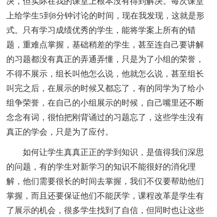
决，但实际在我的课堂上根本没有得到解决。每次课堂
上给学生5到8分钟讨论的时间，现在我发现，这就是形
式。只有学习成绩优秀的学生，能将学案上所有的错
题，重难点掌握，基础稍差的学生，甚至连自己要讲解
的习题都没有真正的弄通弄懂，只是为了小组的荣誉，
不得不展示，组长叫他怎么说，他就怎么说，甚至组长
叫完之后，在展示的时候又都忘了，有的同学为了给小
组争荣誉，在自己的小组展示的时候，自己嘴里还不断
念念有词，很怕把刚背诵过的习题忘了，这些学生没有
真正的学会，只是为了应付。
如何让学生真真正正的学到知识，是值得我们深思
的问题，有的学生对新学习的知识不能很好的消化理
解，他们需要很长的时间去掌握，我们不仅要帮助他们
掌握，而且还要保证他们不能厌学，课程改革是学生有
了展示的机会，很多学生找到了自信，但同时也让这些