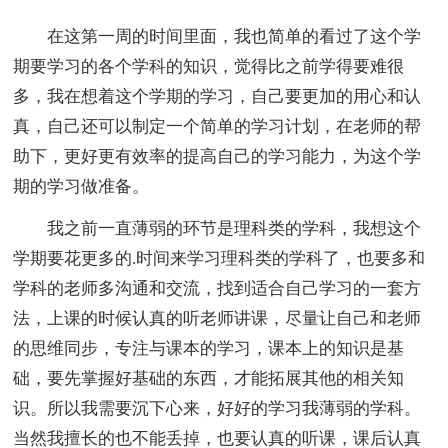
在这第一周的时间里面，我也简单的看过了这个学
期要学习的各个学科的知识，觉得比之前学得要难很
多，我在想着这个学期的学习，自己要更加的用心和认
真，自己还可以制定一个简单的学习计划，在老师的帮
助下，更好更有效率的提高自己的学习能力，为这个学
期的学习做准备。
我之前一直薄弱的环节是理科类的学科，我想这个
学期要花更多的.时间来学习理科类的学科了，也要多和
学科的老师多沟通和交流，找到适合自己学习的一套方
法，上课的时候认真的听老师讲课，尽量让自己和老师
的思维同步，专注与课本的学习，课本上的知识是基
础，要先掌握好基础的东西，才能拓展其他的相关知
识。所以我需要沉下心来，好好的学习我薄弱的学科。
当然我擅长的也不能丢掉，也要认真的听课，课后认真