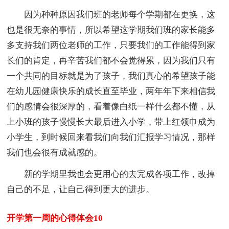
因为种种原因我们班的老师每个学期都在更换，这
也是很无奈的事情，所以希望这学期我们班的家长能多
多支持我们两位老师的工作，只要我们的工作能得到家
长们的肯定，再辛苦我们都不会觉得累，因为我们只有
一个共同的目标就是为了孩子，我们真心的希望孩子能
在幼儿园健康快乐的成长直至毕业，两年年下来相信我
们的感情会很深厚的，看着像白纸一样什么都不懂，从
上小班的孩子慢慢长大最后进入小学，带上红领巾成为
小学生，到时候回来看我们向我们汇报学习情况，那样
我们也会很有成就感的。
新的学期里我也会更用心的去完成各项工作，改掉
自己的不足，让自己得到更大的进步。
开学第一周的心得体会10