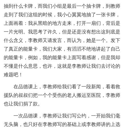
抽到什么卡牌，而我们小组是最后一个抽卡牌，到教师
走到了我们这组的时候，我小心翼翼地抽了一张卡牌，
上面画着：我从黑暗的地方走来，打开一扇们，背后是
一片光明。我思考了许久，但是还是没有想出这到底是
什么含义，李教师又请发言，而认为，她是一个。发下
了真正的能量卡，我们大家，有滔滔不绝地讲起了自己
的能量卡，例如，我的能量卡上面写着感谢，但是我却
不懂是什么意思，也许，这就是李教师让我们去讨论的
难题吧！
在品德课上，李教师给我们看了一段新闻，看着救
援队的叔叔们把一个个受伤的老人搬运至医院，李教师
也让我们捐了款。
一次品德课，李教师让我们写公约，一开始我们毫
无头脑，也只好在李教师写的基础上或李教师讲的上选