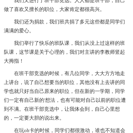
我们又进行了班干部竞选。人人都是班干部，自己
做了喜欢又擅长的职位，大家肯定都很高兴。
我们还为捐款，我们班共捐了多元这些都是同学们
满满的爱心。
我们举行了快乐的班队课，我们从没上过这样的班
队课，这节课是关于心理的，我们对主讲的李教师竖起
大拇指！
在班干部竞选的时候，有几位同学，大大方方地走
上讲台，说了自己想要当的职位，其他没有上去讲的同
学也就只好当自己原来的职位，但在新的一学期，同学
们一定有自己新的'想法，也有可能对自己以前的职位遭
到不满。在班干部竞选中，让我体会到，自己心里想
的，一定要大胆的说出来。
在玩oh卡的时候，同学们都很激动，谁也不知道会