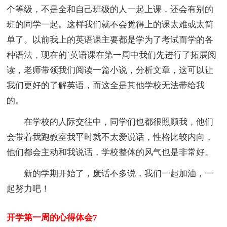
个等级，不是全和自己班级的人一起上课，还会有别的
班的同学一起。这样我们就不会觉得上的课太难或太简
单了。以前我上的英语课主要都是学为了考试而学的各
种语法，现在的`英语课在第一周中我们先进行了拓展阅
读，老师带领我们阅读一篇小说，分析文章，这可以让
我们更好的了解英语，而这全是其他学校无法带给我
的。
在学校的人际交往中，同学们也都很照顾我，他们
会带着我跑教室我平时就不太爱说话，性格比较内向，
他们都会主动和我说话，学校整体的风气也是非常好。
新的学期开始了，废话不多说，我们一起加油，一
起努力吧！
开学第一周的心得体会7