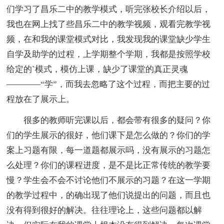
们学习了昌乐二中的教学模式，听完张校长介绍以后，
我也在网上找了些昌乐二中的教学视频，观看完教学视
频，在和我的课堂模式对比，我发现我的课堂缺少学生
自学及助学的过程，上学期整个学期，我都是按照学校
给定的`模式，模仿上课，缺少了课堂的真正灵魂
————“学”，而我去忽略了这个过程，而把主要的过
程放在了展示上。
很多的教师听完课以后，都会带有很多的疑问？你
们的学生展示的很好，他们课下是怎么做的？你们的学
案上习题有限，每一道题都展示吗，没有展示的习题怎
么处理？你们的课程进度，是不是比正常传统的教学要
慢？学生会不会不讨论他们不展示的习题？在这一学期
的教学过程中，的确出现了他们说提出的问题，而且也
没有得到很好的解决。往往理论上，这些问题都以解