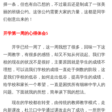
择一条，但也有自己想的，不过最后还是制成了一张美
丽的班级公约。这张公约需要大家的力量，这都是同学
们创意出来的！
开学第一周的心得体会5
开学已经一周了，这一周我想了很多，回味一下这
一周教学，有很多的感悟，却又不知从何说起。我们学
校的现在的状况不是很好，主要原因就是学生的成绩不
理想，可以说我们学校的成绩一直处于倒数的阶段，这
是我们学校的低谷，如何走出低谷，提高学生的成绩，
给学校和家长一个希望，一直是困扰所有细林中学人的
问题。下面就我的所想，简单谈下我的想法。
现在的学校都在转变，由传统的教师教学模式，走
向新课改，杜兰口中学通过课改走向了成功，一所所学