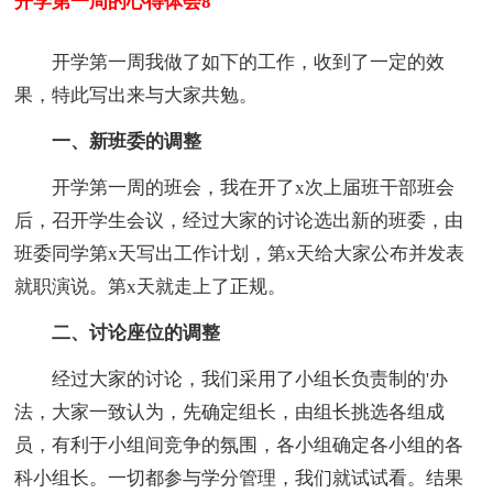
开学第一周的心得体会8
开学第一周我做了如下的工作，收到了一定的效
果，特此写出来与大家共勉。
一、新班委的调整
开学第一周的班会，我在开了x次上届班干部班会
后，召开学生会议，经过大家的讨论选出新的班委，由
班委同学第x天写出工作计划，第x天给大家公布并发表
就职演说。第x天就走上了正规。
二、讨论座位的调整
经过大家的讨论，我们采用了小组长负责制的'办
法，大家一致认为，先确定组长，由组长挑选各组成
员，有利于小组间竞争的氛围，各小组确定各小组的各
科小组长。一切都参与学分管理，我们就试试看。结果