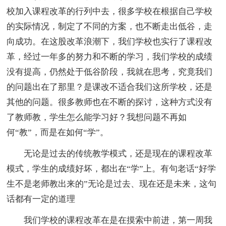
校加入课程改革的行列中去，很多学校在根据自己学校
的实际情况，制定了不同的方案，也不断走出低谷，走
向成功。在这股改革浪潮下，我们学校也实行了课程改
革，经过一年多的努力和不断的学习，我们学校的成绩
没有提高，仍然处于低谷阶段，我就在思考，究竟我们
的问题出在了那里？是课改不适合我们这所学校，还是
其他的问题。很多教师也在不断的探讨，这种方式没有
了教师教，学生怎么能学习好？我想问题不再如
何“教”，而是在如何“学”。
无论是过去的传统教学模式，还是现在的课程改革
模式，学生的成绩好坏，都出在“学”上。有句老话“好学
生不是老师教出来的”无论是过去、现在还是未来，这句
话都有一定的道理
我们学校的课程改革在是在摸索中前进，第一周我