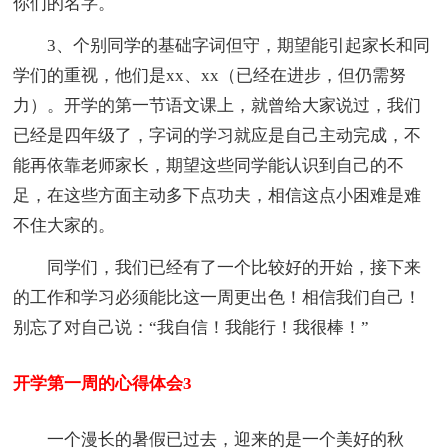
你们的名字。
3、个别同学的基础字词但守，期望能引起家长和同
学们的重视，他们是xx、xx（已经在进步，但仍需努
力）。开学的第一节语文课上，就曾给大家说过，我们
已经是四年级了，字词的学习就应是自己主动完成，不
能再依靠老师家长，期望这些同学能认识到自己的不
足，在这些方面主动多下点功夫，相信这点小困难是难
不住大家的。
同学们，我们已经有了一个比较好的开始，接下来
的工作和学习必须能比这一周更出色！相信我们自己！
别忘了对自己说：“我自信！我能行！我很棒！”
开学第一周的心得体会3
一个漫长的暑假已过去，迎来的是一个美好的秋