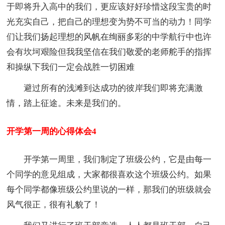
于即将升入高中的我们，更应该好好珍惜这段宝贵的时
光充实自己，把自己的理想变为势不可当的动力！同学
们让我们扬起理想的风帆在绚丽多彩的中学航行中也许
会有坎坷艰险但我我坚信在我们敬爱的老师舵手的指挥
和操纵下我们一定会战胜一切困难
避过所有的浅滩到达成功的彼岸我们即将充满激
情，踏上征途。未来是我们的。
开学第一周的心得体会4
开学第一周里，我们制定了班级公约，它是由每一
个同学的意见组成，大家都很喜欢这个班级公约。如果
每个同学都像班级公约里说的一样，那我们的班级就会
风气很正，很有礼貌了！