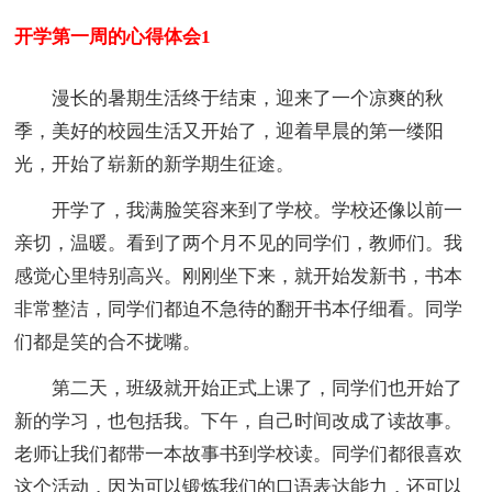
开学第一周的心得体会1
漫长的暑期生活终于结束，迎来了一个凉爽的秋
季，美好的校园生活又开始了，迎着早晨的第一缕阳
光，开始了崭新的新学期生征途。
开学了，我满脸笑容来到了学校。学校还像以前一
亲切，温暖。看到了两个月不见的同学们，教师们。我
感觉心里特别高兴。刚刚坐下来，就开始发新书，书本
非常整洁，同学们都迫不急待的翻开书本仔细看。同学
们都是笑的合不拢嘴。
第二天，班级就开始正式上课了，同学们也开始了
新的学习，也包括我。下午，自己时间改成了读故事。
老师让我们都带一本故事书到学校读。同学们都很喜欢
这个活动，因为可以锻炼我们的口语表达能力，还可以