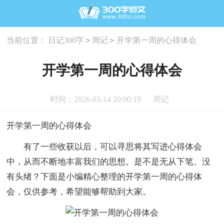
>
>
当前位置：
日记300字
周记
开学第一周的心得体会
开学第一周的心得体会
时间：2026-03-14 20:00:19
周记
开学第一周的心得体会
有了一些收获以后，可以寻思将其写进心得体会
中，从而不断地丰富我们的思想。是不是无从下笔、没
有头绪？下面是小编精心整理的开学第一周的心得体
会，仅供参考，希望能够帮助到大家。