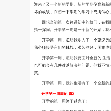
迎来了又一个新的学期。新的学期孕育着新
坏的成绩，在初一下学期的学习中充满信心
回想当初第一次跨进初中的校门，在我眼
指一挥间。开学第一周是一个新的开始，我
开学第一周，证明我步入了一个更深奥的学
我必须接受它们的挑战，艰苦些好，困难也
开学第一周，证明我要面对全新的.生活，
也可能会有几件难以解决的问题。但我不怕
笑。
开学第一周，我的生活有了一个全新的起
开学第一周周记 篇2
开学的第一周终于过完了!