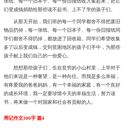
张纸、每一个旧本子、每一份旧报纸收入集起来，把它
们变成钱捐助给那些读不起书、上不了学的孩子们。
从那天开始，我们班的每一个同学都舍不得把废旧
物品扔掉，每一张纸、每一个旧本子、每一份旧报纸同
学们都舍不得扔掉，都放进了回收箱。同学们希望收集
多了以后变成钱，交到贫困地区的孩子们手中，为那些
孩子献上我们自己的一份爱心。
想想那些孩子们，生在贫穷的小山村里，上学对于
他们来说是一种奢望，是一种向往。而我是多么幸福，
有疼爱我的爸爸妈妈，有一个幸福的家庭，有一个良好
的成长环境，我一定要珍惜今天的幸福生活，努力读
书，将来做一个对国家和社会有贡献的人。
周记作文300字 篇4