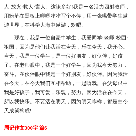
人·放火·救人·害人。这该多好!我是一名活力四射教师，
用粉笔在黑板上唧唧咋咋写个不停，用一张嘴带学生遨
游世界，在科学大海中遨游，欢唱。
现在，我是一位自豪中学生，我爱同学·老师·校园·
祖国，因为是他们让我活在今天，乐在今天，我开心。
今天，我是一位学生，是一位好朋友，好伙伴，好孩
子。在老师眼中，我是一个好学生，因为我今天努力，
奋斗。在伙伴眼中我是一个好朋友，好伙伴。因为我活
在今天，在今天我们互相帮助，一起嘻戏。在父母眼中
我是好孩子，我可爱，乐观，努力。因为活在在今天，
所以我快乐。不要活在明天，因为明天咋样，都是由今
天成就构成!
周记作文300字 篇6