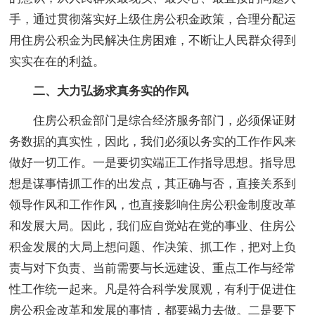
手，通过贯彻落实好上级住房公积金政策，合理分配运
用住房公积金为民解决住房困难，不断让人民群众得到
实实在在的利益。
二、大力弘扬求真务实的作风
住房公积金部门是综合经济服务部门，必须保证财
务数据的真实性，因此，我们必须以务实的工作作风来
做好一切工作。一是要切实端正工作指导思想。指导思
想是谋事情抓工作的出发点，其正确与否，直接关系到
领导作风和工作作风，也直接影响住房公积金制度改革
和发展大局。因此，我们应自觉站在党的事业、住房公
积金发展的大局上想问题、作决策、抓工作，把对上负
责与对下负责、当前需要与长远建设、重点工作与经常
性工作统一起来。凡是符合科学发展观，有利于促进住
房公积金改革和发展的事情，都要竭力去做。二是要下