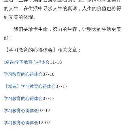
的人生，在生活中寻求人生的真谛，人生的价值也将得
到完美的体现。
我们要珍惜生命，努力的生存，让明天的生活更美
好！
【学习教育的心得体会】相关文章：
11-18
[精选]学习教育心得体会
07-18
学习教育的心得体会
07-17
【精选】学习教育心得体会
07-17
学习教育的心得体会
07-17
学习教育心得体会
12-07
学习教育心得体会