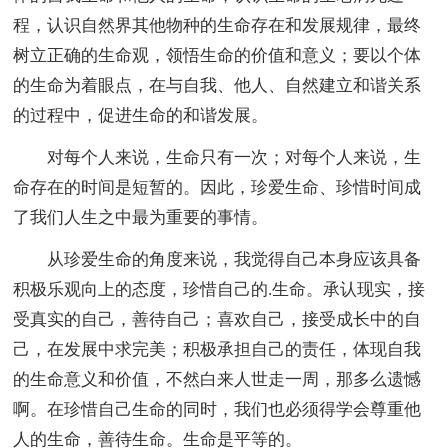
程，认识自然界其他物种的生命存在和发展规律，最终
树立正确的生命观，领悟生命的价值和意义；要以个体
的生命为着眼点，在与自我、他人、自然建立和谐关系
的过程中，促进生命的和谐发展。
对每个人来说，生命只有一次；对每个人来说，生
命存在的时间是短暂的。因此，珍爱生命、珍惜时间成
了我们人生之中最为重要的事情。
从珍爱生命的角度来说，我觉得自己本身应该具备
积极乐观向上的态度，珍惜自己的.生命。承认现实，接
受真实的自己，善待自己；喜欢自己，接受成长中的自
己，在发展中求完美；积极承担自己的责任，体现自我
的生命意义和价值，不然白来人世走一周，那多么遗憾
啊。在珍惜自己生命的同时，我们也必须得学会尊重他
人的生命，善待生命。生命是平等的。