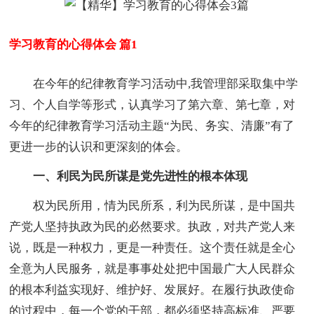
学习教育的心得体会 篇1
在今年的纪律教育学习活动中,我管理部采取集中学
习、个人自学等形式，认真学习了第六章、第七章，对
今年的纪律教育学习活动主题“为民、务实、清廉”有了
更进一步的认识和更深刻的体会。
一、利民为民所谋是党先进性的根本体现
权为民所用，情为民所系，利为民所谋，是中国共
产党人坚持执政为民的必然要求。执政，对共产党人来
说，既是一种权力，更是一种责任。这个责任就是全心
全意为人民服务，就是事事处处把中国最广大人民群众
的根本利益实现好、维护好、发展好。在履行执政使命
的过程中，每一个党的干部，都必须坚持高标准、严要