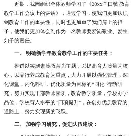
近期，我园组织全体教师学习了《20xx羊口镇 教育
教学工作会议上的讲话》，通过学习，使我们更加认识
到教育工作的重要性，同时也更加重了我们肩上的担
子，使我们更加体会到作为一名教师要爱岗敬业、爱生
如子的责任。
一、 明确新学年教育教学工作的主要任务：
推进以实施素质教育为主题，以提高育人质量为核
心，以品行养成教育为重点，大力开展以强化管理，深
化课堂，内化科研，优化质量为目标的“四化”行动研
究，努力实现干部教师素质，教育教学质量，学校办学
品位，学校育人水平的“四项提升”，在创办优质教育的
道路上，努力实现新的飞跃。
二、 加强学习研究，促进队伍建设：