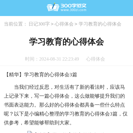
>
>
当前位置：
日记300字
心得体会
学习教育的心得体会
学习教育的心得体会
时间：2024-08-31 22:23:49
心得体会
【精华】学习教育的心得体会3篇
当我们经过反思，对生活有了新的看法时，应该马
上记录下来，写一篇心得体会，这么做能够提升我们的
书面表达能力。那么好的心得体会都具备一些什么特点
呢？以下是小编精心整理的学习教育的心得体会3篇，仅
供参考，希望能够帮助到大家。