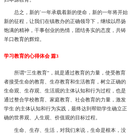
总之，新的`一年承载着新的使命，新的一年将开始
新的征程，让我们在镇教办的正确领导下，继续以昂扬
饱满的精神，干事创业的热情，团结务实的态度，共铸
羊口教育的辉煌。
学习教育的心得体会 篇3
所谓“三生教育”，就是通过教育的力量，使受教育
者接受生命的教育、生存教育和生活教育，树立正确的
生命观、生存观、生活观的主体认知和行为过程，也是
通过整合学校教育、家庭教育、社会教育的力量，激发
学生 的主体认知和行为实践，最终达到帮助学生确立正
确的世界观、人生观、价值观的目标过程。
生命、生存、生活，对我们来说，生命是根本，没