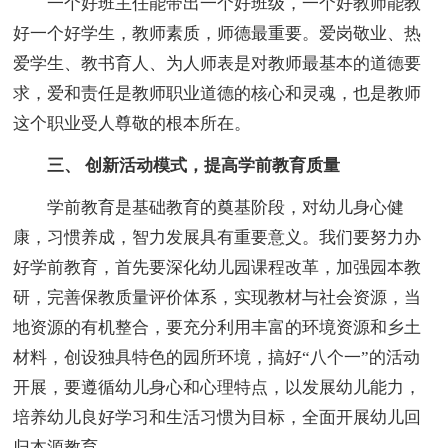
一个好班主任能带出一个好班级，一个好教师能教
好一个好学生，教师素质，师德最重要。爱岗敬业、热
爱学生、教书育人、为人师表是对教师最基本的道德要
求，爱和责任是教师职业道德的核心和灵魂，也是教师
这个职业受人尊敬的根本所在。
三、 创新活动模式，提高学前教育质量
学前教育是基础教育的奠基阶段，对幼儿身心健
康，习惯养成，智力发展具有重要意义。我们要努力办
好学前教育，首先要深化幼儿园课程改革，加强园本教
研，完善保教质量评价体系，实现教材与社会资源，当
地资源的有机整合，要充分利用丰富的环境资源和乡土
材料，创设独具特色的园所环境，搞好“八个一”的活动
开展，要遵循幼儿身心和心理特点，以发展幼儿能力，
培养幼儿良好学习和生活习惯为目标，全面开展幼儿回
归本源教育。