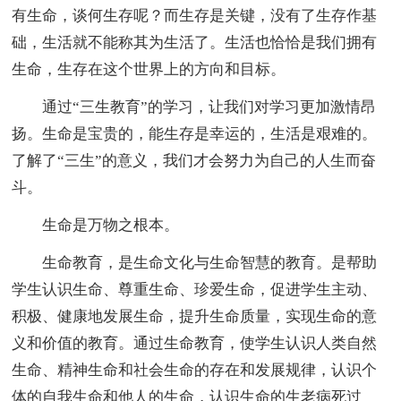
有生命，谈何生存呢？而生存是关键，没有了生存作基
础，生活就不能称其为生活了。生活也恰恰是我们拥有
生命，生存在这个世界上的方向和目标。
通过“三生教育”的学习，让我们对学习更加激情昂
扬。生命是宝贵的，能生存是幸运的，生活是艰难的。
了解了“三生”的意义，我们才会努力为自己的人生而奋
斗。
生命是万物之根本。
生命教育，是生命文化与生命智慧的教育。是帮助
学生认识生命、尊重生命、珍爱生命，促进学生主动、
积极、健康地发展生命，提升生命质量，实现生命的意
义和价值的教育。通过生命教育，使学生认识人类自然
生命、精神生命和社会生命的存在和发展规律，认识个
体的自我生命和他人的生命，认识生命的生老病死过