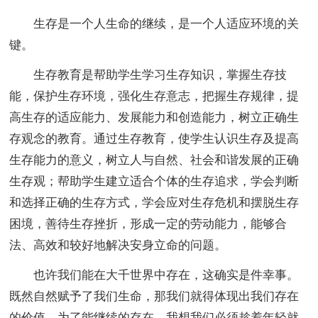
生存是一个人生命的继续，是一个人适应环境的关
键。
生存教育是帮助学生学习生存知识，掌握生存技
能，保护生存环境，强化生存意志，把握生存规律，提
高生存的适应能力、发展能力和创造能力，树立正确生
存观念的教育。通过生存教育，使学生认识生存及提高
生存能力的意义，树立人与自然、社会和谐发展的正确
生存观；帮助学生建立适合个体的生存追求，学会判断
和选择正确的生存方式，学会应对生存危机和摆脱生存
困境，善待生存挫折，形成一定的劳动能力，能够合
法、高效和较好地解决安身立命的问题。
也许我们能在大千世界中存在，这确实是件幸事。
既然自然赋予了我们生命，那我们就得体现出我们存在
的价值。为了能继续的存在，我想我们必须趁着年轻就