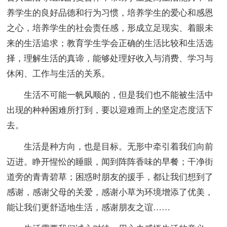
养学生的良好品德和行为习惯，培养学生的爱心和感恩
之心，培养学生的社会责任感，形成立足现实、着眼未
来的生活追求；教育学生学会正确的生活比较和生活选
择，理解生活的真谛，能够处理好收入与消费、学习与
休闲、工作与生活的关系。
生活不可能一帆风顺的，但是我们也不能被生活中
出现的种种困难所打到，要以迎难而上的坚定态度活下
去。
生活是种方向，也是目标。无形中牵引着我们向前
迈进。睁开惺忪的睡眼，闻到阵阵香味的早餐；干净街
道旁的青青碧草；困惑时朋友的援手，都让我们想到了
感谢，感谢父母的关爱，感谢小草为环境增添了优美，
能让我们更舒适地生活，感谢朋友之谊……