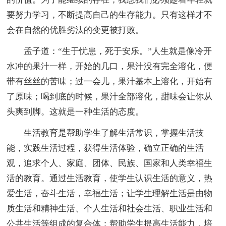
要努力学习，不断提高自己的生存能力。只有这样才不
会在自然的优胜劣汰的变更被打败。
孟子道：“生于忧患，死于安乐。”人生就是像冷开
水冲的果汁一样，开始的几口，果汁没有完全溶化，便
带有丝丝的苦味；过一会儿，果汁基本上溶化，开始有
了原味；喝到底的时候，果汁全部溶化，甜味会让你从
头爽到脚。这就是一种生活的态度。
生活教育是帮助学生了解生活常识，掌握生活技
能，实践生活过程，获得生活体验，确立正确的生活
观，追求个人、家庭、团体、民族、国家和人类幸福生
活的教育。通过生活教育，使学生认识生活的意义，热
爱生活，奋斗生活，幸福生活；让学生理解生活是由物
质生活和精神生活、个人生活和社会生活、职业生活和
公共生活等组成的复合体；帮助学生提高生活能力，培