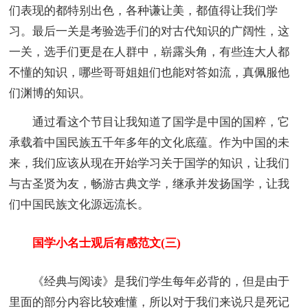
们表现的都特别出色，各种谦让美，都值得让我们学
习。最后一关是考验选手们的对古代知识的广阔性，这
一关，选手们更是在人群中，崭露头角，有些连大人都
不懂的知识，哪些哥哥姐姐们也能对答如流，真佩服他
们渊博的知识。
通过看这个节目让我知道了国学是中国的国粹，它
承载着中国民族五千年多年的文化底蕴。作为中国的未
来，我们应该从现在开始学习关于国学的知识，让我们
与古圣贤为友，畅游古典文学，继承并发扬国学，让我
们中国民族文化源远流长。
国学小名士观后有感范文(三)
《经典与阅读》是我们学生每年必背的，但是由于
里面的部分内容比较难懂，所以对于我们来说只是死记