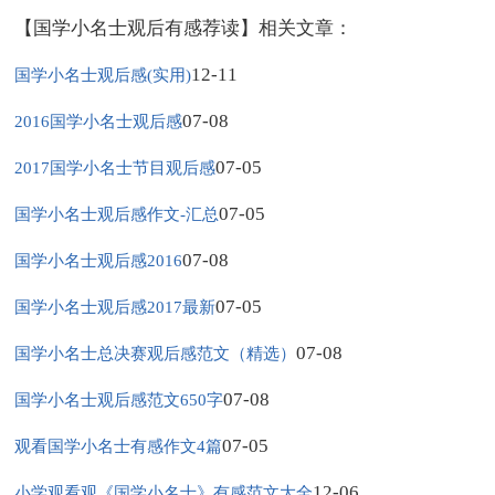
【国学小名士观后有感荐读】相关文章：
12-11
国学小名士观后感(实用)
07-08
2016国学小名士观后感
07-05
2017国学小名士节目观后感
07-05
国学小名士观后感作文-汇总
07-08
国学小名士观后感2016
07-05
国学小名士观后感2017最新
07-08
国学小名士总决赛观后感范文（精选）
07-08
国学小名士观后感范文650字
07-05
观看国学小名士有感作文4篇
12-06
小学观看观《国学小名士》有感范文大全