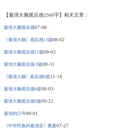
【最强大脑观后感2500字】相关文章：
07-08
最强大脑观后感
08-02
《最强大脑》观后感13篇
09-02
最强大脑观后感15篇
08-31
最强大脑观后感 8篇
11-16
《最强大脑》观后感8篇
08-03
最强大脑观后感8篇
09-22
最强大脑观后感9篇
08-01
最强的口号
07-27
《中华民族的最强音》教案