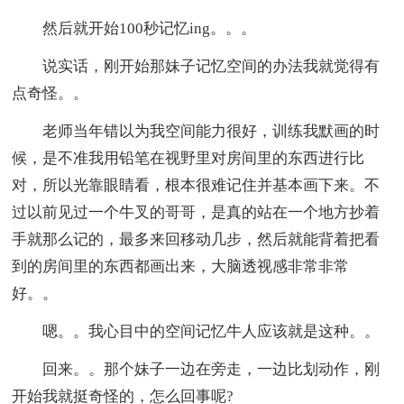
然后就开始100秒记忆ing。。。
说实话，刚开始那妹子记忆空间的办法我就觉得有
点奇怪。。
老师当年错以为我空间能力很好，训练我默画的时
候，是不准我用铅笔在视野里对房间里的东西进行比
对，所以光靠眼睛看，根本很难记住并基本画下来。不
过以前见过一个牛叉的哥哥，是真的站在一个地方抄着
手就那么记的，最多来回移动几步，然后就能背着把看
到的房间里的东西都画出来，大脑透视感非常非常
好。。
嗯。。我心目中的空间记忆牛人应该就是这种。。
回来。。那个妹子一边在旁走，一边比划动作，刚
开始我就挺奇怪的，怎么回事呢?