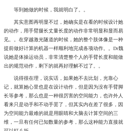
等到她做的时候，我就明白了。。
其实意图再明显不过，她确实是在看的时候设计她
的动作，用手臂腿长丈量长度的动作非常明显和显而易
见。。在穿越激光隧道的时候，她的整个肢体像是一种
提前做好计算的机器一样顺利地完成各项动作。。Dr魏
说她是体操运动员，非常清楚整个人的手臂长度和能做
出的规范动作，剩下的就再好理解不过了。。
说得很在理，说实话，如果她不去比划，光靠心
记，就算她心里也是在设计动作，但是因为没有手臂脚
长等参考，那么也是一种很厉害的空间能力，也许外人
看来只是动手和不动手罢了，但其实内在差了很多，因
为空间能力最难的就是用眼睛和大脑去计算空间的三
维，一旦有任何已知数量的参考，那么这种能力直接就
可以打八折。。