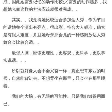
成，因此她需要记忆的动作比较少)需要的动作越多，我
想她光靠这样的方法应该就很难完成。。
其实。。我觉得她比较适合参加达人秀，作为节目
的话她整个演出有亮点，很出彩，符合大人标准，确实
是有很大难度，并且她母亲那会儿的一种感慨放达人秀
舞台会比较合适。。
最强大脑，应该更理性，更客观，更科学，更以事
实说话。。。
所以就好像人会不会兴奋一样，真正想背东西的时
候，自然能背进去。不想背坐在那里，只会坐在那里睡
着。
我们的大脑，有无限的可能性。只是我们懒得用而
已。