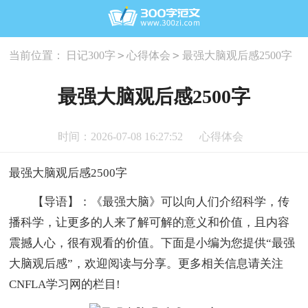
>
>
当前位置：
日记300字
心得体会
最强大脑观后感2500字
最强大脑观后感2500字
时间：2026-07-08 16:27:52
心得体会
最强大脑观后感2500字
【导语】：《最强大脑》可以向人们介绍科学，传
播科学，让更多的人来了解可解的意义和价值，且内容
震撼人心，很有观看的价值。下面是小编为您提供“最强
大脑观后感”，欢迎阅读与分享。更多相关信息请关注
CNFLA学习网的栏目!