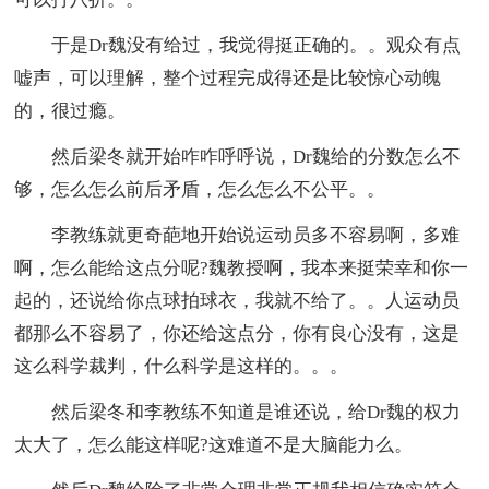
于是Dr魏没有给过，我觉得挺正确的。。观众有点
嘘声，可以理解，整个过程完成得还是比较惊心动魄
的，很过瘾。
然后梁冬就开始咋咋呼呼说，Dr魏给的分数怎么不
够，怎么怎么前后矛盾，怎么怎么不公平。。
李教练就更奇葩地开始说运动员多不容易啊，多难
啊，怎么能给这点分呢?魏教授啊，我本来挺荣幸和你一
起的，还说给你点球拍球衣，我就不给了。。人运动员
都那么不容易了，你还给这点分，你有良心没有，这是
这么科学裁判，什么科学是这样的。。。
然后梁冬和李教练不知道是谁还说，给Dr魏的权力
太大了，怎么能这样呢?这难道不是大脑能力么。