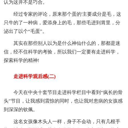
认为这并不是巧合。
经过专家的评论，原来那个蛋的'主要成分是毛，这
只牛的了一种病，爱添身上的毛，那些毛进到胃里，分
泌出了以个“毛蛋”。
其实在那些别人以为是什么神仙什么的，那都是迷
信，经不住科学的考验，所以我们一定要有走进科学，
探索科学的精神!
走进科学观后感(二)
今天在中央十套节目走进科学栏目中看到“疯长的骨
头”节目，让我感到震惊的同时，也让我对患病的女孩感
到深深的钦佩。
这名女孩像木头人一样，身子不会动，只有几根手