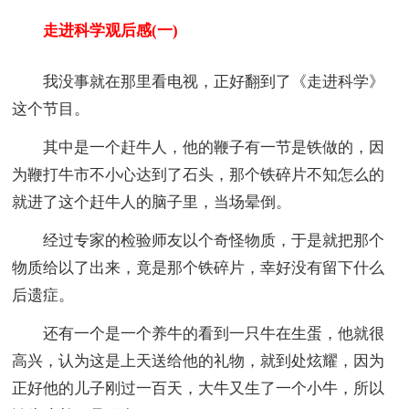
走进科学观后感(一)
我没事就在那里看电视，正好翻到了《走进科学》
这个节目。
其中是一个赶牛人，他的鞭子有一节是铁做的，因
为鞭打牛市不小心达到了石头，那个铁碎片不知怎么的
就进了这个赶牛人的脑子里，当场晕倒。
经过专家的检验师友以个奇怪物质，于是就把那个
物质给以了出来，竟是那个铁碎片，幸好没有留下什么
后遗症。
还有一个是一个养牛的看到一只牛在生蛋，他就很
高兴，认为这是上天送给他的礼物，就到处炫耀，因为
正好他的儿子刚过一百天，大牛又生了一个小牛，所以