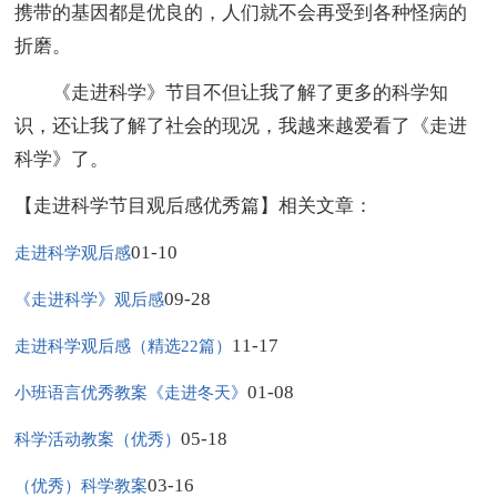
携带的基因都是优良的，人们就不会再受到各种怪病的
折磨。
《走进科学》节目不但让我了解了更多的科学知
识，还让我了解了社会的现况，我越来越爱看了《走进
科学》了。
【走进科学节目观后感优秀篇】相关文章：
01-10
走进科学观后感
09-28
《走进科学》观后感
11-17
走进科学观后感（精选22篇）
01-08
小班语言优秀教案《走进冬天》
05-18
科学活动教案（优秀）
03-16
（优秀）科学教案