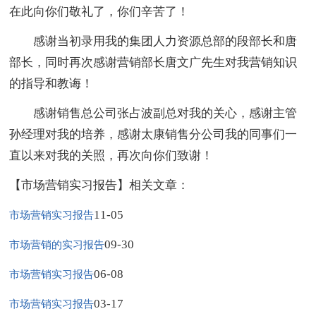
在此向你们敬礼了，你们辛苦了！
感谢当初录用我的集团人力资源总部的段部长和唐
部长，同时再次感谢营销部长唐文广先生对我营销知识
的指导和教诲！
感谢销售总公司张占波副总对我的关心，感谢主管
孙经理对我的培养，感谢太康销售分公司我的同事们一
直以来对我的关照，再次向你们致谢！
【市场营销实习报告】相关文章：
11-05
市场营销实习报告
09-30
市场营销的实习报告
06-08
市场营销实习报告
03-17
市场营销实习报告