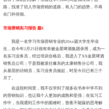
路，找准了切入市场营销的道路，有入门的趋势，不再
在门外徘徊。
市场营销实习报告 篇6
我是一名学习市场营销专业的20xx届大学生毕业
生，在今年2月25日很有幸被金星啤酒集团录用，成为一
名实习业务员，经过培训合格后，我进入了XX金星啤酒
销售总公司；于是我被派往豫东的太康销售分公司，我
从基层的访销员，实习业务员做起，时至今日已有三个
月了。
在这段时间里，我不仅学到了很多在书本中学不到
的营销知识，也让我个人更加的成熟和坚强；在实习工
作中，当我遇到工作中的困难时，曾夜不能寐的思考解