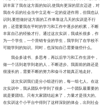
训丰富了我在这方面的知识,使我向更深的层次迈进，对
我在今后的社会当中立足有一定的促进作用，但我也认
识到,要想做好这方面的工作单靠这几天的实训是不行
的，还需要我在平时的学习和工作中逐步的积累，不断
丰富自己的经验才行。通过这次实训，我成长很多，作
为一个学生，一个营销专业的学生，我学到了在学校不
可能学到的知识。同时，也深知自己需要做些什么。
我会多读书、多思考，再以后学习和工作生涯中，
做一个活到老学到老的人，不断进步。我面前的路还是
很漫长的，需要不断的努力和奋斗才能真正地走好。
这次实训我们是分小组进行的，每一组七人。在这
次实训中，我从团队中学到了很多，一个团队最重要的
就是要团结。只有大家团结起来了，力量才是强大的。
在实训这个小平台中得到了这样深刻的体会，出到社会