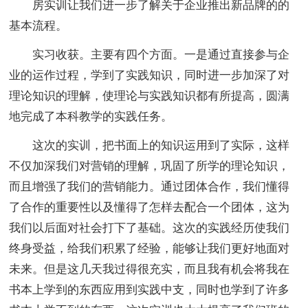
房实训让我们进一步了解关于企业推出新品牌的的
基本流程。
实习收获。主要有四个方面。一是通过直接参与企
业的运作过程，学到了实践知识，同时进一步加深了对
理论知识的理解，使理论与实践知识都有所提高，圆满
地完成了本科教学的实践任务。
这次的实训，把书面上的知识运用到了实际，这样
不仅加深我们对营销的理解，巩固了所学的理论知识，
而且增强了我们的营销能力。通过团体合作，我们懂得
了合作的重要性以及懂得了怎样去配合一个团体，这为
我们以后面对社会打下了基础。这次的实践经历使我们
终身受益，给我们积累了经验，能够让我们更好地面对
未来。但是这几天我过得很充实，而且我有机会将我在
书本上学到的东西应用到实践中支，同时也学到了许多