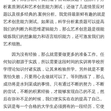
析素质测试和艺术创意能力测试；还做了几道情景应对
题以及很多经典的.案例分析。我觉得最新鲜有趣的就是
艺术创意能力测试。如果说，科学分析素质题可以提高
我们的判断力和思维逻辑能力，那么艺术创意题是很能
锻炼我们的想象能力和语言组织能力，还可激发我们的
艺术细胞。
因为没有经验，那么就需要做更多的准备工作。任
何知识都源于实践，所以需要这段时间的实训将学校所
学理论知识付诸实践，让其来检验所学。另外就是不要
害怕失败，只要用心去做就可以了。等到熟练了，那么
成功将是水到渠成的事情。只有通过不断的努力，不断
的尝试，不断的积累经验，才能够发现自己的不足，然
后在弥补不足的时候，我们便实实在在的提高了自己。
实训是每一个合格的大学生必须拥有的一段经历，它使