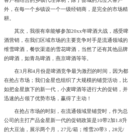
客户相结合的乡镇代理体制，除了县城的几位大客户
外，在每一个乡镇设一个一级经销商，是完全的市场精
耕。
其次，我很有幸能够参加20xx年啤酒大战，感受啤
酒营销，在我们区域市场的主要竞争对手是流通领域的
维雪啤酒，餐饮渠道的雪花啤酒，当然了还有其他品牌
的啤酒，如青岛啤酒，燕京啤酒等等。
在3月和4月份是啤酒竞争最为激烈的时间，因为都
在抢占市场；我们金星也组织了大规模的铺货活动，比
如把金星旗下的新一代，小麦啤酒等进行大的促销，并
迅速的占领了优势市场，赢得了主动！
在抢占市场的时刻，在流通领域里铺货时，作为总
公司的主打产品金星新一代的促销政策是10带2加1.8升
的大豆油，展示两个月，27元/箱；维雪20带3，28元/