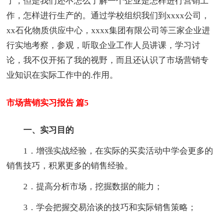
了，但是我们还不怎么了解一个企业是怎样进行营销工
作，怎样进行生产的。通过学校组织我们到xxxx公司，
xx石化物质供应中心，xxxx集团有限公司等三家企业进
行实地考察，参观，听取企业工作人员讲课，学习讨
论，我不仅开拓了我的视野，而且还认识了市场营销专
业知识在实际工作中的.作用。
市场营销实习报告 篇5
一、实习目的
1．增强实战经验，在实际的买卖活动中学会更多的
销售技巧，积累更多的销售经验。
2．提高分析市场，挖掘数据的能力；
3．学会把握交易洽谈的技巧和实际销售策略；