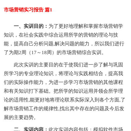
市场营销实习报告 篇1
一、实训目的：
为了更好地理解和掌握市场营销学
知识，在社会实践中综合运用所学的营销的理论与技
能，提高自己分析问题,解决问题的能力，所以我们进行
了为期2周（17～18周）的市场营销综合实训。
此次实训的主要目的在于使我们进一步了解与巩固
所学习的专业理论知识，将理论与实践相结合，提高我
们的实际操作能力，为进一步学习市场营销的其他课程
和有关知识打下基础。把所学的知识运用并领会所学理
论的适用性,能更好地将理论联系实际深入到各个方面,了
解市场营销工作的规律性,找出其中存在的问题及今后发
展的主要趋势。
二、实训内容：
此次实训内容包括：模拟软件市场