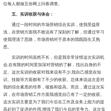
位每人都做五份网上问卷调查。
五、实训收获与体会：
通过一段时间的市场营销综合实训，使我受益匪
浅，在营销方面我不敢说有了深刻的了解，但通过学习
使我理清了思路，市场营销对于原本的我既陌生又熟
悉。
实训的时间虽然不长，但是我非常珍惜这次实训机
会,在有限的时间里加深对营销的了解，找出自身的不
足。这次实训的收获对我来说有不少,我自己感觉在知
识、技能等方面都有了不少的收获。总体来说这次是对
我的综合素质的培养，锻炼和提高。而且，通过这次实
训，在市场营销工作方面我感觉自己有了一定的收获。
这次实训主要是为了我们今后在工作及业务上能力的提
高起到了促进的作用,增强了我们今后的竞争力。这次实