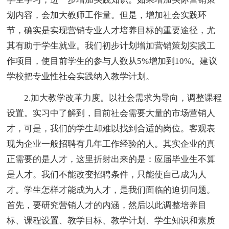
划内容，会加大教师工作量。但是，增加社会实践环
节，确实是实现营销专业人才培养目标的重要途径，尤
其有助于学生就业。我们初步计划增加营销策划实践工
作项目，使目前学生的参与人数从5%增加到10%。建议
学校把专业性社会实践纳入教学计划。
2.加大教学改革力度。以社会需求为导向，调整课程
设置。实习中了解到，目前社会需要大量的市场营销人
才，可是，我们的学生却难以找到合适的岗位。客观表
现为企业一般招聘有几年工作经验的人。其实企业的真
正需要的是人才，这里折射出来的是：应届毕业生不算
是人才。我们不能改变招聘条件，只能使自己成为人
才。学生怎样才能成为人才，是我们面临的迫切问题。
首先，要研究营销人才的内涵，然后以此调整培养目
标、课程设置、教学目标、教学计划、学生知识和素质