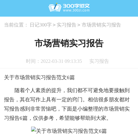
>
>
当前位置：
日记300字
实习报告
市场营销实习报告
市场营销实习报告
时间：2022-03-31 09:13:35
实习报告
关于市场营销实习报告范文6篇
随着个人素质的提升，我们都不可避免地要接触到
报告，其在写作上具有一定的窍门。相信很多朋友都对
写报告感到非常苦恼吧，下面是小编整理的市场营销实
习报告6篇，仅供参考，希望能够帮助到大家。