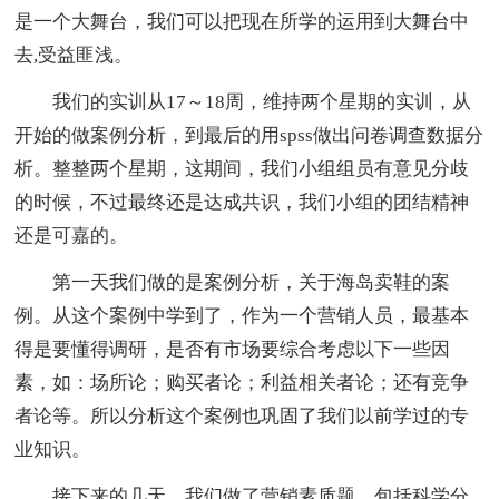
是一个大舞台，我们可以把现在所学的运用到大舞台中
去,受益匪浅。
我们的实训从17～18周，维持两个星期的实训，从
开始的做案例分析，到最后的用spss做出问卷调查数据分
析。整整两个星期，这期间，我们小组组员有意见分歧
的时候，不过最终还是达成共识，我们小组的团结精神
还是可嘉的。
第一天我们做的是案例分析，关于海岛卖鞋的案
例。从这个案例中学到了，作为一个营销人员，最基本
得是要懂得调研，是否有市场要综合考虑以下一些因
素，如：场所论；购买者论；利益相关者论；还有竞争
者论等。所以分析这个案例也巩固了我们以前学过的专
业知识。
接下来的几天，我们做了营销素质题，包括科学分