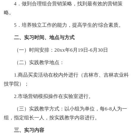
4．做到合理组合营销策略，找到最有效的营销策
略。
5．培养独立工作的能力，提高学生的'综合素质。
二、实习时间、地点与方式
（一）时间安排：20xx年6月19日-6月30日
（二）实践教学地点：
1.商品买卖活动在校内外进行（吉林市、吉林农业科
技学院）；
2.市场营销模拟操作在实验室进行。
（三）实践教学方式：以小组为单位，每6-8人为一
组，指定组长一人，按实践教学内容进行。
三、实习内容