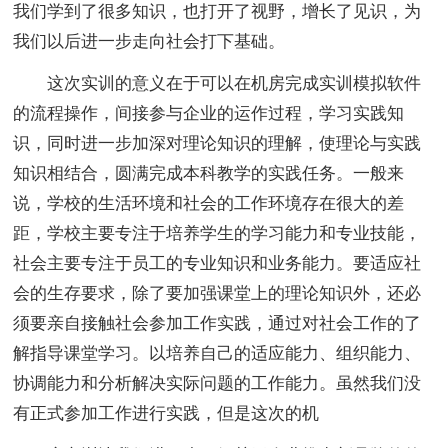
我们学到了很多知识，也打开了视野，增长了见识，为
我们以后进一步走向社会打下基础。
这次实训的意义在于可以在机房完成实训模拟软件
的流程操作，间接参与企业的运作过程，学习实践知
识，同时进一步加深对理论知识的理解，使理论与实践
知识相结合，圆满完成本科教学的实践任务。一般来
说，学校的生活环境和社会的工作环境存在很大的差
距，学校主要专注于培养学生的学习能力和专业技能，
社会主要专注于员工的专业知识和业务能力。要适应社
会的生存要求，除了要加强课堂上的理论知识外，还必
须要亲自接触社会参加工作实践，通过对社会工作的了
解指导课堂学习。以培养自己的适应能力、组织能力、
协调能力和分析解决实际问题的工作能力。虽然我们没
有正式参加工作进行实践，但是这次的机