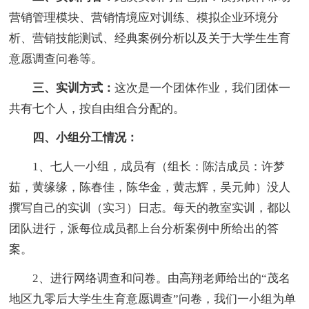
营销管理模块、营销情境应对训练、模拟企业环境分
析、营销技能测试、经典案例分析以及关于大学生生育
意愿调查问卷等。
三、实训方式：
这次是一个团体作业，我们团体一
共有七个人，按自由组合分配的。
四、小组分工情况：
1、七人一小组，成员有（组长：陈洁成员：许梦
茹，黄缘缘，陈春佳，陈华金，黄志辉，吴元帅）没人
撰写自己的实训（实习）日志。每天的教室实训，都以
团队进行，派每位成员都上台分析案例中所给出的答
案。
2、进行网络调查和问卷。由高翔老师给出的“茂名
地区九零后大学生生育意愿调查”问卷，我们一小组为单