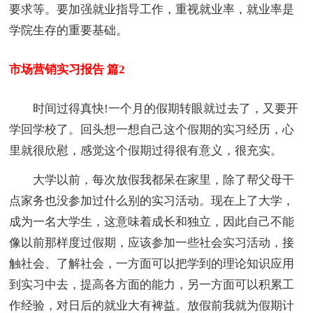
要求等。要加强就业指导工作，重视就业率，就业率是
学院生存的重要基础。
市场营销实习报告 篇2
时间过得真快!一个月的假期转眼就过去了，又要开
学回学校了。回头想一想自己这个假期的实习经历，心
里就很欣慰，感觉这个假期过得很有意义，很充实。
大学以前，每次放假我都呆在家里，除了帮父母干
点家务也没参加过什么别的实习活动。现在上了大学，
成为一名大学生，这意味着成长和独立，因此自己不能
像以前那样度过假期，应该参加一些社会实习活动，接
触社会、了解社会，一方面可以把学到的理论知识应用
到实习中去，提高各方面的能力，另一方面可以积累工
作经验，对日后的就业大有裨益。放假前我就为假期计