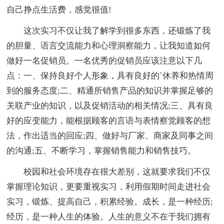
自己挣点生活费，感觉很值!
这次实习不仅让我了解学到很多东西，还锻炼了我
的胆量、语言交流能力和心理洞察能力，让我知道如何
做好一名促销员。一名优秀的促销员应该注意以下几
点：一、保持良好个人形象，具有良好的`休养和热情周
到的服务态度;二、精通所销售产品的知识并掌握足够的
关联产业的知识，以及促销活动的相关情况;三、具有良
好的应变能力，能根据顾客的言语与表情察觉顾客的想
法，作出适当的回应;四、做好与厂家、商家及同事之间
的沟通;五、不断学习，掌握销售能力和销售技巧。
校园和社会环境存在很大差别，这就要求我们不仅
掌握理论知识，更要重视实习，利用假期时间走进社会
实习，锻炼、提高自己，积累经验。成长，是一种经历;
经历，是一种人生的体验。人生的意义不在于我们拥有