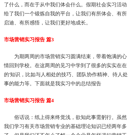
了什么，而在于从中我们体会什么。假期社会实习活动
给了我们一个锻炼自我的平台，让我们有所体会、有所
启迪、有所感悟，让我们更好地成长。
市场营销实习报告 篇3
为期两周的市场营销实习圆满结束，带着饱满的心
情回到学校。在这两周的见习中学到了很多的实实在在
的'知识，比如与人相处的技巧、团队协作精神、待人处
事的能力等。下面就是我实习中的总结报告
市场营销实习报告 篇4
俗话说：纸上得来终觉浅，欲知此事需躬行。虽然
我们学习有关市场营销专业的基础理论知识已经两年多