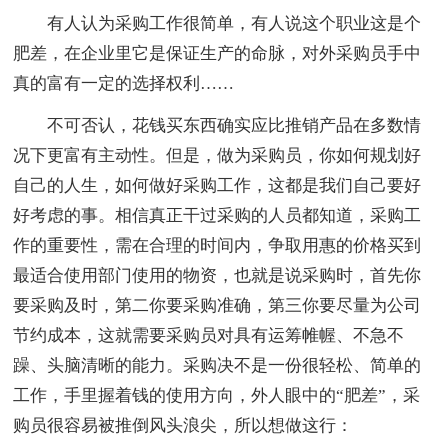
有人认为采购工作很简单，有人说这个职业这是个
肥差，在企业里它是保证生产的命脉，对外采购员手中
真的富有一定的选择权利……
不可否认，花钱买东西确实应比推销产品在多数情
况下更富有主动性。但是，做为采购员，你如何规划好
自己的人生，如何做好采购工作，这都是我们自己要好
好考虑的事。相信真正干过采购的人员都知道，采购工
作的重要性，需在合理的时间内，争取用惠的价格买到
最适合使用部门使用的物资，也就是说采购时，首先你
要采购及时，第二你要采购准确，第三你要尽量为公司
节约成本，这就需要采购员对具有运筹帷幄、不急不
躁、头脑清晰的能力。采购决不是一份很轻松、简单的
工作，手里握着钱的使用方向，外人眼中的“肥差”，采
购员很容易被推倒风头浪尖，所以想做这行：