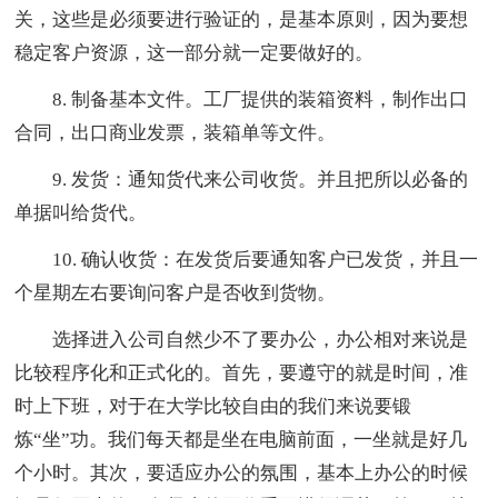
关，这些是必须要进行验证的，是基本原则，因为要想
稳定客户资源，这一部分就一定要做好的。
8. 制备基本文件。工厂提供的装箱资料，制作出口
合同，出口商业发票，装箱单等文件。
9. 发货：通知货代来公司收货。并且把所以必备的
单据叫给货代。
10. 确认收货：在发货后要通知客户已发货，并且一
个星期左右要询问客户是否收到货物。
选择进入公司自然少不了要办公，办公相对来说是
比较程序化和正式化的。首先，要遵守的就是时间，准
时上下班，对于在大学比较自由的我们来说要锻
炼“坐”功。我们每天都是坐在电脑前面，一坐就是好几
个小时。其次，要适应办公的氛围，基本上办公的时候