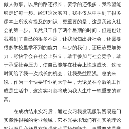
做人做事。以后的路还很长，要学的还很多，我希望能
够走好每一步。经过这次实习，我不仅从中学到了很多
课本上所没有提及的知识，更重要的是，这是我踏入社
会的第一步。虽然只工作了两个星期的时间，但是也让
我看到了自己的很多不足，让我深知出身社会，还需要
很多学校里学不到的能力，年少的我们，还应该更加努
力，尽快学会在社会上独立，敢于参加与社会竞争，敢
于承受社会压力，使自己能够在社会上快速成长。这段
时间给了我一次成长的机会，让我受益匪浅。总的来
说，作为一个快要毕业的大学生，无论是在今后的工作
或是生活中，这次实习都将成为我人生中一笔重要的财
富。
在成功结束实习后，通过实习我发现服装贸易是门
实践性很强的专业领域，它不光要求我们有扎实的理论
知识而且必须具有很强的动手操作能力，更重要的是学