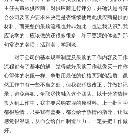
主任去审核供应商，对供应商进行评分，并确认是否符
合公司及客户要求来决定是否继续使用此供应商提供的
材料。而完整的采购流程也并非如此，也让我认识到我
应该学的，应该做的还很多很多，终于更深的体会到那
句常说的老话：活到老，学到老。
对于公司的基本规章制度及采购的工作内容及工作
流程都有了基本的解。觉得做好采购工作就像买一件称
心得体的衣服一样。争取用最低的价格买到的品质。虽
然工作中有一些不当之处，但我都积极改正，并做好记
录，避免再犯，争取尽快融入这个团队。以十分的热情
投入到工作中，我主要采购衣服的原材料。上一批同学
都很热情，只要我有需要，都会给予热情的指导，让我
感觉很温暖，从而会给自己制造压力，一定要把工作做
好。