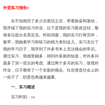
外贸实习报告1
在不知阅历了多少次面试之后，带着振奋和激动，
我开端了我的实习作业。以下是我的实习陈述总结，敬
请各位提出名贵定见。时刻消逝，我的实习行将完毕，
最早，我抱着学习和练习的精力来到这儿，实习充分了
我的学习日子，我学到了许多书本上无法领会的常识。
通过实习，我感受颇多，得到许多新的知道，对许多问
题多了深一层次的考虑。通过两个多月的实习，使我对
作业，日子都有了一个全新的领会。往后便是社会上的
一份子了，职责也将越来越重。
一、实习概述
实习时刻：xx