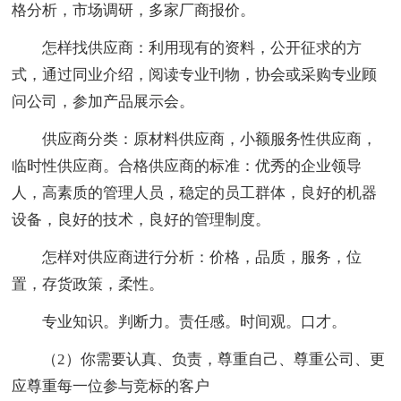
格分析，市场调研，多家厂商报价。
怎样找供应商：利用现有的资料，公开征求的方
式，通过同业介绍，阅读专业刊物，协会或采购专业顾
问公司，参加产品展示会。
供应商分类：原材料供应商，小额服务性供应商，
临时性供应商。合格供应商的标准：优秀的企业领导
人，高素质的管理人员，稳定的员工群体，良好的机器
设备，良好的技术，良好的管理制度。
怎样对供应商进行分析：价格，品质，服务，位
置，存货政策，柔性。
专业知识。判断力。责任感。时间观。口才。
（2）你需要认真、负责，尊重自己、尊重公司、更
应尊重每一位参与竞标的客户