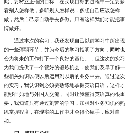
此，要树立正确的目标，在实现目标的过程中一定要多
看别人怎样做，多听别人怎样说，多想自己应该怎样
做，然后自己亲自动手去多做。只有这样我们才能把事
情做好。
通过本次的实习，我还发现自己以前学习中所出现
的一些薄弱环节，并为今后的学习指明了方向，同时也
会为将来的工作打下一个良好的基础。，但这次的实习
为我们提供了一个很好的锻炼机会，使我们及早了解一
些相关知识以便以后运用到以后的业务中去。通过这次
的实习，我认识到必须要熟练地掌握英语口语，这样才
能够自如地与外国人交流，同时让我懂得英语真的很重
要，我知道只有通过刻苦的学习，加强对业务知识的熟
练掌握程度，在现实的工作中才会得心应手，应对自
如。