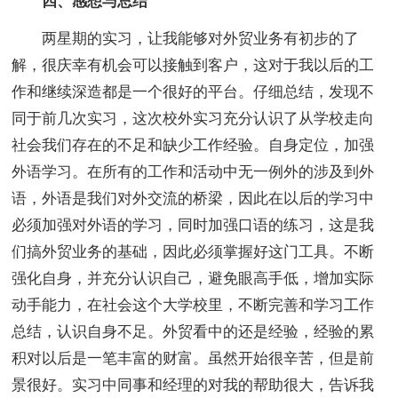
四、感想与总结
两星期的实习，让我能够对外贸业务有初步的了
解，很庆幸有机会可以接触到客户，这对于我以后的工
作和继续深造都是一个很好的平台。仔细总结，发现不
同于前几次实习，这次校外实习充分认识了从学校走向
社会我们存在的不足和缺少工作经验。自身定位，加强
外语学习。在所有的工作和活动中无一例外的涉及到外
语，外语是我们对外交流的桥梁，因此在以后的学习中
必须加强对外语的学习，同时加强口语的练习，这是我
们搞外贸业务的基础，因此必须掌握好这门工具。不断
强化自身，并充分认识自己，避免眼高手低，增加实际
动手能力，在社会这个大学校里，不断完善和学习工作
总结，认识自身不足。外贸看中的还是经验，经验的累
积对以后是一笔丰富的财富。虽然开始很辛苦，但是前
景很好。实习中同事和经理的对我的帮助很大，告诉我