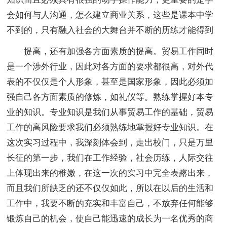
会如何与人沟通，怎么建立商业关系，这些是课本中学
不到的，只有融入社会的大舞台并不断的历练才能得到
提高，还有加强各方面素质的提高。贸易工作同时
是一个涉外行业，因此对各方面的要求都很高，对外代
表的不仅仅是个人形象，甚至是国家形象，因此必须加
强自己各方面素质的修炼，如礼仪等。熟练掌握好本专
业的知识。专业知识是我们从事贸易工作的基础，贸易
工作的高风险要求我们必须熟练地掌握好专业知识。在
这次实习过程中，我深刻体会到，走出校门，只是万里
长征的第一步，我们在工作经验，社会历练，人际交往
上体现出来的稚嫩，在这一次的实习中完全表露出来，
而且我们所缺乏的还不仅仅如此，所以在以后的生活和
工作中，我要不断的充实和丰富自己，不放弃任何能够
锻炼自己的机会，使自己能迅速的成长为一名优秀的商