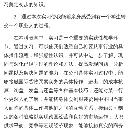
习奠定初步的知识。
2。通过本次实习使我能够亲身感受到有一个学生转
变一个职业人的过程。
在本科教育中，实习是一个重要的实践性教学环
节。通过实习，可以使我们熟悉自己将要从事行业的具
体操作流程，增强感性认识，并可从中进一步了解、巩
固与深化已经学过的理论和方法，提高发现问题、分析
问题以及解决问题的能力。在公司具体实习过程中，能
够接触国际货物买卖实务的具体操作，进出口的成本核
算、询盘、发盘与还盘等各种基本技巧，还能对某一行
业更深入的了解，并能切身体会到服装贸易中不同当事
人面临的具体工作与他们之间的互动关系，接触公司制
定的各种战略以实现跨国经营和良好的市场运作；认识
供求平衡、竞争等宏观经济现象，能够接触真实的商务