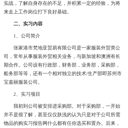
实战，了解自身存在的不足，并积累一定的经验，为将
来走上工作岗位打下良好基础。
二、实习内容
1、公司简介
张家港市梵地亚贸易有限公司是一家服装外贸类公
司，常年从事服装外贸相关业务，与新加坡和澳洲有长
期合作。公司设有行政部，财务部，业务部，采购部，
船务部等等，还有一个相对独立的技术/生产部即苏州市
宝嘉丽服装公司。
2、实习项目
我初到公司被安排进采购部。对于采购部，一开始
并不是很了解，甚至仅仅肤浅的认为只是对于公司所需
物品的购实习报告网什么都有任你选买和置办。后来，