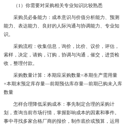
（1）你需要对采购相关专业知识比较熟悉
采购员必备能力：成本意识与价值分析能力、预测
能力、表达能力、良好的人际沟通与协调能力、专业知
识。
采购流程：收集信息，询价，比价、议价，评估，
索样，决定，请购，订购，协调与沟通，催交，进货检
收，整理付款。
采购数量计算：本期应采购数量=本期生产需用量
+本期末预定库存量—前期预估库存量—前期已购未入库
数量
怎样合理降低采购成本：事先制定合理的采购计
划，查询当前市场行情，掌握影响成本的因素和事件。
事中寻找多家合格厂商的报价，制作底价或预算，运用