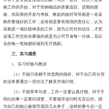
购工作的开始，对于所购物品的质量追踪、货期的跟
催、供应商的开发与考核、帐款的核对等等都是一名采
购所要做好的工作；还有就是要有很强的责任心，认为
采购是一项比较神圣的工作，因为公司对你信任，才把
这项工作交给你要做的就是为公司节省每一分钱，花出
去的每一笔钱都应做到无可挑剔。
三、实习感受
1、实习经验与教训
（1）不能只依赖于供货商的报价。对于自己所分管
的业务要通过一切办法了解其市场行情。
（2）不能草率马虎，工作一定要认真仔细。对于不
明白的事一定要问清楚，不要领导追问时无言以对。因
为自己的粗心被领导退回几次单子，这样的事今后一定