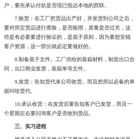
户，要先承认付款是否现已抵达本地的西联。
7.验货：在工厂把货品出产好，并发货到公司之后，
要对所定货品进行查验，是否能用，质量是否过关，这
些是有必要要进行验证的，是底子原则，因为要想安稳
客户资源，这一部分就必定要做好的。
8.制备底子文件。工厂供给的装箱材料，制造出口合
同，出口商业发票，装箱单等文件。
9.发货：告知货代来公司收货。而且把所以必备的单
据叫给货代。
10.承认收货：在发货后要告知客户已发货，而且一
个星期左右要问询客户是否收到货品。
三、实习进程