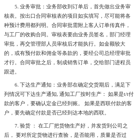
5. 业务审批：业务部收到订单后，首先做出业务审
核表。按出口合同审核表的项目如实填写，尽可能将各
种预计费用都列明。合同审批需附上客人订单传真件，
与工厂的收购合同。审核表要由业务员签名，部门经理
审批，再交管理部人员审核后才能执行。如金额较大
的，或有预付款和佣金等条款的，要经公司总经理审批
才行。合同审批之后，制成销售订单，交给部门进程员
跟进。
6. 下达生产通知：业务部在确定交货期后，满足下
列情况可下达生产通知, 通知工厂按时生产： 如果是t/t付
款的客户，要确认定金已经到账。 如果是西联付款的客
户，要先确定付款是否已经到达本地的西联。
7. 验货 ： 在工厂把货物生产好，并发货到公司之
后， 要对所定货物进行查验，是否能用，质量是否过