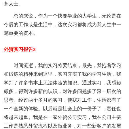
务人士。
总的来说，作为一个快要毕业的大学生，无论是在
今后的工作或是生活中，这次实习都将成为我人生中一
笔重要的资本。
外贸实习报告3
时间流逝，我的实习将要结束，最先，我抱着学习
和锻炼的精神来到这里，实习充实了我的学习生活，我
学到了许多书本上无法体验的知识。通过实习，我感触
颇多，得到许多新的认识，对许多问题多了深一层次的
思考。经过两个多月的实习，使我对工作，生活都有了
一个全新的体验。以后就是社会上的一份子了，责任也
将越来越重。我是在一家外贸公司实习，我在公司主要
工作是熟悉外贸流程以及做业务，对一些新客户的发展