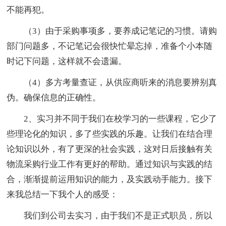
不能再犯。
（3）由于采购事项多，要养成记笔记的习惯。请购
部门问题多，不记笔记会很快忙晕忘掉，准备个小本随
时记下问题，这样就不会遗漏。
（4）多方考量查证，从供应商听来的消息要辨别真
伪。确保信息的正确性。
2、实习并不同于我们在校学习的一些课程，它少了
些理论化的知识，多了些实践的乐趣。让我们在结合理
论知识以外，有了更深的社会实践，这对日后接触有关
物流采购行业工作有更好的帮助。通过知识与实践的结
合，渐渐提前运用知识的能力，及实践动手能力。接下
来我总结一下我个人的感受：
我们到公司去实习，由于我们不是正式职员，所以