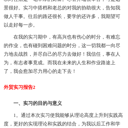
景很好。实习中搭档和老总的对我的协助很大，告知我
做人干事。往后的路还很长，要学的还许多，我期望可
以走好每一步。
在我的实习期中，有高兴也有伤心的时分，有难忘
的作业，也有碰到困难问题的时分，这一切我都一向尽
力地去战胜，并尽自己的尽力去做好！我信任，事在人
为，有志者事竟成。而我在未来的人生和作业路途上
了，我会愈加尽力用心的走下去！
外贸实习报告2
一、实习的目的与意义
1。通过本次实习使我能够从理论高度上升到实践高
度，更好的实现理论和实践的结合，为我以后工作和学