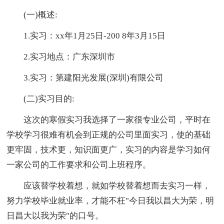
(一)概述:
1.实习：xx年1月25日-200 8年3月15日
2.实习地点：广东深圳市
3.实习：第建阳光发展(深圳)有限公司
(二)实习目的:
这次的寒假实习我选择了一家很专业公司，平时在
学校学习很难有机会到正规的公司里面实习，使的基础
更牢固，技术更，知识面更广，实习的内容是学习如何
一家公司的工作要求和公司上班程序。
应该替学校着想，就如学校替着想而去实习一样，
努力学校毕业就业率，才能不枉"今日我以昌大为荣，明
日昌大以我为荣"的口号。