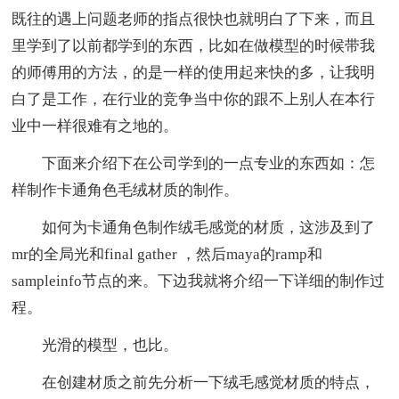
既往的遇上问题老师的指点很快也就明白了下来，而且
里学到了以前都学到的东西，比如在做模型的时候带我
的师傅用的方法，的是一样的使用起来快的多，让我明
白了是工作，在行业的竞争当中你的跟不上别人在本行
业中一样很难有之地的。
下面来介绍下在公司学到的一点专业的东西如：怎
样制作卡通角色毛绒材质的制作。
如何为卡通角色制作绒毛感觉的材质，这涉及到了
mr的全局光和final gather ，然后maya的ramp和
sampleinfo节点的来。下边我就将介绍一下详细的制作过
程。
光滑的模型，也比。
在创建材质之前先分析一下绒毛感觉材质的特点，