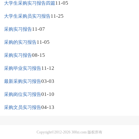
11-05
大学生采购实习报告四篇
11-25
大学生采购员实习报告
11-07
采购实习报告
11-05
采购的实习报告
08-15
采购实习报告
11-12
采购毕业实习报告
03-03
最新采购实习报告
01-10
采购岗位实习报告
04-13
采购文员实习报告
Copyright©2012-2026
300zi.com
版权所有