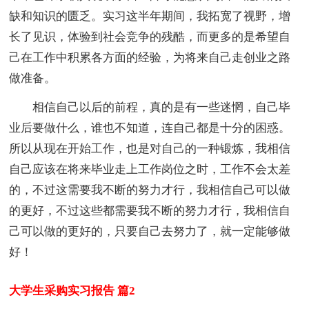
缺和知识的匮乏。实习这半年期间，我拓宽了视野，增
长了见识，体验到社会竞争的残酷，而更多的是希望自
己在工作中积累各方面的经验，为将来自己走创业之路
做准备。
相信自己以后的前程，真的是有一些迷惘，自己毕
业后要做什么，谁也不知道，连自己都是十分的困惑。
所以从现在开始工作，也是对自己的一种锻炼，我相信
自己应该在将来毕业走上工作岗位之时，工作不会太差
的，不过这需要我不断的努力才行，我相信自己可以做
的更好，不过这些都需要我不断的努力才行，我相信自
己可以做的更好的，只要自己去努力了，就一定能够做
好！
大学生采购实习报告 篇2