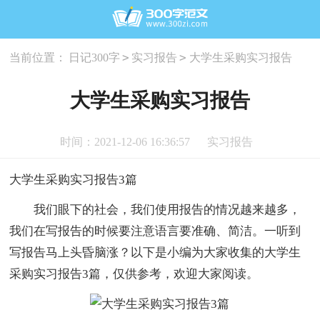
>
>
当前位置：
日记300字
实习报告
大学生采购实习报告
大学生采购实习报告
时间：2021-12-06 16:36:57
实习报告
大学生采购实习报告3篇
我们眼下的社会，我们使用报告的情况越来越多，
我们在写报告的时候要注意语言要准确、简洁。一听到
写报告马上头昏脑涨？以下是小编为大家收集的大学生
采购实习报告3篇，仅供参考，欢迎大家阅读。