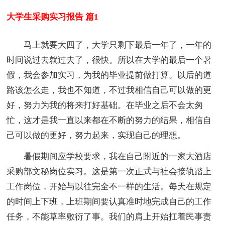
大学生采购实习报告 篇1
马上就要大四了，大学只剩下最后一年了，一年的
时间说过去就过去了，很快。所以在大学的最后一个暑
假，我会参加实习，为我的毕业提前做打算。以后的道
路该怎么走，我也不知道，不过我相信自己可以做的更
好，努力为我的将来打好基础。在毕业之后不会太匆
忙，这才是我一直以来都在不断的努力的结果，相信自
己可以做的更好，努力起来，实现自己的理想。
暑假期间应学校要求，我在自己附近的一家大酒店
采购部文秘岗位实习。这是第一次正式与社会接轨踏上
工作岗位，开始与以往完全不一样的生活。每天在规定
的时间上下班，上班期间要认真准时地完成自己的工作
任务，不能草率敷衍了事。我们的肩上开始扛着民事责