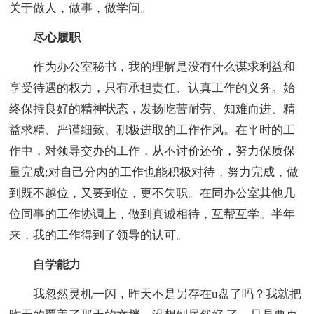
关于做人，做事，做学问。
尽心履职
作为办公室秘书，我的理解是没有什么谋求利益和
享受待遇的权力，只有承担责任、认真工作的义务。始
终保持良好的精神状态，发扬吃苦耐劳、知难而进、精
益求精、严谨细致、积极进取的工作作风。在平时的工
作中，对领导交办的工作，从不讨价还价，努力保质保
量完成;对自己分内的工作也能积极对待，努力完成，做
到既不越位，又要到位，更不失职。在同办公室其他几
位同事的工作协调上，做到真诚相待，互帮互学。半年
来，我的工作得到了领导的认可。
自学能力
我忽然灵机一闪，昨天不是另存在u盘了吗？我就把