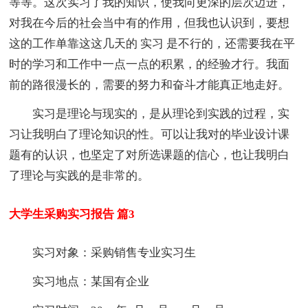
等等。这次实习了我的知识，使我向更深的层次迈进，
对我在今后的社会当中有的作用，但我也认识到，要想
这的工作单靠这这几天的 实习 是不行的，还需要我在平
时的学习和工作中一点一点的积累，的经验才行。我面
前的路很漫长的，需要的努力和奋斗才能真正地走好。
实习是理论与现实的，是从理论到实践的过程，实
习让我明白了理论知识的性。可以让我对的毕业设计课
题有的认识，也坚定了对所选课题的信心，也让我明白
了理论与实践的是非常的。
大学生采购实习报告 篇3
实习对象：采购销售专业实习生
实习地点：某国有企业