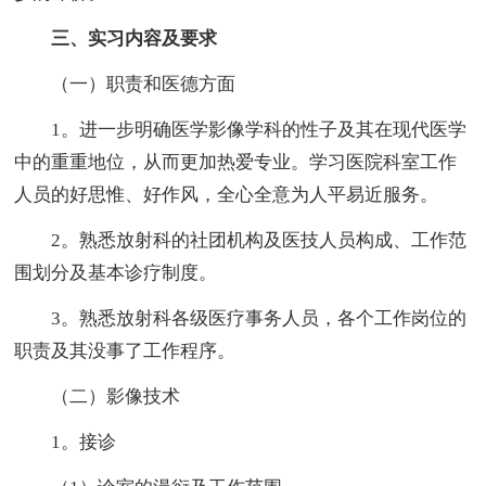
三、实习内容及要求
（一）职责和医德方面
1。进一步明确医学影像学科的性子及其在现代医学
中的重重地位，从而更加热爱专业。学习医院科室工作
人员的好思惟、好作风，全心全意为人平易近服务。
2。熟悉放射科的社团机构及医技人员构成、工作范
围划分及基本诊疗制度。
3。熟悉放射科各级医疗事务人员，各个工作岗位的
职责及其没事了工作程序。
（二）影像技术
1。接诊