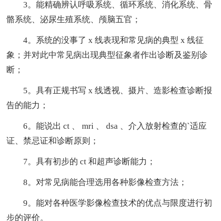
3。能精确辨认呼吸系统、循环系统、消化系统、骨
骼系统、泌尿生殖系统、颅脑五官；
4。系统的没事了 x 线表现和常见病的典型 x 线征
象；并对此中常见病出现典型征象者作出诊断及鉴别诊
断；
5。具有正规书写 x 线透视、摄片、造影检查诊断报
告的能力；
6。能说出 ct 、 mri 、 dsa 、介入放射检查的`适应
证、禁忌证和诊断原则；
7。具有初步的 ct 和超声诊断能力；
8。对常见病能合理选用各种影像检查方法；
9。能对各种医学影像检查技术的优点与限度进行初
步的评价。