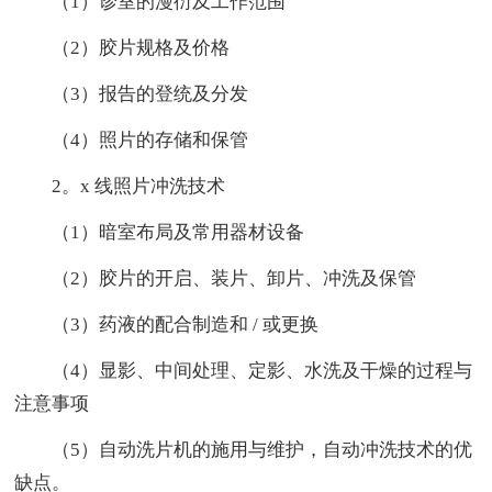
（1）诊室的漫衍及工作范围
（2）胶片规格及价格
（3）报告的登统及分发
（4）照片的存储和保管
2。x 线照片冲洗技术
（1）暗室布局及常用器材设备
（2）胶片的开启、装片、卸片、冲洗及保管
（3）药液的配合制造和 / 或更换
（4）显影、中间处理、定影、水洗及干燥的过程与
注意事项
（5）自动洗片机的施用与维护，自动冲洗技术的优
缺点。