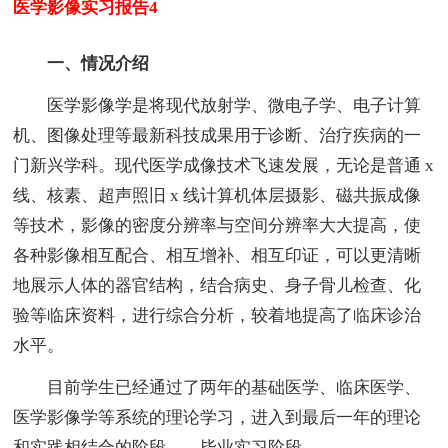
医学影像实习报告4
一、情况介绍
医学影像学是将现代放射学、微电子学、电子计算
机、图像处理等最新科技成果用于诊断、治疗疾病的一
门新兴学科。现代医学成像技术飞速发展，无论是普通 x
线、核素、超声照旧 x 线计算机体层摄影、磁共振成像
等技术，影像的密度分辨率与空间分辨率大大提高，使
各种影像相互配合、相互增补、相互印证，可以更清晰
地展示人体的器官结构，结合病史、身子骨儿检查、化
验等临床资料，进行综合分析，较着地提高了临床诊治
水平。
目前学生已经通过了两年的基础医学、临床医学、
医学影像学等系统的理论学习，进入到最后一年的理论
和实践相结合的阶段——毕业实习阶段。