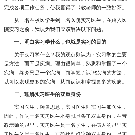
完成各项工作任务，使我赢得了带教老师的一致好评。
从一名在校医学生到一名医院实习医生，在踏入医
院实习之前，我认为我们应该解决以下问题。
一、明白实习学什么，也就是实习的目的
关于实习学什么？我的观点则认为：实习学的主要
是方法，而不是疾病。理由很简单，熟悉和掌握了一个
疾病，终究只是一个疾病，而掌握了认识疾病的方法，
就可以发现更多的疾病，从而认识和掌握更多的疾病。
二、理解实习医生的双重身份
实习医生，顾名思意，实习医生即实习生加医生，
因此，作为一名实习医生本身就具备了双重身份，在带
教老师的眼里，实习医生是一名学生，在病人的眼里实
习医生又是一名医生，正确处理好这种双重身份，是实