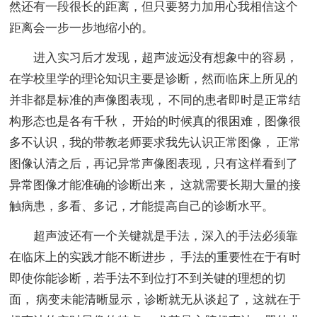
然还有一段很长的距离，但只要努力加用心我相信这个
距离会一步一步地缩小的。
进入实习后才发现，超声波远没有想象中的容易，
在学校里学的理论知识主要是诊断，然而临床上所见的
并非都是标准的声像图表现， 不同的患者即时是正常结
构形态也是各有千秋， 开始的时候真的很困难，图像很
多不认识，我的带教老师要求我先认识正常图像， 正常
图像认清之后，再记异常声像图表现，只有这样看到了
异常图像才能准确的诊断出来， 这就需要长期大量的接
触病患，多看、多记，才能提高自己的诊断水平。
超声波还有一个关键就是手法，深入的手法必须靠
在临床上的实践才能不断进步， 手法的重要性在于有时
即使你能诊断，若手法不到位打不到关键的理想的切
面， 病变未能清晰显示，诊断就无从谈起了，这就在于