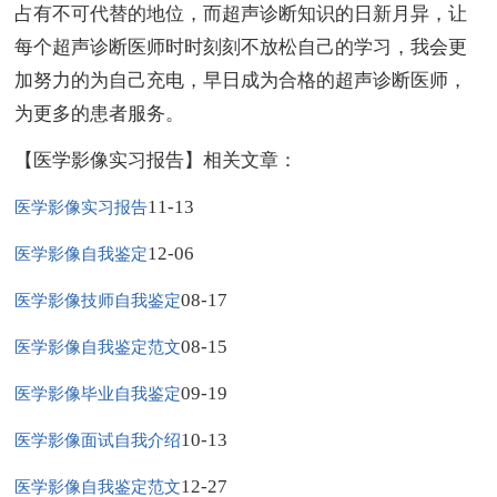
占有不可代替的地位，而超声诊断知识的日新月异，让
每个超声诊断医师时时刻刻不放松自己的学习，我会更
加努力的为自己充电，早日成为合格的超声诊断医师，
为更多的患者服务。
【医学影像实习报告】相关文章：
11-13
医学影像实习报告
12-06
医学影像自我鉴定
08-17
医学影像技师自我鉴定
08-15
医学影像自我鉴定范文
09-19
医学影像毕业自我鉴定
10-13
医学影像面试自我介绍
12-27
医学影像自我鉴定范文