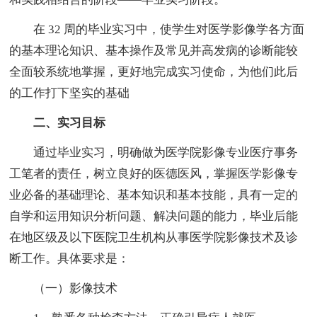
在 32 周的毕业实习中，使学生对医学影像学各方面
的基本理论知识、基本操作及常见并高发病的诊断能较
全面较系统地掌握，更好地完成实习使命，为他们此后
的工作打下坚实的基础
二、实习目标
通过毕业实习，明确做为医学院影像专业医疗事务
工笔者的责任，树立良好的医德医风，掌握医学影像专
业必备的基础理论、基本知识和基本技能，具有一定的
自学和运用知识分析问题、解决问题的能力，毕业后能
在地区级及以下医院卫生机构从事医学院影像技术及诊
断工作。具体要求是：
（一）影像技术