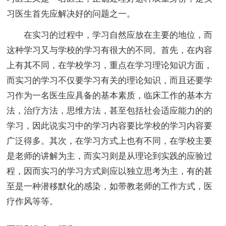
习医生首先应解决好的问题之一。
在实习的过程中，学习自然应放在主要的地位，而
这种学习又与学校的学习有很大的不同。首先，在内容
上有其不同，在学校学习，重点在学习理论知识方面，
而实习的学习不仅要学习有关的理论知识，而且还要学
习作为一名医生应具备的基本素质，临床工作的基本方
法，治疗方法，思维方法，甚至包括社会适应能力的的
学习，因此说实习中的学习内容要比学校的学习内容要
广泛得多。其次，在学习方式上也有不同，在学校主要
是老师的讲解为主，而实习则是从理论到实践的应验过
程，因而实习的学习方式则应以独立思考为主，有的甚
至是一种潜移默化的感染，如带教老师的工作方式，医
疗作风等等。