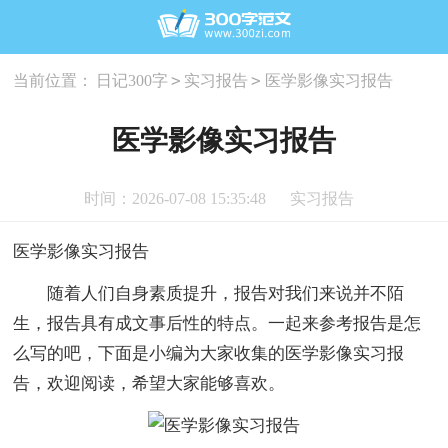
>
>
当前位置：
日记300字
实习报告
医学影像实习报告
医学影像实习报告
时间：2026-07-08 15:35:48
实习报告
医学影像实习报告
随着人们自身素质提升，报告对我们来说并不陌
生，报告具有成文事后性的特点。一起来参考报告是怎
么写的吧，下面是小编为大家收集的医学影像实习报
告，欢迎阅读，希望大家能够喜欢。