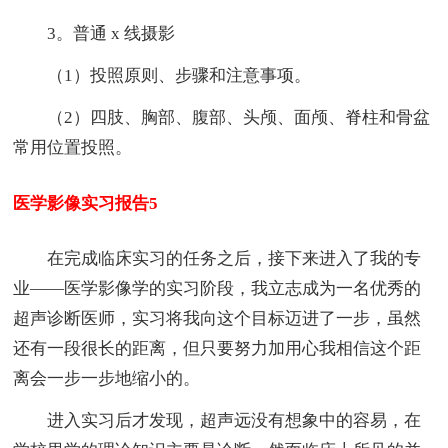
3。普通 x 线摄影
（1）投照原则、步骤和注意事项。
（2）四肢、胸部、腹部、头颅、面颅、脊柱和骨盆
常用位置投照。
医学影像实习报告5
在完成临床实习的任务之后，接下来进入了我的专
业——医学影像学的实习阶段，我立志成为一名优秀的
超声诊断医师，实习将我向这个目标迈进了一步，虽然
还有一段很长的距离，但只要努力加用心我相信这个距
离会一步一步地缩小的。
进入实习后才发现，超声远没有想象中的容易，在