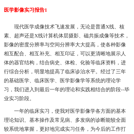
医学影像实习报告1
现代医学成像技术飞速发展，无论是普通X线、核
素、超声还是X线计算机体层摄影、磁共振成像等技术，
影像的密度分辨率与空间分辨率大大提高，使各种影像
相互配合、相互补充、相互印证，可以更清晰地展示人
体的器官结构，结合病史、体检、化验等临床资料，进
行综合分析，明显地提高了临床诊治水平。经过了三年
的基础医学、临床医学、医学影像学等系统的理论学
习，我们进入到最后一年的理论和实践相结合的阶段--毕
业实习阶段。
一年的临床实习，使我对医学影像学各方面的基本
理论知识、基本操作及常见病、多发病的诊断能较全面
较系统地掌握，更好地完成实习任务，为今后的工作打