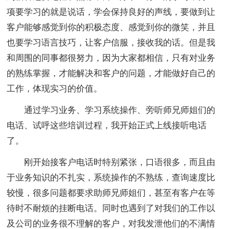
项要学习的就是说话，学会保持良好的声线，要做到让
客户能够感觉到你的积极态度、感觉到你的微笑，并且
也要学习语言技巧，让客户信服，接收我的话。但是我
和周围的同事都很努力，因为大家都相信，只有对业务
的熟练掌握，才能解决和客户的问题，才能做好自己的
工作，体现实习的价值。
通过学习业务、学习系统操作、旁听师兄师姐们的
电话、试呼这些培训过程，我开始正式上线接听电话
了。
刚开始接客户电话时特别紧张，口语很多，而且由
于业务知识的不扎实，系统操作的不熟练，查询速度比
较慢，很多问题都要求助师兄师姐们，甚至有客户在等
待时不耐烦的挂断电话。同时也遇到了对我们的工作以
及公司的业务很不理解的客户，对我发泄他们的不满情