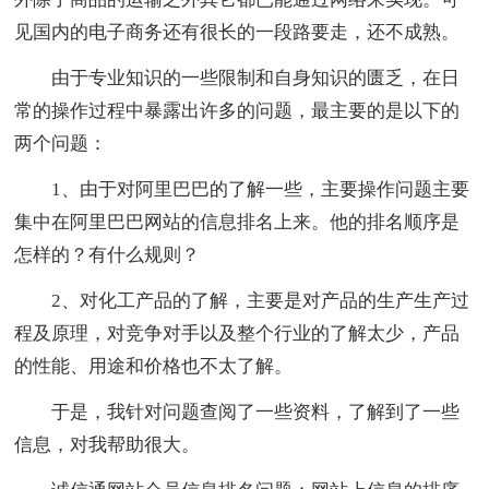
见国内的电子商务还有很长的一段路要走，还不成熟。
由于专业知识的一些限制和自身知识的匮乏，在日
常的操作过程中暴露出许多的问题，最主要的是以下的
两个问题：
1、由于对阿里巴巴的了解一些，主要操作问题主要
集中在阿里巴巴网站的信息排名上来。他的排名顺序是
怎样的？有什么规则？
2、对化工产品的了解，主要是对产品的生产生产过
程及原理，对竞争对手以及整个行业的了解太少，产品
的性能、用途和价格也不太了解。
于是，我针对问题查阅了一些资料，了解到了一些
信息，对我帮助很大。