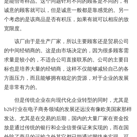
是能否寄样品。这个问题针对不同的顾客是不同的，有
诚意的顾客就可以，但是诚意一般都是靠感觉的。另一
个考虑的是该商品是否有积压，如果有就可以相应的放
宽限度。
该厂由于是生产厂家，所以主要顾客还是贸易公司
的中间经销商的。这是由市场决定的，因为很多顾客需
求量是较小的，不适合公司直接联系的。公司的主要目
标也是培养大量的经销商，这样不仅能够减轻自己的各
方面压力，而且能够拥有稳定的货源，对于企业的发展
是非常有力的。
但是传统企业在向现代化企业转型的同时，尤其是
b2b行业在电子商务领域的发展还远没有像欧美国家那样
发达。尤其是在交易的后期，国内的大量厂家在资金投
放是通过传统的银行和企业信誉保证来实现的，而在国
外除了商品的运输之外其它都已能通过网络来实现。可