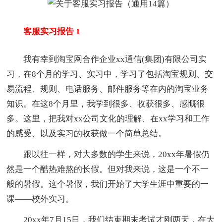
客服实习报告 1
我有幸到淘宝网合作企业xx通信(集团)有限公司实
习，在8个月的学习、实习中，学习了包括淘宝规则、交
易流程、规则、电话服务、邮件服务等在内的淘宝业务
知识。在这8个月里，我学到很多、收获很多、感慨很
多。这里，把我对xx公司文化的理解、在xx学习和工作
的感受、以及实习的收获做一个简单总结。
跟以往一样，对大多数的学生来说，20xx年暑假仍
然是一个酷热难熬的长假。但对我来说，这是一个不一
般的暑假。这个暑假，我们开始了大学生涯中重要的一
课——校外实习。
20xx年7月15日，我们结束期末考试才刚两天，在大