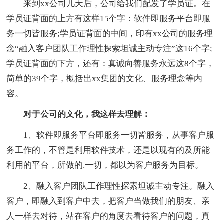
来到xx公司几天后，公司给我们配发了学员证。在
学员证背面的上方有这样15个字：软件即服务平台即服
务一切皆服务;学员证背面的中间，印有xx公司的服务理
念“融入客户团队工作理性探索坦诚主动专注”这16个字;
学员证背面的下方，还有：真诚向善服务永远这8个字，
简单的39个字，概括出xx集团的文化、服务理念等内
容。
对于公司的文化，我这样去理解：
1、软件即服务平台即服务一切皆服务，从事客户服
务工作的，不管是利用软件技术，还是以现有的及所能
利用的平台，所做的.一切，都以为客户服务为目标。
2、融入客户团队工作理性探索坦诚主动专注。融入
客户，即融入到客户中去，把客户当做我们的朋友、亲
人一样去对待，站在客户的角度去看待客户的问题，真