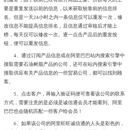
要是重复发送以前的信息，以来获取较靠前的信息排
名。但是一天24小时之内一条信息仅可以重发一次，修
改信息不能提高信息排名，且信息通过审核后才能上
榜，每天仅可以修改一次。逐一点击产品后的重发按
钮，便可以重发信息。
4、通过订阅产品信息或在阿里巴巴站内搜索引擎中
搜取需要石油树脂产品的公司，还可在站内搜索引擎中
搜取供应有关产品信息的一些贸易公司，都可以找到顾
客。
5、点击客户，再输入验证码便可查看该公司的联系
方式，需要注意的是必须是诚信通会员才能看到。阿里
巴巴也会随机匹配一些客户给会员！
6、如果该公司的阿里旺旺诚信通的人头是彩色的，