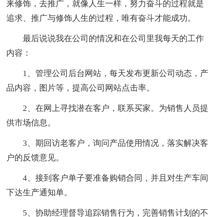
来修饰，去推广，就像人生一样，努力奋斗的过程就是
追求、推广与修饰人生的过程，唯有奋斗才能成功。
最后说说我在公司的情况和在公司里我每天的工作
内容：
1、管理公司后台网站，每天发布更新公司动态，产
品内容，图片等，提高公司网站点击率。
2、在网上寻找潜在客户，联系买家。为销售人员提
供市场信息。
3、期回访老客户，询问产品使用情况，落实解决客
户的反馈意见。
4、接到客户单子要准备购销合同，并且对生产车间
下达生产通知单。
5、协助经理督导追踪销售行为，完善销售计划的不