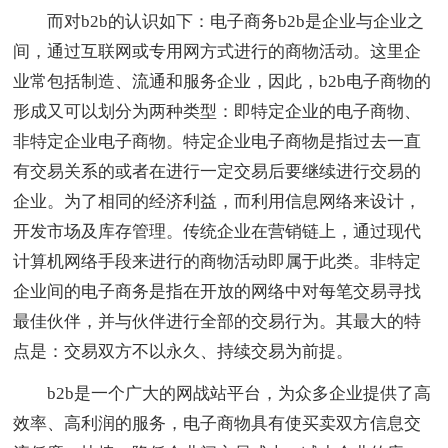
而对b2b的认识如下：电子商务b2b是企业与企业之
间，通过互联网或专用网方式进行的商物活动。这里企
业常包括制造、流通和服务企业，因此，b2b电子商物的
形成又可以划分为两种类型：即特定企业的电子商物、
非特定企业电子商物。特定企业电子商物是指过去一直
有交易关系的或者在进行一定交易后要继续进行交易的
企业。为了相同的经济利益，而利用信息网络来设计，
开发市场及库存管理。传统企业在营销链上，通过现代
计算机网络手段来进行的商物活动即属于此类。非特定
企业间的电子商务是指在开放的网络中对每笔交易寻找
最佳伙伴，并与伙伴进行全部的交易行为。其最大的特
点是：交易双方不以永久、持续交易为前提。
b2b是一个广大的网战站平台，为众多企业提供了高
效率、高利润的服务，电子商物具有使买卖双方信息交