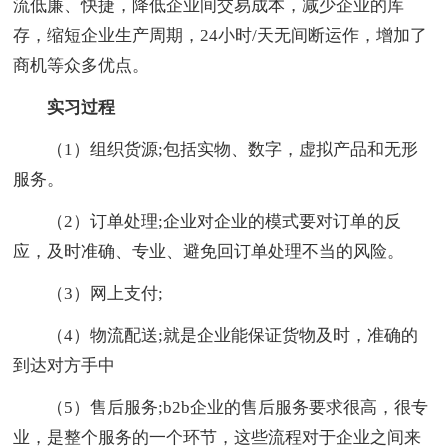
流低廉、快捷，降低企业间交易成本，减少企业的库
存，缩短企业生产周期，24小时/天无间断运作，增加了
商机等众多优点。
实习过程
（1）组织货源;包括实物、数字，虚拟产品和无形
服务。
（2）订单处理;企业对企业的模式要对订单的反
应，及时准确、专业、避免回订单处理不当的风险。
（3）网上支付;
（4）物流配送;就是企业能保证货物及时，准确的
到达对方手中
（5）售后服务;b2b企业的售后服务要求很高，很专
业，是整个服务的一个环节，这些流程对于企业之间来