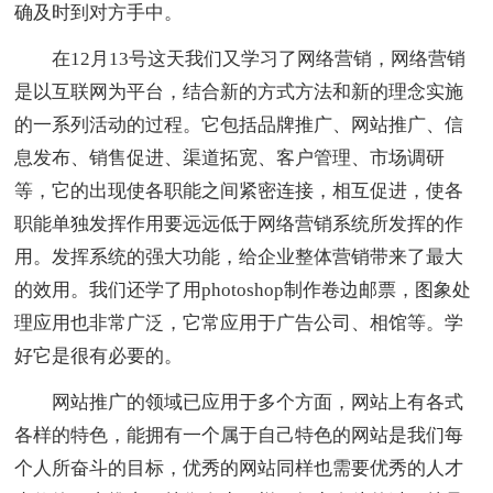
确及时到对方手中。
在12月13号这天我们又学习了网络营销，网络营销
是以互联网为平台，结合新的方式方法和新的理念实施
的一系列活动的过程。它包括品牌推广、网站推广、信
息发布、销售促进、渠道拓宽、客户管理、市场调研
等，它的出现使各职能之间紧密连接，相互促进，使各
职能单独发挥作用要远远低于网络营销系统所发挥的作
用。发挥系统的强大功能，给企业整体营销带来了最大
的效用。我们还学了用photoshop制作卷边邮票，图象处
理应用也非常广泛，它常应用于广告公司、相馆等。学
好它是很有必要的。
网站推广的领域已应用于多个方面，网站上有各式
各样的特色，能拥有一个属于自己特色的网站是我们每
个人所奋斗的目标，优秀的网站同样也需要优秀的人才