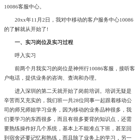
10086客服中心。
20xx年11月2日，我对中移动的客户服务中心10086
的了解就从开始了!
一、实习岗位及实习过程
呼入实习
前两个月我实习的岗位是神州行10086客服，接听客
户电话，提供业务的咨询、查询和办理。
进入深圳的第二天就开始了岗前培训。培训无疑是
辛苦而又充实的，我们班一共28位同事一起跟着移动公
司的师兄师姐学习业务，因为移动的业务品种很多，我
们要学习的东西很多，而且有很多要背的知识点，还需
要熟练操作好几个系统，基本上不能准点下班，甚至回
到宿舍还要记忆和熟练，而且除了业务上的学习，另一