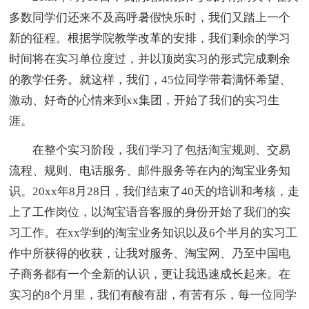
多数同学们还来不及高呼暑假快乐时，我们又踏上一个
新的征程。根据学院教学改革的安排，我们剩余的学习
时间将在实习单位度过，并以顶岗实习的形式完成剩余
的教学任务。就这样，我们，45位同学带着满怀希望、
激动、好奇的心情来到xx集团，开始了我们的实习生
涯。
在整个实习阶段，我们学习了包括淘宝规则、交易
流程、规则、电话服务、邮件服务等在内的淘宝业务知
识。20xx年8月28日，我们结束了40天的培训和考核，走
上了工作岗位，以淘宝语音客服的身份开始了我们的实
习工作。在xx学到的淘宝业务知识以及6个半月的实习工
作中所获得的收获，让我对服务、淘宝网、乃至中国电
子商务都有一个全新的认识，更让我迅速成长起来。在
实习的8个月里，我们有酸有甜，有苦有乐，每一位同学