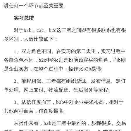
讲任何一个环节都至关重要。
实习总结
对于b2b、c2c、b2c这三者之间即有很多联系也有很
多区别，大致比较如下：
1、双方角色不同。在实习的第二天里，实习过程中
各自角色不同，b2c中的c则是扮演顾客买的角色，而b则
是企业卖方，在整个过程中，操作比b2b易懂;
2、流程相似。三者都有组织货源、发布信息、定订
单处理、网上支付、物流配送、售后服务等流程;
3、从信任度而言，b2b中对企业要求很高，相对于
其他两种而言，信任度最高。
从操作来看，b2b是三者中最难的，步骤很多。交易