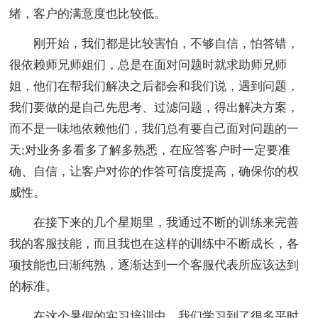
绪，客户的满意度也比较低。
刚开始，我们都是比较害怕，不够自信，怕答错，
很依赖师兄师姐们，总是在面对问题时就求助师兄师
姐，他们在帮我们解决之后都会和我们说，遇到问题，
我们要做的是自己先思考、过滤问题，得出解决方案，
而不是一味地依赖他们，我们总有要自己面对问题的一
天;对业务多看多了解多熟悉，在应答客户时一定要准
确、自信，让客户对你的作答可信度提高，确保你的权
威性。
在接下来的几个星期里，我通过不断的训练来完善
我的客服技能，而且我也在这样的训练中不断成长，各
项技能也日渐纯熟，逐渐达到一个客服代表所应该达到
的标准。
在这个暑假的实习培训中，我们学习到了很多平时