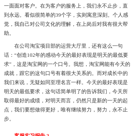
一面面对客户。在为客户的服务上，我们永不止步，直
到永远。看似很简单的39个字，实则寓意深刻。个人感
觉，我自己对公司文化的理解，在上岗后对我有很大帮
助。
在公司淘宝项目部的运营大厅里，还有这么一句
话：“创造102年的感动今天的最好表现是明天的最低要
求”，这是淘宝网的一个口号。我想，淘宝网能有今天的
成就，跟它的这句口号有着很大关系的。而对成长中的
我们来说，无疑如同至理名言一样。今天的最好表现是
明天的最低要求，这句话简单明了的告诉我们，今天所
取得最好的成绩，对明天而言，仍然只是新的一天的起
点，我们要想做得更好，唯有继续努力，努力，永不止
步。
客服实习报告 2