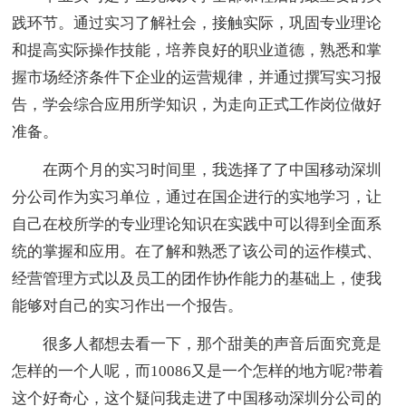
践环节。通过实习了解社会，接触实际，巩固专业理论
和提高实际操作技能，培养良好的职业道德，熟悉和掌
握市场经济条件下企业的运营规律，并通过撰写实习报
告，学会综合应用所学知识，为走向正式工作岗位做好
准备。
在两个月的实习时间里，我选择了了中国移动深圳
分公司作为实习单位，通过在国企进行的实地学习，让
自己在校所学的专业理论知识在实践中可以得到全面系
统的掌握和应用。在了解和熟悉了该公司的运作模式、
经营管理方式以及员工的团作协作能力的基础上，使我
能够对自己的实习作出一个报告。
很多人都想去看一下，那个甜美的声音后面究竟是
怎样的一个人呢，而10086又是一个怎样的地方呢?带着
这个好奇心，这个疑问我走进了中国移动深圳分公司的