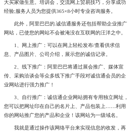
大买家做生意。培训会，交流网上贸易技巧，分享成功
经验;服务人员为您提供365×8小时专业咨询服务。
此外，阿里巴巴的.诚信通服务还包括帮助企业推广
网站，已使您的网站不会被淹没在互联网的汪洋之中。
1、网上推广：可以在网上轻松发布/查看供求信
息、产品图片、公司介绍，展示您的诚信记录。
2、线下推广：阿里巴巴将通过展会推广、媒体宣
传、采购洽谈会等众多线下推广手段对诚信通会员的企
业网站进行强力推广！
3、自行推广：诚信通企业网站拥有专用独立网址，
您可以把网址印在自己的名片上、产品包装上……利用
你的网站推广您的产品和企业！该网站为一级域名。
我就是通过操作该网络平台来实现信息的收发，再