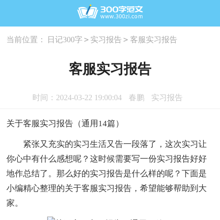
>
>
当前位置：
日记300字
实习报告
客服实习报告
客服实习报告
时间：2024-03-22 19:00:04
春鹏
实习报告
关于客服实习报告（通用14篇）
紧张又充实的实习生活又告一段落了，这次实习让
你心中有什么感想呢？这时候需要写一份实习报告好好
地作总结了。那么好的实习报告是什么样的呢？下面是
小编精心整理的关于客服实习报告，希望能够帮助到大
家。