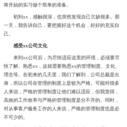
将开始的实习做个简单的准备。
初到xx，感触很深，也突然发现自己欠缺很多。那
一天，我告诉自己，要把握好这个机会，好好的充实自
己。
感受xx公司文化
来到xx公司后，为尽快适应这里的环境，必须要尽
快了解、熟悉xx，这就需要熟悉xx的管理制度、文化、
理念等。在初来的几天里，我们了解到，公司总裁是出
身，所以公司在管理的制度上是较为严格。可能对很多
人来说，严格的管理制度让他们难以适应，但我觉得，
高效的工作效率与严格的管理制度是分不开的。同时，
对从事客户服务工作的人来说，严格的管理制度也是必
不可少的。