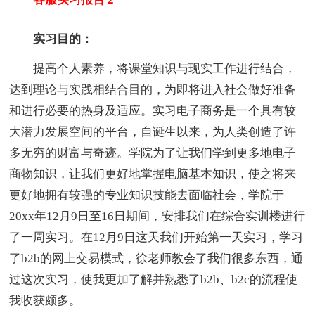
实习目的：
提高个人素养，将课堂知识与现实工作进行结合，
达到理论与实践相结合目的，为即将进入社会做好准备
和进行必要的热身及适应。实习电子商务是一个具有较
大潜力发展空间的平台，自诞生以来，为人类创造了许
多无穷的财富与奇迹。学院为了让我们学到更多地电子
商物知识，让我们更好地掌握电脑基本知识，使之将来
更好地拥有较强的专业知识技能去面临社会，学院于
20xx年12月9日至16日期间，安排我们在综合实训楼进行
了一周实习。在12月9日这天我们开始第一天实习，学习
了b2b的网上交易模式，徐老师教会了我们很多东西，通
过这次实习，使我更加了解并熟悉了b2b、b2c的流程使
我收获颇多。