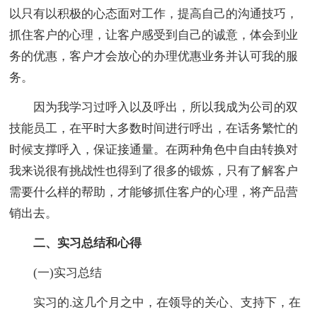
以只有以积极的心态面对工作，提高自己的沟通技巧，
抓住客户的心理，让客户感受到自己的诚意，体会到业
务的优惠，客户才会放心的办理优惠业务并认可我的服
务。
因为我学习过呼入以及呼出，所以我成为公司的双
技能员工，在平时大多数时间进行呼出，在话务繁忙的
时候支撑呼入，保证接通量。在两种角色中自由转换对
我来说很有挑战性也得到了很多的锻炼，只有了解客户
需要什么样的帮助，才能够抓住客户的心理，将产品营
销出去。
二、实习总结和心得
(一)实习总结
实习的.这几个月之中，在领导的关心、支持下，在