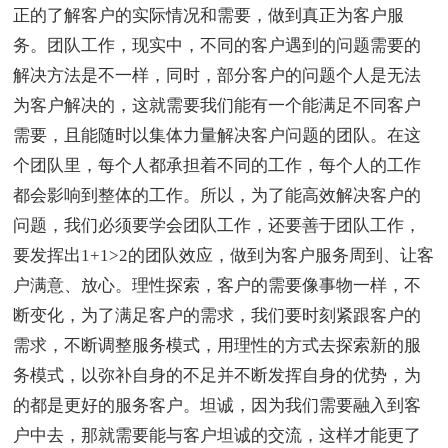
正的了解客户的实际情况和需要，做到真正为客户服
务。团队工作，现实中，不同的客户遇到的问题需要的
解决方法是不一样，同时，部分客户的问题个人是无法
为客户解决的，这就需要我们能有一个能满足不同客户
需要，且能随时以集体力量解决客户问题的团队。在这
个团队里，每个人都承担着不同的工作，每个人的工作
都会影响到整体的工作。所以，为了能高效解决客户的
问题，我们必须要学会团队工作，还要善于团队工作，
要发挥出1+1>2的团队效应，做到为客户服务周到、让客
户满意、放心。理性探索，客户的需要像事物一样，不
断变化，为了满足客户的需求，我们要时刻紧跟客户的
需求，不断调整服务模式，用理性的方式去探索新的服
务模式，以弥补自身的不足并不断发挥自身的优势，为
的都是更好的服务客户。坦诚，因为我们需要融入到客
户中去，那就需要能与客户坦诚的交流，这样才能更了