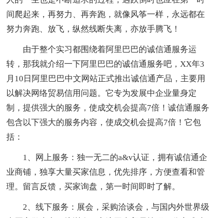
间爬起来，再努力、再奔跑，就像风筝一样，永远都在
努力奔跑、放飞，纵然线断失离，亦放手腾飞！
由于整个实习都围绕着阿里巴巴的诚信通服务运
转，那我就介绍一下阿里巴巴的诚信通服务吧，XX年3
月10日阿里巴巴中文网站正式推出诚信通产品，主要用
以解决网络贸易信用问题。它专为发展中企业量身定
制，提供强大的服务，使成交机会提高7倍！诚信通服务
包含以下强大的服务内容，使成交机会提高7倍！它包
括：
1、网上服务：独一无二的a&v认证，拥有诚信通企
业商铺，独享大量买家信息，优先排序，方便查看和管
理。留言反馈，买家询盘，第一时间即时了解。
2、线下服务：展会，采购洽谈会，与国内外世界级