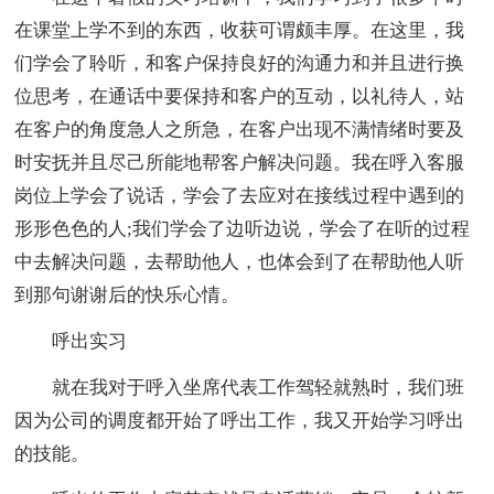
在课堂上学不到的东西，收获可谓颇丰厚。在这里，我
们学会了聆听，和客户保持良好的沟通力和并且进行换
位思考，在通话中要保持和客户的互动，以礼待人，站
在客户的角度急人之所急，在客户出现不满情绪时要及
时安抚并且尽己所能地帮客户解决问题。我在呼入客服
岗位上学会了说话，学会了去应对在接线过程中遇到的
形形色色的人;我们学会了边听边说，学会了在听的过程
中去解决问题，去帮助他人，也体会到了在帮助他人听
到那句谢谢后的快乐心情。
呼出实习
就在我对于呼入坐席代表工作驾轻就熟时，我们班
因为公司的调度都开始了呼出工作，我又开始学习呼出
的技能。