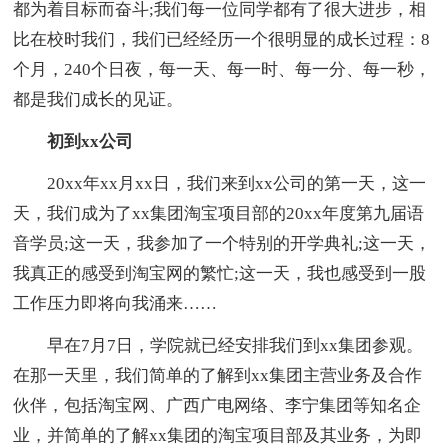
都为着目标而奋斗;我们每一位同学都有了很大进步，相
比在校时我们，我们已经经历一个很明显的成长过程：8
个月，240个日夜，每一天、每一时、每一分、每一秒，
都是我们成长的见证。
初到xx公司
20xx年xx月xx日，我们来到xx公司的第一天，这一
天，我们成为了xx集团淘宝项目部的20xx年度第九届语
音学员;这一天，我参加了一个特别的开学典礼;这一天，
我真正的感受到淘宝网的繁忙;这一天，我也感受到一股
工作压力即将向我涌来……
早在7月7日，学院就已经安排我们到xx集团参观。
在那一天里，我们简单的了解到xx集团主营业务及合作
伙伴，包括淘宝网、广西广电网络、李宁集团等知名企
业，并简单的了解xx集团的淘宝项目部及其业务，为即