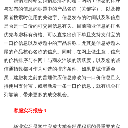
诚信通网站会员信息排名问题：网站上信息的排序
与发布的信息的标题中的产品名称（关键字）、以及搜
索者搜索时使用的关键字、信息发布的时间以及和信息
是否是一口价的可交易信息有关。目前商业信息的排名
优先考虑标有价格、可以直接出价下单且支持支付宝的
一口价信息以及标题中的产品名称，尤其是信息标题末
尾的产品核心名称的信息。同时，在网上做生意，信息
的价格排序与在网上与商友洽谈的活跃度，以及您的诚
信通指数都可作为可选的排序条件。如果是诚信通会
员，建您将之前的普通供应信息修改为一口价信息且支
持使用支付宝，或者新发一条一口价信息，就有机会排
列靠前，带来更多的成交机会。
客服实习报告 3
毕业实习是学生完成大学全部课程后的最重要的实