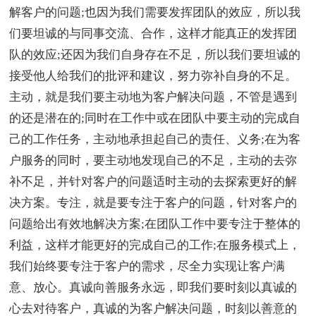
解客户的问题;也因为我们需要发挥团队的效应，所以我
们要坦诚的与同事交流、合作，这样才能真正的发挥团
队的效应;还因为我们自身存在不足，所以我们要坦诚的
接受他人给我们的批评和建议，努力弥补自身的不足。
主动，就是我们要主动地为客户解决问题，不管是遇到
的还是潜在的;同时在工作中或在团队中要主动的完成自
己的工作任务，主动地承担起自己的责任、义务;在为客
户服务的同时，要主动地发现自己的不足，主动的去弥
补不足，并针对客户的问题适时主动的去探索更好的解
决方案。专注，就是要专注于客户的问题，针对客户的
问题给出有效地解决方案;在团队工作中要专注于整体的
利益，这样才能更好的完成自己的工作;在服务模式上，
我们始终要专注于客户的需求，尽全力实现让客户满
意、放心。真诚向善服务永远，即我们要时刻以真诚的
心去对待客户，真诚的为客户解决问题，时刻以善意的