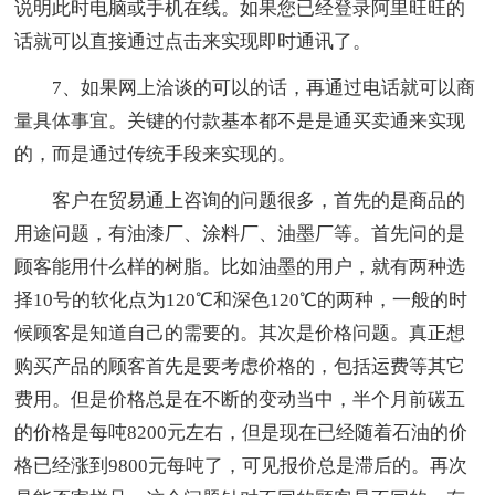
说明此时电脑或手机在线。如果您已经登录阿里旺旺的
话就可以直接通过点击来实现即时通讯了。
7、如果网上洽谈的可以的话，再通过电话就可以商
量具体事宜。关键的付款基本都不是是通买卖通来实现
的，而是通过传统手段来实现的。
客户在贸易通上咨询的问题很多，首先的是商品的
用途问题，有油漆厂、涂料厂、油墨厂等。首先问的是
顾客能用什么样的树脂。比如油墨的用户，就有两种选
择10号的软化点为120℃和深色120℃的两种，一般的时
候顾客是知道自己的需要的。其次是价格问题。真正想
购买产品的顾客首先是要考虑价格的，包括运费等其它
费用。但是价格总是在不断的变动当中，半个月前碳五
的价格是每吨8200元左右，但是现在已经随着石油的价
格已经涨到9800元每吨了，可见报价总是滞后的。再次