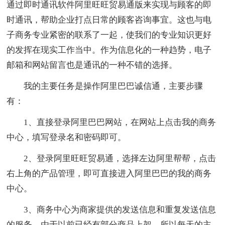
通过即时通讯软件阿里旺旺贸易通版来实现与顾客的即
时通讯，帮助企业打点日常的顾客咨询事宜。这也与电
子商务专业紧密的联系了一起，使我们的专业知识更好
的发挥在现实工作当中。作为信息化的一种趋势，电子
邮箱和网站留言也是通讯的一种不错的选择。
我的主要任务是操作阿里巴巴诚信通，主要步骤
有：
1、直接登录阿里巴巴网站，在网站上点击我的商务
中心，填写登录名和密码即可。
2、登录阿里旺旺贸易通，选择左边阿里帮帮，点击
右上角的产品管理，即可直接进入阿里巴巴的我的商务
中心。
3、商务中心为商家提供的发送信息和重复发送信息
的服务，由于以前已经有部分商品上架。所以每天的主