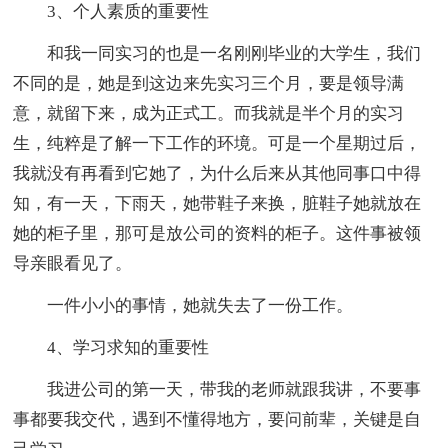
3、个人素质的重要性
和我一同实习的也是一名刚刚毕业的大学生，我们
不同的是，她是到这边来先实习三个月，要是领导满
意，就留下来，成为正式工。而我就是半个月的实习
生，纯粹是了解一下工作的环境。可是一个星期过后，
我就没有再看到它她了，为什么后来从其他同事口中得
知，有一天，下雨天，她带鞋子来换，脏鞋子她就放在
她的柜子里，那可是放公司的资料的柜子。这件事被领
导亲眼看见了。
一件小小的事情，她就失去了一份工作。
4、学习求知的重要性
我进公司的第一天，带我的老师就跟我讲，不要事
事都要我交代，遇到不懂得地方，要问前辈，关键是自