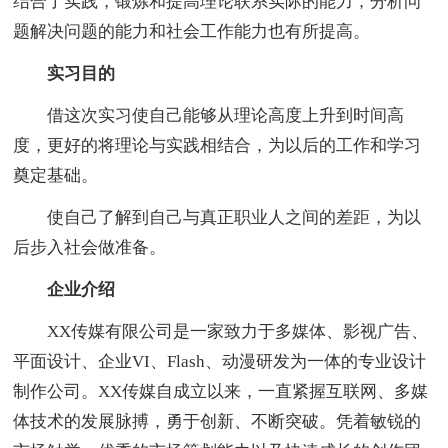
结合了实践，锻炼和提高理论联系实际的能力，分析问
题解决问题的能力和社会工作能力也有所提高。
实习目的
借这次实习使自己能够从理论高度上升到时间高
度，更好的将理论与实践相结合，为以后的工作和学习
奠定基础。
使自己了解到自己与真正职业人之间的差距，为以
后步入社会做准备。
企业介绍
XX传媒有限公司是一家致力于多媒体、影视广告、
平面设计、企业VI、Flash、动漫研发为一体的专业设计
制作公司。XX传媒自成立以来，一直紧握互联网、多媒
体技术的发展脉搏，勇于创新、不断突破。凭着敏锐的