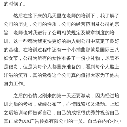
的时候了。
然后在接下来的几天里在老师的培训下，我了解了
公司的历史，公司的性质，公司的经营范围及公司的宗
旨，老师也对我进行了公司相关规定及规章制度的培
训。这一些都为我更快更好的融入到公司中奠定了良好
的基础。在培训过程中还有一个小插曲那就是国际三八
妇女节，公司为所有的女性准备了一份小礼物，尽管不
是很贵，但是为每个人都量身准备的，看到每个人脸上
洋溢的笑容，真的觉得这个公司真的值得大家为了他去
努力工作。
之后的心情比刚来的第一天还要激动，因为经过培
训之后的考核，成绩公布了，心情既紧张又激动。上班
之后培训老师告诉自己，自己的成绩很优秀并祝贺自己
真正成为XX广告传媒有限公司的一员。自己在内心小小