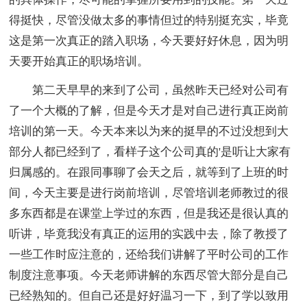
得挺快，尽管没做太多的事情但过的特别挺充实，毕竟
这是第一次真正的踏入职场，今天要好好休息，因为明
天要开始真正的职场培训。
第二天早早的来到了公司，虽然昨天已经对公司有
了一个大概的了解，但是今天才是对自己进行真正岗前
培训的第一天。今天本来以为来的挺早的不过没想到大
部分人都已经到了，看样子这个公司真的'是听让大家有
归属感的。在跟同事聊了会天之后，就等到了上班的时
间，今天主要是进行岗前培训，尽管培训老师教过的很
多东西都是在课堂上学过的东西，但是我还是很认真的
听讲，毕竟我没有真正的运用的实践中去，除了教授了
一些工作时应注意的，还给我们讲解了平时公司的工作
制度注意事项。今天老师讲解的东西尽管大部分是自己
已经熟知的。但自己还是好好温习一下，到了学以致用