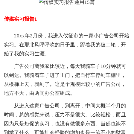
传媒实习报告1
20xx年2月份，我进入仪征市的一家小广告公司开始
实习。在那北风呼呼吹的日子里，蹬着我的破二轮，开
始了我的实习生涯。
广告公司离我家比较近，每天我骑车子10分钟就可
以到达。我骑着车子进了正门，把自行车停到车棚里，
从楼梯上去，就到了。这是个规模比较小的广告公司，
地方不大，由两间办公室组成。
从进入这家广告公司，到离开，中间大概半个月的
时间，总的感觉来说，压力不是很大。比较轻松，而且
因为只是短促的实习，也没有做很多东西。当然也谈不
到学了什么。可能社会经验的增加也是一笔不小的财富