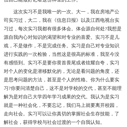
这次实习不是我唯一的一次。大一，我在房地产公
司实习过，大二，我在《信息日报》以及江西电视台实
习过，每次实习我都有很多体会。体会源自何处?我想是
源自我内心对知识的渴望和对专业的喜爱。实习不是儿
戏，不是做作，不是完成任务。实习是自己对专业知识
进行实践的一次检验，当然这是很高的标准，我至今没
有感悟到。实习不是要你畏首畏尾或者炫耀自夸，实习
对个人的变化是潜移默化的，无论是看问题的角度，还
是思考问题的方法，甚至是个人的性格。你为什么要实
习?你要问清楚自己，这不是对学校的交代，甚至不能理
解为是对自己大学四年学习成果的交代。我认为是实习
就是一种社会化，不要忘记，我们马上就要离开校园，
走向社会。实习可以让你真切的掌握社会生存技能，了
解社会，获得学校与社会过渡的一个自我认知。