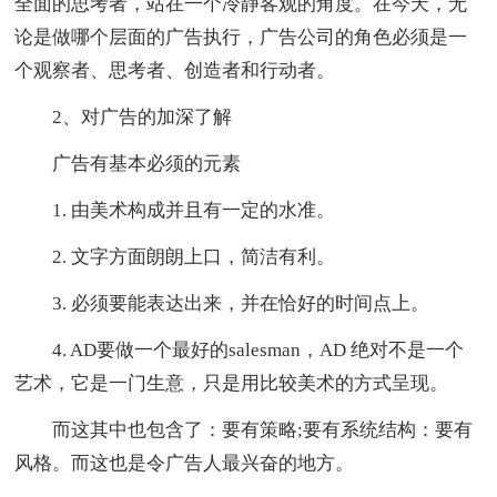
全面的思考者，站在一个冷静客观的角度。在今天，无
论是做哪个层面的广告执行，广告公司的角色必须是一
个观察者、思考者、创造者和行动者。
2、对广告的加深了解
广告有基本必须的元素
1. 由美术构成并且有一定的水准。
2. 文字方面朗朗上口，简洁有利。
3. 必须要能表达出来，并在恰好的时间点上。
4. AD要做一个最好的salesman，AD 绝对不是一个
艺术，它是一门生意，只是用比较美术的方式呈现。
而这其中也包含了：要有策略;要有系统结构：要有
风格。而这也是令广告人最兴奋的地方。