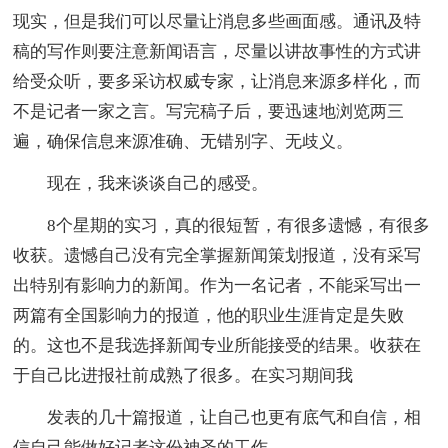
现实，但是我们可以尽量让消息多些画面感。通讯及特
稿的写作则要注意新闻语言，尽量以讲故事性的方式讲
给受众听，要多采访权威专家，让消息来源多样化，而
不是记者一家之言。写完稿子后，要迅速地浏览两三
遍，确保信息来源准确、无错别字、无歧义。
现在，我来谈谈自己的感受。
8个星期的实习，真的很短暂，有很多遗憾，有很多
收获。遗憾自己没有完全掌握新闻策划报道，没有采写
出特别有影响力的新闻。作为一名记者，不能采写出一
两篇有全国影响力的报道，他的职业生涯肯定是失败
的。这也不是我选择新闻专业所能接受的结果。收获在
于自己比进报社前成熟了很多。在实习期间我
发表的几十篇报道，让自己也更有底气和自信，相
信自己能做好记者这份神圣的工作。