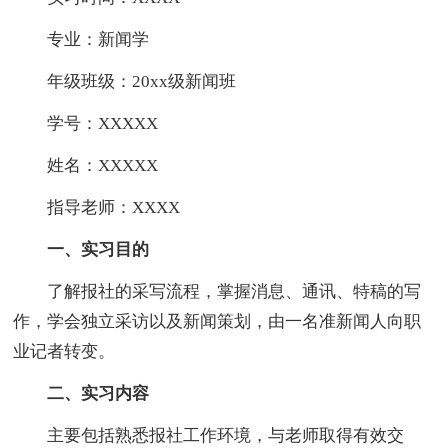
专业：新闻学
年级班级：20xx级新闻班
学号：XXXXX
姓名：XXXXX
指导老师：XXXX
一、实习目的
了解报社的采写流程，掌握消息、通讯、特稿的写
作，学会独立采访以及新闻策划，由一名准新闻人向职
业记者转变。
二、实习内容
主要包括熟悉报社工作环境，与老师取得有效交