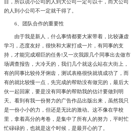
目，所以说小公司的人到大公司一定可以干，而大公司
的人到小公司不一定就干得了。
6、团队合作的重要性
由于我是新人，什么事情都要大家带着，比较谦虚
学习，态度友好，很快和大家打成一片，有同事的支
持，才能完成艰巨的任务!又一次我跟几个同事出去做市
场调查报告，大冷天的，我们几个就这么站在大街上，
有的同事比较伶牙俐齿，测试表格很快就填成功了，而
有的就比较慢一点，先完成的帮助没有做完的，最后大
伙一起回家，要是没有同事的帮助我的估计要做到明
天。看到有我一份努力的广告作品出版出来，虽然我只
是一份小小的力，但还是无比的激动。这不像在学校
里，拿着高分的考卷，是集中了所有人的努力，平时忙
忙碌碌的，也就是这个时候，是最开心的了。