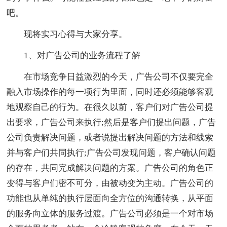
吧。
现将实习心得与大家分享。
1、对广告公司的业务流程了解
在市场竞争日益激烈的今天，广告公司不仅要完全
融入市场操作的每一项行为里面，同时还必须能够客观
地观察自己的行为。在很久以前，客户们对广告公司提
出要求，广告公司来执行;然后是客户们提出问题，广告
公司负责解决问题，或者说提出解决问题的方法和线索
并与客户们共同执行;广告公司发现问题，客户确认问题
的存在，共同完成解决问题的方案。广告公司的角色正
变得与客户们密不可分，由被动变为主动。广告公司的
功能也从单纯的执行层面向全方位的沟通转换，从平面
的服务向立体的服务过渡。广告公司必须是一个对市场