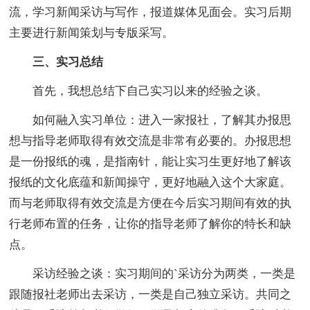
流，学习新闻采访与写作，报道媒体见面会。实习后期
主要进行新闻策划与专版采写。
三、实习总结
首先，我想总结下自己实习以来的经验之谈。
如何融入实习单位：进入一家报社，了解其办报思
想与指导老师取得有效交流是非常有必要的。办报思想
是一份报纸的魂，是指南针，能让实习生更好地了解该
报纸的文化底蕴和新闻操守，更好地融入这个大家庭。
而与老师取得有效交流是方便在今后实习期间有效的执
行老师布置的任务，让你的指导老师了解你的特长和缺
点。
采访经验之谈：实习期间的`采访分为两类，一类是
跟随报社老师出去采访，一类是自己独立采访。共同之