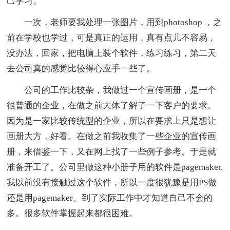
己学习。
一次，老师要我处理一张图片，用到photoshop ，之
前在学校也学过，可是真正的运用，真有点儿不容易，
没办法，回家，把电脑上装个软件，练习练习，第二天
去公司真的感觉比较得心应手一些了。
公司的工作比较杂，我做过一个宣传画册，是一个
很普通的企业，在做之前大体了解了一下客户的要求。
因为是一家比较传统型的企业，所以在要求上只是想让
画册大方，好看。在做之前我收集了一些企业的宣传画
册，来借鉴一下，又在网上找了一些例子参考。于是就
准备开工了。公司里做这种小册子用的软件是pagemaker.
我以前没有接触过这个软件，所以一度很犹豫是用PS做
还是用pagemaker。到了实际工作中才知道自己不会的
多。很多软件掌握起来都很困难。