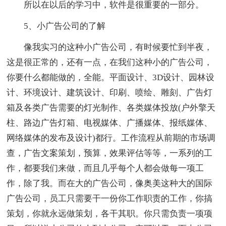
所以在以后的学习中，软件是很重要的一部分。
5、小广告公司的了解
像我实习的这种小广告公司，有时候要忙到半夜，
这是很正常的，还有一点，在我们这种小的广告公司，
你要什么都能做的，全能。平面设计、3D设计、园林设
计、环境设计、建筑设计、印刷、喷绘、雕刻、广告灯
箱及各类广告需要的灯光制作、各类媒体投放(户外擎天
柱、路边广告灯箱、电视媒体、广播媒体、报纸媒体、
网络媒体的发布及设计)都行。工作流程从前期的市场调
查，广告文案策划，预算，效果评估等等，一系列的工
作，都要我们来做，而且几乎每个人都会做每一项工
作，除了我。而在大的广告公司，像奥美这种大的国际
广告公司，员工只需要干一份你工作职责的工作，你搞
策划，你就永远做策划，各干其职。你只需负责一项项