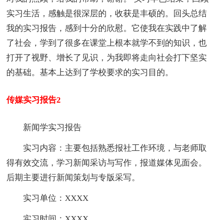
实习生活，感触是很深层的，收获是丰硕的。回头总结
我的实习报告，感到十分的欣慰。它使我在实践中了解
了社会，学到了很多在课堂上根本就学不到的知识，也
打开了视野、增长了见识，为我即将走向社会打下坚实
的基础。基本上达到了学校要求的实习目的。
传媒实习报告2
新闻学实习报告
实习内容：主要包括熟悉报社工作环境，与老师取
得有效交流，学习新闻采访与写作，报道媒体见面会。
后期主要进行新闻策划与专版采写。
实习单位：XXXX
实习时间：XXXX