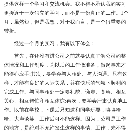
提供这样一个学习和交流机会。我不得不承认我的实习
更接近于一次独立的学习，而不是一份真正的工作。1个
月，虽然短，但是我想，对于我而言，是一个很重要的
转折。
经过一个月的实习，我有以下体会：
首先，在还没有进公司之前就要认真了解公司的整
体情况和工作制度，为以后的工作做准备，做起事来才
能得心应手;其次，要学会与人相处、与人沟通。只有这
样，才能有良好的人际关系，并在快乐的气氛下顺利的
完成工作。与同事相处一定要礼貌、谦虚、宽容、相互
关心、相互帮忙和相互体谅;再次，要学会严肃认真地工
作。以前在学校，下课后只知道和同学玩耍，嘻嘻哈
哈、大声谈笑。工作后可不能这样。因为，公司是工作
的地方，是绝对不允许发生这样的事情。工作，来不得