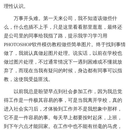
理性认识。
万事开头难。第一天来公司，我不知道该做些什
么，什么也插不上手，只是这里看看那里逛逛，最终还
是公司里的同事给我指了路，提示我学习学习用
PHOTOSHOP软件模仿教程做些简单图片。终于找到事情
做了，我就认真做起图片处理。说实话，以前在学校也
做过图片处理，不过通常情况下一遇到困难或不懂就放
弃了，而现在当我有疑问的时候，身边都有同事可以指
教，这使我受益匪浅。
以前我总是盼望早点到社会参加工作，因为我总觉
得工作是一件极其容易的事，可是当我离开学校，真的
进入社会实习后，才体验到工作并不是我想象中那样，
它不是一件容易的事。每天早上都要按时起床，上班，
到下午六点才能回家。在工作中也不能有丝毫的马虎，