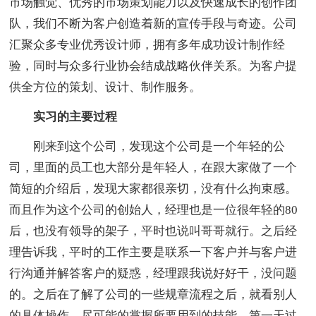
市场触觉、优秀的市场策划能力以及快速成长的创作团
队，我们不断为客户创造着新的宣传手段与奇迹。公司
汇聚众多专业优秀设计师，拥有多年成功设计制作经
验，同时与众多行业协会结成战略伙伴关系。为客户提
供全方位的策划、设计、制作服务。
实习的主要过程
刚来到这个公司，发现这个公司是一个年轻的公
司，里面的员工也大部分是年轻人，在跟大家做了一个
简短的介绍后，发现大家都很亲切，没有什么拘束感。
而且作为这个公司的创始人，经理也是一位很年轻的80
后，也没有领导的架子，平时也说叫哥哥就行。之后经
理告诉我，平时的工作主要是联系一下客户并与客户进
行沟通并解答客户的疑惑，经理跟我说好好干，没问题
的。之后在了解了公司的一些规章流程之后，就看别人
的具体操作，尽可能的掌握所要用到的技能。第一天过