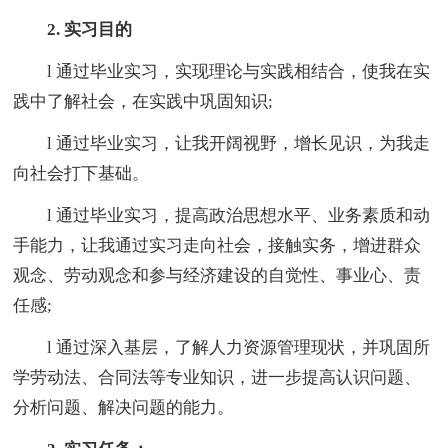
2. 实习目的
l 通过毕业实习，实现理论与实践相结合，使我在实
践中了解社会，在实践中巩固知识;
l 通过毕业实习，让我开阔视野，增长见识，为我走
向社会打下基础。
l 通过毕业实习，提高政治思想水平、业务素质和动
手能力，让我通过实习走向社会，接触实务，增进群众
观念、劳动观念和参与经济建设的自觉性、事业心、责
任感;
l 通过深入基层，了解人力资源管理现状，并巩固所
学劳动法、合同法等专业知识，进一步提高认识问题、
分析问题、解决问题的能力。