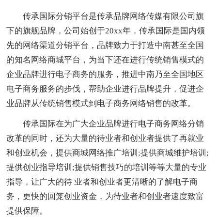
传承国际分销平台是传承品牌网络传媒有限公司旗
下的旗舰品牌，公司始创于20xx年，传承国际是国内领
先的网络渠道分销平台，品牌致力于打造中南甚至全国
的知名网络商城平台，为当下还在进行传统销售模式的
企业品牌进行电子商务的服务，推进中南乃至全国地区
电子商务服务的步伐，帮助企业进行品牌提升，促进企
业品牌从传统销售模式到电子商务网络销售的改革。
传承国际在为广大企业品牌进行电子商务网络分销
改革的同时，还为大量的待业者和创业者提供了再就业
和创业机会，提供商城网络推广培训;提供商城维护培训;
提供创业指导培训;提供销售技巧的培训等等大量的专业
指导，让广大的待 业者和创业者更清晰的了解电子商
务，更快的回笼创业资金，为待业者和创业者速度致富
提供保障。