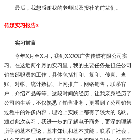
最后，我想感谢我的老师以及报社的前辈们。
传媒实习报告3
实习前言
今年X月至X月，我到XXXX广告传媒有限公司实
习。在这近两个月的实习里，我的主要任务是担任公司
销售部职员的工作，具体包括打印、复印、传真、查
账、对帐、统计数据、上网推广，网络销售，联系客
户，介绍产品等等。这段时间的经历，让我亲身经历了
公司的生活，不仅熟悉了销售业务，更看到了公司销售
过程中的许多内容，理论上实践上都有了较大的飞跃。
通过此次实习，我进一步的了解电子商务，更深的理解
所学的基本理论，基本知识和基本技能，联系了社会，