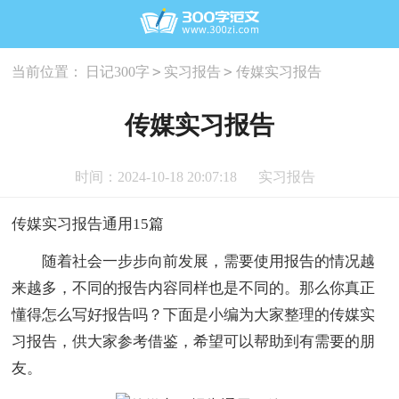
>
>
当前位置：
日记300字
实习报告
传媒实习报告
传媒实习报告
时间：2024-10-18 20:07:18
实习报告
传媒实习报告通用15篇
随着社会一步步向前发展，需要使用报告的情况越
来越多，不同的报告内容同样也是不同的。那么你真正
懂得怎么写好报告吗？下面是小编为大家整理的传媒实
习报告，供大家参考借鉴，希望可以帮助到有需要的朋
友。