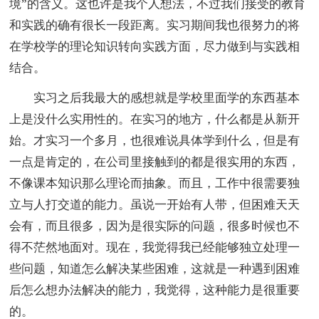
境”的含义。这也许是我个人想法，不过我们接受的教育
和实践的确有很长一段距离。实习期间我也很努力的将
在学校学的理论知识转向实践方面，尽力做到与实践相
结合。
实习之后我最大的感想就是学校里面学的东西基本
上是没什么实用性的。在实习的地方，什么都是从新开
始。才实习一个多月，也很难说具体学到什么，但是有
一点是肯定的，在公司里接触到的都是很实用的东西，
不像课本知识那么理论而抽象。而且，工作中很需要独
立与人打交道的能力。虽说一开始有人带，但困难天天
会有，而且很多，因为是很实际的问题，很多时候也不
得不茫然地面对。现在，我觉得我已经能够独立处理一
些问题，知道怎么解决某些困难，这就是一种遇到困难
后怎么想办法解决的能力，我觉得，这种能力是很重要
的。