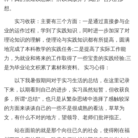
想。
实习收获：主要有三个方面：一是通过直接参与企
业的运作过程，学到了实践知识，同时进一步加深了对
理论知识的理解，使理论与实践知识都有所提高，圆满
地完成了本科教学的实践任务;二是提高了实际工作能
力，为就业和将来的工作取得了一些宝贵的实践经验;三
是为毕业论文积累了素材和资料。 实习心得：
以下我暑假期间对于实习生活的总结，在这里记录
下来，以期看到自己的进步，实习虽然短暂，但收获良
多，所谓“总结”，也只是从繁杂思绪中选择了感触较深
的方面来谈谈自己的一些不是很成熟的看法，草草为
文，有什么不对的地方，望领导、老师们批评指正。
站在面前的就是那个向往已久的社会，使得刚在福