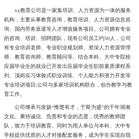
xx教育公司是一家集培训、人力资源为一体的服务
机构，主要从事教育咨询，教育培训、人力资源信息咨
询、国内劳务派遣等人才增值服务项目。公司拥有专业
的咨询、培训、招聘团队，现有公司员工约50人，公司
有专业培训老师、专业职业规划师、资深人力资源管理
师、教育咨询师、教育顾问等。结合本科、大中专院校
应届毕业生的就业已开发出应届毕业生职前素质课程系
列、顶岗实习体验式职业训练、个人能力和潜力开发等
专业培训项目;公司与多家培训机构联合，创办教学与教
育工作。
公司继承与发扬“惟楚有才，于斯为盛“的千年湖湘
文化。秉持诚信、负责和专业的态度，优秀的教师团
队，致力于培训教育。同时为用人单位与本科、大中专
学校提供优质的人才对接配套服务，成为学生实现自我