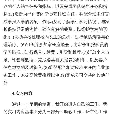
达的个人销售任务和指标，以及完成团队销售任务和指
标;(3)负责为已付费的学员安排班主任，并配合班主任完
成学员入学的各项工作;(4)及时了解学生学习情况，与家
长保持经常的沟通，建立良好的关系，以维护学校的形
象;(5)协助学校处理校内发生的危机，进行预防策略与心
理治疗。(6)组织并参加家长座谈会，向家长汇报学员的
学习情况，进行保单，续费，引导和推荐;(7)汇总个人市
场、销售等数据，完成各类相关报表的制作，以及客户
信息数据的及时输入;(8)监督配合相对应班主任的专业服
务工作，以提高续费推荐比例;(9)完成公司交待的其他任
务
4.实习内容
通过一个星期的培训，我开始进入自己的工作。我
的实习内容基本上分为三部分：助教工作，班主任工作