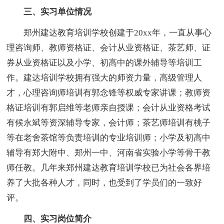
三、实习单位情况
郑州建达教育培训学校创建于20xx年，一直从事心
理咨询师、教师资格证、会计从业资格证、茶艺师、证
券从业资格证以及小学、初高中的课外辅导等培训工
作。建达培训学校拥有强大的师资力量，高级管理人
才，心理咨询师培训有郭念锋等权威专家讲课；教师资
格证培训有郭启维等老师亲自授课；会计从业资格考试
有候永斌等资深辅导专家，会计师；茶艺师培训有桃子
等在老舍茶馆等负责培训的专业培训师；小学及初高中
辅导有郑大附中、郑州一中、河南省实验小学等骨干教
师任教。几年来郑州建达教育培训学校已为社会各界培
养了大批各种人才，同时，也受到了学员们的一致好
评。
四、实习岗位简介