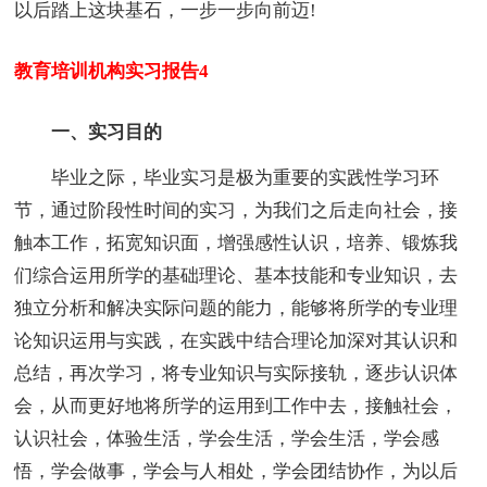
以后踏上这块基石，一步一步向前迈!
教育培训机构实习报告4
一、实习目的
毕业之际，毕业实习是极为重要的实践性学习环
节，通过阶段性时间的实习，为我们之后走向社会，接
触本工作，拓宽知识面，增强感性认识，培养、锻炼我
们综合运用所学的基础理论、基本技能和专业知识，去
独立分析和解决实际问题的能力，能够将所学的专业理
论知识运用与实践，在实践中结合理论加深对其认识和
总结，再次学习，将专业知识与实际接轨，逐步认识体
会，从而更好地将所学的运用到工作中去，接触社会，
认识社会，体验生活，学会生活，学会生活，学会感
悟，学会做事，学会与人相处，学会团结协作，为以后