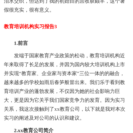
泪水交织，但达到了我的初始目的且收获颇丰，这个暑
假很充实，很有意义。
教育培训机构实习报告3
1.前言
发端于国家教育产业政策的松动，教育培训机构近
年来取得了长足的发展，并因为国内较大培训机构上市
并实现“教育家、企业家与资本家”三位一体的的融合，
越来越多的学校如雨后春笋般冒出来。我们乐于看到教
育培训产业的蓬勃发展，不仅因为她的社会影响力巨
大，更是因为它关乎我们国家竞争力的发育。因为实习
关系，我这次接触到了xx教育公司，以下就是我对本次
实习的阐述及对公司的认识和建议。
2.xx教育公司简介