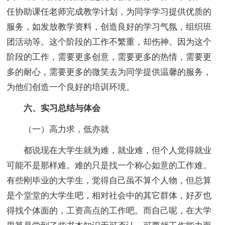
任协助课任老师完成教学计划，为同学学习提供优质的
服务，如发放教学资料，创造良好的学习气氛，组织班
团活动等。这个阶段的工作不繁重，却伤神。因为这个
阶段的工作，需要更多创意，需要更多的热情，需要更
多的耐心，需要更多的微笑去为同学提供温馨的服务，
为他们创造一个良好的培训环境。
六、实习总结与体会
（一）高力求，低亦就
都说现在大学生就为难，就业难，但个人觉得就业
可能不是那样难。难的只是找一个称心如意的工作难。
有些刚毕业的大学生，觉得自己虽不算个人物，但总算
是个堂堂的大学生吧，相对社会中的其它群体，好歹也
得找个体面的，工资高点的工作吧。而自己呢，在大学