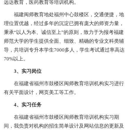
远达教育，医药教育等培训机构。
福建闽师教育地处福州中心鼓楼区，交通便捷，地
理位置优越，经过多年的沉淀已拥有庞大的师资力量，
秉承“以人为本、诚信至上”的原则，致力于为报考福建
师范大学的学生提供全面、细致、精确的专业文科类辅
导，共培训专升本学生7000多人，学生考试通过率高达
70%以上。
3、实习岗位
在福建省福州市鼓楼区闽师教育培训机构实习进行
有关平面设计，网页美工等工作。
4、实习任务
在福建省福州市鼓楼区闽师教育培训机构实习期
间，我负责对机构的招生简单设计及网站信息的更新及