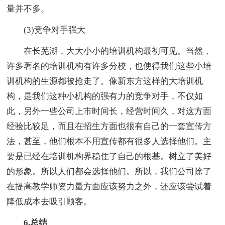
量并不多。
(3)竞争对手强大
在长芜湖，大大小小的培训机构最初可见。当然，
许多著名的培训机构有许多分校，也使得我们这些小培
训机构的生源都被抢走了。像新东方这样的大培训机
构，是我们这种小机构的强有力的竞争对手，不仅如
此，另外一些公司上市时间长，经营时间久，对这方面
经验比较足，而且在招生方面也很有自己的一套宣传方
法，甚至，他们根本不用宣传都有很多人选择他们。主
要是已经在培训机构界稳住了自己的根基。树立了美好
的形象。所以人们都会选择他们。所以，我们公司除了
在提高教学师资力量方面应该努力之外，还应该尝试着
降低成本去吸引顾客。
6.总结