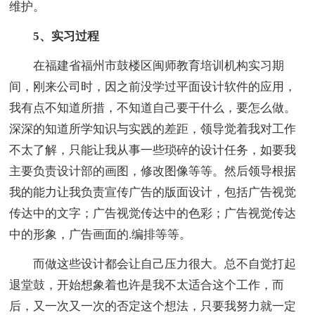
维护。
5、实习过程
在福建省福州市鼓楼区闽师教育培训机构实习期
间，刚来公司时，因之前没学过平面设计软件的应用，
我有点不知道所措，不知道自己要干什么，要怎么做。
深深的知道所学知识与实践的差距，领导觉着我对工作
不太了解，只能让我从事一些琐碎的设计任务，如要我
主要负责设计部的画图，修改图像等等。然后领导根据
我的能力让我负责宣传广告的版面设计，包括广告视觉
传达中的文字；广告视觉传达中的色彩；广告视觉传达
中的形象，广告画面的.编排等等。
而做这些设计都会让自己压力很大。总不自觉打起
退堂鼓，开始想象着也许是我不太适合这个工作，而
后，又一次又一次的否定这个想法，只要我努力就一定