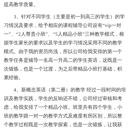
提高教学质量。
3、针对不同学生（主要是初一到高三的学生）的学
习情况及要求，给予相应的课程辅导公司设有“vip一对
一”、“2人尊贵小班”、“5人精品小班”三种教学模式，根
据学生家长的要求以及学生的学习情况采用不同的教学
模式。由于我的资历尚浅，所以公司给我安排的第一个
教学任务是辅导一名高一升高二的学生英语，这既是一
次锻炼，也是一个过渡，为之后带精品小班打基础，积
累经验。
4、新概念英语（第二册）的教学 经过一段时间的培
训及教学实践，学生的反响还不错，公司经过审核和考
虑，给我安排了一个精品小班。班里共有四个学生，小
班的教学跟一对一的教学方式及难度有所区别，所以整
个教学过程既是一次教学探索，也是一次锻炼，让我获