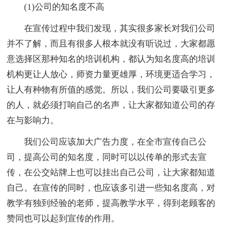
(1)公司的知名度不高
在宣传过程中我们发现，其实很多家长对我们公司
并不了解，而且有很多人根本就没有听说过，大家都愿
意选择区那种知名的培训机构，都认为知名度高的培训
机构更让人放心，师资力量更雄厚，环境更适合学习，
让人有种物有所值的感觉。所以，我们公司要吸引更多
的人，就必须打响自己的名声，让大家都知道公司的存
在与影响力。
我们公司应该加大广告力度，在全市宣传自己公
司，提高公司的知名度，同时可以以传单的形式去宣
传，在公交站牌上也可以挂出自己公司，让大家都知道
自己。在宣传的同时，也应该多引进一些知名度高，对
教学有独到经验的老师，提高教学水平，得到老顾客的
赞同也可以起到宣传的作用。