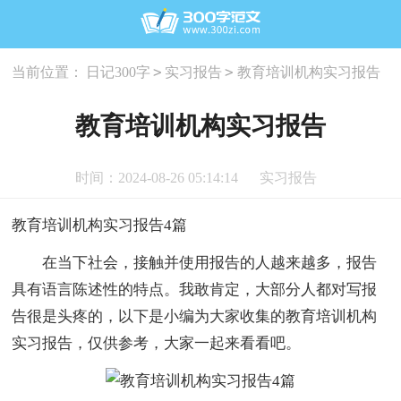
>
>
当前位置：
日记300字
实习报告
教育培训机构实习报告
教育培训机构实习报告
时间：2024-08-26 05:14:14
实习报告
教育培训机构实习报告4篇
在当下社会，接触并使用报告的人越来越多，报告
具有语言陈述性的特点。我敢肯定，大部分人都对写报
告很是头疼的，以下是小编为大家收集的教育培训机构
实习报告，仅供参考，大家一起来看看吧。