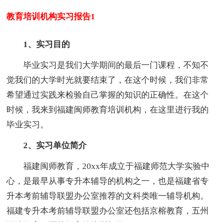
教育培训机构实习报告1
1、实习目的
毕业实习是我们大学期间的最后一门课程，不知不
觉我们的大学时光就要结束了，在这个时候，我们非常
希望通过实践来检验自己掌握的知识的正确性。在这个
时候，我来到福建闽师教育培训机构，在这里进行我的
毕业实习。
2、实习单位简介
福建闽师教育，20xx年成立于福建师范大学实验中
心，是最早从事专升本辅导的机构之一，也是福建省专
升本考前辅导联盟办公室推荐的文科类唯一辅导机构。
福建专升本考前辅导联盟办公室还包括京榕教育，五州