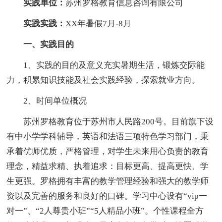
实践单位：
苏州罗格教育信息咨询有限公司
实践实践：
XX年暑假7月-8月
一、实践目的
1、实践的目的及意义充实暑期生活，锻炼交际能
力，积累知识技能及社会实践经验，探索就业方向。
2、时间单位概况
苏州罗格教育位于苏州市人民路200号。目前旗下设
有中小学学科辅导，英语和法语三项特色学习部门，秉
承着优师优质，严格管理，对学生未来用心负责的教育
理念，精益求精、执着追求：目标更高、提高更快、学
生更强。罗格拥有丰富的教学管理经验和强大的教学师
资以及完善的服务和良好的口碑。学习中心设有“vip一
对一”、“2人尊贵小班”“5人精品小班”。个性课程全方