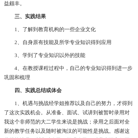
益颇丰。
三、实践结
果
1、了解到教育机构的一些企业文化
2、自身原有技能及所学专业知识得到应用
3、学到了专业知识以外的技能
4、在教授课程过程中，自己的专业知识得到进一步
巩固和梳理
四、实践总结或体会
1、机遇与挑战经学姐推荐以及自己的努力，才得到
了这次实践机会。从准备、面试、试讲到被暂时录用对
我这个非师范的大二学生来说是挑战；录用之后面对全
新的教学任务以及随时被淘汰的可能性是挑战。感谢这