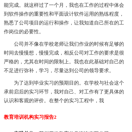
能完成。就这样过了一个月，我也在工作的过程中体会
到软件操作的重要性和平面设计软件运用的熟练程度，
熟悉了公司项目的运行和操作，让我知道自己所在的工
作岗位的必要性。
公司并不像在学校老师让我们作业的时候有足够的
时间去慢慢想，慢慢完成，相反公司对工作的要求是很
严格的，尤其在时间的限制上。我也在此基础对自己的
不足进行弥补，学习，尽量达到公司的领导要求。
为了达到毕业实习的预期目的。在学校与社会这个
承前启后的实习环节，我对自己、对工作有了更具体的
认识和客观的评价。在整个的实习工程中，我
教育培训机构实习报告2