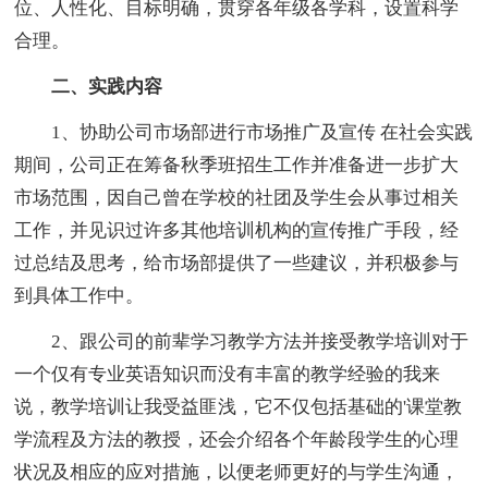
位、人性化、目标明确，贯穿各年级各学科，设置科学
合理。
二、实践内容
1、协助公司市场部进行市场推广及宣传 在社会实践
期间，公司正在筹备秋季班招生工作并准备进一步扩大
市场范围，因自己曾在学校的社团及学生会从事过相关
工作，并见识过许多其他培训机构的宣传推广手段，经
过总结及思考，给市场部提供了一些建议，并积极参与
到具体工作中。
2、跟公司的前辈学习教学方法并接受教学培训对于
一个仅有专业英语知识而没有丰富的教学经验的我来
说，教学培训让我受益匪浅，它不仅包括基础的'课堂教
学流程及方法的教授，还会介绍各个年龄段学生的心理
状况及相应的应对措施，以便老师更好的与学生沟通，