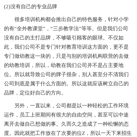
(2)没有自己的专业品牌
很多培训机构都会推出自己的特色服务，针对小学
的有“全外教课堂”，“三步教学法”等等。但是我们公司
没有自己的主打品牌，不够吸引顾客的眼球。不仅如
此，我们公司不是专门针对教育培训这方面的，更不是
专门做幼教这一块的，只是与别的培训机构联营的去做
的幼教培训，所以，幼教在我们公司并不是占主要地
位。所以就导致公司的牌子很杂，别人甚至分不清我们
公司到底是属于什么方面的。所以这就应该树立自己的
品牌，定位好自己的方向。
另外，一直以来，公司都是以一种轻松的工作环境
运作，员工上班期间有很大的自由空间，甚至可以中途
离开去做自己想做的事。久而久之造成了一种松懈的态
度。因此就把工作放在了次要的位Z，所以一天下来招生