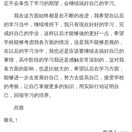
定不会辜负了学习的期望，会继续搞好自己的学习。
我在这方面始终都是在不断的改进，我希望在以后
的学习当中，继续维持下，我只有现在好好的学习，完
成好自己的学业，这样以后才能够做的更好一点，希望
学校能够考虑我各方面的情况，这是我不能够忽视的，
在以后的学习当中，我也还是应该要继续去搞好自己的
事情，高中阶段的学习我还是感触非常深刻的，这对我
各方面的影响，也是比较大的，希望以后在学习方面，
能够进一步去发展好自己，努力去提高自己，接受学校
的考验，让自己掌握更多的知识，用实际行动证明自
己，回报学习的培养。
此致
敬礼！