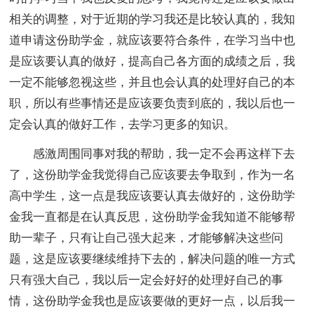
相关的调整，对于近期的学习我还是比较认真的，我知
道申请这份助学金，就应该要符合条件，在学习当中也
是应该要认真的做好，提高自己各方面的成绩之后，我
一定不能够忽视这些，并且也会认真的处理好自己的本
职，所以有些事情还是应该要负责到底的，我以后也一
定会认真的做好工作，去学习更多的知识。
感激周围同事对我的帮助，我一定不会再这样下去
了，这份助学金我觉得自己应该要去争取到，作为一名
高中学生，这一点是我应该要认真去做好的，这份助学
金我一直都是在认真反思，这份助学金我知道不能够帮
助一辈子，只有让自己强大起来，才能够解决这些问
题，这是应该要继续维持下去的，解决问题的唯一方式
只有强大自己，我以后一定会好好的处理好自己的事
情，这份助学金我也是应该要做的更好一点，以后我一