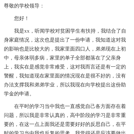
尊敬的学校领导：
您好！
我是xx，听闻学校对贫困学生有扶持，我结合了自
身家庭情况，这次也是提出了一份申请，我知道这对我
的影响也是比较大的，我家里面四口人，弟弟现在上初
中，母亲体弱多病，家里的单子全部都落在了父亲身
上，我实在是感觉非常难受，这对我而言还是有一定的
警醒，我知道现在家里面的情况现在是很不好的，没有
办法支撑我和弟弟学业，所以我现在向学校提出这份助
学金的申请。
在平时的学习当中我也一直感觉自己各方面存在着
问题，所以我是非常认真的，高中阶段的学习是非常重
要的，在这一点上面我还是需要好好的反思自己，在平
时的学习当中我也反复的思考，我觉得还是应该要做出