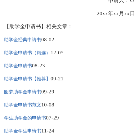
申请人：xx
20xx年xx月xx日
【助学金申请书】相关文章：
08-02
助学金经典申请书
12-05
助学金申请书（精选）
08-23
助学金申请书
09-21
助学金申请书【推荐】
09-29
圆梦助学金申请书
10-08
助学金申请书范文
07-29
学生助学金的申请书
11-24
助学金学生申请书