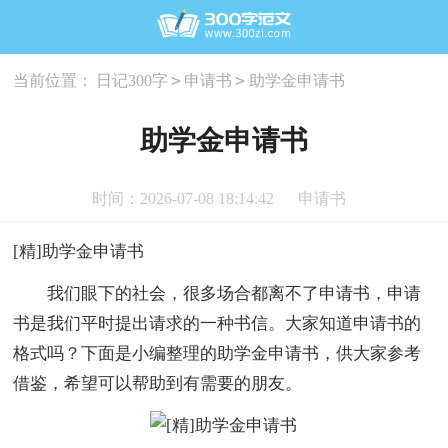
>
>
当前位置：
日记300字
申请书
助学金申请书
助学金申请书
时间：2026-07-08 18:14:42
申请书
[精]助学金申请书
我们眼下的社会，很多场合都离不了申请书，申请
书是我们平时提出请求的一种书信。大家知道申请书的
格式吗？下面是小编整理的助学金申请书，供大家参考
借鉴，希望可以帮助到有需要的朋友。