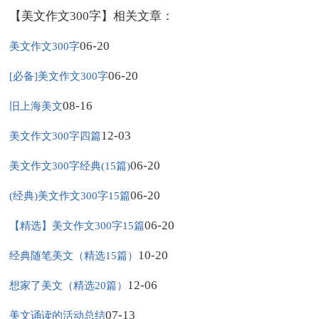
【美文作文300字】相关文章：
06-20
美文作文300字
06-20
[必备]美文作文300字
08-16
旧上海美文
12-03
美文作文300字四篇
06-20
美文作文300字经典(15篇)
06-20
(经典)美文作文300字15篇
06-20
【精选】美文作文300字15篇
10-20
经典随笔美文（精选15篇）
12-06
想家了美文（精选20篇）
07-13
美文诵读的活动总结