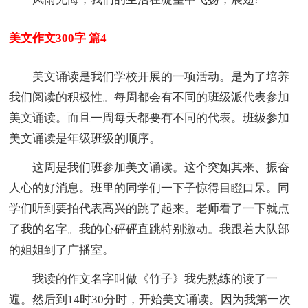
美文作文300字 篇4
美文诵读是我们学校开展的一项活动。是为了培养
我们阅读的积极性。每周都会有不同的班级派代表参加
美文诵读。而且一周每天都要有不同的代表。班级参加
美文诵读是年级班级的顺序。
这周是我们班参加美文诵读。这个突如其来、振奋
人心的好消息。班里的同学们一下子惊得目瞪口呆。同
学们听到要拍代表高兴的跳了起来。老师看了一下就点
了我的名字。我的心砰砰直跳特别激动。我跟着大队部
的姐姐到了广播室。
我读的作文名字叫做《竹子》我先熟练的读了一
遍。然后到14时30分时，开始美文诵读。因为我第一次