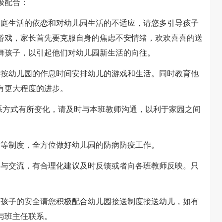
极配合：
庭生活的依恋和对幼儿园生活的不适应，请您多引导孩子
游戏，家长首先要克服自身的焦虑不安情绪，欢欢喜喜的送
舞孩子，以引起他们对幼儿园新生活的向往。
按幼儿园的作息时间安排幼儿的游戏和生活。同时教育他
有更大程度的进步。
方式有所变化，请及时与本班教师沟通，以利于家园之间
等制度，全方位做好幼儿园的防病防疫工作。
与交流，有合理化建议及时反馈或者向各班教师反映。只
孩子的安全请您积极配合幼儿园接送制度接送幼儿，如有
与班主任联系。