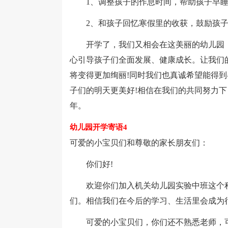
1、调整孩子的作息时间，帮助孩子早睡
2、和孩子回忆寒假里的收获，鼓励孩子
开学了，我们又相会在这美丽的幼儿园，
心引导孩子们全面发展、健康成长。让我们
将变得更加绚丽!同时我们也真诚希望能得
子们的明天更美好!相信在我们的共同努力
年。
幼儿园开学寄语4
可爱的小宝贝们和尊敬的家长朋友们：
你们好!
欢迎你们加入机关幼儿园实验中班这个积
们。相信我们在今后的学习、生活里会成为
可爱的小宝贝们，你们还不熟悉老师，可能