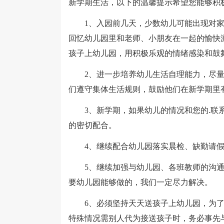
新学期生活，以下的温馨提示希望您能够积
1、入园前几天，少数幼儿可能出现对家
回忆幼儿园里和老师、小朋友在一起的愉快
孩子上幼儿园，用积极乐观的情绪感染和鼓
2、进一步培养幼儿生活自理能力，尽量
们遵守集体生活规则，鼓励他们在新学期里
3、新学期，如果幼儿的情况和您的.联系
的密切配合。
4、继续配合幼儿园落实晨检、缺勤请假
5、继续加强与幼儿园、各班教师的沟通
要幼儿园能够做的，我们一定尽力解决。
6、必须坚持天天送孩子上幼儿园，为了
特殊情况需别人代为接送孩子时，务必事先