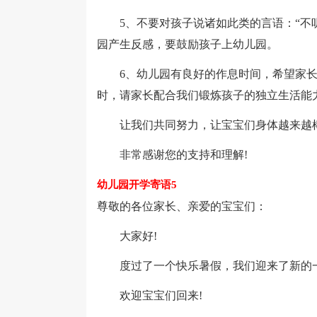
5、不要对孩子说诸如此类的言语：“不听
园产生反感，要鼓励孩子上幼儿园。
6、幼儿园有良好的作息时间，希望家长
时，请家长配合我们锻炼孩子的独立生活能
让我们共同努力，让宝宝们身体越来越棒
非常感谢您的支持和理解!
幼儿园开学寄语5
尊敬的各位家长、亲爱的宝宝们：
大家好!
度过了一个快乐暑假，我们迎来了新的
欢迎宝宝们回来!