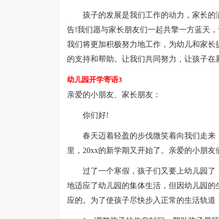
孩子的发展是我们工作的动力，家长的满
告!我们愿与家长朋友们一起共擎一方蓝天，
我们将更加积极努力地工作，为幼儿和家长
的支持和帮助。让我们共同努力，让孩子在
幼儿园开学寄语3
亲爱的小朋友、家长朋友：
你们好!
春天迈着轻盈的步伐微笑着向我们走来，
里，20xx的新学期又开始了。亲爱的小朋
过了一个寒假，孩子们又要上幼儿园了，
地适应了幼儿园的集体生活，但因幼儿园的
应的。为了使孩子尽快步入正常的生活轨道