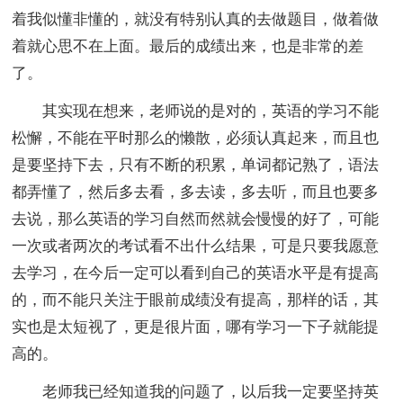
着我似懂非懂的，就没有特别认真的去做题目，做着做
着就心思不在上面。最后的成绩出来，也是非常的差
了。
其实现在想来，老师说的是对的，英语的学习不能
松懈，不能在平时那么的懒散，必须认真起来，而且也
是要坚持下去，只有不断的积累，单词都记熟了，语法
都弄懂了，然后多去看，多去读，多去听，而且也要多
去说，那么英语的学习自然而然就会慢慢的好了，可能
一次或者两次的考试看不出什么结果，可是只要我愿意
去学习，在今后一定可以看到自己的英语水平是有提高
的，而不能只关注于眼前成绩没有提高，那样的话，其
实也是太短视了，更是很片面，哪有学习一下子就能提
高的。
老师我已经知道我的问题了，以后我一定要坚持英