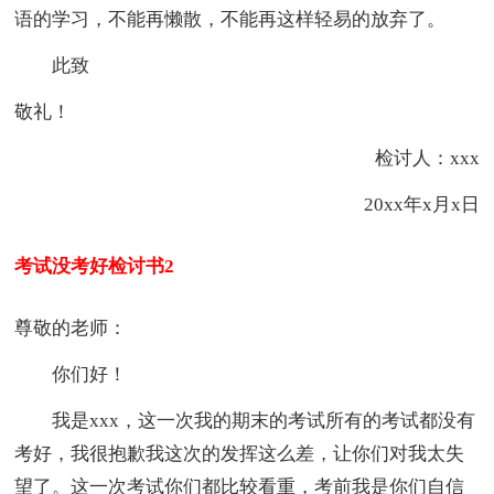
语的学习，不能再懒散，不能再这样轻易的放弃了。
此致
敬礼！
检讨人：xxx
20xx年x月x日
考试没考好检讨书2
尊敬的老师：
你们好！
我是xxx，这一次我的期末的考试所有的考试都没有
考好，我很抱歉我这次的发挥这么差，让你们对我太失
望了。这一次考试你们都比较看重，考前我是你们自信