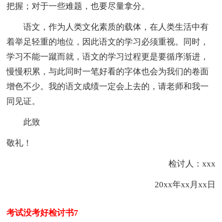
把握；对于一些难题，也要尽量拿分。
语文，作为人类文化素质的载体，在人类生活中有
着举足轻重的地位，因此语文的学习必须重视。同时，
学习不能一蹴而就，语文的学习过程更是要循序渐进，
慢慢积累，与此同时一笔好看的字体也会为我们的卷面
增色不少。我的语文成绩一定会上去的，请老师和我一
同见证。
此致
敬礼！
检讨人：xxx
20xx年xx月xx日
考试没考好检讨书7