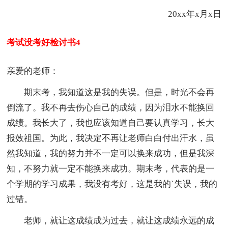
20xx年x月x日
考试没考好检讨书4
亲爱的老师：
期末考，我知道这是我的失误。但是，时光不会再
倒流了。我不再去伤心自己的成绩，因为泪水不能换回
成绩。我长大了，我也应该知道自己要认真学习，长大
报效祖国。为此，我决定不再让老师白白付出汗水，虽
然我知道，我的努力并不一定可以换来成功，但是我深
知，不努力就一定不能换来成功。期末考，代表的是一
个学期的学习成果，我没有考好，这是我的`失误，我的
过错。
老师，就让这成绩成为过去，就让这成绩永远的成