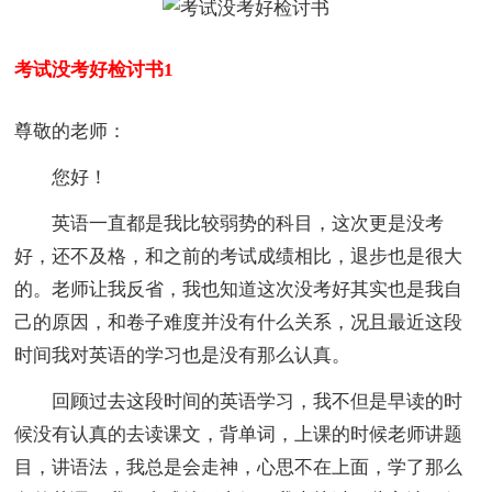
考试没考好检讨书1
尊敬的老师：
您好！
英语一直都是我比较弱势的科目，这次更是没考
好，还不及格，和之前的考试成绩相比，退步也是很大
的。老师让我反省，我也知道这次没考好其实也是我自
己的原因，和卷子难度并没有什么关系，况且最近这段
时间我对英语的学习也是没有那么认真。
回顾过去这段时间的英语学习，我不但是早读的时
候没有认真的去读课文，背单词，上课的时候老师讲题
目，讲语法，我总是会走神，心思不在上面，学了那么