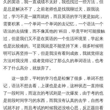
久的英语，我一直成绩不太好，我也找过一些方法，但
是总是解决不了，之前老师也是找我聊过天，跟我说
过，学习不是一蹴而就的，而且英语的学习更是如此，
需要积累，一个单词一个单词的去记忆，一个语法一个
语法的去搞懂，而不像其他的`科目，毕竟平时可能接触
过，但是我们又不是在英语的一个生活环境里，学起来
也是比较难的。可是我就是不能坚持下来，很多时候明
明可以再坚持一下，但是我没有看到成效，我就觉得这
方法对我没用，或者觉得记了那么久的单词语法，也考
不了什么高分，就放弃了。
这一放弃，平时的学习也是松懈了很多，单词不想
记，语法不想去看，上课也是走神，这种状态一直持续
了一段时间，而这次的考试则是一次爆发，由于考的也
是前段时间学习的东西，而我没有认真的去学，自然考
试就不好，而且考试的时候我还没啥心思，反正题目看