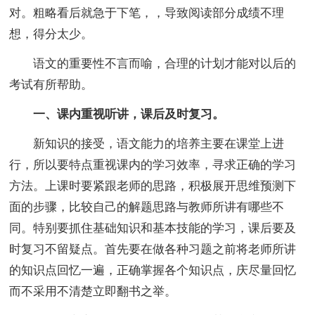
对。粗略看后就急于下笔，，导致阅读部分成绩不理
想，得分太少。
语文的重要性不言而喻，合理的计划才能对以后的
考试有所帮助。
一、课内重视听讲，课后及时复习。
新知识的接受，语文能力的培养主要在课堂上进
行，所以要特点重视课内的学习效率，寻求正确的学习
方法。上课时要紧跟老师的思路，积极展开思维预测下
面的步骤，比较自己的解题思路与教师所讲有哪些不
同。特别要抓住基础知识和基本技能的学习，课后要及
时复习不留疑点。首先要在做各种习题之前将老师所讲
的知识点回忆一遍，正确掌握各个知识点，庆尽量回忆
而不采用不清楚立即翻书之举。