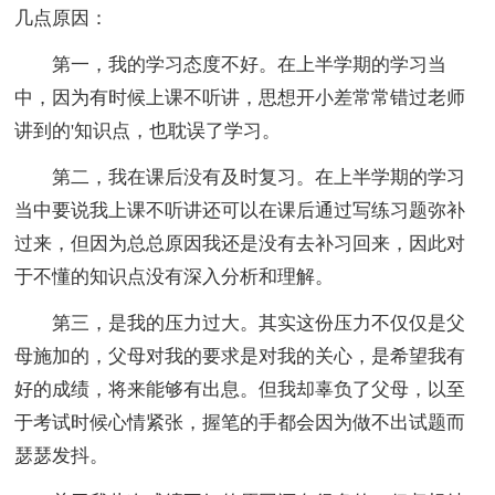
几点原因：
第一，我的学习态度不好。在上半学期的学习当
中，因为有时候上课不听讲，思想开小差常常错过老师
讲到的'知识点，也耽误了学习。
第二，我在课后没有及时复习。在上半学期的学习
当中要说我上课不听讲还可以在课后通过写练习题弥补
过来，但因为总总原因我还是没有去补习回来，因此对
于不懂的知识点没有深入分析和理解。
第三，是我的压力过大。其实这份压力不仅仅是父
母施加的，父母对我的要求是对我的关心，是希望我有
好的成绩，将来能够有出息。但我却辜负了父母，以至
于考试时候心情紧张，握笔的手都会因为做不出试题而
瑟瑟发抖。