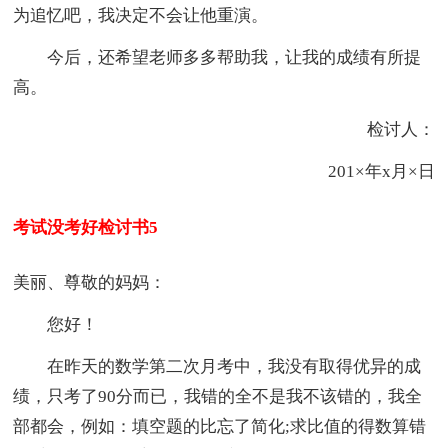
为追忆吧，我决定不会让他重演。
今后，还希望老师多多帮助我，让我的成绩有所提
高。
检讨人：
201×年x月×日
考试没考好检讨书5
美丽、尊敬的妈妈：
您好！
在昨天的数学第二次月考中，我没有取得优异的成
绩，只考了90分而已，我错的全不是我不该错的，我全
部都会，例如：填空题的比忘了简化;求比值的得数算错