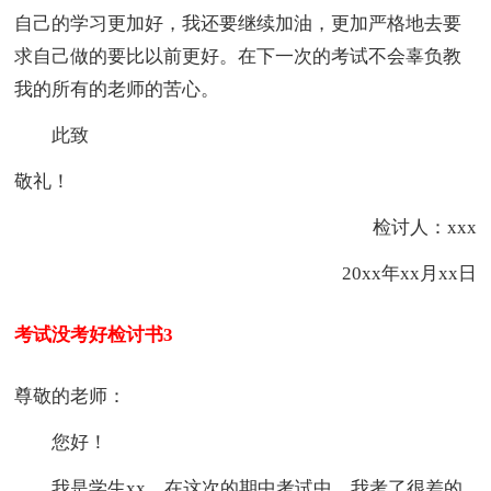
自己的学习更加好，我还要继续加油，更加严格地去要
求自己做的要比以前更好。在下一次的考试不会辜负教
我的所有的老师的苦心。
此致
敬礼！
检讨人：xxx
20xx年xx月xx日
考试没考好检讨书3
尊敬的老师：
您好！
我是学生xx，在这次的期中考试中，我考了很差的