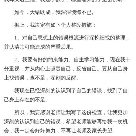
如今，大错既成，我深深懊悔不已。
据上，我决定有如下个人整改措施：
1、对自己思想上的错误根源进行深挖细找的整理，
并认清其可能造成的严重后果。
2、我要有好的约束能力、自主学习能力，现在我十
分重视，并从内心上谴责自己，反省自己。要从自己身
上找错误，查不足，深刻的反醒。
我现在已经深刻的认识到了自己的错误，找到了自
己身上存在的不足。
所以，我要感谢老师让我写了这份检查，让我更加
深刻的认识到自己的错误，希望老师能够再给我一次机
会，我一定会好好努力，不再让老师及家长失望。