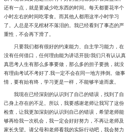
还有一点，就是要减少吃东西的时间。每天都要花半个
小时左右的时间吃零食。而其他人都用这半小时学习
了。人总是不见棺材不落泪的。我已经看到了事态的严
重性，不会再下滑了。
只要我们都有很好的约束能力、自主学习能力，在
没有任何借口，任何理由能为讲话开脱!我们只有认认真
真思考人生有那么多事要做，那么多的担子要挑，就没
有理由考试不考好了.我一定不会在同一地方摔倒。做事
情，要有始有终，学习更是一样，不能够半途而废。
我现在已经深刻的认识到了自己的错误，找到了自
己身上存在的不足。所以，我要感谢老师让我写了这份
检查，让我更加深刻的认识到自己的错误，希望老师能
够再给我一次机会，我一定会好好努力，不再让老师及
家长失望。请父母和老师看我的实际行动吧，我会努力