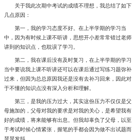
关于我此次期中考试的成绩不理想，我总结了如下
几点原因：
第一，我的学习态度不好。在上半学期的学习当
中，因为有时候上课不听讲，思想开小差常常错过老师
讲到的知识点，也耽误了学习。
第二，我在课后没有及时复习，在上半学期的学习
当中要说我上课不听讲还可以在课后通过写练习题弥补
过来，但因为总总原因我还是没有去补习回来，因此对
于不懂的知识点没有深入分析和理解。
第三，是我的压力过大，其实这份压力不仅仅是父
母施加的，父母对我的要求是对我的关心，是希望我有
好的成绩，将来能够有出息。但我却辜负了父母，以至
于考试时候心情紧张，握笔的手都会因为做不出试题而
瑟瑟发抖。