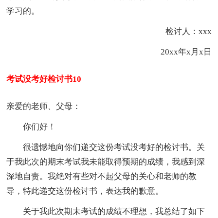
学习的。
检讨人：xxx
20xx年x月x日
考试没考好检讨书10
亲爱的老师、父母：
你们好！
很遗憾地向你们递交这份考试没考好的检讨书。关
于我此次的期末考试我未能取得预期的成绩，我感到深
深地自责。我绝对有些对不起父母的关心和老师的教
导，特此递交这份检讨书，表达我的歉意。
关于我此次期末考试的成绩不理想，我总结了如下