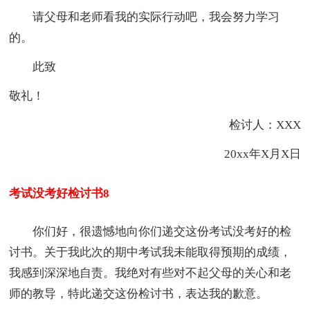
请父母和老师看我的实际行动吧，我会努力学习
的。
此致
敬礼！
检讨人：XXX
20xx年X月X日
考试没考好检讨书8
你们好，很遗憾地向你们递交这份考试没考好的检
讨书。关于我此次的期中考试我未能取得预期的成绩，
我感到深深地自责。我绝对有些对不起父母的关心和老
师的教导，特此递交这份检讨书，表达我的歉意。