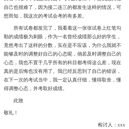
自己也很难了，因为接二连三的都发生这样的情况，可
想而知，我这次的考试会考的有多差。
所有试卷都发完了，我看着这一张张试卷上红笔勾
勒的成绩极为刺眼，作为一名曾经成绩那么好的学生，
竟然考出了这样的分数，实在是不应该，为什么我就不
能够及时的调整好自己的心态呢，倘若及时调整自己的
心态，我也不置于几乎所有的科目都考得这么差，现在
真的是后悔也没有用了。我已经反思到了自己的错误，
在下一次的考试当中，我一定认真仔细，懂得取舍，懂
得调整心态，并考取好成绩。
此致
敬礼！
检讨人：xxx