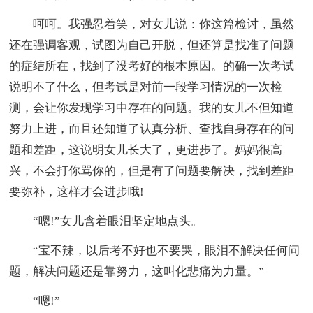
呵呵。我强忍着笑，对女儿说：你这篇检讨，虽然
还在强调客观，试图为自己开脱，但还算是找准了问题
的症结所在，找到了没考好的根本原因。的确一次考试
说明不了什么，但考试是对前一段学习情况的一次检
测，会让你发现学习中存在的问题。我的女儿不但知道
努力上进，而且还知道了认真分析、查找自身存在的问
题和差距，这说明女儿长大了，更进步了。妈妈很高
兴，不会打你骂你的，但是有了问题要解决，找到差距
要弥补，这样才会进步哦!
“嗯!”女儿含着眼泪坚定地点头。
“宝不辣，以后考不好也不要哭，眼泪不解决任何问
题，解决问题还是靠努力，这叫化悲痛为力量。”
“嗯!”