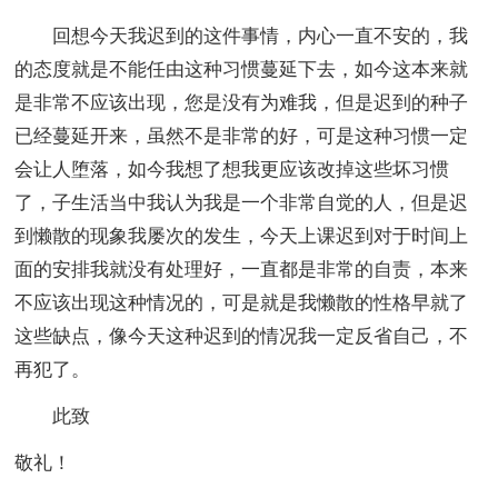
回想今天我迟到的这件事情，内心一直不安的，我
的态度就是不能任由这种习惯蔓延下去，如今这本来就
是非常不应该出现，您是没有为难我，但是迟到的种子
已经蔓延开来，虽然不是非常的好，可是这种习惯一定
会让人堕落，如今我想了想我更应该改掉这些坏习惯
了，子生活当中我认为我是一个非常自觉的人，但是迟
到懒散的现象我屡次的发生，今天上课迟到对于时间上
面的安排我就没有处理好，一直都是非常的自责，本来
不应该出现这种情况的，可是就是我懒散的性格早就了
这些缺点，像今天这种迟到的情况我一定反省自己，不
再犯了。
此致
敬礼！