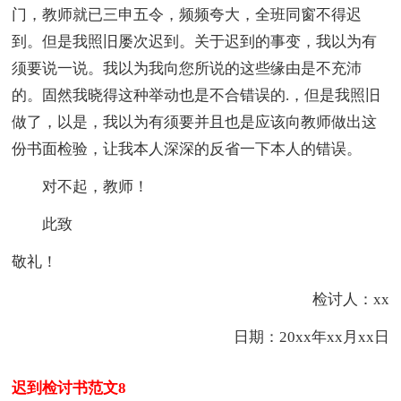
门，教师就已三申五令，频频夸大，全班同窗不得迟
到。但是我照旧屡次迟到。关于迟到的事变，我以为有
须要说一说。我以为我向您所说的这些缘由是不充沛
的。固然我晓得这种举动也是不合错误的.，但是我照旧
做了，以是，我以为有须要并且也是应该向教师做出这
份书面检验，让我本人深深的反省一下本人的错误。
对不起，教师！
此致
敬礼！
检讨人：xx
日期：20xx年xx月xx日
迟到检讨书范文8