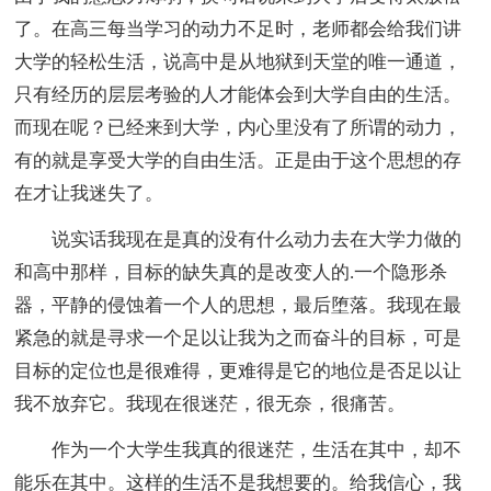
了。在高三每当学习的动力不足时，老师都会给我们讲
大学的轻松生活，说高中是从地狱到天堂的唯一通道，
只有经历的层层考验的人才能体会到大学自由的生活。
而现在呢？已经来到大学，内心里没有了所谓的动力，
有的就是享受大学的自由生活。正是由于这个思想的存
在才让我迷失了。
说实话我现在是真的没有什么动力去在大学力做的
和高中那样，目标的缺失真的是改变人的.一个隐形杀
器，平静的侵蚀着一个人的思想，最后堕落。我现在最
紧急的就是寻求一个足以让我为之而奋斗的目标，可是
目标的定位也是很难得，更难得是它的地位是否足以让
我不放弃它。我现在很迷茫，很无奈，很痛苦。
作为一个大学生我真的很迷茫，生活在其中，却不
能乐在其中。这样的生活不是我想要的。给我信心，我