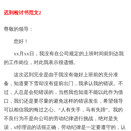
迟到检讨书范文2
尊敬的领导：
您好！
xx月xx日，我没有在公司规定的上班时间前到达我
的工作岗位，对此我表示很遗憾。
这次迟到完全是由于我没有做好上班前的充分准
备，知道要下雪却没有提前出门，我承认我的错误。不
过，人总是会犯错误的，当然我也知道不能以此作为借
口，我们还是要尽量的避免这样的错误发生，希望领导
可以相信我的悔过之心。“人有失手，马有失蹄”。我的
不良行为不是向公司的劳动纪律进行挑战，绝对是失
误，x经理说的话很正确，劳动纪律是一定要遵守的，认