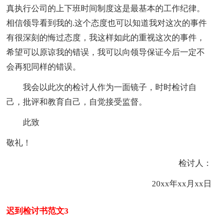
真执行公司的上下班时间制度这是最基本的工作纪律。
相信领导看到我的.这个态度也可以知道我对这次的事件
有很深刻的悔过态度，我这样如此的重视这次的事件，
希望可以原谅我的错误，我可以向领导保证今后一定不
会再犯同样的错误。
我会以此次的检讨人作为一面镜子，时时检讨自
己，批评和教育自己，自觉接受监督。
此致
敬礼！
检讨人：
20xx年xx月xx日
迟到检讨书范文3