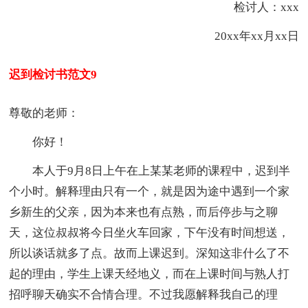
检讨人：xxx
20xx年xx月xx日
迟到检讨书范文9
尊敬的老师：
你好！
本人于9月8日上午在上某某老师的课程中，迟到半
个小时。解释理由只有一个，就是因为途中遇到一个家
乡新生的父亲，因为本来也有点熟，而后停步与之聊
天，这位叔叔将今日坐火车回家，下午没有时间想送，
所以谈话就多了点。故而上课迟到。深知这非什么了不
起的理由，学生上课天经地义，而在上课时间与熟人打
招呼聊天确实不合情合理。不过我愿解释我自己的理