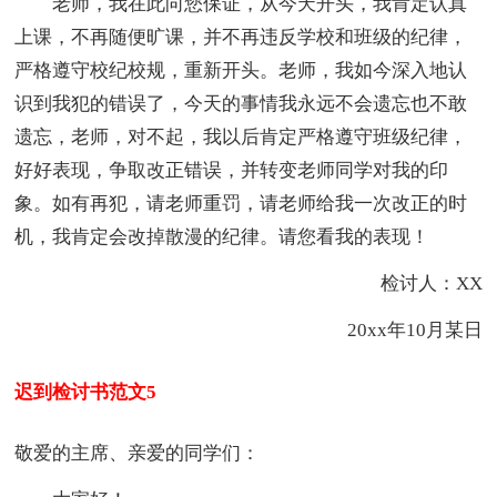
老师，我在此向您保证，从今天开头，我肯定认真
上课，不再随便旷课，并不再违反学校和班级的纪律，
严格遵守校纪校规，重新开头。老师，我如今深入地认
识到我犯的错误了，今天的事情我永远不会遗忘也不敢
遗忘，老师，对不起，我以后肯定严格遵守班级纪律，
好好表现，争取改正错误，并转变老师同学对我的印
象。如有再犯，请老师重罚，请老师给我一次改正的时
机，我肯定会改掉散漫的纪律。请您看我的表现！
检讨人：XX
20xx年10月某日
迟到检讨书范文5
敬爱的主席、亲爱的同学们：