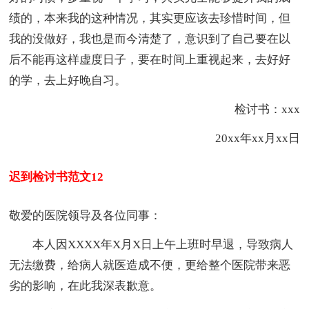
绩的，本来我的这种情况，其实更应该去珍惜时间，但
我的没做好，我也是而今清楚了，意识到了自己要在以
后不能再这样虚度日子，要在时间上重视起来，去好好
的学，去上好晚自习。
检讨书：xxx
20xx年xx月xx日
迟到检讨书范文12
敬爱的医院领导及各位同事：
本人因XXXX年X月X日上午上班时早退，导致病人
无法缴费，给病人就医造成不便，更给整个医院带来恶
劣的影响，在此我深表歉意。