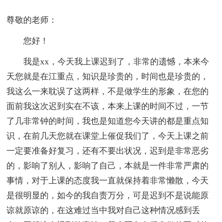
尊敬的老师：
您好！
我是xx，今天我上课迟到了，非常的遗憾，本来今
天您就是在江重点，知识是珍贵的，时间也是珍贵的，
我这么一来耽误了这两样，不是做学生的形象，在您的
面前我这次迟到实在不该，本来上课的时间不过，一节
了几非常钟的时间，我也是知道您今天讲的都是重点知
识，在前几天您就在课堂上催促我们了，今天上课之前
一定要准备好复习，还有不要出状况，迟到是非常恶劣
的，影响了别人，影响了自己，本就是一件非常严肃的
事情，对于上课的态度我一直就保持着非常懒散，今天
是很明显的，如今的我自责万分，可是迟到不是说能原
谅就原谅的，在这难过当中我对自己这种情况感到丢