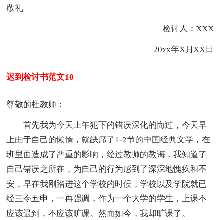
敬礼
检讨人：XXX
20xx年X月XX日
迟到检讨书范文10
尊敬的杜教师：
首先我为今天上午犯下的错误深化的悔过，今天早
上由于自己的懒惰，就缺席了1-2节的中国经典文学，在
班里面造成了严重的影响，经过教师的教诲，我知道了
自己错误之所在，为自己的行为感到了深深地愧疚和不
安，早在我刚踏进这个学校的时候，学校以及学院就已
经三令五申，一再强调，作为一个大学的学生，上课不
应该迟到，不应该旷课。然而如今，我却旷课了。