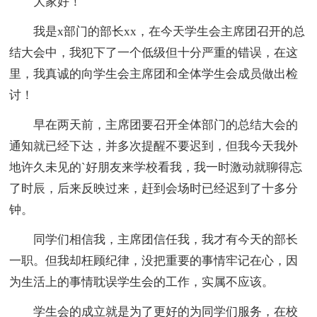
大家好！
我是x部门的部长xx，在今天学生会主席团召开的总
结大会中，我犯下了一个低级但十分严重的错误，在这
里，我真诚的向学生会主席团和全体学生会成员做出检
讨！
早在两天前，主席团要召开全体部门的总结大会的
通知就已经下达，并多次提醒不要迟到，但我今天我外
地许久未见的`好朋友来学校看我，我一时激动就聊得忘
了时辰，后来反映过来，赶到会场时已经迟到了十多分
钟。
同学们相信我，主席团信任我，我才有今天的部长
一职。但我却枉顾纪律，没把重要的事情牢记在心，因
为生活上的事情耽误学生会的工作，实属不应该。
学生会的成立就是为了更好的为同学们服务，在校