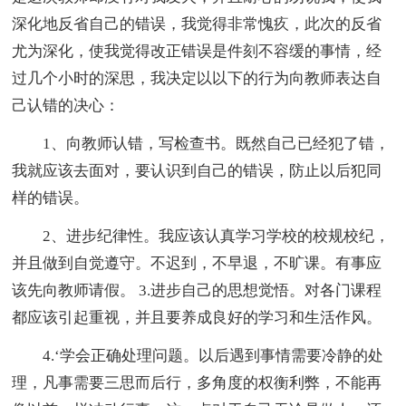
深化地反省自己的错误，我觉得非常愧疚，此次的反省
尤为深化，使我觉得改正错误是件刻不容缓的事情，经
过几个小时的深思，我决定以以下的行为向教师表达自
己认错的决心：
1、向教师认错，写检查书。既然自己已经犯了错，
我就应该去面对，要认识到自己的错误，防止以后犯同
样的错误。
2、进步纪律性。我应该认真学习学校的校规校纪，
并且做到自觉遵守。不迟到，不早退，不旷课。有事应
该先向教师请假。 3.进步自己的思想觉悟。对各门课程
都应该引起重视，并且要养成良好的学习和生活作风。
4.‘学会正确处理问题。以后遇到事情需要冷静的处
理，凡事需要三思而后行，多角度的权衡利弊，不能再