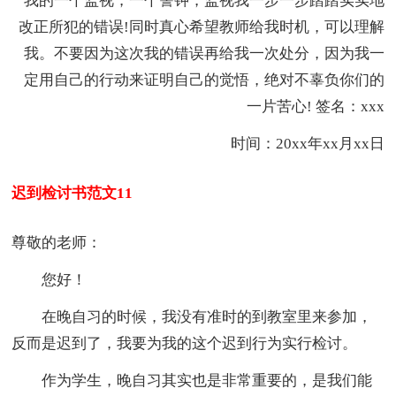
我的一个监视，一个警钟，监视我一步一步踏踏实实地
改正所犯的错误!同时真心希望教师给我时机，可以理解
我。不要因为这次我的错误再给我一次处分，因为我一
定用自己的行动来证明自己的觉悟，绝对不辜负你们的
一片苦心! 签名：xxx
时间：20xx年xx月xx日
迟到检讨书范文11
尊敬的老师：
您好！
在晚自习的时候，我没有准时的到教室里来参加，
反而是迟到了，我要为我的这个迟到行为实行检讨。
作为学生，晚自习其实也是非常重要的，是我们能