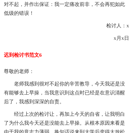
对不起，并作出保证：我一定痛改前非，不会再犯如此
低级的错误！
检讨人：x
x月x日
迟到检讨书范文6
尊敬的老师：
老师我感到很对不起你的辛苦教导，今天我还是没
有能够去上早操，当我意识到这点时已经是在意识清醒
后了，我感到深深的自责。
经过上次的检讨让，再加上今天的自省，让我明白
了为什么我今天还是没能去上早操。从根本原因来看是
由于我的意志力薄弱，换句话说来到大学后变得太放松