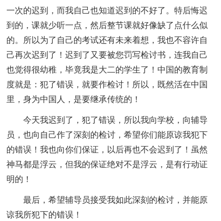
一次的迟到，而我自己也知道迟到的不好了。特后悔迟
到的，课就少听一点，然后整节课就好像缺了点什么似
的。所以为了自己的考试还有未来着想，我也不容许自
己再次迟到了！迟到了又要被您罚写检讨书，连我自己
也觉得很幼稚，毕竟我是大二的学生了！中国的教育制
度就是：犯了错误，就要作检讨！所以，既然活在中国
里，身为中国人，是要继承传统的！
今天我迟到了，犯了错误，所以我向学校，向辅导
员，也向自己作了深刻的检讨，希望你们能原谅我犯下
的错误！我也向你们保证，以后再也不会迟到了！虽然
神马都是浮云，但我的保证绝对不是浮云，是有行动证
明的！
最后，希望辅导员接受我如此深刻的检讨，并能原
谅我所犯下的错误！