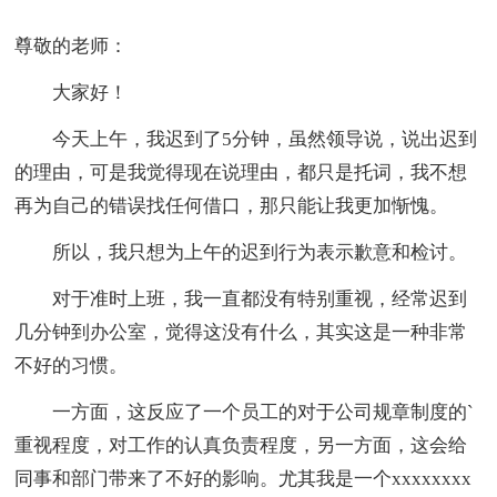
尊敬的老师：
大家好！
今天上午，我迟到了5分钟，虽然领导说，说出迟到
的理由，可是我觉得现在说理由，都只是托词，我不想
再为自己的错误找任何借口，那只能让我更加惭愧。
所以，我只想为上午的迟到行为表示歉意和检讨。
对于准时上班，我一直都没有特别重视，经常迟到
几分钟到办公室，觉得这没有什么，其实这是一种非常
不好的习惯。
一方面，这反应了一个员工的对于公司规章制度的`
重视程度，对工作的认真负责程度，另一方面，这会给
同事和部门带来了不好的影响。尤其我是一个xxxxxxxx