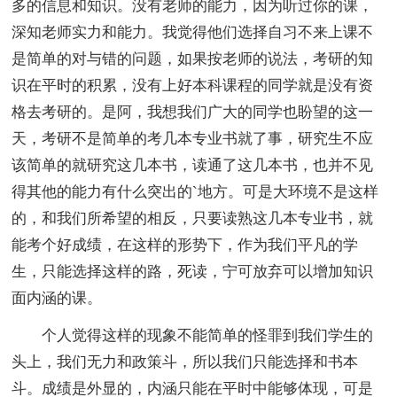
多的信息和知识。没有老师的能力，因为听过你的课，
深知老师实力和能力。我觉得他们选择自习不来上课不
是简单的对与错的问题，如果按老师的说法，考研的知
识在平时的积累，没有上好本科课程的同学就是没有资
格去考研的。是阿，我想我们广大的同学也盼望的这一
天，考研不是简单的考几本专业书就了事，研究生不应
该简单的就研究这几本书，读通了这几本书，也并不见
得其他的能力有什么突出的`地方。可是大环境不是这样
的，和我们所希望的相反，只要读熟这几本专业书，就
能考个好成绩，在这样的形势下，作为我们平凡的学
生，只能选择这样的路，死读，宁可放弃可以增加知识
面内涵的课。
个人觉得这样的现象不能简单的怪罪到我们学生的
头上，我们无力和政策斗，所以我们只能选择和书本
斗。成绩是外显的，内涵只能在平时中能够体现，可是