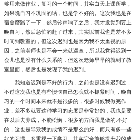
够用来做作业，复习的一个时间，其实白天上课所学，
如果晚自习不巩固的话，也是学不好的。这次我也是在
宿舍磨蹭了一下，然后铃声响了之后，我才发觉到要上
晚自习，然后急忙的赶了过来，其实以前我也是差不多
时间到教室的，但这次迟到也是因为我不太重视的原
因，之前老师也是不会一来就巡查，所以我觉得迟到一
会儿也是没有什么关系的，但这次老师早早的就到了教
室里面，然后也是发现了我的迟到。
我知道迟到是不好的行为，之前也是没有迟到过，
不过这次我也是有些懊恼自己怎么就不抓紧时间，晚自
习的一个时间本来就不是很多的，很多时候我做完作
业，差不多就要这种学习的态度是非常好的，我也是要
在以后去养成，不能松懈，很多的方面我是做的.不好
的，这也是导致我的成绩不是那么的好，而只有多一些
好的习惯，多重视一下学习，其实完全能够提升我的成