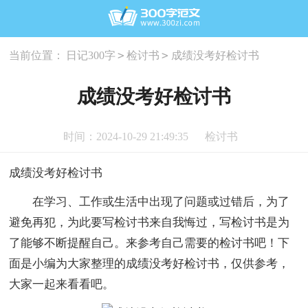
>
>
当前位置：
日记300字
检讨书
成绩没考好检讨书
成绩没考好检讨书
时间：2024-10-29 21:49:35
检讨书
成绩没考好检讨书
在学习、工作或生活中出现了问题或过错后，为了
避免再犯，为此要写检讨书来自我悔过，写检讨书是为
了能够不断提醒自己。来参考自己需要的检讨书吧！下
面是小编为大家整理的成绩没考好检讨书，仅供参考，
大家一起来看看吧。