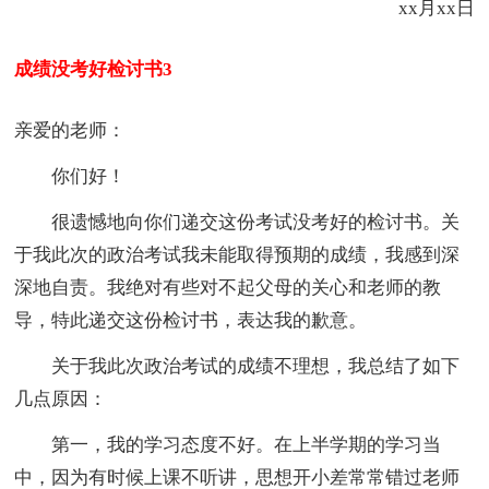
xx月xx日
成绩没考好检讨书3
亲爱的老师：
你们好！
很遗憾地向你们递交这份考试没考好的检讨书。关
于我此次的政治考试我未能取得预期的成绩，我感到深
深地自责。我绝对有些对不起父母的关心和老师的教
导，特此递交这份检讨书，表达我的歉意。
关于我此次政治考试的成绩不理想，我总结了如下
几点原因：
第一，我的学习态度不好。在上半学期的学习当
中，因为有时候上课不听讲，思想开小差常常错过老师