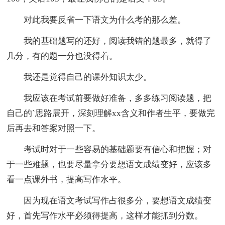
对此我要反省一下语文为什么考的那么差。
我的基础题写的还好，阅读我错的题最多，就得了
几分，有的题一分也没得着。
我还是觉得自己的课外知识太少。
我应该在考试前要做好准备，多多练习阅读题，把
自己的`思路展开，深刻理解xx含义和作者生平，要做完
后再去和答案对照一下。
考试时对于一些容易的基础题要有信心和把握；对
于一些难题，也要尽量拿分要想语文成绩变好，应该多
看一点课外书，提高写作水平。
因为现在语文考试写作占很多分，要想语文成绩变
好，首先写作水平必须得提高，这样才能抓到分数。