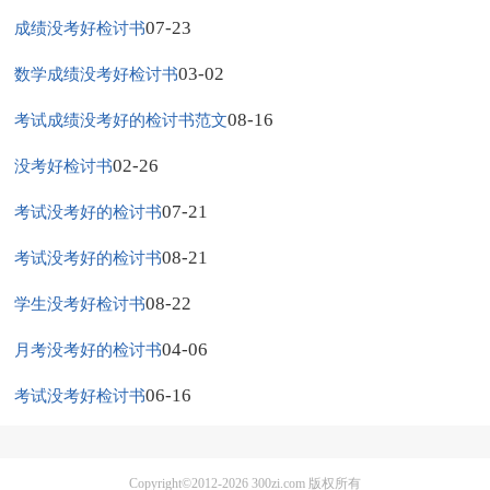
07-23
成绩没考好检讨书
03-02
数学成绩没考好检讨书
08-16
考试成绩没考好的检讨书范文
02-26
没考好检讨书
07-21
考试没考好的检讨书
08-21
考试没考好的检讨书
08-22
学生没考好检讨书
04-06
月考没考好的检讨书
06-16
考试没考好检讨书
Copyright©2012-2026
300zi.com
版权所有