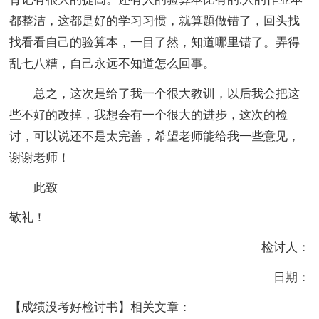
都整洁，这都是好的学习习惯，就算题做错了，回头找
找看看自己的验算本，一目了然，知道哪里错了。弄得
乱七八糟，自己永远不知道怎么回事。
总之，这次是给了我一个很大教训，以后我会把这
些不好的改掉，我想会有一个很大的进步，这次的检
讨，可以说还不是太完善，希望老师能给我一些意见，
谢谢老师！
此致
敬礼！
检讨人：
日期：
【成绩没考好检讨书】相关文章：