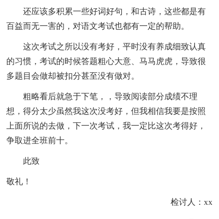
还应该多积累一些好词好句，和古诗，这些都是有
百益而无一害的，对语文考试也都有一定的帮助。
这次考试之所以没有考好，平时没有养成细致认真
的习惯，考试的时候答题粗心大意、马马虎虎，导致很
多题目会做却被扣分甚至没有做对。
粗略看后就急于下笔，，导致阅读部分成绩不理
想，得分太少虽然我这次没考好，但我相信我要是按照
上面所说的去做，下一次考试，我一定比这次考得好，
争取进全班前十。
此致
敬礼！
检讨人：xx