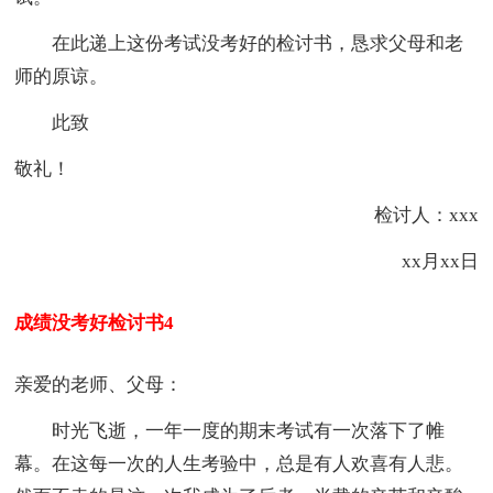
在此递上这份考试没考好的检讨书，恳求父母和老
师的原谅。
此致
敬礼！
检讨人：xxx
xx月xx日
成绩没考好检讨书4
亲爱的老师、父母：
时光飞逝，一年一度的期末考试有一次落下了帷
幕。在这每一次的人生考验中，总是有人欢喜有人悲。