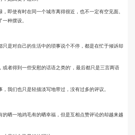
，即使有时在同一个城市离得很近，也不一定有空见面。
了一种摆设。
。
只是对自己的生活中的琐事说个不停，都是在忙于倾诉却
或者得到一些安慰的话语之类的'，最后都只是三言两语
，我们也只是轻描淡写地带过，没有过多的评议。
的晒一地鸡毛有的晒幸福，但是互相点赞评论的却越来越