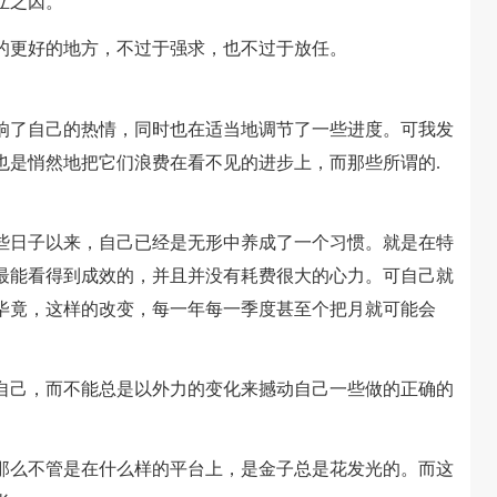
立之因。
更好的地方，不过于强求，也不过于放任。
了自己的热情，同时也在适当地调节了一些进度。可我发
也是悄然地把它们浪费在看不见的进步上，而那些所谓的.
日子以来，自己已经是无形中养成了一个习惯。就是在特
最能看得到成效的，并且并没有耗费很大的心力。可自己就
毕竟，这样的改变，每一年每一季度甚至个把月就可能会
己，而不能总是以外力的变化来撼动自己一些做的正确的
么不管是在什么样的平台上，是金子总是花发光的。而这