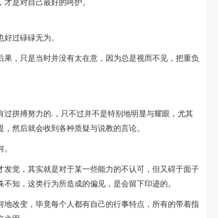
才是对自己最好的呵护。
也好过碌碌无为。
果，只是当时并没有太在意，因为总是视而不见，把重负
过拼搏努力的.，只不过并不是特别地明显与耀眼，尤其
提，然后就会收到各种质疑与说教的言论。
何。
发觉，其实就是对于某一些能力的不认可，但又碍于面子
殊不知，这类行为所造成的偏见，是会留下印迹的。
地改变，毕竟每个人都有自己的行事特点，所有的带着指