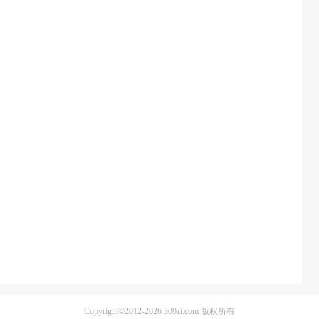
Copyright©2012-2026
300zi.com
版权所有