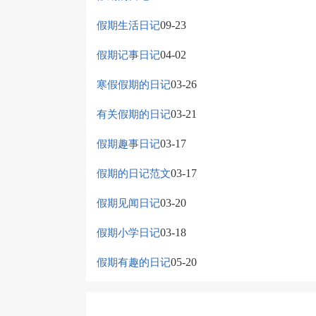
09-23
假期生活日记
04-02
假期记事日记
03-26
寒假假期的日记
03-21
有关假期的日记
03-17
假期趣事日记
03-17
假期的日记范文
03-20
假期见闻日记
03-18
假期小学日记
05-20
假期有趣的日记