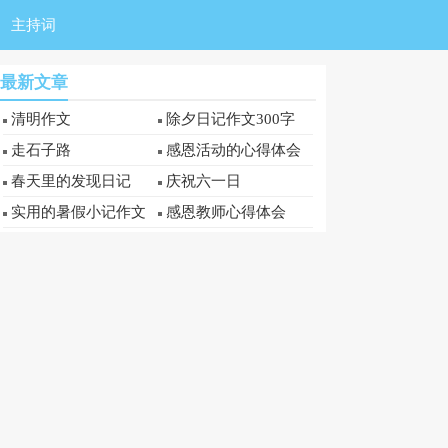
主持词
最新文章
清明作文
除夕日记作文300字
走石子路
感恩活动的心得体会
春天里的发现日记
庆祝六一日
实用的暑假小记作文
感恩教师心得体会