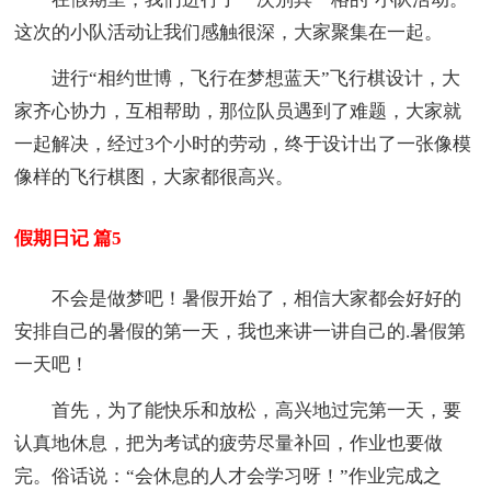
这次的小队活动让我们感触很深，大家聚集在一起。
进行“相约世博，飞行在梦想蓝天”飞行棋设计，大
家齐心协力，互相帮助，那位队员遇到了难题，大家就
一起解决，经过3个小时的劳动，终于设计出了一张像模
像样的飞行棋图，大家都很高兴。
假期日记 篇5
不会是做梦吧！暑假开始了，相信大家都会好好的
安排自己的暑假的第一天，我也来讲一讲自己的.暑假第
一天吧！
首先，为了能快乐和放松，高兴地过完第一天，要
认真地休息，把为考试的疲劳尽量补回，作业也要做
完。俗话说：“会休息的人才会学习呀！”作业完成之