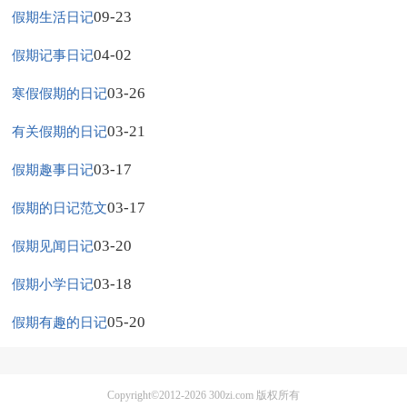
09-23
假期生活日记
04-02
假期记事日记
03-26
寒假假期的日记
03-21
有关假期的日记
03-17
假期趣事日记
03-17
假期的日记范文
03-20
假期见闻日记
03-18
假期小学日记
05-20
假期有趣的日记
Copyright©2012-2026
300zi.com
版权所有