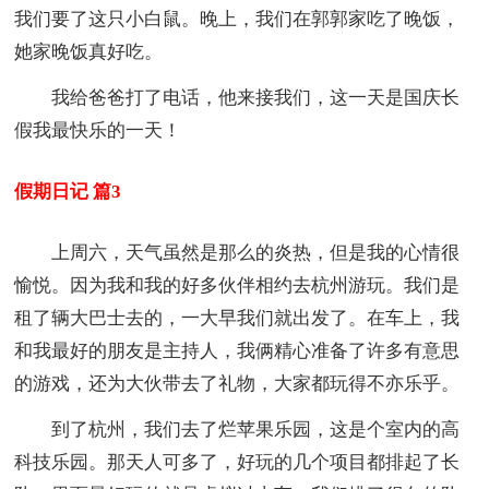
我们要了这只小白鼠。晚上，我们在郭郭家吃了晚饭，
她家晚饭真好吃。
我给爸爸打了电话，他来接我们，这一天是国庆长
假我最快乐的一天！
假期日记 篇3
上周六，天气虽然是那么的炎热，但是我的心情很
愉悦。因为我和我的好多伙伴相约去杭州游玩。我们是
租了辆大巴士去的，一大早我们就出发了。在车上，我
和我最好的朋友是主持人，我俩精心准备了许多有意思
的游戏，还为大伙带去了礼物，大家都玩得不亦乐乎。
到了杭州，我们去了烂苹果乐园，这是个室内的高
科技乐园。那天人可多了，好玩的几个项目都排起了长