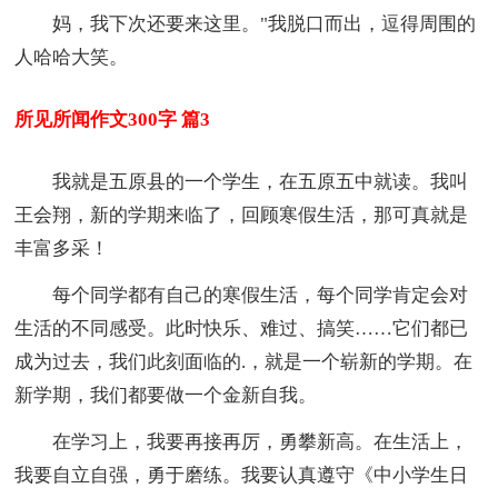
妈，我下次还要来这里。"我脱口而出，逗得周围的
人哈哈大笑。
所见所闻作文300字 篇3
我就是五原县的一个学生，在五原五中就读。我叫
王会翔，新的学期来临了，回顾寒假生活，那可真就是
丰富多采！
每个同学都有自己的寒假生活，每个同学肯定会对
生活的不同感受。此时快乐、难过、搞笑……它们都已
成为过去，我们此刻面临的.，就是一个崭新的学期。在
新学期，我们都要做一个金新自我。
在学习上，我要再接再厉，勇攀新高。在生活上，
我要自立自强，勇于磨练。我要认真遵守《中小学生日