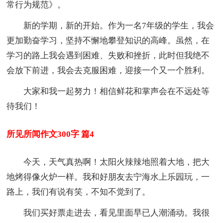
常行为规范》。
新的学期，新的开始。作为一名7年级的学生，我会
更加勤奋学习，坚持不懈地攀登知识的高峰。虽然，在
学习的路上我会遇到困难、失败和挫折，此时但我绝不
会放下前进，我会去克服困难，迎接一个又一个胜利。
大家和我一起努力！相信鲜花和掌声会在不远处等
待我们！
所见所闻作文300字 篇4
今天，天气真热啊！太阳火辣辣地照着大地，把大
地烤得像火炉一样。我和好朋友去宁海水上乐园玩，一
路上，我们有说有笑，不知不觉到了。
我们买好票走进去，看见里面早已人潮涌动。我很