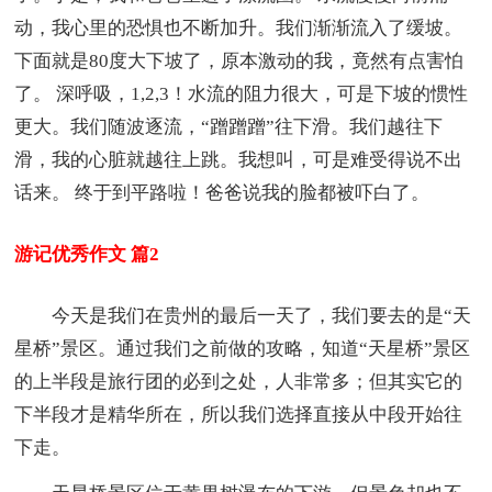
动，我心里的恐惧也不断加升。我们渐渐流入了缓坡。
下面就是80度大下坡了，原本激动的我，竟然有点害怕
了。 深呼吸，1,2,3！水流的阻力很大，可是下坡的惯性
更大。我们随波逐流，“蹭蹭蹭”往下滑。我们越往下
滑，我的心脏就越往上跳。我想叫，可是难受得说不出
话来。 终于到平路啦！爸爸说我的脸都被吓白了。
游记优秀作文 篇2
今天是我们在贵州的最后一天了，我们要去的是“天
星桥”景区。通过我们之前做的攻略，知道“天星桥”景区
的上半段是旅行团的必到之处，人非常多；但其实它的
下半段才是精华所在，所以我们选择直接从中段开始往
下走。