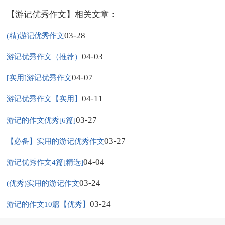
【游记优秀作文】相关文章：
03-28
(精)游记优秀作文
04-03
游记优秀作文（推荐）
04-07
[实用]游记优秀作文
04-11
游记优秀作文【实用】
03-27
游记的作文优秀[6篇]
03-27
【必备】实用的游记优秀作文
04-04
游记优秀作文4篇[精选]
03-24
(优秀)实用的游记作文
03-24
游记的作文10篇【优秀】