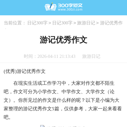
>
>
>
当前位置：
日记300字
日记300字
旅游日记
游记优秀作
文
游记优秀作文
时间：2026-04-11 21:13:43
旅游日记
(优秀)游记优秀作文
在现实生活或工作学习中，大家对作文都不陌生
吧，作文可分为小学作文、中学作文、大学作文（论
文）。你所见过的作文是什么样的呢？以下是小编为大
家整理的游记优秀作文5篇，仅供参考，大家一起来看看
吧。