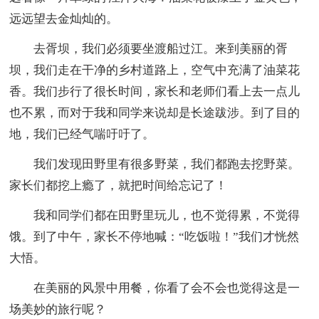
远远望去金灿灿的。
去胥坝，我们必须要坐渡船过江。来到美丽的胥
坝，我们走在干净的乡村道路上，空气中充满了油菜花
香。我们步行了很长时间，家长和老师们看上去一点儿
也不累，而对于我和同学来说却是长途跋涉。到了目的
地，我们已经气喘吁吁了。
我们发现田野里有很多野菜，我们都跑去挖野菜。
家长们都挖上瘾了，就把时间给忘记了！
我和同学们都在田野里玩儿，也不觉得累，不觉得
饿。到了中午，家长不停地喊：“吃饭啦！”我们才恍然
大悟。
在美丽的风景中用餐，你看了会不会也觉得这是一
场美妙的旅行呢？