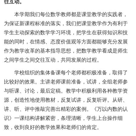
往互动。
本学期我们每位数学教师都是课堂教学的实践者，
为保证新课程标准的落实，我们把课堂教学作为有利于
学生主动探索的数学学习环境，把学生在获得知识和技
能的同时，在情感、态度价值观等方面都能够充分发展
作为教学改革的基本指导思想，把数学教学看成是师生
之间学生之间交往互动，共同发展的过程。
学校组织的集体备课每个老师都积极准备，取得了
比较好的效果。主讲老师课前准备，试讲，全组老师参
与听课、讨论，最后定稿。教学中积极利用各种教学资
源，创造性地使用教材，反复试讲，反复听评。从研、
讲、听、评中推敲完善出精彩的案例。《万以内数的认
识》一课结构讲解紧密，条理清晰，学生上台操作细
致，收到良好的教学效果和老师们的肯定。