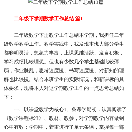
二年级下学期数学工作总结 篇1
二年级数学下册教学工作总结本学期，我担任二年
级数学教学工作。教学实践中，我发现本班大部分学生
都聪明灵活，想象力丰富，上课思维活跃、发言积极，
学习成绩比较理想。但也有少数几个学生基础比较薄
弱，作业脏乱，思考速度慢、书写速度慢、对新知的理
解也比较慢。结合本班学生的实际情况，和新课标的具
体要求，现将本人对这学期教学工作的一点思考总结如
下：
一、以课堂教学为核心1、备课学期初，认真阅读了
《数学课程标准》、教材、教参，对学期教学内容做到
心中有数；学期中，着重进行了单元备课，掌握每一部