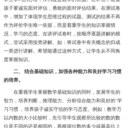
孩子要诚实面对评估，勇敢的面对评估结果。在测试卷
中，增加了体现学生思维过程的试题。测试的结果不再
作为评价学生唯一依据，而是着重学生的知识掌握情
况，学习的态度。在讲评试卷时，按顺序逐题讲解的模
式，尝试采用按类讲解。如：将试卷中有关概念的归成
一类进行讲解。希望能通过这种方式，让学生从不同角
度掌握知识。
二、 结合基础知识，加强各种能力和良好学习习惯
的培养。
在重视学生掌握数学基础知识的同时，发展学生的
智力，培养判断，推理能力、分析综合能力和良好的`学
习习惯 ，培养孩子诚实守信的学习态度。例如：教学万
以内数的大小比较时，先引导学生观察所比较的数的数
位是不同的还是相同的，再根据位数的多少或最高位上