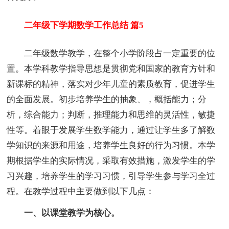
二年级下学期数学工作总结 篇5
二年级数学教学，在整个小学阶段占一定重要的位
置。本学科教学指导思想是贯彻党和国家的教育方针和
新课标的精神，落实对少年儿童的素质教育，促进学生
的全面发展。初步培养学生的抽象、，概括能力；分
析，综合能力；判断，推理能力和思维的灵活性，敏捷
性等。着眼于发展学生数学能力，通过让学生多了解数
学知识的来源和用途，培养学生良好的行为习惯。本学
期根据学生的实际情况，采取有效措施，激发学生的学
习兴趣，培养学生的学习习惯，引导学生参与学习全过
程。在教学过程中主要做到以下几点：
一、以课堂教学为核心。