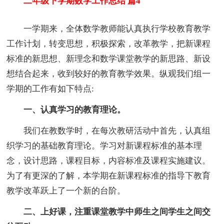
二年级下学期数学工作总结 篇4
一学期来，全体数学教师能认真执行学校教育教学
工作计划，转变思想，积极探索，改革教学，把新课程
标准的新思想、新理念和数学课堂教学的新思路、新设
想结合起来，收到较好的教育教学效果。纵观我们组一
学期的工作有如下特点:
一、认真学习的教育理论。
我们在教数学时，在每次教研活动中首先，认真组
织学习的基础教育理论。学习对新课程标准的基本理
念，设计思路，课程目标，内容标准及课程实施建议。
为了有更深的了解，本学期在新课程标准的指导下教育
教学改革跃上了一个新的台阶。
二、上好课，注重课堂教学中师生之间学生之间交