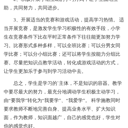
助，共同努力，共同进步。
3、开展适当的竞赛和游戏活动，提高学习热情。 适
当开展竞赛，是激发学生学习积极性的有效手段，小学
生在竞赛条件下比在平时正常条件下往往能更加努力学
习。比赛形式多种多样，可以全班比赛；可以分男女同
学比赛；可以分小组比赛；还可以将学生按能力分组比
赛。尽量把知识点教学活动，转化成游戏活动的方式，
让学生更加乐于参与到学习活动中去。
总之，学生是学习的`主体，不是知识的容器。教学
中要尽最大的努力，最充分地调动学生积极主动学习，
由“要我学"转化为“我要学”、“我爱学”。 科学施教同时
要求教师不断地完善自身、提高业务水平、扩大知识
面，作为教师，知识面越广，自己的感觉也好，学生对
你的感觉也好。