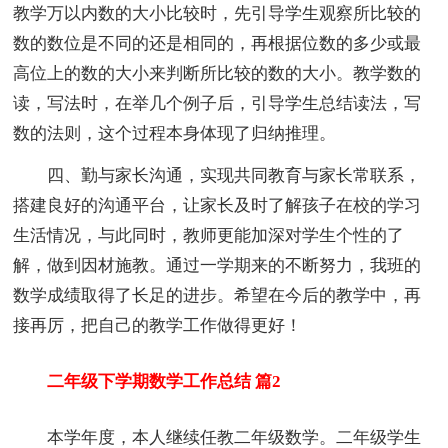
教学万以内数的大小比较时，先引导学生观察所比较的
数的数位是不同的还是相同的，再根据位数的多少或最
高位上的数的大小来判断所比较的数的大小。教学数的
读，写法时，在举几个例子后，引导学生总结读法，写
数的法则，这个过程本身体现了归纳推理。
四、勤与家长沟通，实现共同教育与家长常联系，
搭建良好的沟通平台，让家长及时了解孩子在校的学习
生活情况，与此同时，教师更能加深对学生个性的了
解，做到因材施教。通过一学期来的不断努力，我班的
数学成绩取得了长足的进步。希望在今后的教学中，再
接再厉，把自己的教学工作做得更好！
二年级下学期数学工作总结 篇2
本学年度，本人继续任教二年级数学。二年级学生