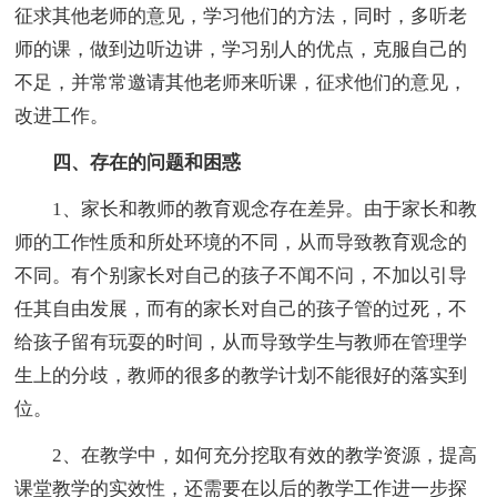
征求其他老师的意见，学习他们的方法，同时，多听老
师的课，做到边听边讲，学习别人的优点，克服自己的
不足，并常常邀请其他老师来听课，征求他们的意见，
改进工作。
四、存在的问题和困惑
1、家长和教师的教育观念存在差异。由于家长和教
师的工作性质和所处环境的不同，从而导致教育观念的
不同。有个别家长对自己的孩子不闻不问，不加以引导
任其自由发展，而有的家长对自己的孩子管的过死，不
给孩子留有玩耍的时间，从而导致学生与教师在管理学
生上的分歧，教师的很多的教学计划不能很好的落实到
位。
2、在教学中，如何充分挖取有效的教学资源，提高
课堂教学的实效性，还需要在以后的教学工作进一步探