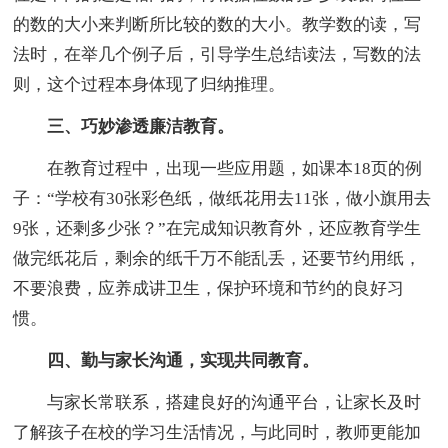
的数的大小来判断所比较的数的大小。教学数的读，写
法时，在举几个例子后，引导学生总结读法，写数的法
则，这个过程本身体现了归纳推理。
三、巧妙渗透廉洁教育。
在教育过程中，出现一些应用题，如课本18页的例
子：“学校有30张彩色纸，做纸花用去11张，做小旗用去
9张，还剩多少张？”在完成知识教育外，还应教育学生
做完纸花后，剩余的纸千万不能乱丢，还要节约用纸，
不要浪费，应养成讲卫生，保护环境和节约的良好习
惯。
四、勤与家长沟通，实现共同教育。
与家长常联系，搭建良好的沟通平台，让家长及时
了解孩子在校的学习生活情况，与此同时，教师更能加