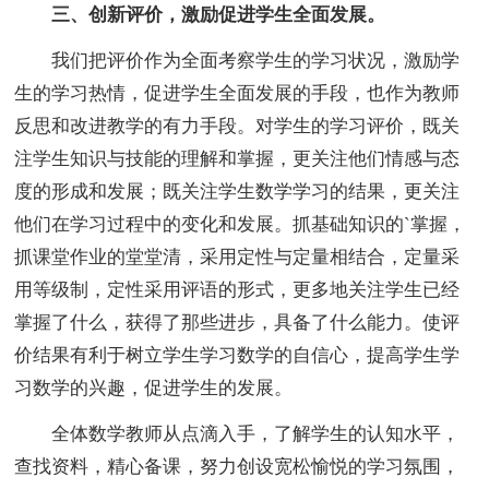
三、创新评价，激励促进学生全面发展。
我们把评价作为全面考察学生的学习状况，激励学
生的学习热情，促进学生全面发展的手段，也作为教师
反思和改进教学的有力手段。对学生的学习评价，既关
注学生知识与技能的理解和掌握，更关注他们情感与态
度的形成和发展；既关注学生数学学习的结果，更关注
他们在学习过程中的变化和发展。抓基础知识的`掌握，
抓课堂作业的堂堂清，采用定性与定量相结合，定量采
用等级制，定性采用评语的形式，更多地关注学生已经
掌握了什么，获得了那些进步，具备了什么能力。使评
价结果有利于树立学生学习数学的自信心，提高学生学
习数学的兴趣，促进学生的发展。
全体数学教师从点滴入手，了解学生的认知水平，
查找资料，精心备课，努力创设宽松愉悦的学习氛围，