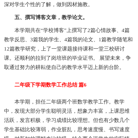
深对学生个性的了解，做到因材施教。
五、撰写博客文章，教学论文。
本学期共在“学校博客”上撰写了2篇心情故事、4篇
教学反思、3篇我的学生、4篇我的论文、1篇教学随笔和
12篇教学研究，上了一堂课题接待课和一堂三校研讨
课。还顺利的拉到了岗培班的毕业证书。 展望未来，争
取通过努力的耕耘使自己的教学水平迈上新的台阶。
二年级下学期数学工作总结 篇6
本学期，担任二年级两个班数学教学工作。教学
中，发现大部分学生聪明灵活，想象力丰富，上课思维
活跃，发言积极，学习成绩比较理想。但也有少数几个
学生基础比较薄弱，作业脏乱，思考速度慢、书写速度