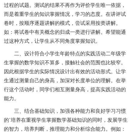
过程的试题。测试的结果不再作为评价学生唯一依据，
而是着重学生的知识掌握情况，学习的态度。在讲评试
卷时，按顺序逐题讲解的模式，尝试采用按类讲解。
如：将试卷中有关概念的归成一类进行讲解。希望能通
过这种方式，让学生从不同角度掌握知识。
二、设计符合小学生年龄特点的实践活动二年级学
生掌握的数学知识不算多，接触社会的范围也比较窄。
因此根据学生的实际情况设计出有效的活动形式。让学
生通过测量自己的身高，加深对长度单位的理解。在举
行这个活动时，同学们相互测量身高，提高实践活动的
能力。
三、结合基础知识，加强各种能力和良好学习习惯
的`培养在重视学生掌握数学基础知识的同时，发展学生
的智力，培养判断，推理能力和分析综合能力。例如：