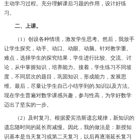
主动学习过程。充分理解课后习题的作用，设计好练
习。
二、上课。
（1）创设各种情境，激发学生思考。然后，我放手
让学生探究，动手、动口、动眼、动脑。针对教学重、
难点，选择学生的探究结果，学生进行比较、交流、讨
论，从中掌握知识，培养能力。接着，学生练习不同坡
度，不同层次的题目，巩固知识，形成能力，发展思
维。最后，尽量让学生自己小结学到的.知识以及方法。
现在学生普遍对数学课感兴趣，参与性高，为学好数学
迈出了坚实的一步。
（2）及时复习。根据爱宾浩斯遗忘规律，新知识的
遗忘随时间的延长而减慢。因此，我的做法是：新授知
识基本是当天复习或第二天复习，以后再逐渐延长复习