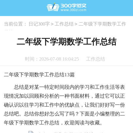
>
>
当前位置：
日记300字
工作总结
二年级下学期数学工作
总结
二年级下学期数学工作总结
时间：2026-07-08 16:04:25
工作总结
二年级下学期数学工作总结13篇
总结是对某一特定时间段内的学习和工作生活等表
现情况加以回顾和分析的一种书面材料，通过它可以正
确认识以往学习和工作中的优缺点，让我们好好写一份
总结吧。总结你想好怎么写了吗？下面是小编整理的二
年级下学期数学工作总结，欢迎阅读与收藏。