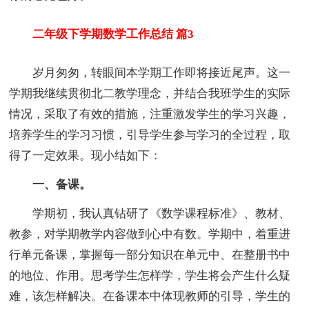
二年级下学期数学工作总结 篇3
岁月匆匆，转眼间本学期工作即将接近尾声。这一
学期我继续贯彻北二教学理念，并结合我班学生的实际
情况，采取了有效的措施，注重激发学生的学习兴趣，
培养学生的学习习惯，引导学生参与学习的全过程，取
得了一定效果。现小结如下：
一、备课。
学期初，我认真钻研了《数学课程标准》、教材、
教参，对学期教学内容做到心中有数。学期中，着重进
行单元备课，掌握每一部分知识在单元中、在整册书中
的地位、作用。思考学生怎样学，学生将会产生什么疑
难，该怎样解决。在备课本中体现教师的引导，学生的