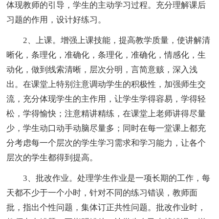
体现教师的引导，学生的主动学习过程。充分理解课后
习题的作用，设计好练习。
2、上课。增强上课技能，提高教学质量，使讲解清
晰化，条理化，准确化，条理化，准确化，情感化，生
动化，做到线索清晰，层次分明，言简意赅，深入浅
出。在课堂上特别注意调动学生的积极性，加强师生交
流，充分体现学生的主作用，让学生学得容易，学得轻
松，学得愉快；注意精讲精练，在课堂上老师讲得尽量
少，学生动口动手动脑尽量多；同时在每一堂课上都充
分考虑每一个层次的学生学习需求和学习能力，让各个
层次的学生都得到提高。
3、批改作业。处理学生作业是一项长期的工作，每
天都不少于一个小时，针对不同的练习错误，教师面
批，指出个性问题，集体订正共性问题。批改作业时，