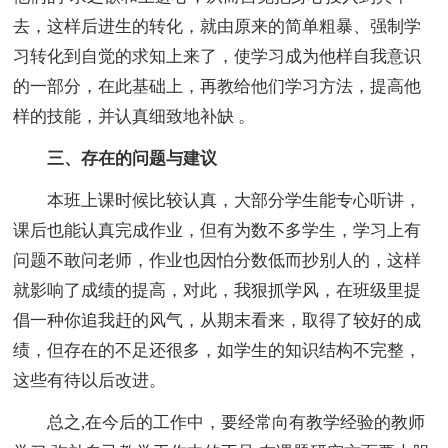
去，这样后进生的转化，就由原来的简单粗暴、强制学
习转化到自觉的求知上来了，使学习成为他样自我意识
的一部分，在此基础上，再教给他们学习方法，提高他
样的技能，并认真细致地补缺 。
三、存在的问题与建议
本班上课时候比较认真，大部分学生能专心听讲，
课后也能认真完成作业，但有为数不多学生，学习上有
问题不敢问老师，作业也因怕分数低而抄别人的，这样
就影响了成绩的提高，对此，我狠抓学风，在班级里提
倡一种你追我赶的风气，从期末看来，取得了较好的成
绩，但存在的不足还很多，如学生的知识结构不完整，
这些有待以后改进。
总之,在今后的工作中，要经常向有教学经验的教师