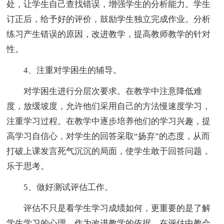
处，让学生自己查找错误，增强学生的分析能力。学生
订正后，给予好的评价，鼓励学生独立完成作业。分析
练习产生错误的原因，改进教学，提高教师教学的针对
性。
4、注重对学困生的辅导。
对学困生进行分层次要求。在教学中注意降低难
度，放缓坡度，允许他们采用自己的方法慢速度学习，
注重学习过程。在教学中逐步培养他们的学习兴趣，提
高学习自信心，对学生的回答采取“扬弃”的态度，从而
打破上课发言死气沉沉的局面，使学生敢于回答问题，
乐于思考。
5、做好测试评估工作。
评估不只是看学生学习成绩如何，更重要的是了解
学生学习的心理，作为改进教学的依据。在评估中教会