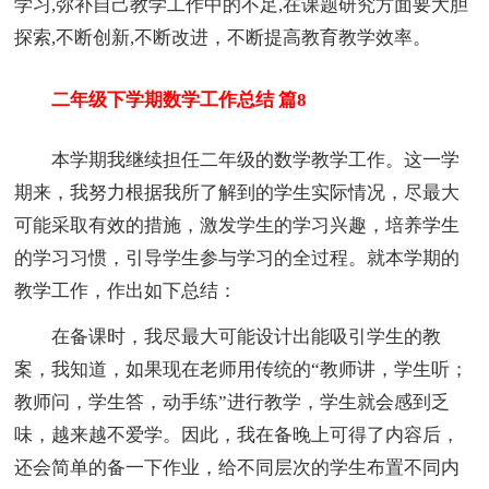
学习,弥补自己教学工作中的不足,在课题研究方面要大胆
探索,不断创新,不断改进，不断提高教育教学效率。
二年级下学期数学工作总结 篇8
本学期我继续担任二年级的数学教学工作。这一学
期来，我努力根据我所了解到的学生实际情况，尽最大
可能采取有效的措施，激发学生的学习兴趣，培养学生
的学习习惯，引导学生参与学习的全过程。就本学期的
教学工作，作出如下总结：
在备课时，我尽最大可能设计出能吸引学生的教
案，我知道，如果现在老师用传统的“教师讲，学生听；
教师问，学生答，动手练”进行教学，学生就会感到乏
味，越来越不爱学。因此，我在备晚上可得了内容后，
还会简单的备一下作业，给不同层次的学生布置不同内