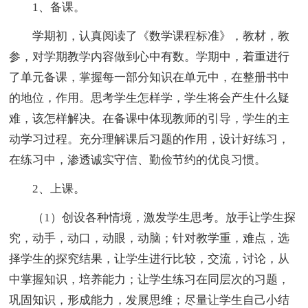
1、备课。
学期初，认真阅读了《数学课程标准》，教材，教
参，对学期教学内容做到心中有数。学期中，着重进行
了单元备课，掌握每一部分知识在单元中，在整册书中
的地位，作用。思考学生怎样学，学生将会产生什么疑
难，该怎样解决。在备课中体现教师的引导，学生的主
动学习过程。充分理解课后习题的作用，设计好练习，
在练习中，渗透诚实守信、勤俭节约的优良习惯。
2、上课。
（1）创设各种情境，激发学生思考。放手让学生探
究，动手，动口，动眼，动脑；针对教学重，难点，选
择学生的探究结果，让学生进行比较，交流，讨论，从
中掌握知识，培养能力；让学生练习在同层次的习题，
巩固知识，形成能力，发展思维；尽量让学生自己小结