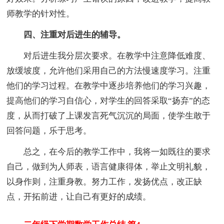
师教学的针对性。
四、注重对后进生的辅导。
对后进生我分层次要求。在教学中注意降低难度、
放缓坡度，允许他们采用自己的方法慢速度学习。注重
他们的学习过程。在教学中逐步培养他们的学习兴趣，
提高他们的学习自信心，对学生的回答采取“扬弃”的态
度，从而打破了上课发言死气沉沉的局面，使学生敢于
回答问题，乐于思考。
总之，在今后的教学工作中，我将一如既往的要求
自己，做到为人师表，语言健康得体，举止文明礼貌，
以身作则，注重身教。努力工作，发扬优点，改正缺
点，开拓前进，让自己有更好的成绩。