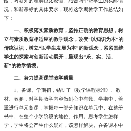
慢，对新知的理解也比较慢。结合两个班学生的实际情
况，和新课标的具体要求，现将这学期教学工作总结如
下：
一、积极落实素质教育，坚持正确的教育思想，树
立与素质教育相适应的教学观念，改变“以知识为本”的
传统认识，树立“以学生发展为本”的新观念，紧紧围绕
学生的探索与创新活动展开，呈现出“乐、实、活、
新”的教学情境。
二、努力提高课堂教学质量
1、备课。学期初，钻研了《数学课程标准》、教
材、教参，对学期教学内容做到心中有数。学期中，着
重进行单元备课，掌握每一部分知识在单元中、在整册
书中、在整个小学阶段的地位、作用。思考学生怎样
学，学生将会产生什么疑难，该怎样解决。在备课本中