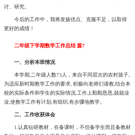
讨、研究。
今后的工作中，我将发扬优点、克服不足，以取得
更好的成绩！
二年级下学期数学工作总结 篇7
一、分析本班情况
本学期,二年级人数73人，来自不同层次的农村孩子,
为适应新时期教学工作的要求, 积极向老师们请教,结合本
校的实际条件和学生的实际情况,工作上勤勤恳恳,兢兢业
业,使教学工作有计划,有组织,有步骤地教学。
二、工作收获体会
1.认真钻研教材，在备课时，不但备学生而且备教材