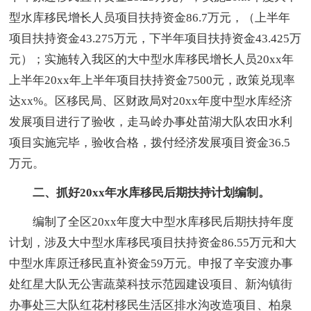
型水库移民增长人员项目扶持资金86.7万元，（上半年
项目扶持资金43.275万元，下半年项目扶持资金43.425万
元）；实施转入我区的大中型水库移民增长人员20xx年
上半年20xx年上半年项目扶持资金7500元，政策兑现率
达xx%。区移民局、区财政局对20xx年度中型水库经济
发展项目进行了验收，走马岭办事处苗湖大队农田水利
项目实施完毕，验收合格，拨付经济发展项目资金36.5
万元。
二、抓好20xx年水库移民后期扶持计划编制。
编制了全区20xx年度大中型水库移民后期扶持年度
计划，涉及大中型水库移民项目扶持资金86.55万元和大
中型水库原迁移民直补资金59万元。申报了辛安渡办事
处红星大队无公害蔬菜科技示范园建设项目、新沟镇街
办事处三大队红花村移民生活区排水沟改造项目、柏泉