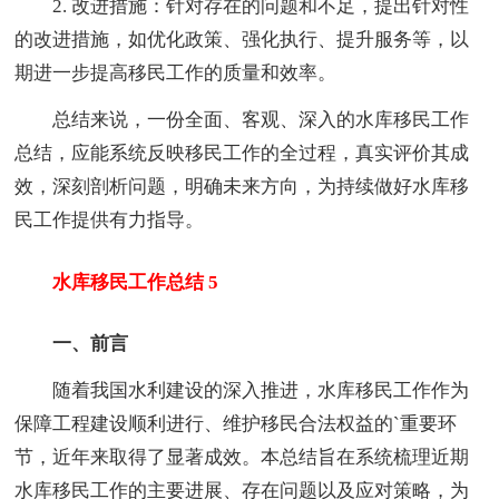
2. 改进措施：针对存在的问题和不足，提出针对性
的改进措施，如优化政策、强化执行、提升服务等，以
期进一步提高移民工作的质量和效率。
总结来说，一份全面、客观、深入的水库移民工作
总结，应能系统反映移民工作的全过程，真实评价其成
效，深刻剖析问题，明确未来方向，为持续做好水库移
民工作提供有力指导。
水库移民工作总结 5
一、前言
随着我国水利建设的深入推进，水库移民工作作为
保障工程建设顺利进行、维护移民合法权益的`重要环
节，近年来取得了显著成效。本总结旨在系统梳理近期
水库移民工作的主要进展、存在问题以及应对策略，为