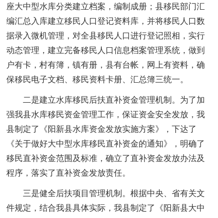
座大中型水库分类建立档案，编制成册；县移民部门汇
编汇总入库建立移民人口登记资料库，并将移民人口数
据录入微机管理，对全县移民人口进行登记照相，实行
动态管理，建立完备移民人口信息档案管理系统，做到
户有卡，村有簿，镇有册，县有台帐，网上有资料，确
保移民电子文档、移民资料卡册、汇总簿三统一。
二是建立水库移民后扶直补资金管理机制。为了加
强我县水库移民资金管理工作，保证资金安全发放，我
县制定了《阳新县水库资金发放实施方案》，下达了
《关于做好大中型水库移民直补资金的通知》，明确了
移民直补资金范围及标准，确立了直补资金发放办法及
程序，落实了直补资金发放责任。
三是健全后扶项目管理机制。根据中央、省有关文
件规定，结合我县具体实际，我县制定了《阳新县大中