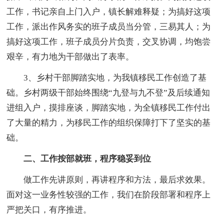
工作，书记亲自上门入户，镇长解难释疑；为搞好这项
工作，派出作风务实的班子成员当分管，三易其人；为
搞好这项工作，班子成员分片负责，交叉协调，均饱尝
艰辛，有力地为干部做出了表率。
3、乡村干部脚踏实地，为我镇移民工作创造了基
础。乡村两级干部始终围绕“九登与九不登”及后续通知
进组入户，摸排座谈，脚踏实地，为全镇移民工作付出
了大量的精力，为移民工作的组织保障打下了坚实的基
础。
二、工作按部就班，程序稳妥到位
做工作先讲原则，再讲程序和方法，最后求效果。
面对这一业务性较强的工作，我们在阶段部署和程序上
严把关口，有序推进。