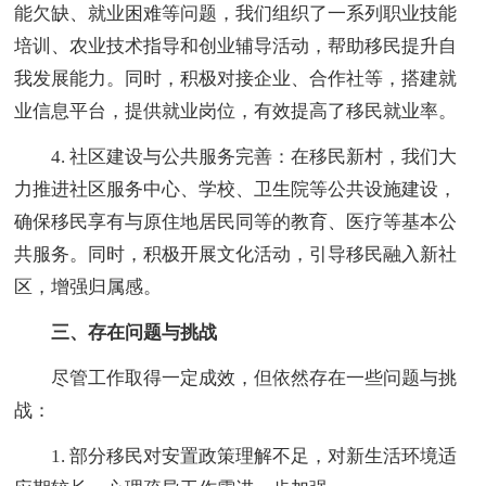
能欠缺、就业困难等问题，我们组织了一系列职业技能
培训、农业技术指导和创业辅导活动，帮助移民提升自
我发展能力。同时，积极对接企业、合作社等，搭建就
业信息平台，提供就业岗位，有效提高了移民就业率。
4. 社区建设与公共服务完善：在移民新村，我们大
力推进社区服务中心、学校、卫生院等公共设施建设，
确保移民享有与原住地居民同等的教育、医疗等基本公
共服务。同时，积极开展文化活动，引导移民融入新社
区，增强归属感。
三、存在问题与挑战
尽管工作取得一定成效，但依然存在一些问题与挑
战：
1. 部分移民对安置政策理解不足，对新生活环境适