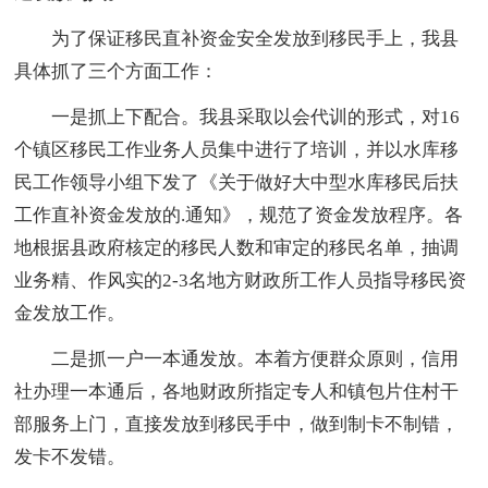
为了保证移民直补资金安全发放到移民手上，我县
具体抓了三个方面工作：
一是抓上下配合。我县采取以会代训的形式，对16
个镇区移民工作业务人员集中进行了培训，并以水库移
民工作领导小组下发了《关于做好大中型水库移民后扶
工作直补资金发放的.通知》，规范了资金发放程序。各
地根据县政府核定的移民人数和审定的移民名单，抽调
业务精、作风实的2-3名地方财政所工作人员指导移民资
金发放工作。
二是抓一户一本通发放。本着方便群众原则，信用
社办理一本通后，各地财政所指定专人和镇包片住村干
部服务上门，直接发放到移民手中，做到制卡不制错，
发卡不发错。