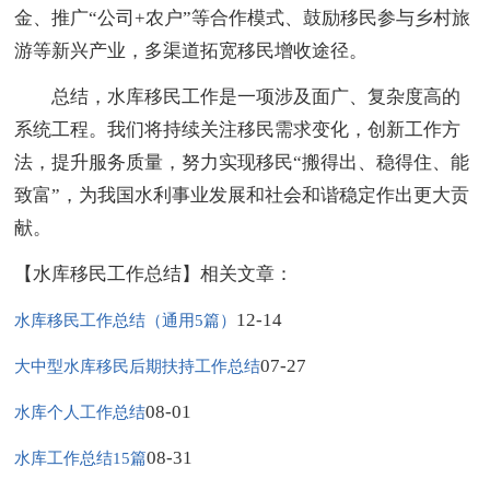
金、推广“公司+农户”等合作模式、鼓励移民参与乡村旅
游等新兴产业，多渠道拓宽移民增收途径。
总结，水库移民工作是一项涉及面广、复杂度高的
系统工程。我们将持续关注移民需求变化，创新工作方
法，提升服务质量，努力实现移民“搬得出、稳得住、能
致富”，为我国水利事业发展和社会和谐稳定作出更大贡
献。
【水库移民工作总结】相关文章：
12-14
水库移民工作总结（通用5篇）
07-27
大中型水库移民后期扶持工作总结
08-01
水库个人工作总结
08-31
水库工作总结15篇