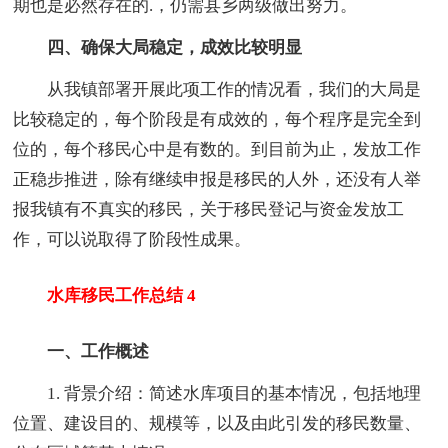
期也是必然存在的.，仍需县乡两级做出努力。
四、确保大局稳定，成效比较明显
从我镇部署开展此项工作的情况看，我们的大局是
比较稳定的，每个阶段是有成效的，每个程序是完全到
位的，每个移民心中是有数的。到目前为止，发放工作
正稳步推进，除有继续申报是移民的人外，还没有人举
报我镇有不真实的移民，关于移民登记与资金发放工
作，可以说取得了阶段性成果。
水库移民工作总结 4
一、工作概述
1. 背景介绍：简述水库项目的基本情况，包括地理
位置、建设目的、规模等，以及由此引发的移民数量、