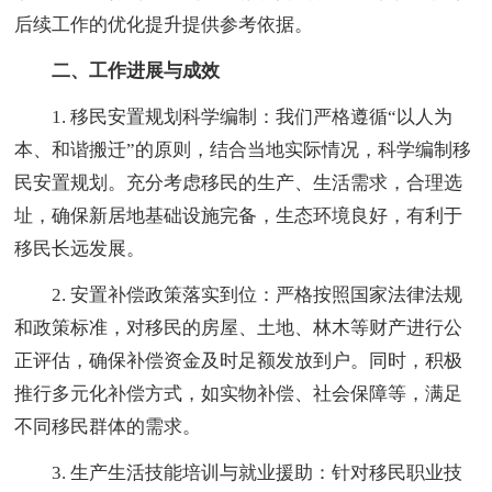
后续工作的优化提升提供参考依据。
二、工作进展与成效
1. 移民安置规划科学编制：我们严格遵循“以人为
本、和谐搬迁”的原则，结合当地实际情况，科学编制移
民安置规划。充分考虑移民的生产、生活需求，合理选
址，确保新居地基础设施完备，生态环境良好，有利于
移民长远发展。
2. 安置补偿政策落实到位：严格按照国家法律法规
和政策标准，对移民的房屋、土地、林木等财产进行公
正评估，确保补偿资金及时足额发放到户。同时，积极
推行多元化补偿方式，如实物补偿、社会保障等，满足
不同移民群体的需求。
3. 生产生活技能培训与就业援助：针对移民职业技