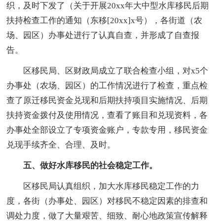
织，及时下发了（关于开展20xx年大中型水库移民后期
扶持检查工作的通知（东移[20xx]x号），各街道（农
场、园区）办事处进行了认真自查，并形成了自查报
告。
区移民局、区财政局成立了联合检查小组，对x5个
办事处（农场、园区）的工作情况进行了检查，重点检
查了原迁移民资金兑现和后期扶持项目实施情况、后期
扶持资金拨付及使用情况，查看了账目和兑现资料，各
办事处全部设立了专项资金账户，专款专用，移民资金
兑现手续齐全、合理、及时。
五、做好水库移民的社会稳定工作。
区移民局认真组织，加大水库移民稳定工作的力
度，各街（办事处、园区）对移民不稳定因素的排查和
调处力度，做了大量艰苦、细致、耐心地政策宣传解释