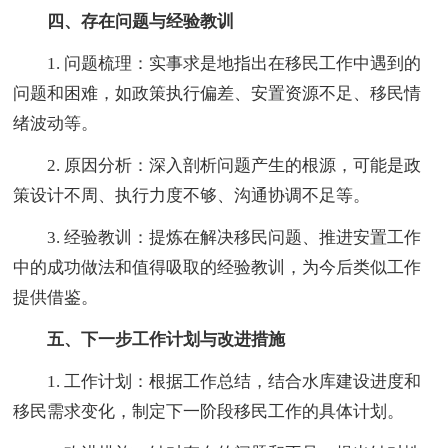
四、存在问题与经验教训
1. 问题梳理：实事求是地指出在移民工作中遇到的
问题和困难，如政策执行偏差、安置资源不足、移民情
绪波动等。
2. 原因分析：深入剖析问题产生的根源，可能是政
策设计不周、执行力度不够、沟通协调不足等。
3. 经验教训：提炼在解决移民问题、推进安置工作
中的成功做法和值得吸取的经验教训，为今后类似工作
提供借鉴。
五、下一步工作计划与改进措施
1. 工作计划：根据工作总结，结合水库建设进度和
移民需求变化，制定下一阶段移民工作的具体计划。