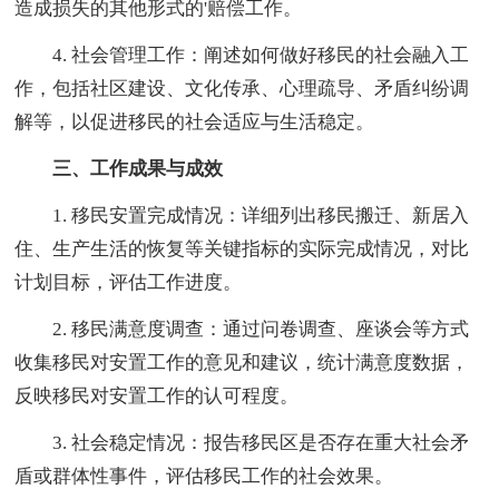
造成损失的其他形式的'赔偿工作。
4. 社会管理工作：阐述如何做好移民的社会融入工
作，包括社区建设、文化传承、心理疏导、矛盾纠纷调
解等，以促进移民的社会适应与生活稳定。
三、工作成果与成效
1. 移民安置完成情况：详细列出移民搬迁、新居入
住、生产生活的恢复等关键指标的实际完成情况，对比
计划目标，评估工作进度。
2. 移民满意度调查：通过问卷调查、座谈会等方式
收集移民对安置工作的意见和建议，统计满意度数据，
反映移民对安置工作的认可程度。
3. 社会稳定情况：报告移民区是否存在重大社会矛
盾或群体性事件，评估移民工作的社会效果。