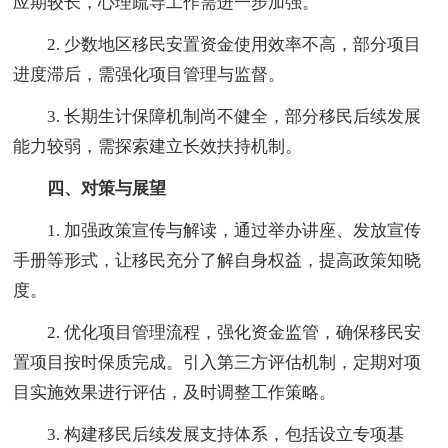
应期较长，心理疏导工作需进一步加强。
2. 少数地区移民安置资金使用效率不高，部分项目
进度滞后，需强化项目管理与监督。
3. 长期生计保障机制尚不健全，部分移民后续发展
能力较弱，需探索建立长效扶持机制。
四、对策与展望
1. 加强政策宣传与解读，通过举办讲座、发放宣传
手册等形式，让移民充分了解自身权益，提高政策知晓
度。
2. 优化项目管理流程，强化资金监管，确保移民安
置项目按时保质完成。引入第三方评估机制，定期对项
目实施效果进行评估，及时调整工作策略。
3. 构建移民后续发展支持体系，包括设立专项基