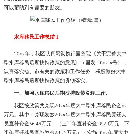
可以帮助到有需要的朋友。
水库移民工作总结 1
20xx年，我区认真贯彻执行国务院《关于完善大中
型水库移民后期扶持政策的意见》（国发[20xx]x号），
认真落实省、市有关的政策和工作任务，积极做好大中
型水库移民后期扶持政策的贯彻落实。
一、加强水库移民后期扶持政策兑现工作。
我区按政策共兑现20xx年度大中型水库移民资金xx
万元。其中：兑现发放20xx年度大中型水库移民原迁人
员直补资金56.46万元，（上半年直补资金28.23万元，下
半年原迁移民直补资金28.23万元）；实施20xx年度大中