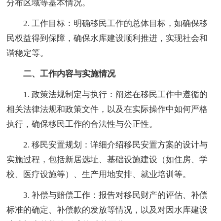
分布区域等基本情况。
2. 工作目标：明确移民工作的总体目标，如确保移
民权益得到保障，确保水库建设顺利推进，实现社会和
谐稳定等。
二、工作内容与实施情况
1. 政策法规制定与执行：阐述在移民工作中遵循的
相关法律法规和政策文件，以及在实际操作中如何严格
执行，确保移民工作的合法性与公正性。
2. 移民安置规划：详细介绍移民安置方案的设计与
实施过程，包括新居选址、基础设施建设（如住房、学
校、医疗设施等）、生产用地安排、就业培训等。
3. 补偿与赔偿工作：报告对移民财产的评估、补偿
标准的确定、补偿款的发放等情况，以及对因水库建设