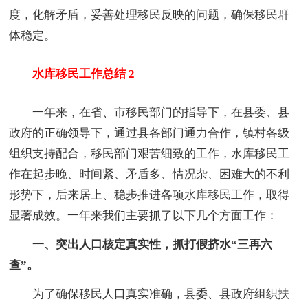
度，化解矛盾，妥善处理移民反映的问题，确保移民群
体稳定。
水库移民工作总结 2
一年来，在省、市移民部门的指导下，在县委、县
政府的正确领导下，通过县各部门通力合作，镇村各级
组织支持配合，移民部门艰苦细致的工作，水库移民工
作在起步晚、时间紧、矛盾多、情况杂、困难大的不利
形势下，后来居上、稳步推进各项水库移民工作，取得
显著成效。一年来我们主要抓了以下几个方面工作：
一、突出人口核定真实性，抓打假挤水“三再六
查”。
为了确保移民人口真实准确，县委、县政府组织扶