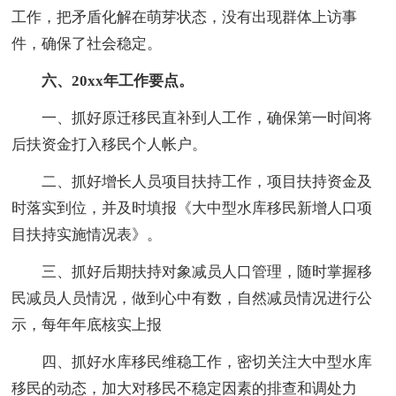
工作，把矛盾化解在萌芽状态，没有出现群体上访事
件，确保了社会稳定。
六、20xx年工作要点。
一、抓好原迁移民直补到人工作，确保第一时间将
后扶资金打入移民个人帐户。
二、抓好增长人员项目扶持工作，项目扶持资金及
时落实到位，并及时填报《大中型水库移民新增人口项
目扶持实施情况表》。
三、抓好后期扶持对象减员人口管理，随时掌握移
民减员人员情况，做到心中有数，自然减员情况进行公
示，每年年底核实上报
四、抓好水库移民维稳工作，密切关注大中型水库
移民的动态，加大对移民不稳定因素的排查和调处力