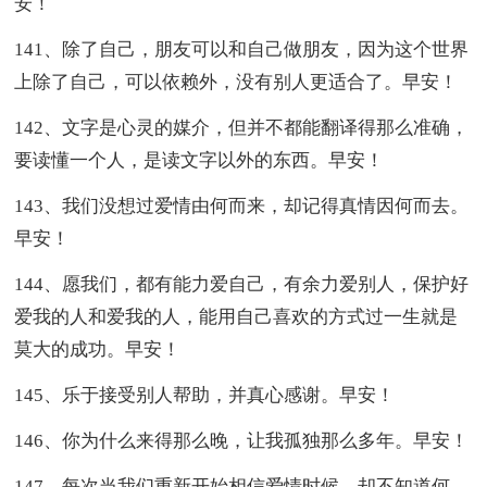
安！
141、除了自己，朋友可以和自己做朋友，因为这个世界
上除了自己，可以依赖外，没有别人更适合了。早安！
142、文字是心灵的媒介，但并不都能翻译得那么准确，
要读懂一个人，是读文字以外的东西。早安！
143、我们没想过爱情由何而来，却记得真情因何而去。
早安！
144、愿我们，都有能力爱自己，有余力爱别人，保护好
爱我的人和爱我的人，能用自己喜欢的方式过一生就是
莫大的成功。早安！
145、乐于接受别人帮助，并真心感谢。早安！
146、你为什么来得那么晚，让我孤独那么多年。早安！
147、每次当我们重新开始相信爱情时候，却不知道何