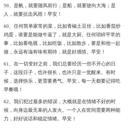
59、是帆，就要随风前行；是船，就要驶向大海；是
人，就要抗击风雨！早安！
60、任何简单家常的菜，比如青椒土豆丝，比如番茄炒
鸡蛋，谁要是能做牛逼了，就是大厨。任何琐碎平常的
事，比如看电视，比如吃饭，比如散步，要是和他一起
做，永远有滋有味有期待，就是好感情。早安！
61、在一切变好之前，我们总要经历一些不开心的日
子，这段日子，也许很长，也许只是一觉醒来。有时
候，选择快乐，更需要勇气。早安，每一天都要记得吃
早餐哦！
62、我们犯过最多的错误，大概就是在情绪不好的时
候，向身边最无辜的人发火。一个人在世间需要两种能
力，好好说话和稳定情绪。早安！