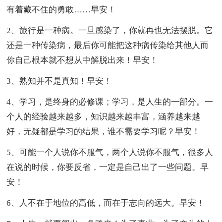
有着藏不住的勇敢……早安！
2、旅行是一种病。一旦感染了，你就再也无法摆脱。它
还是一种传染病，最后你可能把这种病传染给其他人而
你自己根本就不想从中解脱出来！早安！
3、熟知并不是真知！早安！
4、学习，是终身的必修课；学习，是人生的一部分。一
个人的经验越来越多，知识越来越丰富，涵养越来越
好，无疑都是学习的结果，谁不需要学习呢？早安！
5、可能一个人说你不服气，两个人说你不服气，很多人
在说的时候，你要反省，一定是自己出了一些问题。早
安！
6、人不在于地位的高低，而在于志向的远大。早安！