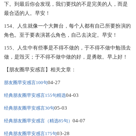
下。到最后你会发现，我们要找的不是完美的人，而是
最合适的人。早安！
154、人生就像一个大舞台，每个人都有自己所要扮演的
角色。至于要表演甚么角色，自己去决定。早安！
155、人生中有些事是不得不做的，于不得不做中勉强去
做，是毁灭；于不得不做中做的好，是勇敢。早上好！
【朋友圈早安感言】相关文章：
04-27
朋友圈早安感言100句
04-03
经典朋友圈早安感言155句精选
05-03
经典朋友圈早安感言30句
04-07
经典朋友圈早安感言（精选85句）
03-28
经典朋友圈早安感言175句