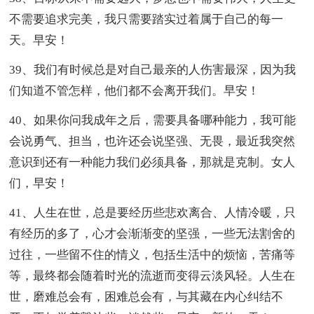
不需要追求完美，我只需要踏实过着属于自己的每一
天。早安！
39、我们有时候总是对自己最亲的人伤害最深，因为我
们知道不管怎样，他们都不会离开我们。早安！
40、如果你问我成年之后，需要具备哪种能力，我可能
会说勇气、担当，也许还会说坚强、无畏，最近我突然
意识到还有一种能力我们必须具备，那就是克制。女人
们，早安！
41、人生在世，总是要经历些悲欢离合、人情冷暖，只
有经历的多了，心才会渐渐变的坚强，一些无法割舍的
过往，一些留不住的情义，包括生活中的烦恼，苦痛等
等，最终都会随着时光的流逝而变得云淡风轻。人生在
世，磨难总会有，困难总会有，与其藏在内心纠结不