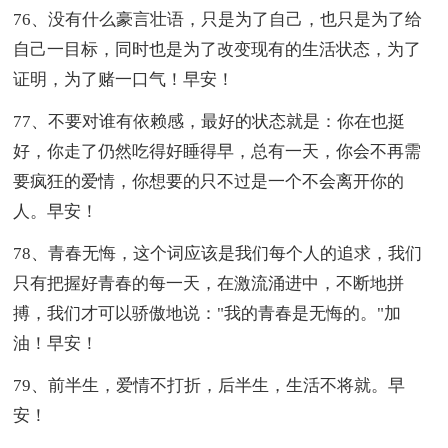
76、没有什么豪言壮语，只是为了自己，也只是为了给
自己一目标，同时也是为了改变现有的生活状态，为了
证明，为了赌一口气！早安！
77、不要对谁有依赖感，最好的状态就是：你在也挺
好，你走了仍然吃得好睡得早，总有一天，你会不再需
要疯狂的爱情，你想要的只不过是一个不会离开你的
人。早安！
78、青春无悔，这个词应该是我们每个人的追求，我们
只有把握好青春的每一天，在激流涌进中，不断地拼
搏，我们才可以骄傲地说："我的青春是无悔的。"加
油！早安！
79、前半生，爱情不打折，后半生，生活不将就。早
安！