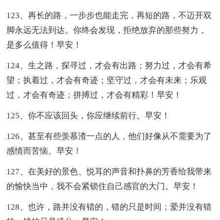
123、再长的路，一步步也能走完，再短的路，不迈开双
脚永远无法到达。你终会发现，拒绝放弃的那些努力，
是多么值得！早安！
124、生之路，探寻过，才会有出路；努力过，才会有希
望；执着过，才会有奇迹；坚守过，才会有未来；乐观
过，才会有奇迹；拼搏过，才会有精彩！早安！
125、你不应该回头，你应继续前行。早安！
126、甚至有些羡慕渣一点的人，他们好像从不需要为了
感情而苦恼。早安！
127、在美好的景色、悦耳的声音和扑鼻的芳香给我带来
的愉快当中，我不会紧锁住自己感官的大门。早安！
128、也许，路并没有错的，错的只是时间；爱并没有错