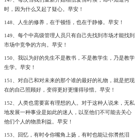
时，因为什么又起了疑心。早安！
148、人生的修养，在于顿悟，也在于静修。早安！
149、每个中高级管理人员只有自己先找到市场才能找到
市场中竞争的方向。早安！
150、我以为好的先生不是教书，不是教学生，乃是教学
生学。早安！
151、对自己和对未来的那个谁的最好的礼物，就是把现
在的自己照顾好，变得更好更懂得珍惜。早安！
152、人类也需要富有理想的人。对于这种人说来，无私
地发展一种事业是如此的迷人，以至他们不可能去关心
他们个人的物质利益。早安！
153、回忆，有时令你嘴角上扬，有时也能让你潸然泪