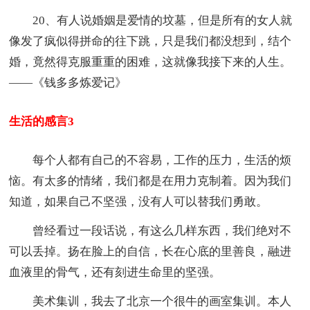
20、有人说婚姻是爱情的坟墓，但是所有的女人就
像发了疯似得拼命的往下跳，只是我们都没想到，结个
婚，竟然得克服重重的困难，这就像我接下来的人生。
——《钱多多炼爱记》
生活的感言3
每个人都有自己的不容易，工作的压力，生活的烦
恼。有太多的情绪，我们都是在用力克制着。因为我们
知道，如果自己不坚强，没有人可以替我们勇敢。
曾经看过一段话说，有这么几样东西，我们绝对不
可以丢掉。扬在脸上的自信，长在心底的里善良，融进
血液里的骨气，还有刻进生命里的坚强。
美术集训，我去了北京一个很牛的画室集训。本人