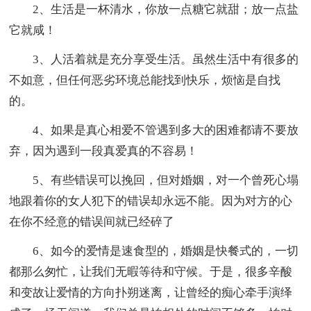
2、生活是一杯清水，你放一点糖它就甜；放一点盐
它就咸！
3、人活着就是充分享受生活。虽然生活中有很多的
不如意，但任何恶劣环境总能找到快乐，烦恼是自找
的。
4、如果是真心相爱不管遇到多大的困难都请不要放
弃，因为遇到一段真爱真的不容易！
5、有些错误可以挽回，但对婚姻，对一个曾死心塌
地跟着你的女人犯下的错误却永远不能。因为对方的心
在你不经意的错误间就已经碎了
6、如今的爱情是速食型的，婚姻是快餐式的，一切
都那么匆忙，让我们无暇等待和守候。于是，很多辛酸
和变故让爱情的方向扑朔迷离，让曾经的痴心牵手演绎