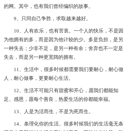
的网。其中，也有我们曾经编织的故事。
9、只同自己争胜，求取越来越好。
10、人有欢乐，也有苦衷。一个人的快乐，不是因
为他拥有的多，而是因为他计较的少。多是负担，是另
一种失去；少非不足，是另一种有余；舍弃也不一定是
失去，而是另一种更宽阔的拥有。
11、生活中，很多时候都需要我们要耐心，耐心做
人，耐心做事，更要耐心生活。
12、生活不可能只有甜蜜和开心，愿我们都能知
足、感恩，愿每个善良，热爱生活的你都能幸福。
13、人是为活而生，不是为死而生。
14、条理化你的生活。很多时候我们的生活毫无条