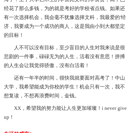
经花了那么多钱，为的就是考好的学校省点钱。如果还
有一次选择机会，我会毫不犹豫选择文科，我最爱的'经
济，我要成为一个成功的商人，这是我由小到大都坚定
的目标！
人不可以没有目标，至少盲目的人生对我来说是很
悲剧的一件事，碌碌无为的人生，活着没有意思！拼搏
的人生会让我觉得骄傲，没有白活着！
还有一年半的时间，很快我就要面对高考了！中山
大学，我希望能成为你校的学生！机会只有一次，我不
想复读，不想再浪费时间，金钱。
XX，希望我的努力能让人生更加璀璨！i never give
up！