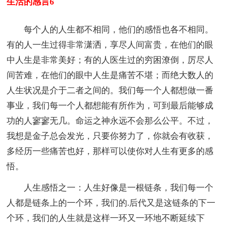
生活的感言6
每个人的人生都不相同，他们的感悟也各不相同。
有的人一生过得非常潇洒，享尽人间富贵，在他们的眼
中人生是非常美好；有的人医生过的穷困潦倒，厉尽人
间苦难，在他们的眼中人生是痛苦不堪；而绝大数人的
人生状况是介于二者之间的。我们每一个人都想做一番
事业，我们每一个人都想能有所作为，可到最后能够成
功的人寥寥无几。命运之神永远不会那么公平。不过，
我想是金子总会发光，只要你努力了，你就会有收获，
多经历一些痛苦也好，那样可以使你对人生有更多的感
悟。
人生感悟之一：人生好像是一根链条，我们每一个
人都是链条上的一个环，我们的.后代又是这链条的下一
个环，我们的人生就是这样一环又一环地不断延续下