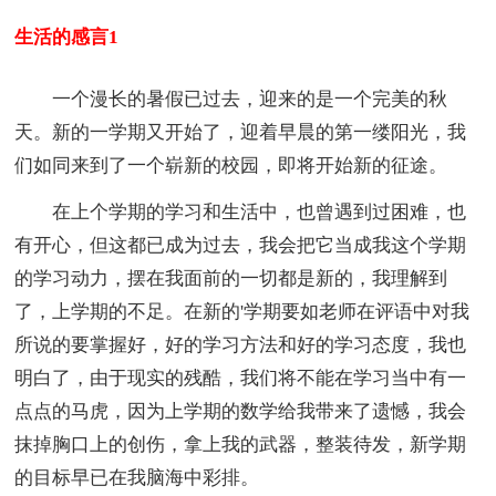
生活的感言1
一个漫长的暑假已过去，迎来的是一个完美的秋
天。新的一学期又开始了，迎着早晨的第一缕阳光，我
们如同来到了一个崭新的校园，即将开始新的征途。
在上个学期的学习和生活中，也曾遇到过困难，也
有开心，但这都已成为过去，我会把它当成我这个学期
的学习动力，摆在我面前的一切都是新的，我理解到
了，上学期的不足。在新的'学期要如老师在评语中对我
所说的要掌握好，好的学习方法和好的学习态度，我也
明白了，由于现实的残酷，我们将不能在学习当中有一
点点的马虎，因为上学期的数学给我带来了遗憾，我会
抹掉胸口上的创伤，拿上我的武器，整装待发，新学期
的目标早已在我脑海中彩排。