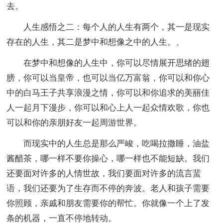
去。
人生感悟之二：每个人的人生有两个，其一是现实
存在的人生，其二是梦中和想像之中的人生。、
在梦中和想像的人生中，你可以尽情展开思绪的翅
膀，你可以当皇帝，也可以当亿万富翁，你可以和你心
中的白马王子共享浪漫之情，你可以和你追求的美丽佳
人一起月下漫步，你可以和心上人一起众情欢歌，你也
可以和你的亲朋好友一起周游世界。
而现实中的人生总是那么严峻，吃喝拉撒睡，油盐
酱醋茶，哪一样不要你操心，哪一样也不能短缺。我们
还要面对许多的人情世故，我们要面对许多的流言蜚
语，我们还要为了生存而不停的奔波。老人和孩子需要
你照顾，亲戚和朋友需要你的帮忙。你就像一个上了发
条的机器，一直不停地转动。