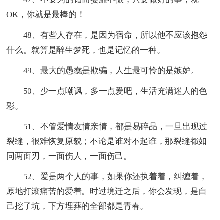
OK，你就是最棒的！
48、有些人存在，是因为宿命，所以他不应该抱怨
什么。就算是醉生梦死，也是记忆的一种。
49、最大的愚蠢是欺骗，人生最可怜的是嫉妒。
50、少一点嘲讽，多一点爱吧，生活充满迷人的色
彩。
51、不管爱情友情亲情，都是易碎品，一旦出现过
裂缝，很难恢复原貌；不论是谁对不起谁，那裂缝都如
同两面刃，一面伤人，一面伤己。
52、爱是两个人的事，如果你还执着着，纠缠着，
原地打滚痛苦的爱着。时过境迁之后，你会发现，是自
己挖了坑，下方埋葬的全部都是青春。