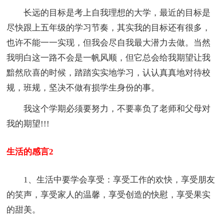
长远的目标是考上自我理想的大学，最近的目标是
尽快跟上五年级的学习节奏，其实我的目标还有很多，
也许不能一一实现，但我会尽自我最大潜力去做。当然
我明白这一路不会是一帆风顺，但它总会给我期望让我
黯然欣喜的时候，踏踏实实地学习，认认真真地对待校
规，班规，坚决不做有损学生身份的事。
我这个学期必须要努力，不要辜负了老师和父母对
我的期望!!!
生活的感言2
1、生活中要学会享受：享受工作的欢快，享受朋友
的笑声，享受家人的温馨，享受创造的快慰，享受果实
的甜美。