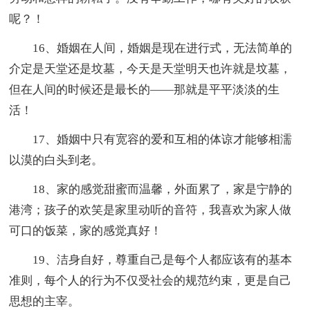
呢？！
16、婚姻在人间，婚姻是现在进行式，无法简单的
介定是天堂还是坟墓，今天是天堂明天也许就是坟墓，
但在人间的时候还是最长的——那就是平平淡淡的生
活！
17、婚姻中只有宽容的爱和互相的体谅才能够相濡
以漠的白头到老。
18、家的感觉甜蜜而温馨，外面累了，家是宁静的
港湾；孩子的欢笑是家里动听的音符，我喜欢为家人做
可口的饭菜，家的感觉真好！
19、洁身自好，尊重自己是每个人都应该有的基本
准则，每个人的行为不仅受社会的规范约束，更是自己
思想的主宰。