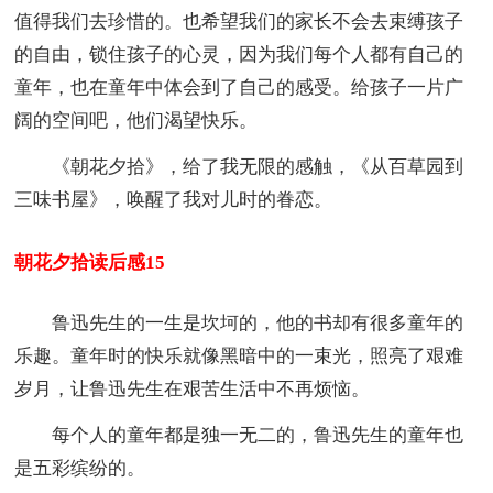
值得我们去珍惜的。也希望我们的家长不会去束缚孩子
的自由，锁住孩子的心灵，因为我们每个人都有自己的
童年，也在童年中体会到了自己的感受。给孩子一片广
阔的空间吧，他们渴望快乐。
《朝花夕拾》，给了我无限的感触，《从百草园到
三味书屋》，唤醒了我对儿时的眷恋。
朝花夕拾读后感15
鲁迅先生的一生是坎坷的，他的书却有很多童年的
乐趣。童年时的快乐就像黑暗中的一束光，照亮了艰难
岁月，让鲁迅先生在艰苦生活中不再烦恼。
每个人的童年都是独一无二的，鲁迅先生的童年也
是五彩缤纷的。