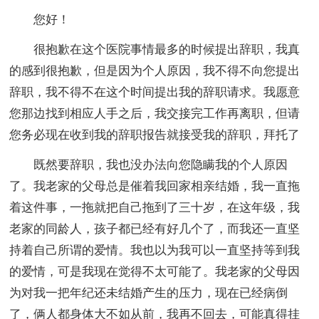
您好！
很抱歉在这个医院事情最多的时候提出辞职，我真
的感到很抱歉，但是因为个人原因，我不得不向您提出
辞职，我不得不在这个时间提出我的辞职请求。我愿意
您那边找到相应人手之后，我交接完工作再离职，但请
您务必现在收到我的辞职报告就接受我的辞职，拜托了
既然要辞职，我也没办法向您隐瞒我的个人原因
了。我老家的父母总是催着我回家相亲结婚，我一直拖
着这件事，一拖就把自己拖到了三十岁，在这年级，我
老家的同龄人，孩子都已经有好几个了，而我还一直坚
持着自己所谓的爱情。我也以为我可以一直坚持等到我
的爱情，可是我现在觉得不太可能了。我老家的父母因
为对我一把年纪还未结婚产生的压力，现在已经病倒
了，俩人都身体大不如从前，我再不回去，可能真得挂