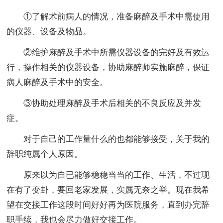
①了解术前病人的情况，准备麻醉及手术中需使用
的仪器、设备及物品。
②维护麻醉及手术中所需仪器设备的完好及有效运
行，操作相关的仪器设备，协助麻醉师实施麻醉，保证
病人麻醉及手术中的安全。
③协助处理麻醉及手术后相关的不良反应及并发
症。
对于自己的工作量什么的也都能够接受，关于我的
辞职纯属个人原因。
原来以为自已能够稳稳当当的工作、生活，不过现
在有了变卦，要回老家发展，实属无奈之举。现在我希
望在交接工作这段时间好好再为医院服务，直到办完辞
职手续，我也会尽力做好交接工作。