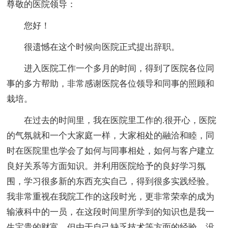
尊敬的医院领导：
您好！
很遗憾在这个时候向医院正式提出辞职。
进入医院工作一个多月的时间，得到了医院各位同
事的多方帮助，非常感谢医院各位领导和同事的照顾和
栽培。
在过去的时间里，我在医院里工作的.很开心，医院
的气氛就和一个大家庭一样，大家相处的融洽和睦，同
时在医院里也学会了如何与同事相处，如何与客户建立
良好关系等方面知识。并利用医院给予的良好学习氛
围，学习很多新的东西充实自己，得到很多实践经验。
我非常重视在我院工作的这段时光，更非常荣幸的成为
输液科中的一员，在这段时间里所学到的知识也是我一
生宝贵的财富。但由于自己缺乏技术等方面的经验，没