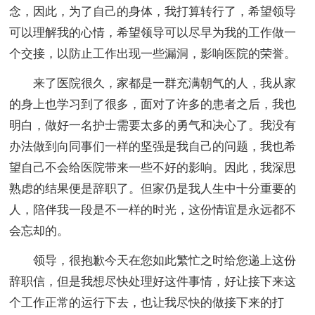
念，因此，为了自己的身体，我打算转行了，希望领导
可以理解我的心情，希望领导可以尽早为我的工作做一
个交接，以防止工作出现一些漏洞，影响医院的荣誉。
来了医院很久，家都是一群充满朝气的人，我从家
的身上也学习到了很多，面对了许多的患者之后，我也
明白，做好一名护士需要太多的勇气和决心了。我没有
办法做到向同事们一样的坚强是我自己的问题，我也希
望自己不会给医院带来一些不好的影响。因此，我深思
熟虑的结果便是辞职了。但家仍是我人生中十分重要的
人，陪伴我一段是不一样的时光，这份情谊是永远都不
会忘却的。
领导，很抱歉今天在您如此繁忙之时给您递上这份
辞职信，但是我想尽快处理好这件事情，好让接下来这
个工作正常的运行下去，也让我尽快的做接下来的打