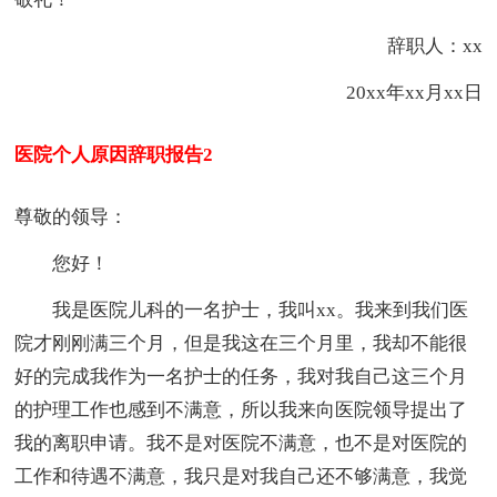
辞职人：xx
20xx年xx月xx日
医院个人原因辞职报告2
尊敬的领导：
您好！
我是医院儿科的一名护士，我叫xx。我来到我们医
院才刚刚满三个月，但是我这在三个月里，我却不能很
好的完成我作为一名护士的任务，我对我自己这三个月
的护理工作也感到不满意，所以我来向医院领导提出了
我的离职申请。我不是对医院不满意，也不是对医院的
工作和待遇不满意，我只是对我自己还不够满意，我觉