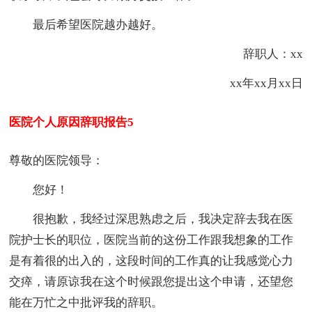
最后希望医院越办越好。
辞职人：xx
xx年xx月xx日
医院个人原因辞职报告5
尊敬的医院领导：
您好！
很抱歉，我经过深思熟虑之后，我决定辞去我在医
院护士长的职位，医院当前的这份工作跟我想象的工作
是有着很的出入的，这段时间的工作真的让我感觉心力
交瘁，请原谅我在这个时候跟您提出这个申请，还望您
能在万忙之中批评我的辞职。