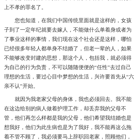
上不孝的罪名了。
您也知道，在我们中国传统里面就是这样的，女孩
子到了一定年纪就要去嫁人，不能做什么单着身或者为
了事业这样的事情，我们现在这个社会还是这样，哪怕
已经很多年轻人都单身不结婚了，但老一辈的人，如果
不能够改变封建的思想，那这个人，包括我，就必须得
为自己的行为负责，不可以随随便便的“任性”去过自己
理想的生活，要过心目中梦想的生活，兴许要首先从“六
亲不认”开始。
就因为我老家父母的身体，我也必须回去。我不能
在这边给别的病人做着护理工作，却丢弃我的父母不
管，他们再怎么样都是我的父母，他们希望我结婚也是
想我好，他们为此生病也是为了我好，我不能再这么拖
着不管不顾了，我必须要马上辞职回老家，照顾他们，