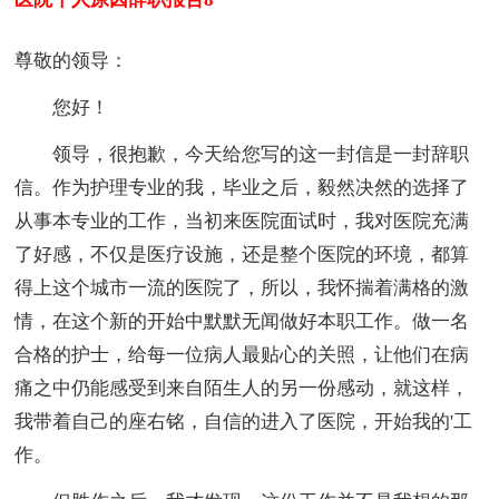
尊敬的领导：
您好！
领导，很抱歉，今天给您写的这一封信是一封辞职
信。作为护理专业的我，毕业之后，毅然决然的选择了
从事本专业的工作，当初来医院面试时，我对医院充满
了好感，不仅是医疗设施，还是整个医院的环境，都算
得上这个城市一流的医院了，所以，我怀揣着满格的激
情，在这个新的开始中默默无闻做好本职工作。做一名
合格的护士，给每一位病人最贴心的关照，让他们在病
痛之中仍能感受到来自陌生人的另一份感动，就这样，
我带着自己的座右铭，自信的进入了医院，开始我的'工
作。