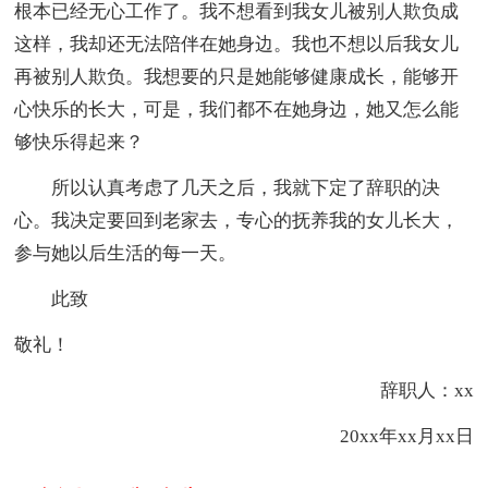
根本已经无心工作了。我不想看到我女儿被别人欺负成
这样，我却还无法陪伴在她身边。我也不想以后我女儿
再被别人欺负。我想要的只是她能够健康成长，能够开
心快乐的长大，可是，我们都不在她身边，她又怎么能
够快乐得起来？
所以认真考虑了几天之后，我就下定了辞职的决
心。我决定要回到老家去，专心的抚养我的女儿长大，
参与她以后生活的每一天。
此致
敬礼！
辞职人：xx
20xx年xx月xx日