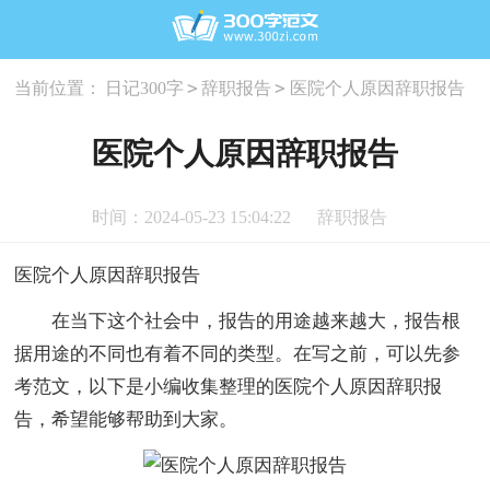
>
>
当前位置：
日记300字
辞职报告
医院个人原因辞职报告
医院个人原因辞职报告
时间：2024-05-23 15:04:22
辞职报告
医院个人原因辞职报告
在当下这个社会中，报告的用途越来越大，报告根
据用途的不同也有着不同的类型。在写之前，可以先参
考范文，以下是小编收集整理的医院个人原因辞职报
告，希望能够帮助到大家。