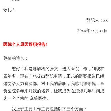
敬礼！
辞职人：xx
20xx年xx月xx日
医院个人原因辞职报告4
尊敬的院长：
您好！我是麻醉科的张文，进入医院工作，到现在
四年多，现在向您提出辞职申请，正式的辞职报告已经
递交给人力资源部。对于我的辞职，我感到很惭愧，辜
负医院多年来对我的培养，让我成为在短短几年时间成
为一名合格的.麻醉医生。
我上班主要工作主要包括以下三个方面：