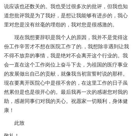
说应该也还数关的。我也受过很多次的批评，但我也知
道您批评我是为了我好，是想让我能够有进步的，我心
里对您是没有丝毫的埋怨的，我对您是很感激的。
现在我想要辞职是我个人的原因，我并不是觉得这
份工作辛苦才不想在医院工作了的.，我想除非遇到让我
不得不放弃的事情，我是绝对不会离开这个行业的。我
会一直在这个工作岗位上奋斗下去，为祖国的医疗事业
的发展做出自己的贡献，就像我当初宣誓时说的那样。
现在要离开医院心中是很不舍的，在这里工作的日子虽
然累但是也是很开心的。最后我再一次的感谢您对我的
助，感谢同事们对我的关心。祝愿家一切顺利，身体健
康！
此致
敬礼！