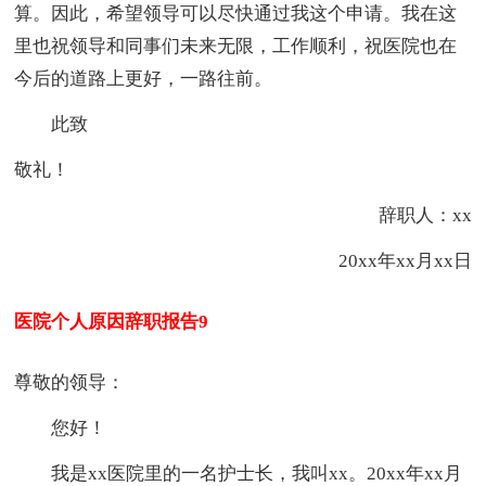
算。因此，希望领导可以尽快通过我这个申请。我在这
里也祝领导和同事们未来无限，工作顺利，祝医院也在
今后的道路上更好，一路往前。
此致
敬礼！
辞职人：xx
20xx年xx月xx日
医院个人原因辞职报告9
尊敬的领导：
您好！
我是xx医院里的一名护士长，我叫xx。20xx年xx月