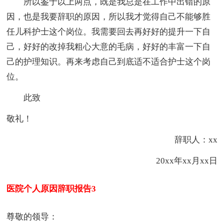
所以鉴于以上两点，既是我总是在工作中出错的原
因，也是我要辞职的原因，所以我才觉得自己不能够胜
任儿科护士这个岗位。我需要回去再好好的提升一下自
己，好好的改掉我粗心大意的毛病，好好的丰富一下自
己的护理知识。再来考虑自己到底适不适合护士这个岗
位。
此致
敬礼！
辞职人：xx
20xx年xx月xx日
医院个人原因辞职报告3
尊敬的领导：