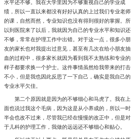
水平还不够。我在大学里因为不够重视自己的学业成
绩，所以一直以来都没有好好认真的上过我们专业老师
的课，自然而然，专业知识也没有得到很好的掌握。所
以到医院来了以后，我就因为自己的专业水平和知识还
不够，常常在护理工作中出错。对于这一点，很多小朋
友的家长也对我提出过意见，甚至有几次在给小朋友抽
血的过程中，很多家长就因为看到我不太熟练和专业的
样子都要求换一个护士。这件事情虽然给我带来的打击
不小，但是我也因此反思了一下自己，确实是我自己的
专业水平欠佳。
第二个原因就是因为的不够细心和马虎了。我在上
面也说过我这个毛病，因为这是从小养成的，所以一时
半会也改不过来，尽管我已经在慢慢的改正中，但是对
于儿科的护理工作，我做的远远还不够细心和贴心。