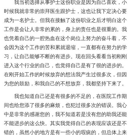
我当初选择从事护士这份职业是因为自己喜欢，小
时候我就非常的崇拜医生跟护士，这也让我下定决心要
成为一名护士。但我在接触了这份职业之后才明白这个
工作是会让人非常的累的，身上的责任也是很重的。我
也凭着自己的一腔热血在这个岗位上努力的奋斗着，不
会因为这个工作的苦和累就退缩，一直都有在努力的学
习，让自己能够不断的有进步。现在回头看看当初刚刚
进入这个行业的自己，也觉得自己是有了很的进步的。
在刚开始工作的时候放弃的想法我产生过很多次，但因
为您的鼓励，和我自己的不想放弃，我都坚持下来了。
我也知道自己还是有很多的不足的，在医院工作期
间也给您添了很多的麻烦，也犯过很多次的错误。我心
中是非常的感谢您的，我不知道若是没有您的助我还能
不能进步的这么快。其实我觉得自己的表现应该还是不
错的，虽然小的地方是有一些小的瑕疵的，但总体上来