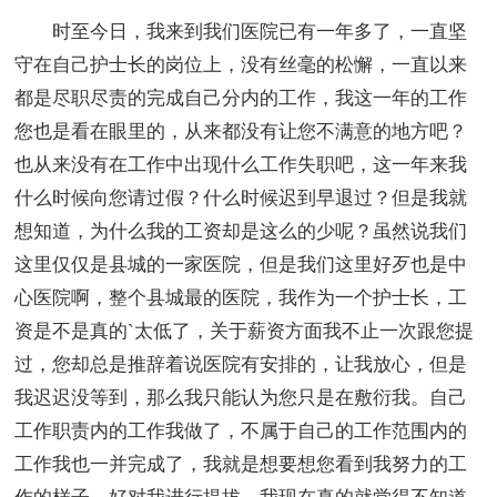
时至今日，我来到我们医院已有一年多了，一直坚
守在自己护士长的岗位上，没有丝毫的松懈，一直以来
都是尽职尽责的完成自己分内的工作，我这一年的工作
您也是看在眼里的，从来都没有让您不满意的地方吧？
也从来没有在工作中出现什么工作失职吧，这一年来我
什么时候向您请过假？什么时候迟到早退过？但是我就
想知道，为什么我的工资却是这么的少呢？虽然说我们
这里仅仅是县城的一家医院，但是我们这里好歹也是中
心医院啊，整个县城最的医院，我作为一个护士长，工
资是不是真的`太低了，关于薪资方面我不止一次跟您提
过，您却总是推辞着说医院有安排的，让我放心，但是
我迟迟没等到，那么我只能认为您只是在敷衍我。自己
工作职责内的工作我做了，不属于自己的工作范围内的
工作我也一并完成了，我就是想要想您看到我努力的工