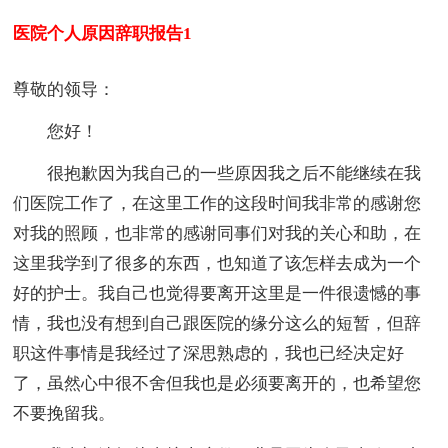
医院个人原因辞职报告1
尊敬的领导：
您好！
很抱歉因为我自己的一些原因我之后不能继续在我
们医院工作了，在这里工作的这段时间我非常的感谢您
对我的照顾，也非常的感谢同事们对我的关心和助，在
这里我学到了很多的东西，也知道了该怎样去成为一个
好的护士。我自己也觉得要离开这里是一件很遗憾的事
情，我也没有想到自己跟医院的缘分这么的短暂，但辞
职这件事情是我经过了深思熟虑的，我也已经决定好
了，虽然心中很不舍但我也是必须要离开的，也希望您
不要挽留我。