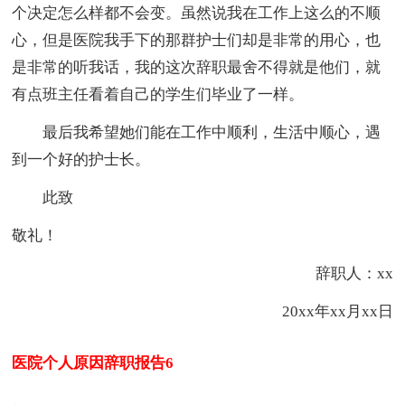
个决定怎么样都不会变。虽然说我在工作上这么的不顺
心，但是医院我手下的那群护士们却是非常的用心，也
是非常的听我话，我的这次辞职最舍不得就是他们，就
有点班主任看着自己的学生们毕业了一样。
最后我希望她们能在工作中顺利，生活中顺心，遇
到一个好的护士长。
此致
敬礼！
辞职人：xx
20xx年xx月xx日
医院个人原因辞职报告6