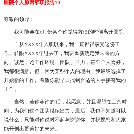
医院个人原因辞职报告10
尊敬的领导：
我可能会在x月份某个你觉得方便的时候离开医院。
自从XXXX年入职以来，我一直都很享受这份工
作。转眼XXXX年过去了，我要重新确定我未来的方
向。诚然，论工作环境、团队、压力，甚至个人喜好，
我都很满意。但，因为某些个人的理由，我最终选择了
开始新的工作。希望你能早日找到合适的人手接替我的
工作。
当然，若你容许的'话，我愿意，并且渴望在工余时
间，为我们这个团队继续出力，最后，我也不知道可以
说什么，只能对你说对不起与谢谢你，并祝愿您和大家
能开创出更美好的未来。