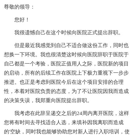
尊敬的领导：
您好！
我很遗憾自己在这个时候向医院正式提出辞职。
但是最近我感觉到自己不适合做这份工作，同时也
想换一下环境。我也很清楚这时候向医院辞职于医院于
自己都是一个考验，医院正值用人之际，医院新的项目
的启动，所有的后续工作在医院上下极力重视下一步步
推进。也正是考虑到医院今后在这个项目安排的合理
性，本着对医院负责的态度，为了不让医院因我而造成
的决策失误，我郑重向医院提出辞职。
我考虑在此辞呈递交之后的24周内离开医院，这样
您将有时间去寻找适合人选，来填补因我离职而造成
的'空缺，同时我也能够协助您对新人进行入职培训，使