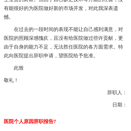
有能很好的为医院做好新的市场开发，对此我深表遗
憾。
在过去的一段时间的表现不能让自己感到满意，对
医院的照顾深感愧疚，且没有给医院做过些许贡献，更
由于自身的能力不足，无法胜任医院的各方面需求。特
此向医院提出辞职申请，望医院给予批准。
此致
敬礼！
辞职人：
日期：
医院个人原因辞职报告7