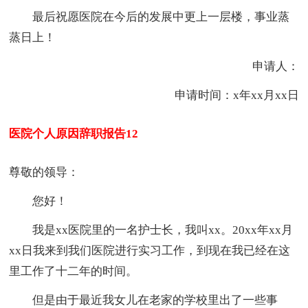
最后祝愿医院在今后的发展中更上一层楼，事业蒸
蒸日上！
申请人：
申请时间：x年xx月xx日
医院个人原因辞职报告12
尊敬的领导：
您好！
我是xx医院里的一名护士长，我叫xx。20xx年xx月
xx日我来到我们医院进行实习工作，到现在我已经在这
里工作了十二年的时间。
但是由于最近我女儿在老家的学校里出了一些事