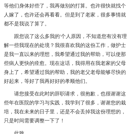
等他们身体好些了，我再做别的打算。也许很快就找个
人嫁了，也许还会再看看。但是到了老家，很多事情就
都不是我说了算了。
跟您说了这么多我的'个人原因，不知道您有没有理
解一些我现在的处境？我很喜欢我的这份工作，做护士
是我一直以来的理想，我希望通过我的帮助，可以使那
些病人更快的痊愈。现在这话，我得用在我老家的父母
身上了，希望通过我的帮助，我的老父老母能够尽快的
好起来，等好了我再好好的孝顺他们。
请您接受在此时的辞职请求，很抱歉，也很谢谢这
些年在医院的学习与实践，我学到了很多，谢谢您的栽
培，我在未来的日子里，还是不会丢掉我这份理想的，
只是时间需要调整一下了！
此致