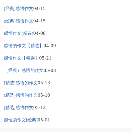
04-15
[经典]感悟作文
04-15
(经典)感悟作文
04-08
感悟作文(精选)
04-09
感悟的作文【精选】
05-21
感悟作文【精选】
05-08
（经典）感悟的作文
05-13
[精选]感悟的作文
05-10
(精选)感悟的作文
05-12
[精选]感悟作文
05-01
感悟的作文[经典]