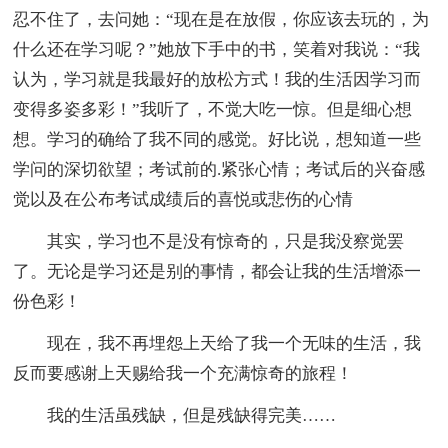
忍不住了，去问她：“现在是在放假，你应该去玩的，为
什么还在学习呢？”她放下手中的书，笑着对我说：“我
认为，学习就是我最好的放松方式！我的生活因学习而
变得多姿多彩！”我听了，不觉大吃一惊。但是细心想
想。学习的确给了我不同的感觉。好比说，想知道一些
学问的深切欲望；考试前的.紧张心情；考试后的兴奋感
觉以及在公布考试成绩后的喜悦或悲伤的心情
其实，学习也不是没有惊奇的，只是我没察觉罢
了。无论是学习还是别的事情，都会让我的生活增添一
份色彩！
现在，我不再埋怨上天给了我一个无味的生活，我
反而要感谢上天赐给我一个充满惊奇的旅程！
我的生活虽残缺，但是残缺得完美……