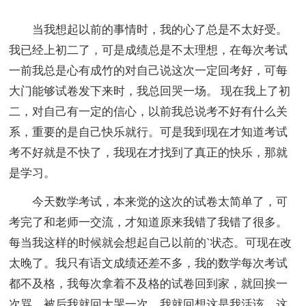
当我想起以前的事情时，我的心了总是不太好受。
我已经上初二了，可是成绩总是不太理想，在每次考试
一前我总是心有成竹的对自己说这次一定回考好，可每
大门能够试卷发下来时，我总回哭一场。 现在我上了初
二，对自己有一定的信心，以前我总说考不好有什么关
系，重要的是自己快乐就行。可是我到现在才知道考试
考不好就是不快了，我现在才找到了真正的快乐，那就
是学习。
今天数学考试，本来觉的这次的试卷太简单了，可
考完了和老师一交流，才知道原来我错了我错了很多。
每当我这样的时候就会想起自己以前的`状态。可现在改
太晚了。我只有语文成绩还差不多，我的数学每次考试
都不及格，我每次拿着不及格的试卷回到家，就回挨一
次骂，被后我就回大哭一次，我就回想这是我活该，这