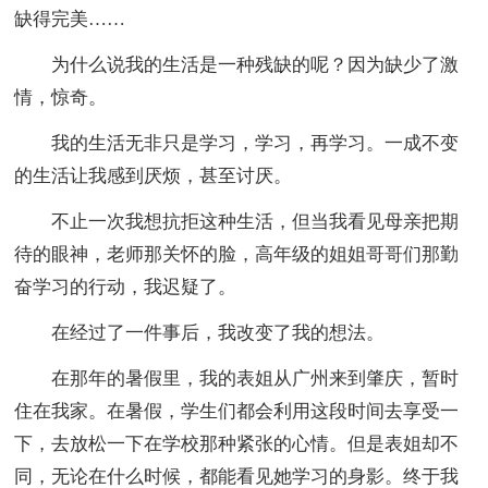
缺得完美……
为什么说我的生活是一种残缺的呢？因为缺少了激
情，惊奇。
我的生活无非只是学习，学习，再学习。一成不变
的生活让我感到厌烦，甚至讨厌。
不止一次我想抗拒这种生活，但当我看见母亲把期
待的眼神，老师那关怀的脸，高年级的姐姐哥哥们那勤
奋学习的行动，我迟疑了。
在经过了一件事后，我改变了我的想法。
在那年的暑假里，我的表姐从广州来到肇庆，暂时
住在我家。在暑假，学生们都会利用这段时间去享受一
下，去放松一下在学校那种紧张的心情。但是表姐却不
同，无论在什么时候，都能看见她学习的身影。终于我