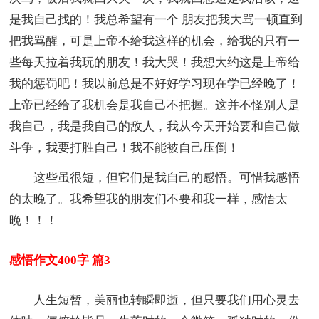
是我自己找的！我总希望有一个 朋友把我大骂一顿直到
把我骂醒，可是上帝不给我这样的机会，给我的只有一
些每天拉着我玩的朋友！我大哭！我想大约这是上帝给
我的惩罚吧！我以前总是不好好学习现在学已经晚了！
上帝已经给了我机会是我自己不把握。这并不怪别人是
我自己，我是我自己的敌人，我从今天开始要和自己做
斗争，我要打胜自己！我不能被自己压倒！
这些虽很短，但它们是我自己的感悟。可惜我感悟
的太晚了。我希望我的朋友们不要和我一样，感悟太
晚！！！
感悟作文400字 篇3
人生短暂，美丽也转瞬即逝，但只要我们用心灵去