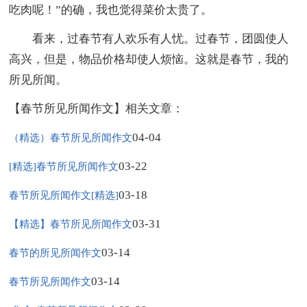
吃肉呢！”的确，我也觉得菜价太贵了。
看来，过春节有人欢乐有人忧。过春节，团圆使人
高兴，但是，物品价格却使人烦恼。这就是春节，我的
所见所闻。
【春节所见所闻作文】相关文章：
04-04
（精选）春节所见所闻作文
03-22
[精选]春节所见所闻作文
03-18
春节所见所闻作文[精选]
03-31
【精选】春节所见所闻作文
03-14
春节的所见所闻作文
03-14
春节所见所闻作文