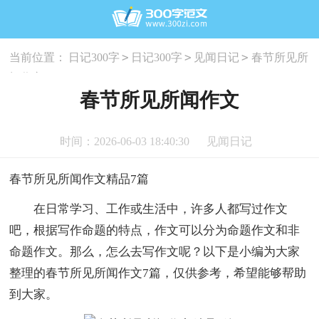
>
>
>
当前位置：
日记300字
日记300字
见闻日记
春节所见所
闻作文
春节所见所闻作文
时间：2026-06-03 18:40:30
见闻日记
春节所见所闻作文精品7篇
在日常学习、工作或生活中，许多人都写过作文
吧，根据写作命题的特点，作文可以分为命题作文和非
命题作文。那么，怎么去写作文呢？以下是小编为大家
整理的春节所见所闻作文7篇，仅供参考，希望能够帮助
到大家。