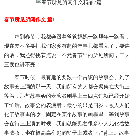
春节所见所闻作文 篇1
每到春节，我都会跟着爸爸妈妈一路拜年一路看，
现在差不多要把我们家乡有趣的年事儿都看完了，要讲
的话，我还得挑着点说，不然春节里的所见所闻，三天
三夜也讲不完！
春节时候，最有趣的要数一个古镇的故事会。到了
故事会上演的那一天，我们所有的人都会聚集在大街上
等着，那些故事会的表演者则早上三四点钟就已经开始
了忙活。故事会的表演者，最小的只是四岁，被大人们
化了故事里的妆，固定在某个故事的画框里，等到故事
会在街上上演的时候，我们就能见着很多小人儿化着故
事浓妆，坐在被高高举起的轿子上或者“马”背上。故事