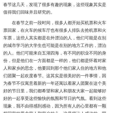
春节这几天，发现了很多有趣的现象，这些现象其实是
值得我们回味并且研究的。
在春节之前一段时间，很多人都开始买机票和火车
票回家，在火车的候车厅也有很多人排队去抢机票和火
车票，这些人其实都是在外漂泊的人，他们可能是在别
的城市学习的大学生也可能是在别的地方工作的，漂泊
的人。他们可能来自五湖四海，有不同的职业不同的身
份，但是他们在一方面都是一样的，他们都是怀着对家
人和家乡的思念，他要回到那个他们家人住的地方和他
们团聚一起欢度春节。这其实是很美好的一件事情，因
为春节不仅寓意着新的一年还寓以着家人团聚在这个美
好的节日里，我们都希望和家人和朋友大家一起能够好
好的一起享受这些愉快的氛围和节日的气氛。看到这些
现象，我不由得感到感动，因为所有人的心里都有一颗